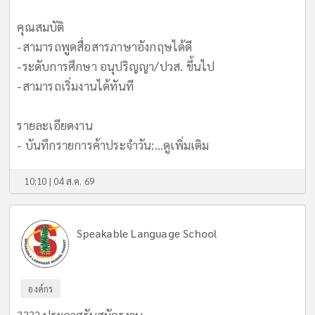
คุณสมบัติ
-สามารถพูดสื่อสารภาษาอังกฤษได้ดี
-ระดับการศึกษา อนุปริญญา/ปวส. ขึ้นไป
-สามารถเริ่มงานได้ทันที
รายละเอียดงาน
- บันทึกรายการค้าประจำวัน:...
ดูเพิ่มเติม
10:10 | 04 ส.ค. 69
Speakable Language School
องค์กร
???? ประกาศรับสมัครงาน