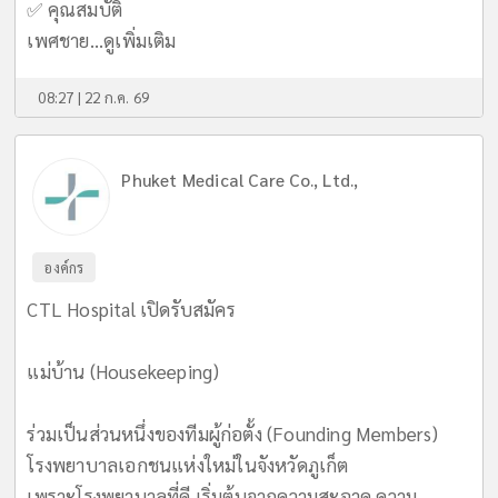
✅ คุณสมบัติ
เพศชาย...
ดูเพิ่มเติม
08:27 | 22 ก.ค. 69
Phuket Medical Care Co., Ltd.,
องค์กร
CTL Hospital เปิดรับสมัคร
แม่บ้าน (Housekeeping)
ร่วมเป็นส่วนหนึ่งของทีมผู้ก่อตั้ง (Founding Members)
โรงพยาบาลเอกชนแห่งใหม่ในจังหวัดภูเก็ต
เพราะโรงพยาบาลที่ดี เริ่มต้นจากความสะอาด ความ