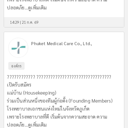
ปลอดภัย...
ดูเพิ่มเติม
14:29 | 21 ก.ค. 69
Phuket Medical Care Co., Ltd.,
องค์กร
???????????? ????????????????????????????????
เปิดรับสมัคร
แม่บ้าน (Housekeeping)
ร่วมเป็นส่วนหนึ่งของทีมผู้ก่อตั้ง (Founding Members)
โรงพยาบาลเอกชนแห่งใหม่ในจังหวัดภูเก็ต
เพราะโรงพยาบาลที่ดี เริ่มต้นจากความสะอาด ความ
ปลอดภัย...
ดูเพิ่มเติม