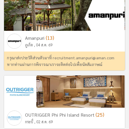
(13)
Amanpuri
ภูเก็ต , 04 ส.ค. 69
กรุณาส่งประวัติส่วนตัวมาที่
recruitment.amanpuri@aman.com
หากท่านผ่านการพิจารณาเราจะติดต่อไปเพื่อนัดสัมภาษณ์
(25)
OUTRIGGER Phi Phi Island Resort
กระบี่ , 02 ส.ค. 69