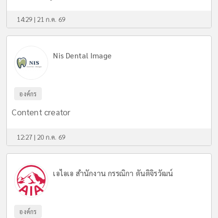
14:29 | 21 ก.ค. 69
Nis Dental Image
องค์กร
Content creator
12:27 | 20 ก.ค. 69
เอไอเอ สำนักงาน กรรณิกา ตันติจิรวัฒน์
องค์กร