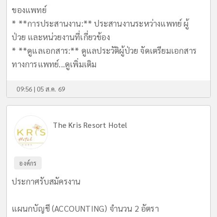
ของแพทย์
* **การประสานงาน:** ประสานงานระหว่างแพทย์ ผู้
ป่วย และหน่วยงานที่เกี่ยวข้อง
* **ดูแลเอกสาร:** ดูแลประวัติผู้ป่วย จัดเตรียมเอกสาร
ทางการแพทย์...
ดูเพิ่มเติม
09:56 | 05 ส.ค. 69
The Kris Resort Hotel
องค์กร
ประกาศรับสมัครงาน
แผนกบัญชี (ACCOUNTING) จำนวน 2 อัตรา