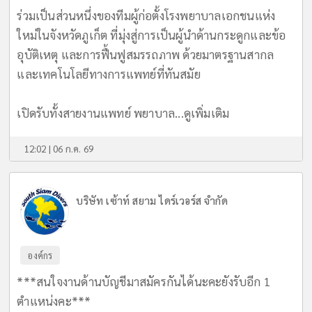
ร่วมเป็นส่วนหนึ่งของทีมผู้ก่อตั้งโรงพยาบาลเอกชนแห่ง
ใหม่ในจังหวัดภูเก็ต ที่มุ่งสู่การเป็นผู้นำด้านกระดูกและข้อ
อุบัติเหตุ และการฟื้นฟูสมรรถภาพ ด้วยมาตรฐานสากล
และเทคโนโลยีทางการแพทย์ที่ทันสมัย
เปิดรับทั้งสายงานแพทย์ พยาบาล...
ดูเพิ่มเติม
12:02 | 06 ก.ค. 69
บริษัท เซ้าท์ สยาม ไดร์เวอร์ส จำกัด
องค์กร
***สนใจงานด้านบัญชีมาสมัครกันได้นะคะยังรับอีก 1
ตำแหน่งคะ***