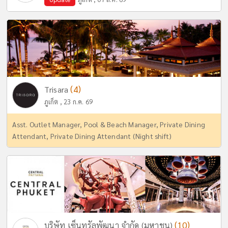
(4)
Trisara
ภูเก็ต , 23 ก.ค. 69
Asst. Outlet Manager, Pool & Beach Manager, Private Dining
Attendant, Private Dining Attendant (Night shift)
(10)
บริษัท เซ็นทรัลพัฒนา จำกัด (มหาชน)