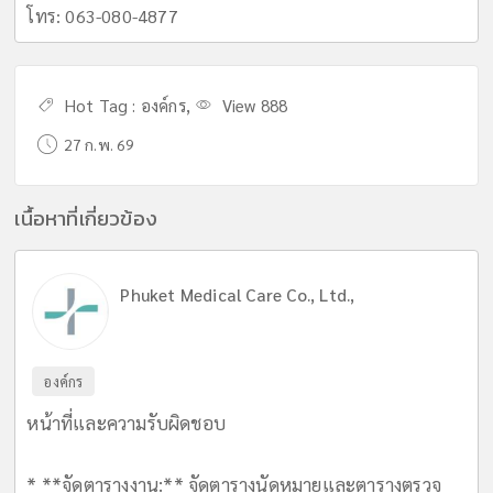
โทร: 063-080-4877
Hot Tag :
องค์กร
,
View 888
27 ก.พ. 69
เนื้อหาที่เกี่ยวข้อง
Phuket Medical Care Co., Ltd.,
องค์กร
หน้าที่และความรับผิดชอบ
* **จัดตารางงาน:** จัดตารางนัดหมายและตารางตรวจ