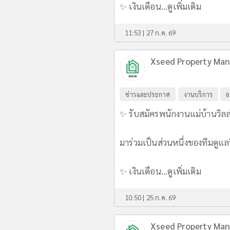
✨ เงินเดือน...
ดูเพิ่มเติม
11:53 | 27 ก.ค. 69
Xseed Property Man
ข่าวและประกาศ
งานบริการ
อ
✨ รับสมัครพนักงานแม่บ้านวิลล
มาร่วมเป็นส่วนหนึ่งของทีมดู
✨ เงินเดือน...
ดูเพิ่มเติม
10:50 | 25 ก.ค. 69
Xseed Property Man