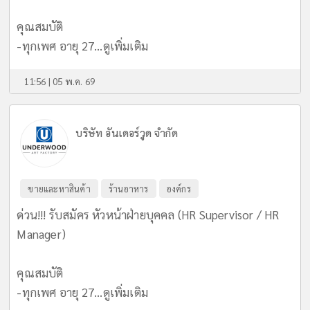
คุณสมบัติ
-ทุกเพศ อายุ 27...
ดูเพิ่มเติม
11:56 | 05 พ.ค. 69
บริษัท อันเดอร์วูด จำกัด
ขายและหาสินค้า
ร้านอาหาร
องค์กร
ด่วน!!! รับสมัคร หัวหน้าฝ่ายบุคคล (HR Supervisor / HR
Manager)
คุณสมบัติ
-ทุกเพศ อายุ 27...
ดูเพิ่มเติม