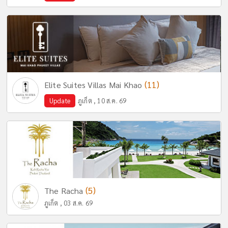
(11)
Elite Suites Villas Mai Khao
Update
ภูเก็ต , 10 ส.ค. 69
(5)
The Racha
ภูเก็ต , 03 ส.ค. 69