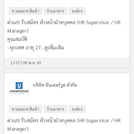
ขายและหาสินค้า
ร้านอาหาร
องค์กร
ด่วน!!! รับสมัคร หัวหน้าฝ่ายบุคคล (HR Supervisor / HR
Manager)
คุณสมบัติ
-ทุกเพศ อายุ 27...
ดูเพิ่มเติม
13:37 | 08 พ.ค. 69
บริษัท อันเดอร์วูด จำกัด
ขายและหาสินค้า
ร้านอาหาร
องค์กร
ด่วน!!! รับสมัคร หัวหน้าฝ่ายบุคคล (HR Supervisor / HR
Manager)