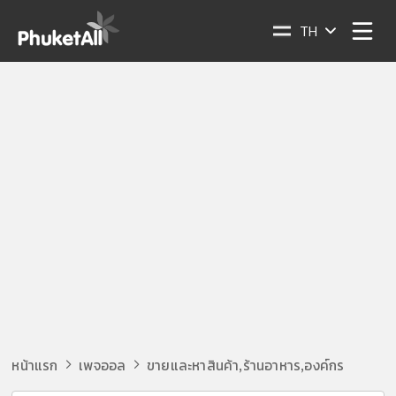
TH
หน้าแรก
เพจออล
ขายและหาสินค้า
ร้านอาหาร
องค์กร
,
,