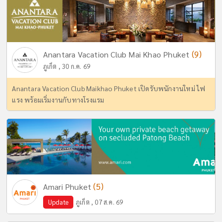
(9)
Anantara Vacation Club Mai Khao Phuket
ภูเก็ต , 30 ก.ค. 69
Anantara Vacation Club Maikhao Phuket เปิดรับพนักงานใหม่ ไฟ
แรง พร้อมเริ่มงานกับทางโรงแรม
(5)
Amari Phuket
Update
ภูเก็ต , 07 ส.ค. 69