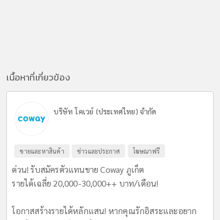
เนื้อหาที่เกี่ยวข้อง
บริษัท โคเวย์ (ประเทศไทย) จำกัด
ขายและหาสินค้า
ข่าวและประกาศ
โฆษณาฟรี
ด่วน! รับสมัครตัวแทนขาย Coway ภูเก็ต
รายได้เฉลี่ย 20,000-30,000++ บาท/เดือน!
​โอกาสสร้างรายได้หลักแสน! หากคุณรักอิสระและอยาก