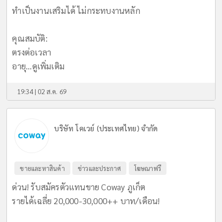
ทำเป็นงานเสริมได้ ไม่กระทบงานหลัก
​คุณสมบัติ:
ตรงต่อเวลา
อายุ...
ดูเพิ่มเติม
19:34 | 02 ส.ค. 69
บริษัท โคเวย์ (ประเทศไทย) จำกัด
ขายและหาสินค้า
ข่าวและประกาศ
โฆษณาฟรี
ด่วน! รับสมัครตัวแทนขาย Coway ภูเก็ต
รายได้เฉลี่ย 20,000-30,000++ บาท/เดือน!