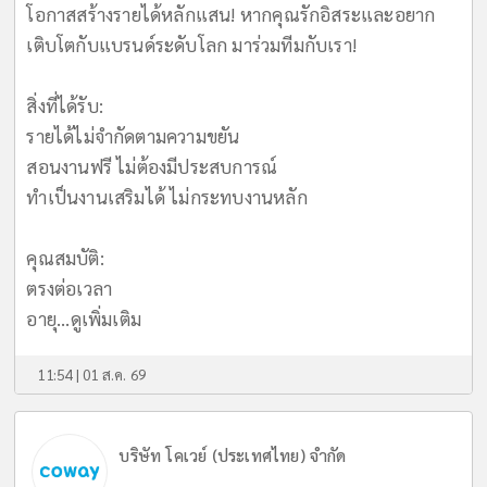
​โอกาสสร้างรายได้หลักแสน! หากคุณรักอิสระและอยาก
เติบโตกับแบรนด์ระดับโลก มาร่วมทีมกับเรา!
​สิ่งที่ได้รับ:
รายได้ไม่จำกัดตามความขยัน
สอนงานฟรี ไม่ต้องมีประสบการณ์
ทำเป็นงานเสริมได้ ไม่กระทบงานหลัก
​คุณสมบัติ:
ตรงต่อเวลา
อายุ...
ดูเพิ่มเติม
11:54 | 01 ส.ค. 69
บริษัท โคเวย์ (ประเทศไทย) จำกัด