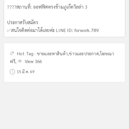
????สถานที่: ออฟฟิศตรงข้ามภูเก็ตวิลล่า 3
ประกาศรับสมัคร
✅สนใจติดต่อมาได้เลยค่ะ LINE ID: forwork.789
Hot Tag :
ขายและหาสินค้า
,
ข่าวและประกาศ
,
โฆษณา
ฟรี
,
View 366
15 มี.ค. 69