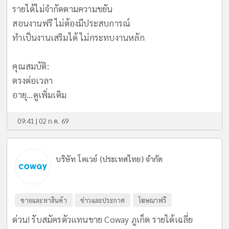
รายได้ไม่จำกัดตามความขยัน
สอนงานฟรี ไม่ต้องมีประสบการณ์
ทำเป็นงานเสริมได้ ไม่กระทบงานหลัก
​คุณสมบัติ:
ตรงต่อเวลา
อายุ...
ดูเพิ่มเติม
09:41 | 02 ก.ค. 69
บริษัท โคเวย์ (ประเทศไทย) จำกัด
ขายและหาสินค้า
ข่าวและประกาศ
โฆษณาฟรี
ด่วน! รับสมัครตัวแทนขาย Coway ภูเก็ต รายได้เฉลี่ย