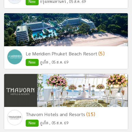
New
กรุงเทพมหานคร , 05 ส.ค. 69
(5)
Le Meridien Phuket Beach Resort
New
ภูเก็ต , 05 ส.ค. 69
(15)
Thavorn Hotels and Resorts
New
ภูเก็ต , 05 ส.ค. 69