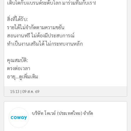
เติบโตกับแบรนด์ระดับโลก มาร่วมทีมกับเรา!
​สิ่งที่ได้รับ:
รายได้ไม่จำกัดตามความขยัน
สอนงานฟรี ไม่ต้องมีประสบการณ์
ทำเป็นงานเสริมได้ ไม่กระทบงานหลัก
​คุณสมบัติ:
ตรงต่อเวลา
อายุ...
ดูเพิ่มเติม
15:13 | 09 ส.ค. 69
บริษัท โคเวย์ (ประเทศไทย) จำกัด