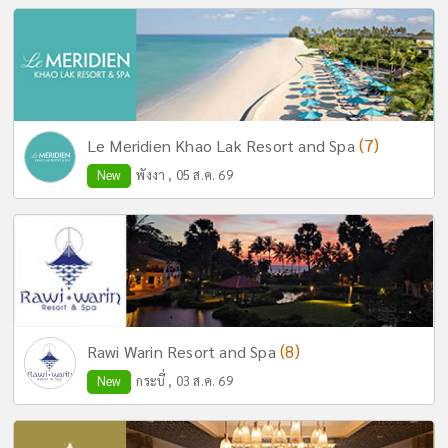
(7)
Le Meridien Khao Lak Resort and Spa
New
พังงา , 05 ส.ค. 69
(8)
Rawi Warin Resort and Spa
New
กระบี่ , 03 ส.ค. 69