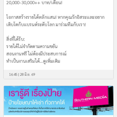
20,000-30,000++ บาท/เดือน!
​โอกาสสร้างรายได้หลักแสน! หากคุณรักอิสระและอยาก
เติบโตกับแบรนด์ระดับโลก มาร่วมทีมกับเรา!
​สิ่งที่ได้รับ:
รายได้ไม่จำกัดตามความขยัน
สอนงานฟรี ไม่ต้องมีประสบการณ์
ทำเป็นงานเสริมได้...
ดูเพิ่มเติม
16:45 | 28 มิ.ย. 69