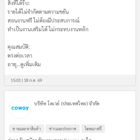
​สิ่งที่ได้รับ:
รายได้ไม่จำกัดตามความขยัน
สอนงานฟรี ไม่ต้องมีประสบการณ์
ทำเป็นงานเสริมได้ ไม่กระทบงานหลัก
​คุณสมบัติ:
ตรงต่อเวลา
อายุ...
ดูเพิ่มเติม
15:03 | 18 ก.ค. 69
บริษัท โคเวย์ (ประเทศไทย) จำกัด
ขายและหาสินค้า
ข่าวและประกาศ
โฆษณาฟรี