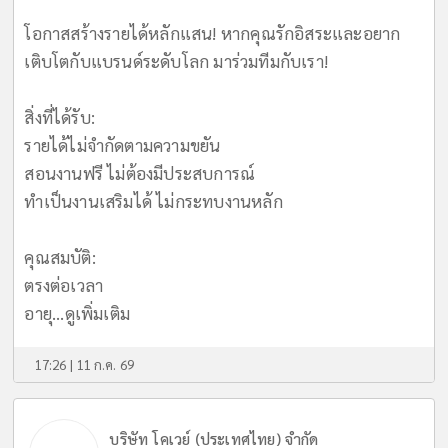
​โอกาสสร้างรายได้หลักแสน! หากคุณรักอิสระและอยาก
เติบโตกับแบรนด์ระดับโลก มาร่วมทีมกับเรา!
​สิ่งที่ได้รับ:
รายได้ไม่จำกัดตามความขยัน
สอนงานฟรี ไม่ต้องมีประสบการณ์
ทำเป็นงานเสริมได้ ไม่กระทบงานหลัก
​คุณสมบัติ:
ตรงต่อเวลา
อายุ...
ดูเพิ่มเติม
17:26 | 11 ก.ค. 69
บริษัท โคเวย์ (ประเทศไทย) จำกัด