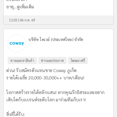
อายุ...
ดูเพิ่มเติม
11:03 | 06 ก.ค. 69
บริษัท โคเวย์ (ประเทศไทย) จำกัด
ขายและหาสินค้า
ข่าวและประกาศ
โฆษณาฟรี
ด่วน! รับสมัครตัวแทนขาย Coway ภูเก็ต
รายได้เฉลี่ย 20,000-30,000++ บาท/เดือน!
​โอกาสสร้างรายได้หลักแสน! หากคุณรักอิสระและอยาก
เติบโตกับแบรนด์ระดับโลก มาร่วมทีมกับเรา!
​สิ่งที่ได้รับ: