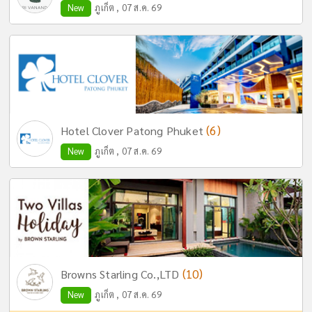
New
ภูเก็ต , 07 ส.ค. 69
(6)
Hotel Clover Patong Phuket
New
ภูเก็ต , 07 ส.ค. 69
(10)
Browns Starling Co.,LTD
New
ภูเก็ต , 07 ส.ค. 69