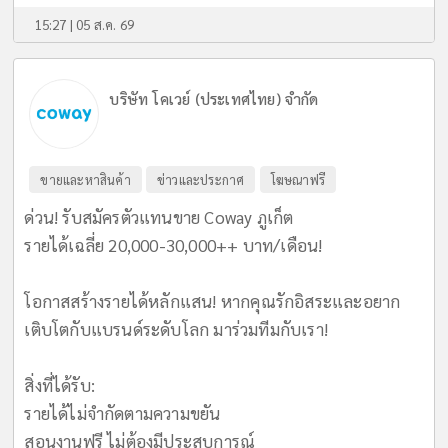
15:27 | 05 ส.ค. 69
บริษัท โคเวย์ (ประเทศไทย) จำกัด
ขายและหาสินค้า
ข่าวและประกาศ
โฆษณาฟรี
ด่วน! รับสมัครตัวแทนขาย Coway ภูเก็ต
รายได้เฉลี่ย 20,000-30,000++ บาท/เดือน!
​โอกาสสร้างรายได้หลักแสน! หากคุณรักอิสระและอยาก
เติบโตกับแบรนด์ระดับโลก มาร่วมทีมกับเรา!
​สิ่งที่ได้รับ:
รายได้ไม่จำกัดตามความขยัน
สอนงานฟรี ไม่ต้องมีประสบการณ์