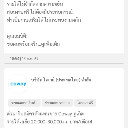
รายได้ไม่จำกัดตามความขยัน
สอนงานฟรี ไม่ต้องมีประสบการณ์
ทำเป็นงานเสริมได้ ไม่กระทบงานหลัก
​คุณสมบัติ:
ขอคนพร้อมจริง...
ดูเพิ่มเติม
18:54 | 13 ก.ค. 69
บริษัท โคเวย์ (ประเทศไทย) จำกัด
ขายและหาสินค้า
ข่าวและประกาศ
โฆษณาฟรี
ด่วน! รับสมัครตัวแทนขาย Coway ภูเก็ต
รายได้เฉลี่ย 20,000-30,000++ บาท/เดือน!