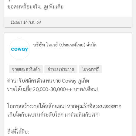
ขอคนพร้อมจริง...
ดูเพิ่มเติม
15:56 | 14 ก.ค. 69
บริษัท โคเวย์ (ประเทศไทย) จำกัด
ขายและหาสินค้า
ข่าวและประกาศ
โฆษณาฟรี
ด่วน! รับสมัครตัวแทนขาย Coway ภูเก็ต
รายได้เฉลี่ย 20,000-30,000++ บาท/เดือน!
​โอกาสสร้างรายได้หลักแสน! หากคุณรักอิสระและอยาก
เติบโตกับแบรนด์ระดับโลก มาร่วมทีมกับเรา!
​สิ่งที่ได้รับ: