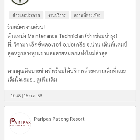
ข่าวและประกาศ
งานบริการ
สถานที่ท่องเที่ยว
รับสมัครงานด่วน!
ตำแหน่ง Maintenance Technician (ช่างซ่อมบำรุง)
ที่: วิศามา เอ็กซ์พลอเรอร์ อ.บ่อเกลือ จ.น่าน เต๊นท์แคมป์
สุดหรูกลางหุบเขาและสายหมอกแห่งใหม่ล่าสุด
หากคุณคือนายช่างที่พร้อมให้บริการด้วยความเต็มที่และ
เต็มใจเสมอ...
ดูเพิ่มเติม
10:46 | 15 ก.ค. 69
Paripas Patong Resort