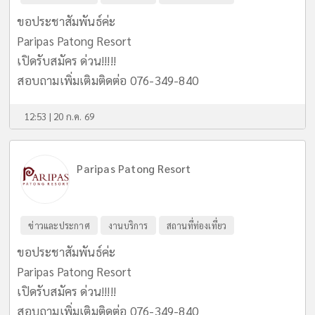
ขอประชาสัมพันธ์ค่ะ
Paripas Patong Resort
เปิดรับสมัคร ด่วน!!!!!
สอบถามเพิ่มเติมติดต่อ 076-349-840
12:53 | 20 ก.ค. 69
Paripas Patong Resort
ข่าวและประกาศ
งานบริการ
สถานที่ท่องเที่ยว
ขอประชาสัมพันธ์ค่ะ
Paripas Patong Resort
เปิดรับสมัคร ด่วน!!!!!
สอบถามเพิ่มเติมติดต่อ 076-349-840