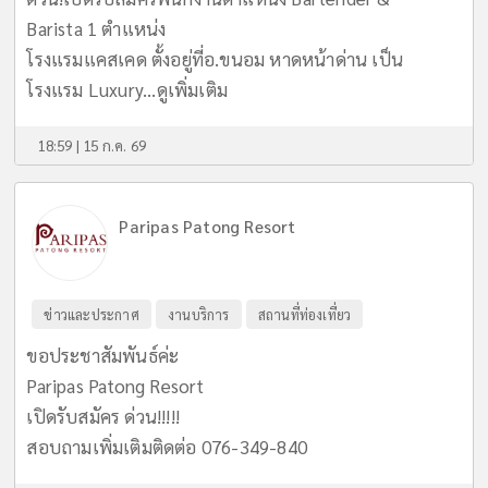
Barista 1 ตำแหน่ง
โรงแรมแคสเคด ตั้งอยู่ที่อ.ขนอม หาดหน้าด่าน เป็น
โรงแรม Luxury...
ดูเพิ่มเติม
18:59 | 15 ก.ค. 69
Paripas Patong Resort
ข่าวและประกาศ
งานบริการ
สถานที่ท่องเที่ยว
ขอประชาสัมพันธ์ค่ะ
Paripas Patong Resort
เปิดรับสมัคร ด่วน!!!!!
สอบถามเพิ่มเติมติดต่อ 076-349-840