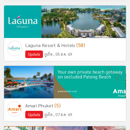
(58)
Laguna Resort & Hotels
Update
ภูเก็ต , 05 ส.ค. 69
(5)
Amari Phuket
Update
ภูเก็ต , 07 ส.ค. 69