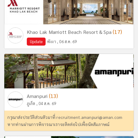
(17)
Khao Lak Marriott Beach Resort & Spa
Update
พังงา , 06 ส.ค. 69
(13)
Amanpuri
ภูเก็ต , 04 ส.ค. 69
กรุณาส่งประวัติส่วนตัวมาที่
recruitment.amanpuri@aman.com
หากท่านผ่านการพิจารณาเราจะติดต่อไปเพื่อนัดสัมภาษณ์