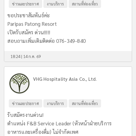
ข่าวและประกาศ
งานบริการ
สถานที่ท่องเที่ยว
ขอประชาสัมพันธ์ค่ะ
Paripas Patong Resort
เปิดรับสมัคร ด่วน!!!!!
สอบถามเพิ่มเติมติดต่อ 076-349-840
18:24 | 14 ก.ค. 69
VHG Hospitality Asia Co., Ltd.
ข่าวและประกาศ
งานบริการ
สถานที่ท่องเที่ยว
รับสมัครงานด่วน!
ตำแหน่ง F&B Service Leader (หัวหน้าฝ่ายบริการ
อาหารและเครื่องดื่ม) ไม่จำกัดเพศ