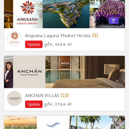
(5)
Angsana Laguna Phuket Hotels
Update
ภูเก็ต , 06 ส.ค. 69
(10)
ANCHAN VILLAS
Update
ภูเก็ต , 07 ส.ค. 69