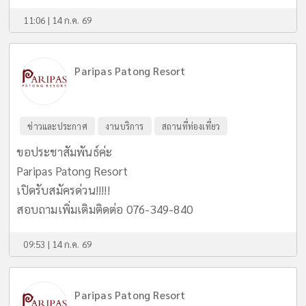
11:06 | 14 ก.ค. 69
Paripas Patong Resort
ข่าวและประกาศ
งานบริการ
สถานที่ท่องเที่ยว
ขอประชาสัมพันธ์ค่ะ
Paripas Patong Resort
เปิดรับสมัครด่วน!!!!!
สอบถามเพิ่มเติมติดต่อ 076-349-840
09:53 | 14 ก.ค. 69
Paripas Patong Resort