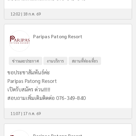
12:02 | 18 ก.ค. 69
Paripas Patong Resort
ข่าวและประกาศ
งานบริการ
สถานที่ท่องเที่ยว
ขอประชาสัมพันธ์ค่ะ
Paripas Patong Resort
เปิดรับสมัคร ด่วน!!!!!
สอบถามเพิ่มเติมติดต่อ 076-349-840
11:07 | 17 ก.ค. 69