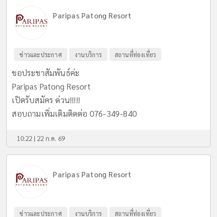
Paripas Patong Resort
ข่าวและประกาศ
งานบริการ
สถานที่ท่องเที่ยว
ขอประชาสัมพันธ์ค่ะ
Paripas Patong Resort
เปิดรับสมัคร ด่วน!!!!!
สอบถามเพิ่มเติมติดต่อ 076-349-840
10:22 | 22 ก.ค. 69
Paripas Patong Resort
ข่าวและประกาศ
งานบริการ
สถานที่ท่องเที่ยว