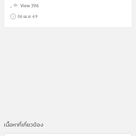
,
View 396
06 เม.ย. 69
เนื้อหาที่เกี่ยวข้อง