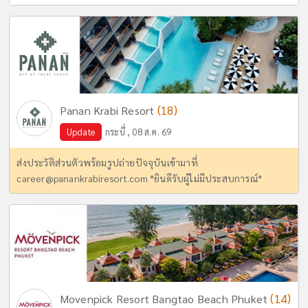
(18)
Panan Krabi Resort
Update
กระบี่ , 08 ส.ค. 69
ส่งประวัติส่วนตัวพร้อมรูปถ่ายปัจจุบันเข้ามาที่
career@panankrabiresort.com
*ยินดีรับผู้ไม่มีประสบการณ์*
(14)
Movenpick Resort Bangtao Beach Phuket