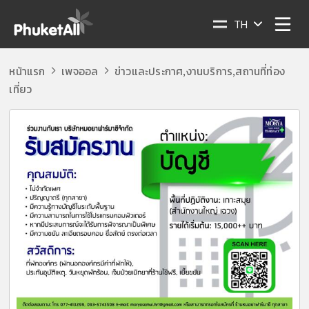
TH
หน้าแรก
เพจออล
ข่าวและประกาศ
งานบริการ
สถานที่ท่อง
,
,
เที่ยว