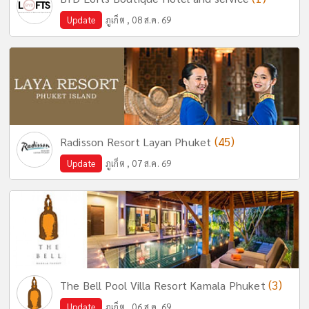
Update
ภูเก็ต , 08 ส.ค. 69
(45)
Radisson Resort Layan Phuket
Update
ภูเก็ต , 07 ส.ค. 69
(3)
The Bell Pool Villa Resort Kamala Phuket
Update
ภูเก็ต , 06 ส.ค. 69