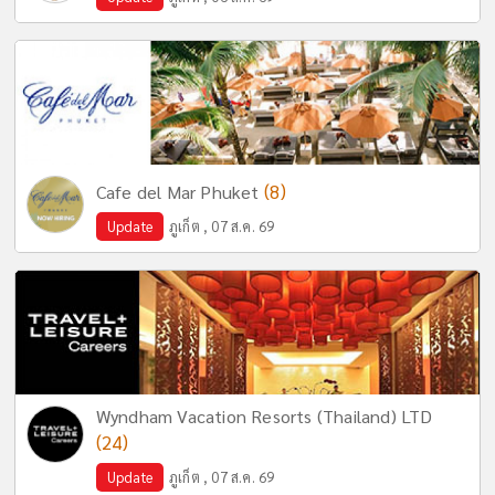
(8)
Cafe del Mar Phuket
Update
ภูเก็ต , 07 ส.ค. 69
Wyndham Vacation Resorts (Thailand) LTD
(24)
Update
ภูเก็ต , 07 ส.ค. 69