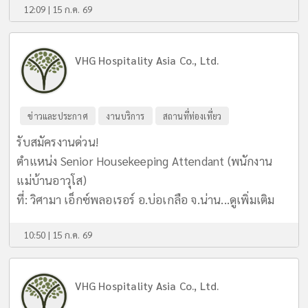
12:09 | 15 ก.ค. 69
VHG Hospitality Asia Co., Ltd.
ข่าวและประกาศ
งานบริการ
สถานที่ท่องเที่ยว
รับสมัครงานด่วน!
ตำแหน่ง Senior Housekeeping Attendant (พนักงาน
แม่บ้านอาวุโส)
ที่: วิศามา เอ็กซ์พลอเรอร์ อ.บ่อเกลือ จ.น่าน...
ดูเพิ่มเติม
10:50 | 15 ก.ค. 69
VHG Hospitality Asia Co., Ltd.