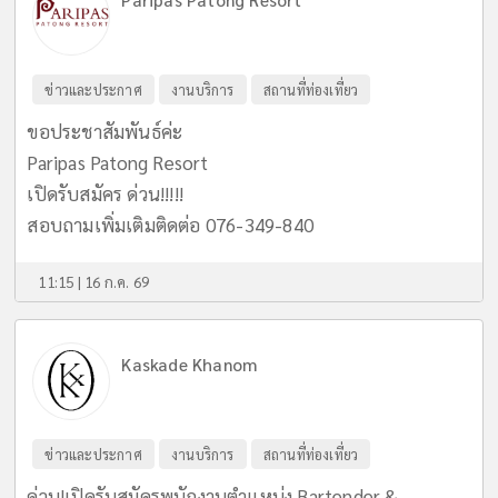
Paripas Patong Resort
ข่าวและประกาศ
งานบริการ
สถานที่ท่องเที่ยว
ขอประชาสัมพันธ์ค่ะ
Paripas Patong Resort
เปิดรับสมัคร ด่วน!!!!!
สอบถามเพิ่มเติมติดต่อ 076-349-840
11:15 | 16 ก.ค. 69
Kaskade Khanom
ข่าวและประกาศ
งานบริการ
สถานที่ท่องเที่ยว
ด่วน!เปิดรับสมัครพนักงานตำแหน่ง Bartender &