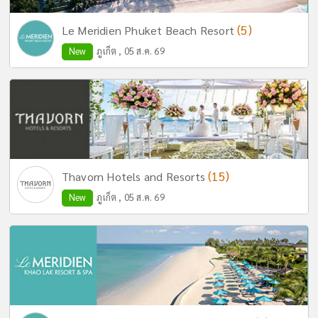
(5)
Le Meridien Phuket Beach Resort
New
ภูเก็ต , 05 ส.ค. 69
(15)
Thavorn Hotels and Resorts
New
ภูเก็ต , 05 ส.ค. 69