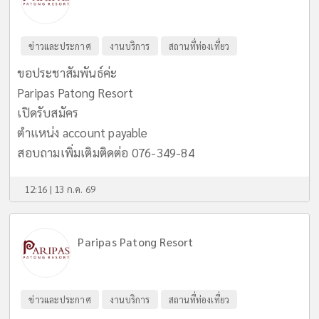
ข่าวและประกาศ
งานบริการ
สถานที่ท่องเที่ยว
ขอประชาสัมพันธ์ค่ะ
Paripas Patong Resort
เปิดรับสมัคร
ตําแหน่ง account payable
สอบถามเพิ่มเติมติดต่อ 076-349-84
12:16 | 13 ก.ค. 69
Paripas Patong Resort
ข่าวและประกาศ
งานบริการ
สถานที่ท่องเที่ยว