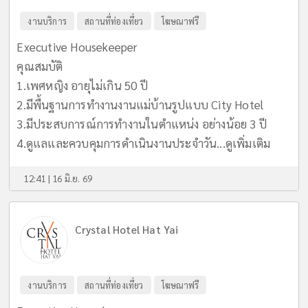
งานบริการ
สถานที่ท่องเที่ยว
โฆษณาฟรี
Executive Housekeeper
คุณสมบัติ
1.เพศหญิง อายุไม่เกิน 50 ปี
2.มีพื้นฐานการทำงานงานแม่บ้านรูปแบบ City Hotel
3.มีประสบการณ์การทำงานในตำแหน่ง อย่างน้อย 3 ปี
4.ดูแลและควบคุมการดำเนินงานประจำวัน...
ดูเพิ่มเติม
12:41 | 16 มิ.ย. 69
Crystal Hotel Hat Yai
งานบริการ
สถานที่ท่องเที่ยว
โฆษณาฟรี