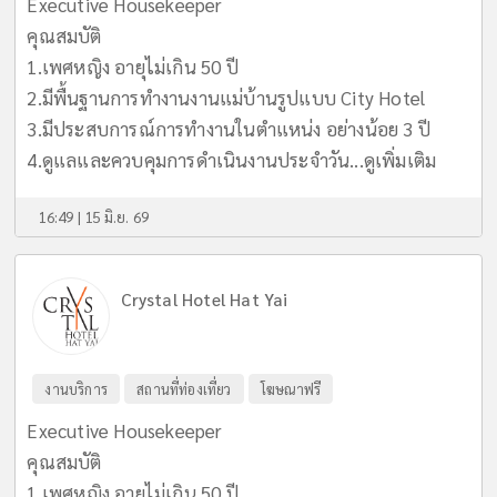
Executive Housekeeper
คุณสมบัติ
1.เพศหญิง อายุไม่เกิน 50 ปี
2.มีพื้นฐานการทำงานงานแม่บ้านรูปแบบ City Hotel
3.มีประสบการณ์การทำงานในตำแหน่ง อย่างน้อย 3 ปี
4.ดูแลและควบคุมการดำเนินงานประจำวัน...
ดูเพิ่มเติม
16:49 | 15 มิ.ย. 69
Crystal Hotel Hat Yai
งานบริการ
สถานที่ท่องเที่ยว
โฆษณาฟรี
Executive Housekeeper
คุณสมบัติ
1.เพศหญิง อายุไม่เกิน 50 ปี