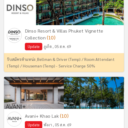
Dinso Resort & Villas Phuket Vignette
(10)
Collection
Update
ภูเก็ต , 05 ส.ค. 69
รับสมัครตำแหน่ง ฺBellman & Driver (Temp) / Room Attendant
(Temp) / Houseman (Temp) - Service Charge 50%
(10)
Avani+ Khao Lak
Update
พังงา , 05 ส.ค. 69