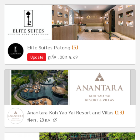
(5)
Elite Suites Patong
Update
ภูเก็ต , 08 ส.ค. 69
(13)
Anantara Koh Yao Yai Resort and Villas
พังงา , 28 ก.ค. 69