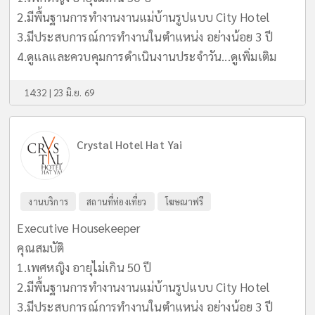
2.มีพื้นฐานการทำงานงานแม่บ้านรูปแบบ City Hotel
3.มีประสบการณ์การทำงานในตำแหน่ง อย่างน้อย 3 ปี
4.ดูแลและควบคุมการดำเนินงานประจำวัน...
ดูเพิ่มเติม
14:32 | 23 มิ.ย. 69
Crystal Hotel Hat Yai
งานบริการ
สถานที่ท่องเที่ยว
โฆษณาฟรี
Executive Housekeeper
คุณสมบัติ
1.เพศหญิง อายุไม่เกิน 50 ปี
2.มีพื้นฐานการทำงานงานแม่บ้านรูปแบบ City Hotel
3.มีประสบการณ์การทำงานในตำแหน่ง อย่างน้อย 3 ปี