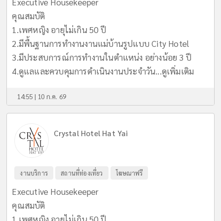
Executive Housekeeper
คุณสมบัติ
1.เพศหญิง อายุไม่เกิน 50 ปี
2.มีพื้นฐานการทำงานงานแม่บ้านรูปแบบ City Hotel
3.มีประสบการณ์การทำงานในตำแหน่ง อย่างน้อย 3 ปี
4.ดูแลและควบคุมการดำเนินงานประจำวัน...
ดูเพิ่มเติม
14:55 | 10 ก.ค. 69
Crystal Hotel Hat Yai
งานบริการ
สถานที่ท่องเที่ยว
โฆษณาฟรี
Executive Housekeeper
คุณสมบัติ
1.เพศหญิง อายุไม่เกิน 50 ปี