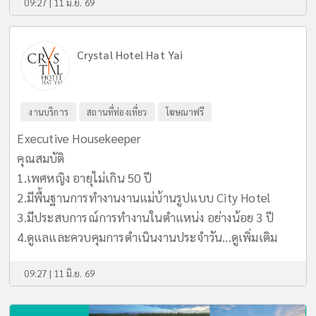
09:27 | 11 มิ.ย. 69
Crystal Hotel Hat Yai
งานบริการ
สถานที่ท่องเที่ยว
โฆษณาฟรี
Executive Housekeeper
คุณสมบัติ
1.เพศหญิง อายุไม่เกิน 50 ปี
2.มีพื้นฐานการทำงานงานแม่บ้านรูปแบบ City Hotel
3.มีประสบการณ์การทำงานในตำแหน่ง อย่างน้อย 3 ปี
4.ดูแลและควบคุมการดำเนินงานประจำวัน...
ดูเพิ่มเติม
09:27 | 11 มิ.ย. 69