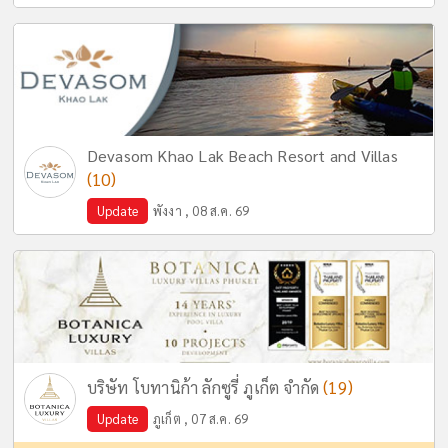
Devasom Khao Lak Beach Resort and Villas
(10)
Update
พังงา , 08 ส.ค. 69
(19)
บริษัท โบทานิก้า ลักซูรี่ ภูเก็ต จำกัด
Update
ภูเก็ต , 07 ส.ค. 69