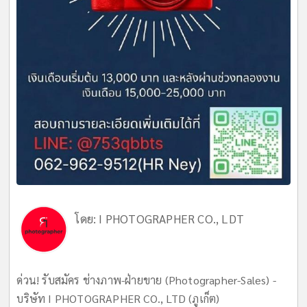
โดย:
I PHOTOGRAPHER CO., LDT
ด่วน! รับสมัคร ช่างภาพ-ฝ่ายขาย (Photographer-Sales) -
บริษัท I PHOTOGRAPHER CO., LTD (ภูเก็ต)