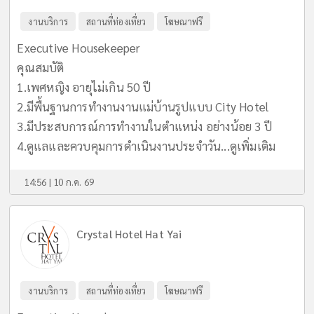
งานบริการ
สถานที่ท่องเที่ยว
โฆษณาฟรี
Executive Housekeeper
คุณสมบัติ
1.เพศหญิง อายุไม่เกิน 50 ปี
2.มีพื้นฐานการทำงานงานแม่บ้านรูปแบบ City Hotel
3.มีประสบการณ์การทำงานในตำแหน่ง อย่างน้อย 3 ปี
4.ดูแลและควบคุมการดำเนินงานประจำวัน...
ดูเพิ่มเติม
14:56 | 10 ก.ค. 69
Crystal Hotel Hat Yai
งานบริการ
สถานที่ท่องเที่ยว
โฆษณาฟรี