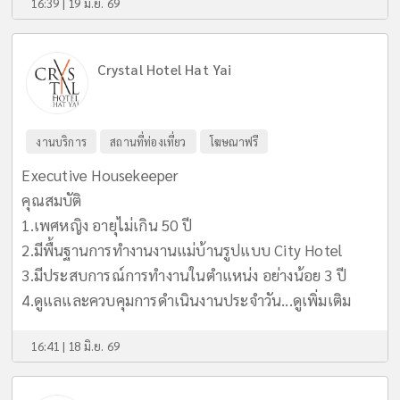
16:39 | 19 มิ.ย. 69
Crystal Hotel Hat Yai
งานบริการ
สถานที่ท่องเที่ยว
โฆษณาฟรี
Executive Housekeeper
คุณสมบัติ
1.เพศหญิง อายุไม่เกิน 50 ปี
2.มีพื้นฐานการทำงานงานแม่บ้านรูปแบบ City Hotel
3.มีประสบการณ์การทำงานในตำแหน่ง อย่างน้อย 3 ปี
4.ดูแลและควบคุมการดำเนินงานประจำวัน...
ดูเพิ่มเติม
16:41 | 18 มิ.ย. 69