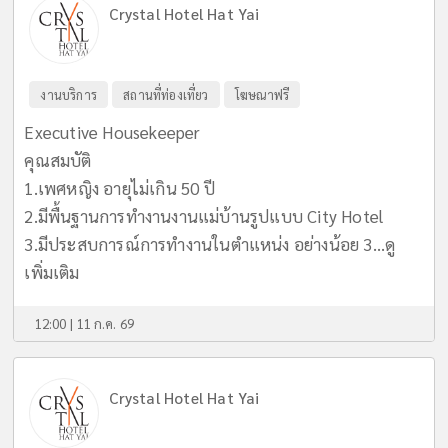
Crystal Hotel Hat Yai
งานบริการ
สถานที่ท่องเที่ยว
โฆษณาฟรี
Executive Housekeeper
คุณสมบัติ
1.เพศหญิง อายุไม่เกิน 50 ปี
2.มีพื้นฐานการทำงานงานแม่บ้านรูปแบบ City Hotel
3.มีประสบการณ์การทำงานในตำแหน่ง อย่างน้อย 3...
ดู
เพิ่มเติม
12:00 | 11 ก.ค. 69
Crystal Hotel Hat Yai