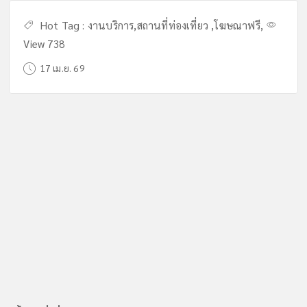
Hot Tag :
งานบริการ
,
สถานที่ท่องเที่ยว
,
โฆษณาฟรี
,
View 738
17 เม.ย. 69