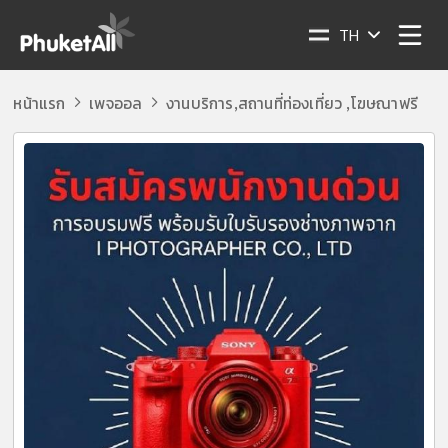
TH
หน้าแรก
เพจออล
งานบริการ
สถานที่ท่องเที่ยว
โฆษณาฟรี
,
,