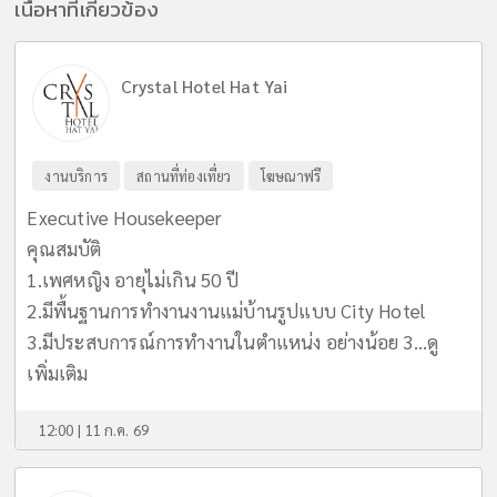
เนื้อหาที่เกี่ยวข้อง
Crystal Hotel Hat Yai
งานบริการ
สถานที่ท่องเที่ยว
โฆษณาฟรี
Executive Housekeeper
คุณสมบัติ
1.เพศหญิง อายุไม่เกิน 50 ปี
2.มีพื้นฐานการทำงานงานแม่บ้านรูปแบบ City Hotel
3.มีประสบการณ์การทำงานในตำแหน่ง อย่างน้อย 3...
ดู
เพิ่มเติม
12:00 | 11 ก.ค. 69