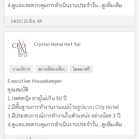
4.ดูแลและควบคุมการดำเนินงานประจำวัน...
ดูเพิ่มเติม
14:32 | 23 มิ.ย. 69
Crystal Hotel Hat Yai
งานบริการ
สถานที่ท่องเที่ยว
โฆษณาฟรี
Executive Housekeeper
คุณสมบัติ
1.เพศหญิง อายุไม่เกิน 50 ปี
2.มีพื้นฐานการทำงานงานแม่บ้านรูปแบบ City Hotel
3.มีประสบการณ์การทำงานในตำแหน่ง อย่างน้อย 3 ปี
4.ดูแลและควบคุมการดำเนินงานประจำวัน...
ดูเพิ่มเติม