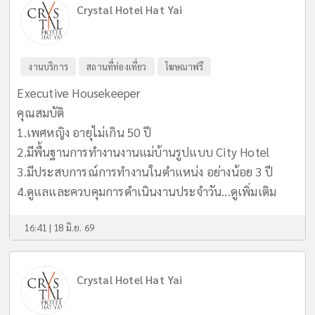
Crystal Hotel Hat Yai
งานบริการ
สถานที่ท่องเที่ยว
โฆษณาฟรี
Executive Housekeeper
คุณสมบัติ
1.เพศหญิง อายุไม่เกิน 50 ปี
2.มีพื้นฐานการทำงานงานแม่บ้านรูปแบบ City Hotel
3.มีประสบการณ์การทำงานในตำแหน่ง อย่างน้อย 3 ปี
4.ดูแลและควบคุมการดำเนินงานประจำวัน...
ดูเพิ่มเติม
16:41 | 18 มิ.ย. 69
Crystal Hotel Hat Yai