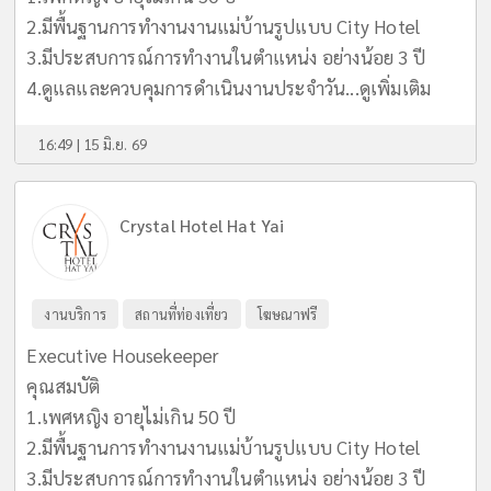
2.มีพื้นฐานการทำงานงานแม่บ้านรูปแบบ City Hotel
3.มีประสบการณ์การทำงานในตำแหน่ง อย่างน้อย 3 ปี
4.ดูแลและควบคุมการดำเนินงานประจำวัน...
ดูเพิ่มเติม
16:49 | 15 มิ.ย. 69
Crystal Hotel Hat Yai
งานบริการ
สถานที่ท่องเที่ยว
โฆษณาฟรี
Executive Housekeeper
คุณสมบัติ
1.เพศหญิง อายุไม่เกิน 50 ปี
2.มีพื้นฐานการทำงานงานแม่บ้านรูปแบบ City Hotel
3.มีประสบการณ์การทำงานในตำแหน่ง อย่างน้อย 3 ปี