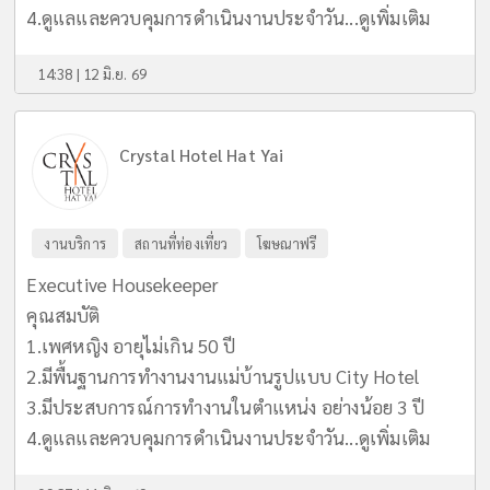
4.ดูแลและควบคุมการดำเนินงานประจำวัน...
ดูเพิ่มเติม
14:38 | 12 มิ.ย. 69
Crystal Hotel Hat Yai
งานบริการ
สถานที่ท่องเที่ยว
โฆษณาฟรี
Executive Housekeeper
คุณสมบัติ
1.เพศหญิง อายุไม่เกิน 50 ปี
2.มีพื้นฐานการทำงานงานแม่บ้านรูปแบบ City Hotel
3.มีประสบการณ์การทำงานในตำแหน่ง อย่างน้อย 3 ปี
4.ดูแลและควบคุมการดำเนินงานประจำวัน...
ดูเพิ่มเติม