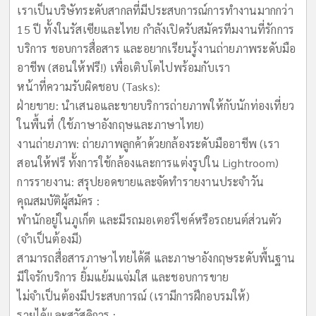
เราเป็นบริษัทระดับสากลที่มีประสบการณ์การทำงานมากกว่า
15 ปี ทั้งในรัสเซียและไทย กำลังเปิดรับสมัครทีมงานที่รักการ
บริการ ชอบการสื่อสาร และอยากเรียนรู้งานถ่ายภาพระดับมือ
อาชีพ (สอนให้ฟรี!) เพื่อเติบโตไปพร้อมกับเรา
หน้าที่ความรับผิดชอบ (Tasks):
ฝ่ายขาย: นำเสนอและขายบริการถ่ายภาพให้กับนักท่องเที่ยว
ในพื้นที่ (ใช้ภาษาอังกฤษและภาษาไทย)
งานถ่ายภาพ: ถ่ายภาพลูกค้าด้วยกล้องระดับมืออาชีพ (เรา
สอนให้ฟรี ทั้งการใช้กล้องและการแต่งรูปใน Lightroom)
การรายงาน: สรุปยอดขายและจัดทำรายงานประจำวัน
คุณสมบัติผู้สมัคร :
พำนักอยู่ในภูเก็ต และมีรถมอเตอร์ไซค์หรือรถยนต์ส่วนตัว
(จำเป็นต้องมี)
สามารถสื่อสารภาษาไทยได้ดี และภาษาอังกฤษระดับพื้นฐาน
มีใจรักบริการ ยิ้มแย้มแจ่มใส และชอบการขาย
ไม่จำเป็นต้องมีประสบการณ์ (เรามีการฝึกอบรมให้)
รายได้และสวัสดิการ :