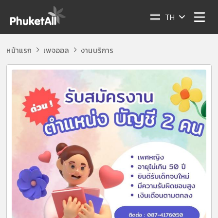
TH
หน้าแรก
เพจออล
งานบริการ