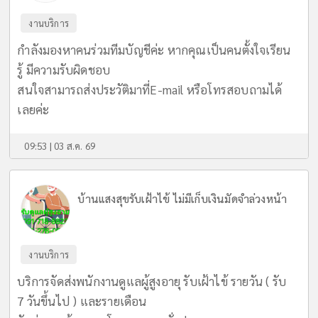
งานบริการ
กำลังมองหาคนร่วมทีมบัญชีค่ะ หากคุณเป็นคนตั้งใจเรียน
รู้ มีความรับผิดชอบ
สนใจสามารถส่งประวัติมาที่E-mail หรือโทรสอบถามได้
เลยค่ะ
09:53 | 03 ส.ค. 69
บ้านแสงสุขรับเฝ้าไข้ ไม่มีเก็บเงินมัดจำล่วงหน้า
งานบริการ
บริการจัดส่งพนักงานดูแลผู้สูงอายุ รับเฝ้าไข้ รายวัน ( รับ
7 วันขึ้นไป ) และรายเดือน