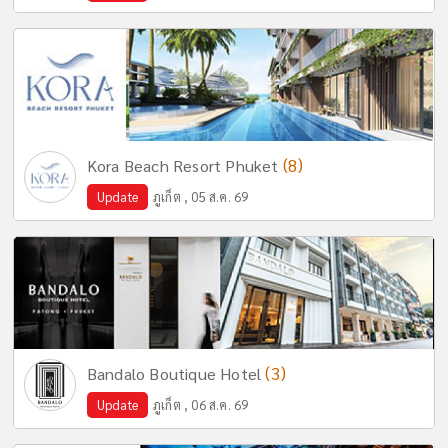
(8)
Kora Beach Resort Phuket
Update
ภูเก็ต , 05 ส.ค. 69
(3)
Bandalo Boutique Hotel
Update
ภูเก็ต , 06 ส.ค. 69