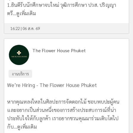
1.ยินดีรับนักศึกษาจบใหม่ วุฒิการศึกษา ปวส. ปริญญา
ตรี...
ดูเพิ่มเติม
16:22 | 06 ส.ค. 69
The Flower House Phuket
งานบริการ
We’re Hiring - The Flower House Phuket
หากคุณหลงใหลในศิลปะการจัดดอกไม้ ชอบพบปะผู้คน
และอยากเป็นส่วนหนึ่งของการสร้างประสบการณ์ที่น่า
ประทับใจให้กับลูกค้า เราอยากชวนคุณมาร่วมเติบโตไป
กับ...
ดูเพิ่มเติม