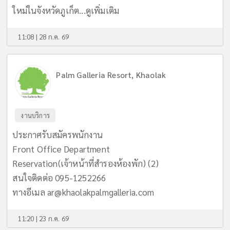
ใหม่ในจังหวัดภูเก็ต...
ดูเพิ่มเติม
11:08 | 28 ก.ค. 69
Palm Galleria Resort, Khaolak
งานบริการ
ประกาศรับสมัครพนักงาน
Front Office Department
Reservation(เจ้าหน้าที่สำรองห้องพัก) (2)
สนใจติดต่อ 095-1252266
ทางอีเมล
ar@khaolakpalmgalleria.com
11:20 | 23 ก.ค. 69