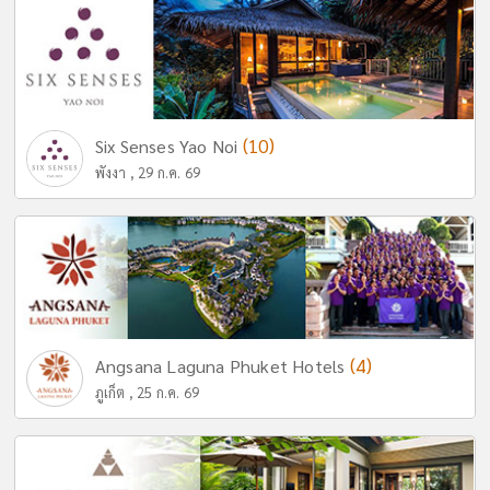
(10)
Six Senses Yao Noi
พังงา , 29 ก.ค. 69
(4)
Angsana Laguna Phuket Hotels
ภูเก็ต , 25 ก.ค. 69