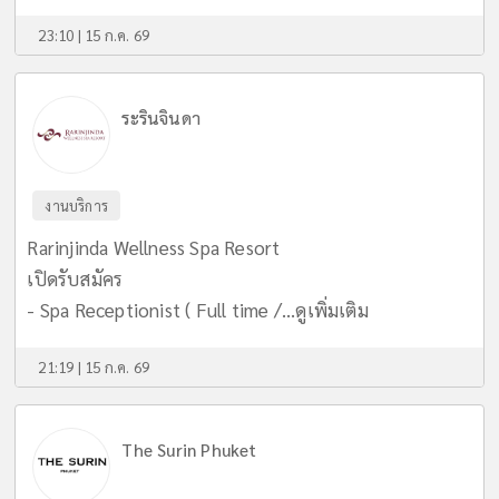
23:10 | 15 ก.ค. 69
ระรินจินดา
งานบริการ
Rarinjinda Wellness Spa Resort
เปิดรับสมัคร
- Spa Receptionist ( Full time /...
ดูเพิ่มเติม
21:19 | 15 ก.ค. 69
The Surin Phuket