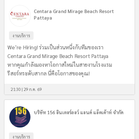
Centara Grand Mirage Beach Resort
Pattaya
งานบริการ
We’re Hiring! ร่วมเป็นส่วนหนึ่งกับทีมของเรา
Centara Grand Mirage Beach Resort Pattaya
หากคุณกำลังมองหาโอกาสใหม่ในสายงานโรงแรม
รีสอร์ทระดับสากล นี่คือโอกาสของคุณ!
21:30 | 29 ก.ค. 69
บริษัท 156 อินเตอร์ลอว์ แอนด์ แอ็คเค้าท์ จำกัด
งานบริการ