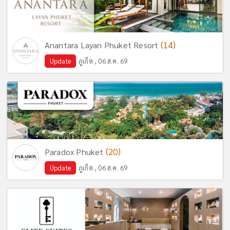
(14)
Anantara Layan Phuket Resort
Update
ภูเก็ต , 06 ส.ค. 69
(20)
Paradox Phuket
Update
ภูเก็ต , 06 ส.ค. 69