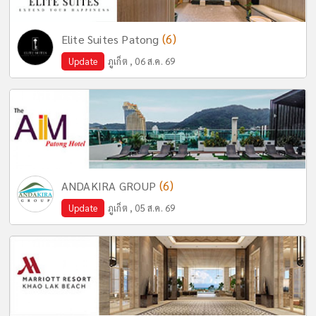
(6)
Elite Suites Patong
Update
ภูเก็ต , 06 ส.ค. 69
(6)
ANDAKIRA GROUP
Update
ภูเก็ต , 05 ส.ค. 69