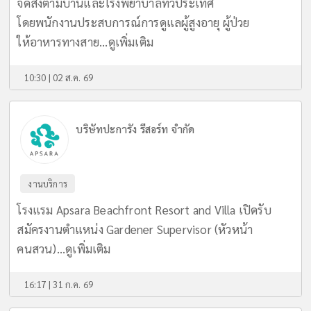
จัดส่งตามบ้านและโรงพยาบาลทั่วประเทศ
โดยพนักงานประสบการณ์การดูแลผู้สูงอายุ ผู้ป่วย
ให้อาหารทางสาย...
ดูเพิ่มเติม
10:30 | 02 ส.ค. 69
บริษัทปะการัง รีสอร์ท จำกัด
งานบริการ
โรงแรม Apsara Beachfront Resort and Villa เปิดรับ
สมัครงานตำแหน่ง Gardener Supervisor (หัวหน้า
คนสวน)...
ดูเพิ่มเติม
16:17 | 31 ก.ค. 69