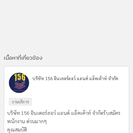
เนื้อหาที่เกี่ยวข้อง
บริษัท 156 อินเตอร์ลอว์ แอนด์ แอ็คเค้าท์ จำกัด
งานบริการ
บริษัท 156 อินเตอร์ลอว์ แอนด์ แอ็คเค้าท์ จำกัดรับสมัคร
พนักงาน ด่วนมากๆ
คุณสมบัติ