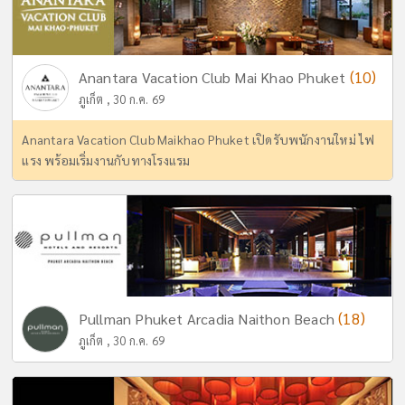
(10)
Anantara Vacation Club Mai Khao Phuket
ภูเก็ต , 30 ก.ค. 69
Anantara Vacation Club Maikhao Phuket เปิดรับพนักงานใหม่ ไฟ
แรง พร้อมเริ่มงานกับทางโรงแรม
(18)
Pullman Phuket Arcadia Naithon Beach
ภูเก็ต , 30 ก.ค. 69