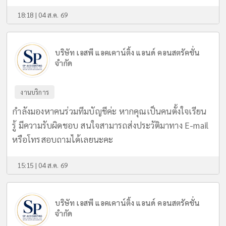
18:18 | 04 ส.ค. 69
บริษัท เอสพี แอคเคาน์ติ้ง แอนด์ คอนสตรัคชั่น
จำกัด
งานบริการ
กำลังมองหาคนร่วมทีมบัญชีค่ะ หากคุณเป็นคนตั้งใจเรียน
รู้ มีความรับผิดชอบ สนใจสามารถส่งประวัติมาทาง E-mail
หรือโทรสอบถามได้เลยนะคะ
15:15 | 04 ส.ค. 69
บริษัท เอสพี แอคเคาน์ติ้ง แอนด์ คอนสตรัคชั่น
จำกัด