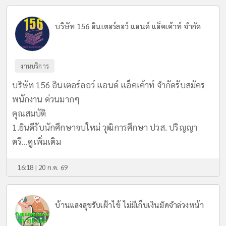
บริษัท 156 อินเตอร์ลอว์ แอนด์ แอ็คเค้าท์ จำกัด
งานบริการ
บริษัท 156 อินเตอร์ลอว์ แอนด์ แอ็คเค้าท์ จำกัดรับสมัคร
พนักงาน ด่วนมากๆ
คุณสมบัติ
1.ยินดีรับนักศึกษาจบใหม่ วุฒิการศึกษา ปวส. ปริญญา
ตรี...
ดูเพิ่มเติม
16:18 | 20 ก.ค. 69
บ้านแสงสุขรับเฝ้าไข้ ไม่มีเก็บเงินมัดจำล่วงหน้า