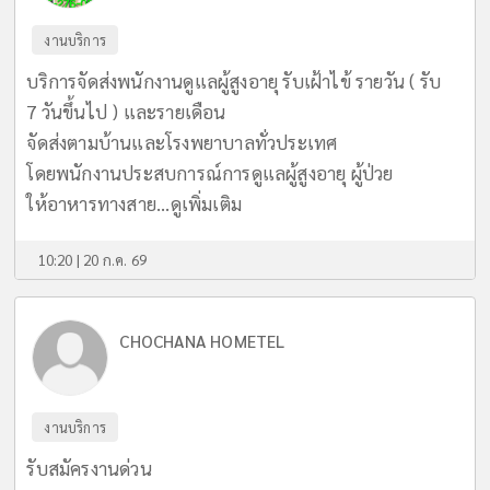
งานบริการ
บริการจัดส่งพนักงานดูแลผู้สูงอายุ รับเฝ้าไข้ รายวัน ( รับ
7 วันขึ้นไป ) และรายเดือน
จัดส่งตามบ้านและโรงพยาบาลทั่วประเทศ
โดยพนักงานประสบการณ์การดูแลผู้สูงอายุ ผู้ป่วย
ให้อาหารทางสาย...
ดูเพิ่มเติม
10:20 | 20 ก.ค. 69
CHOCHANA HOMETEL
งานบริการ
รับสมัครงานด่วน