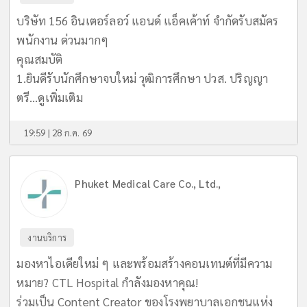
บริษัท 156 อินเตอร์ลอว์ แอนด์ แอ็คเค้าท์ จำกัดรับสมัคร
พนักงาน ด่วนมากๆ
คุณสมบัติ
1.ยินดีรับนักศึกษาจบใหม่ วุฒิการศึกษา ปวส. ปริญญา
ตรี...
ดูเพิ่มเติม
19:59 | 28 ก.ค. 69
Phuket Medical Care Co., Ltd.,
งานบริการ
มองหาไอเดียใหม่ ๆ และพร้อมสร้างคอนเทนต์ที่มีความ
หมาย? CTL Hospital กำลังมองหาคุณ!
ร่วมเป็น Content Creator ของโรงพยาบาลเอกชนแห่ง