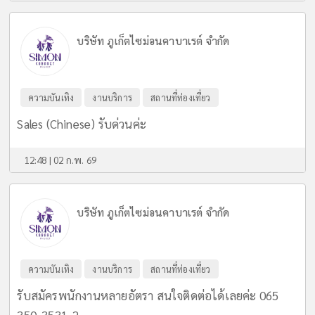
บริษัท ภูเก็ตไซม่อนคาบาเรต์ จำกัด
ความบันเทิง
งานบริการ
สถานที่ท่องเที่ยว
Sales (Chinese) รับด่วนค่ะ
12:48 | 02 ก.พ. 69
บริษัท ภูเก็ตไซม่อนคาบาเรต์ จำกัด
ความบันเทิง
งานบริการ
สถานที่ท่องเที่ยว
รับสมัครพนักงานหลายอัตรา สนใจติดต่อได้เลยค่ะ 065
350-3531-2