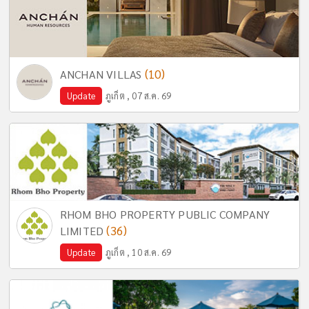
(10)
ANCHAN VILLAS
Update
ภูเก็ต , 07 ส.ค. 69
RHOM BHO PROPERTY PUBLIC COMPANY
(36)
LIMITED
Update
ภูเก็ต , 10 ส.ค. 69