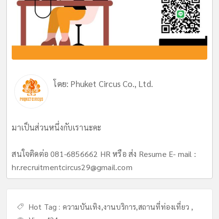
โดย:
Phuket Circus Co., Ltd.
มาเป็นส่วนหนึ่งกับเรานะคะ
สนใจติดต่อ 081-6856662 HR หรือ ส่ง Resume E- mail :
hr.recruitmentcircus29@gmail.com
Hot Tag :
ความบันเทิง
,
งานบริการ
,
สถานที่ท่องเที่ยว
,