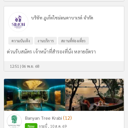
บริษัท ภูเก็ตไซม่อนคาบาเรต์ จำกัด
ความบันเทิง
งานบริการ
สถานที่ท่องเที่ยว
ด่วนรับสมัคร เจ้าหน้าที่สำรองที่นั่ง หลายอัตรา
12:51 | 06 พ.ย. 68
(12)
Banyan Tree Krabi
New
กระบี่ , 10 ส.ค. 69