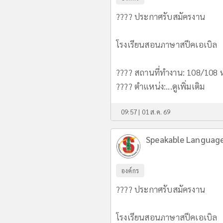
???? ประกาศรับสมัครงาน
โรงเรียนสอนภาษาสปีคเอเบิล
???? สถานที่ทำงาน: 108/108 หม
???? ตำแหน่ง:...
ดูเพิ่มเติม
09:57 | 01 ส.ค. 69
Speakable Languag
องค์กร
???? ประกาศรับสมัครงาน
โรงเรียนสอนภาษาสปีคเอเบิล