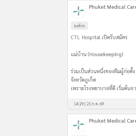
Phuket Medical Care
องค์กร
CTL Hospital เปิดรับสมัคร
แม่บ้าน (Housekeeping)
ร่วมเป็นส่วนหนึ่งของทีมผู้ก่
จังหวัดภูเก็ต
เพราะโรงพยาบาลที่ดี เริ่มต้
14:29 | 21 ก.ค. 69
Phuket Medical Care