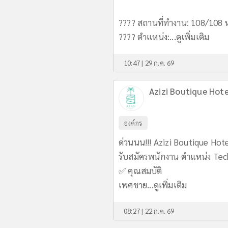
???? สถานที่ทำงาน: 108/108 หม
???? ตำแหน่ง:...
ดูเพิ่มเติม
10:47 | 29 ก.ค. 69
Azizi Boutique Hote
องค์กร
ด่วนนน!!! Azizi Boutique Hot
รับสมัครพนักงาน ตำแหน่ง Tech
✅ คุณสมบัติ
เพศชาย...
ดูเพิ่มเติม
08:27 | 22 ก.ค. 69