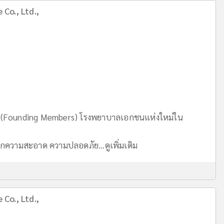
 Co., Ltd.,
อตั้ง (Founding Members) โรงพยาบาลเอกชนแห่งใหม่ใน
นจากความสะอาด ความปลอดภัย...
ดูเพิ่มเติม
 Co., Ltd.,