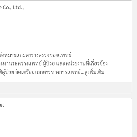
 Co., Ltd.,
างนัดหมายและตารางตรวจของแพทย์
นระหว่างแพทย์ ผู้ป่วย และหน่วยงานที่เกี่ยวข้อง
ิผู้ป่วย จัดเตรียมเอกสารทางการแพทย์...
ดูเพิ่มเติม
el