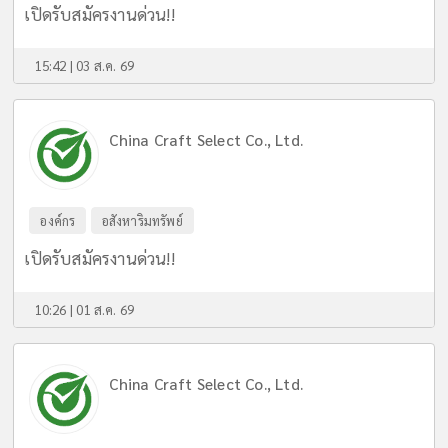
เปิดรับสมัครงานด่วน!!
15:42 | 03 ส.ค. 69
China Craft Select Co., Ltd.
องค์กร
อสังหาริมทรัพย์
เปิดรับสมัครงานด่วน!!
10:26 | 01 ส.ค. 69
China Craft Select Co., Ltd.