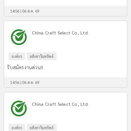
14:56 | 06 ส.ค. 69
China Craft Select Co., Ltd.
องค์กร
อสังหาริมทรัพย์
รับสมัครงานด่วน!!
14:56 | 06 ส.ค. 69
China Craft Select Co., Ltd.
องค์กร
อสังหาริมทรัพย์