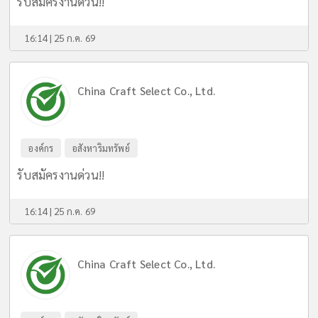
รับสมัครงานด่วน!!
16:14 | 25 ก.ค. 69
China Craft Select Co., Ltd.
องค์กร
อสังหาริมทรัพย์
รับสมัครงานด่วน!!
16:14 | 25 ก.ค. 69
China Craft Select Co., Ltd.