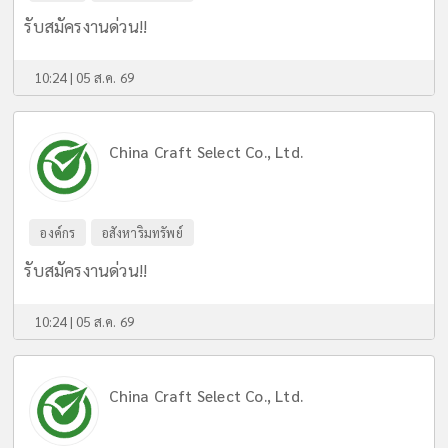
รับสมัครงานด่วน!!
10:24 | 05 ส.ค. 69
China Craft Select Co., Ltd.
องค์กร
อสังหาริมทรัพย์
รับสมัครงานด่วน!!
10:24 | 05 ส.ค. 69
China Craft Select Co., Ltd.