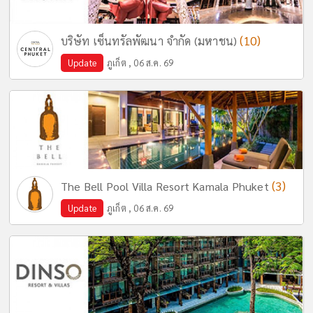
(10)
บริษัท เซ็นทรัลพัฒนา จำกัด (มหาชน)
Update
ภูเก็ต , 06 ส.ค. 69
(3)
The Bell Pool Villa Resort Kamala Phuket
Update
ภูเก็ต , 06 ส.ค. 69