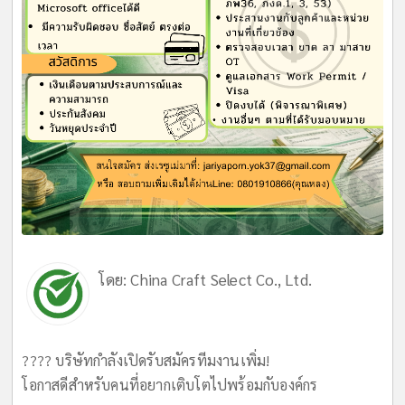
โดย:
China Craft Select Co., Ltd.
???? บริษัทกำลังเปิดรับสมัครทีมงานเพิ่ม!
โอกาสดีสำหรับคนที่อยากเติบโตไปพร้อมกับองค์กร