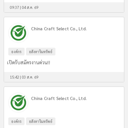
09:37 | 04 ส.ค. 69
China Craft Select Co., Ltd.
องค์กร
อสังหาริมทรัพย์
เปิดรับสมัครงานด่วน!!
15:42 | 03 ส.ค. 69
China Craft Select Co., Ltd.
องค์กร
อสังหาริมทรัพย์