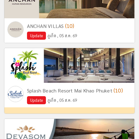
(10)
ANCHAN VILLAS
Update
ภูเก็ต , 05 ส.ค. 69
(10)
Splash Beach Resort Mai Khao Phuket
Update
ภูเก็ต , 05 ส.ค. 69