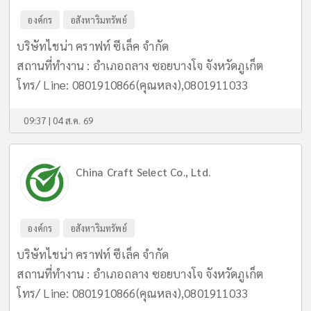
องค์กร
อสังหาริมทรัพย์
บริษัทไชน่า คราฟท์ ซีเล็ค จำกัด
สถานที่ทำงาน : อำเภอถลาง ซอยบางโจ จังหวัดภูเก็ต
โทร/ Line: 0801910866(คุณหลง),0801911033
09:37 | 04 ส.ค. 69
China Craft Select Co., Ltd.
องค์กร
อสังหาริมทรัพย์
บริษัทไชน่า คราฟท์ ซีเล็ค จำกัด
สถานที่ทำงาน : อำเภอถลาง ซอยบางโจ จังหวัดภูเก็ต
โทร/ Line: 0801910866(คุณหลง),0801911033