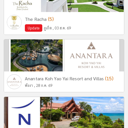
(5)
The Racha
Update
ภูเก็ต , 03 ส.ค. 69
(15)
Anantara Koh Yao Yai Resort and Villas
พังงา , 28 ก.ค. 69