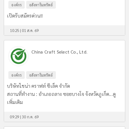
องค์กร
อสังหาริมทรัพย์
เปิดรับสมัครด่วน!!
10:25 | 01 ส.ค. 69
China Craft Select Co., Ltd.
องค์กร
อสังหาริมทรัพย์
บริษัทไชน่า คราฟท์ ซีเล็ค จำกัด
สถานที่ทำงาน : อำเภอถลาง ซอยบางโจ จังหวัดภูเก็ต...
ดู
เพิ่มเติม
09:29 | 30 ก.ค. 69