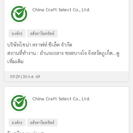
China Craft Select Co., Ltd.
องค์กร
อสังหาริมทรัพย์
บริษัทไชน่า คราฟท์ ซีเล็ค จำกัด
สถานที่ทำงาน : อำเภอถลาง ซอยบางโจ จังหวัดภูเก็ต...
ดู
เพิ่มเติม
09:29 | 30 ก.ค. 69
China Craft Select Co., Ltd.
องค์กร
อสังหาริมทรัพย์