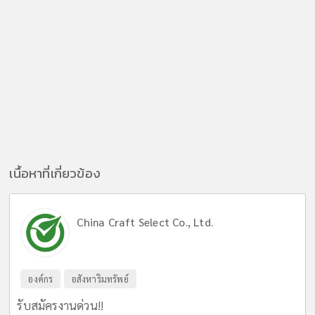
เนื้อหาที่เกี่ยวข้อง
China Craft Select Co., Ltd.
องค์กร
อสังหาริมทรัพย์
รับสมัครงานด่วน!!