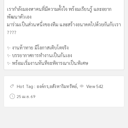
เรากำลังมองหาคนที่มีความตั้งใจ พร้อมเรียนรู้ และอยาก
พัฒนาตัวเอง
มาร่วมเป็นส่วนหนึ่งของทีม และสร้างอนาคตไปด้วยกันกับเรา
????
✨ งานท้าทาย มีโอกาสเติบโตจริง
✨ บรรยากาศการทำงานเป็นกันเอง
✨ พร้อมเริ่มงานทันทีจะพิจารณาเป็นพิเศษ
Hot Tag :
องค์กร
,
อสังหาริมทรัพย์
,
View 542
25 เม.ย. 69