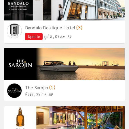
(3)
Bandalo Boutique Hotel
Update
ภูเก็ต , 07 ส.ค. 69
(1)
The Sarojin
พังงา , 29 ก.ค. 69