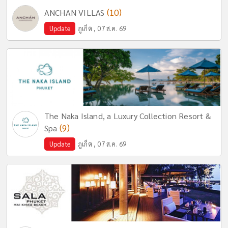
(10)
ANCHAN VILLAS
Update
ภูเก็ต , 07 ส.ค. 69
The Naka Island, a Luxury Collection Resort &
(9)
Spa
Update
ภูเก็ต , 07 ส.ค. 69