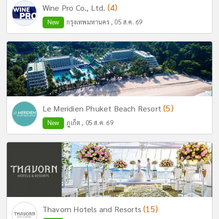
(4)
Wine Pro Co., Ltd.
New
กรุงเทพมหานคร , 05 ส.ค. 69
(5)
Le Meridien Phuket Beach Resort
New
ภูเก็ต , 05 ส.ค. 69
(15)
Thavorn Hotels and Resorts