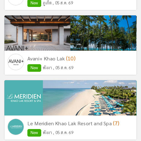
New
ภูเก็ต , 05 ส.ค. 69
(10)
Avani+ Khao Lak
New
พังงา , 05 ส.ค. 69
(7)
Le Meridien Khao Lak Resort and Spa
New
พังงา , 05 ส.ค. 69