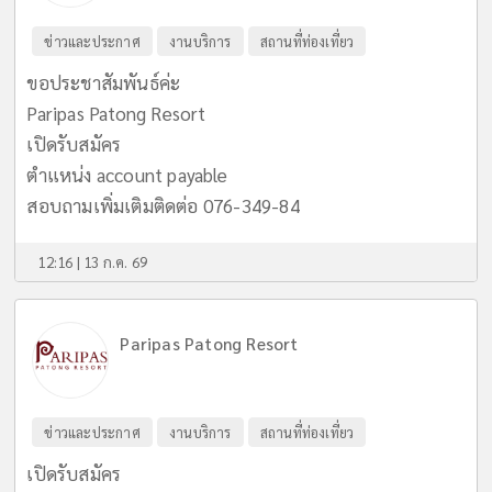
ข่าวและประกาศ
งานบริการ
สถานที่ท่องเที่ยว
ขอประชาสัมพันธ์ค่ะ
Paripas Patong Resort
เปิดรับสมัคร
ตําแหน่ง account payable
สอบถามเพิ่มเติมติดต่อ 076-349-84
12:16 | 13 ก.ค. 69
Paripas Patong Resort
ข่าวและประกาศ
งานบริการ
สถานที่ท่องเที่ยว
เปิดรับสมัคร