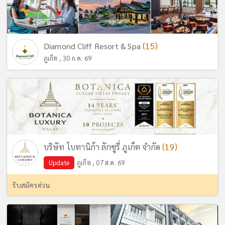
(15)
Diamond Cliff Resort & Spa
ภูเก็ต , 30 ก.ค. 69
(19)
บริษัท โบทานิก้า ลักซูรี่ ภูเก็ต จำกัด
Update
ภูเก็ต , 07 ส.ค. 69
รับสมัครด่วน