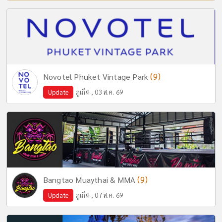
(9)
Novotel Phuket Vintage Park
Update
ภูเก็ต , 03 ส.ค. 69
(9)
Bangtao Muaythai & MMA
Update
ภูเก็ต , 07 ส.ค. 69