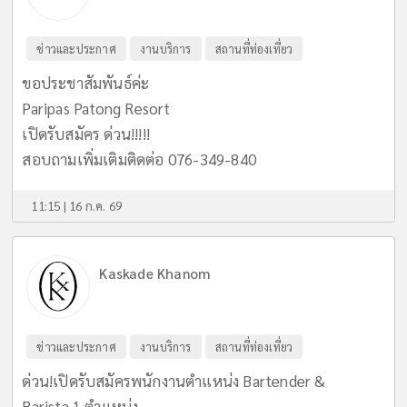
ข่าวและประกาศ
งานบริการ
สถานที่ท่องเที่ยว
ขอประชาสัมพันธ์ค่ะ
Paripas Patong Resort
เปิดรับสมัคร ด่วน!!!!!
สอบถามเพิ่มเติมติดต่อ 076-349-840
11:15 | 16 ก.ค. 69
Kaskade Khanom
ข่าวและประกาศ
งานบริการ
สถานที่ท่องเที่ยว
ด่วน!เปิดรับสมัครพนักงานตำแหน่ง Bartender &
Barista 1 ตำแหน่ง