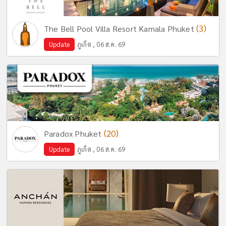
(3)
The Bell Pool Villa Resort Kamala Phuket
Update
ภูเก็ต , 06 ส.ค. 69
(20)
Paradox Phuket
Update
ภูเก็ต , 06 ส.ค. 69