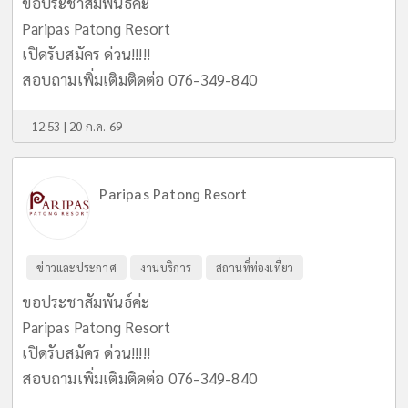
ขอประชาสัมพันธ์ค่ะ
Paripas Patong Resort
เปิดรับสมัคร ด่วน!!!!!
สอบถามเพิ่มเติมติดต่อ 076-349-840
12:53 | 20 ก.ค. 69
Paripas Patong Resort
ข่าวและประกาศ
งานบริการ
สถานที่ท่องเที่ยว
ขอประชาสัมพันธ์ค่ะ
Paripas Patong Resort
เปิดรับสมัคร ด่วน!!!!!
สอบถามเพิ่มเติมติดต่อ 076-349-840