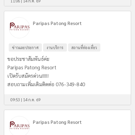
11:06 | 14 ก.ค. 69
Paripas Patong Resort
ข่าวและประกาศ
งานบริการ
สถานที่ท่องเที่ยว
ขอประชาสัมพันธ์ค่ะ
Paripas Patong Resort
เปิดรับสมัครด่วน!!!!!
สอบถามเพิ่มเติมติดต่อ 076-349-840
09:53 | 14 ก.ค. 69
Paripas Patong Resort