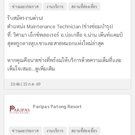
ข่าวและประกาศ
งานบริการ
สถานที่ท่องเที่ยว
รับสมัครงานด่วน!
ตำแหน่ง Maintenance Technician (ช่างซ่อมบำรุง)
ที่: วิศามา เอ็กซ์พลอเรอร์ อ.บ่อเกลือ จ.น่าน เต๊นท์แคมป์
สุดหรูกลางหุบเขาและสายหมอกแห่งใหม่ล่าสุด
หากคุณคือนายช่างที่พร้อมให้บริการด้วยความเต็มที่และ
เต็มใจเสมอ...
ดูเพิ่มเติม
10:46 | 15 ก.ค. 69
Paripas Patong Resort
ข่าวและประกาศ
งานบริการ
สถานที่ท่องเที่ยว