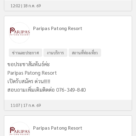
12:02 | 18 ก.ค. 69
Paripas Patong Resort
ข่าวและประกาศ
งานบริการ
สถานที่ท่องเที่ยว
ขอประชาสัมพันธ์ค่ะ
Paripas Patong Resort
เปิดรับสมัคร ด่วน!!!!!
สอบถามเพิ่มเติมติดต่อ 076-349-840
11:07 | 17 ก.ค. 69
Paripas Patong Resort