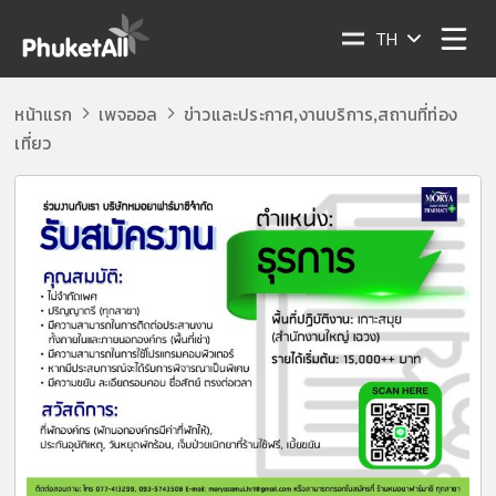
TH
หน้าแรก
เพจออล
ข่าวและประกาศ
งานบริการ
สถานที่ท่อง
,
,
เที่ยว