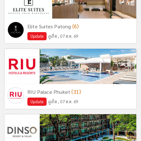
(6)
Elite Suites Patong
Update
ภูเก็ต , 07 ส.ค. 69
(31)
RIU Palace Phuket
Update
ภูเก็ต , 07 ส.ค. 69