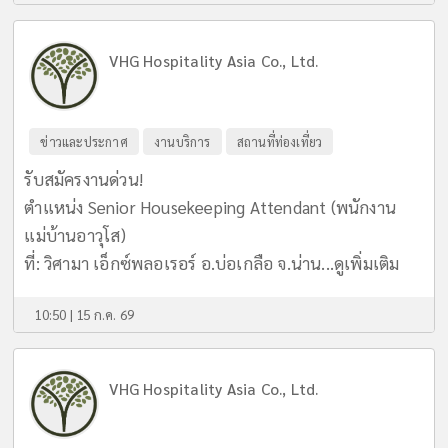
VHG Hospitality Asia Co., Ltd.
ข่าวและประกาศ
งานบริการ
สถานที่ท่องเที่ยว
รับสมัครงานด่วน!
ตำแหน่ง Senior Housekeeping Attendant (พนักงาน
แม่บ้านอาวุโส)
ที่: วิศามา เอ็กซ์พลอเรอร์ อ.บ่อเกลือ จ.น่าน...
ดูเพิ่มเติม
10:50 | 15 ก.ค. 69
VHG Hospitality Asia Co., Ltd.