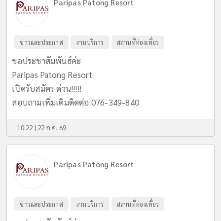
Paripas Patong Resort
ข่าวและประกาศ
งานบริการ
สถานที่ท่องเที่ยว
ขอประชาสัมพันธ์ค่ะ
Paripas Patong Resort
เปิดรับสมัคร ด่วน!!!!!
สอบถามเพิ่มเติมติดต่อ 076-349-840
10:22 | 22 ก.ค. 69
Paripas Patong Resort
ข่าวและประกาศ
งานบริการ
สถานที่ท่องเที่ยว