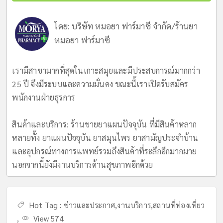
โดย:
บริษัท หมอยา ฟาร์มาซี จำกัด/ร้านยา
หมอยา ฟาร์มาซี
เรามีสาขามากที่สุดในเกาะสมุยและมีประสบการณ์มากกว่า
25 ปี จึงมีระบบและความมั่นคง ขณะนี้เราเปิดรับสมัคร
พนักงานฝ่ายธุรการ
สินค้าและบริการ: ร้านขายยาแผนปัจจุบัน ที่มีสินค้าหลาก
หลายทั้ง ยาแผนปัจจุบัน ยาสมุนไพร ยาสามัญประจำบ้าน
และอุปกรณ์ทางการแพทย์รวมถึงสินค้าที่ระลึกอีกมากมาย
นอกจากนี้ยังมีงานบริการด้านสุขภาพอีกด้วย
Hot Tag :
ข่าวและประกาศ
,
งานบริการ
,
สถานที่ท่องเที่ยว
,
View 574