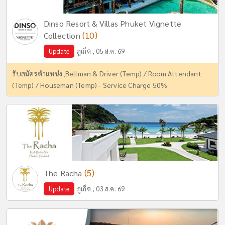
Dinso Resort & Villas Phuket Vignette
(10)
Collection
Update
ภูเก็ต , 05 ส.ค. 69
รับสมัครตำแหน่ง ฺBellman & Driver (Temp) / Room Attendant
(Temp) / Houseman (Temp) - Service Charge 50%
(5)
The Racha
Update
ภูเก็ต , 03 ส.ค. 69