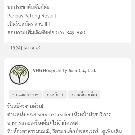
ขอประชาสัมพันธ์ค่ะ
Paripas Patong Resort
เปิดรับสมัคร ด่วน!!!!!
สอบถามเพิ่มเติมติดต่อ 076-349-840
18:24 | 14 ก.ค. 69
VHG Hospitality Asia Co., Ltd.
ข่าวและประกาศ
งานบริการ
สถานที่ท่องเที่ยว
รับสมัครงานด่วน!
ตำแหน่ง F&B Service Leader (หัวหน้าฝ่ายบริการ
อาหารและเครื่องดื่ม) ไม่จำกัดเพศ
ที่: ห้องอาหารมนมณี, วิศามา เอ็กซ์พลอเรอร์...
ดูเพิ่มเติม