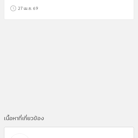
27 เม.ย. 69
เนื้อหาที่เกี่ยวข้อง