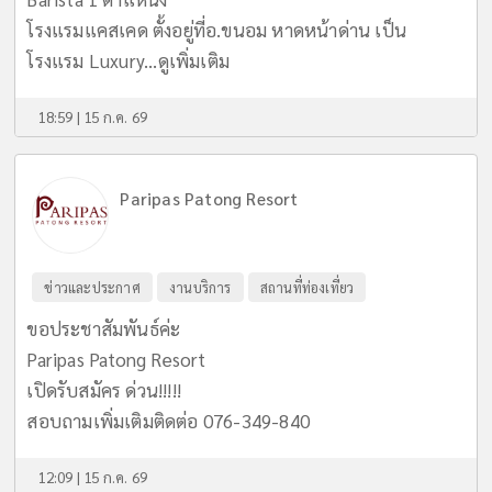
โรงแรมแคสเคด ตั้งอยู่ที่อ.ขนอม หาดหน้าด่าน เป็น
โรงแรม Luxury...
ดูเพิ่มเติม
18:59 | 15 ก.ค. 69
Paripas Patong Resort
ข่าวและประกาศ
งานบริการ
สถานที่ท่องเที่ยว
ขอประชาสัมพันธ์ค่ะ
Paripas Patong Resort
เปิดรับสมัคร ด่วน!!!!!
สอบถามเพิ่มเติมติดต่อ 076-349-840
12:09 | 15 ก.ค. 69