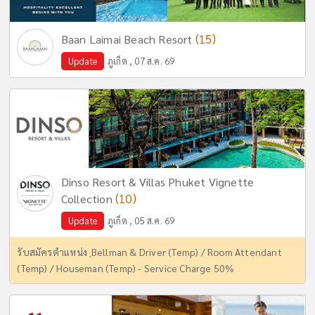
(15)
Baan Laimai Beach Resort
Update
ภูเก็ต , 07 ส.ค. 69
Dinso Resort & Villas Phuket Vignette
(10)
Collection
Update
ภูเก็ต , 05 ส.ค. 69
รับสมัครตำแหน่ง ฺBellman & Driver (Temp) / Room Attendant
(Temp) / Houseman (Temp) - Service Charge 50%