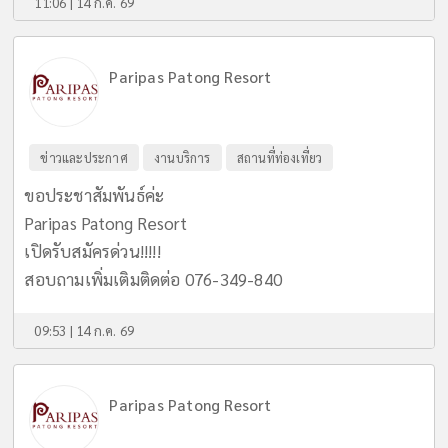
11:06 | 14 ก.ค. 69
Paripas Patong Resort
ข่าวและประกาศ
งานบริการ
สถานที่ท่องเที่ยว
ขอประชาสัมพันธ์ค่ะ
Paripas Patong Resort
เปิดรับสมัครด่วน!!!!!
สอบถามเพิ่มเติมติดต่อ 076-349-840
09:53 | 14 ก.ค. 69
Paripas Patong Resort