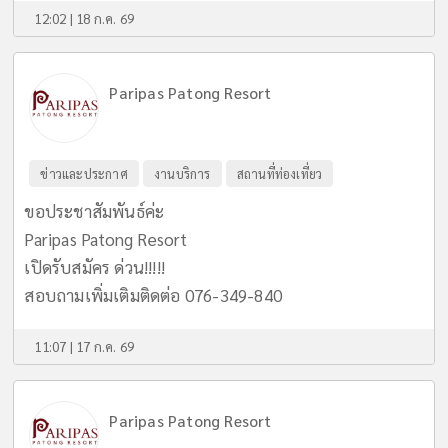
12:02 | 18 ก.ค. 69
Paripas Patong Resort
ข่าวและประกาศ
งานบริการ
สถานที่ท่องเที่ยว
ขอประชาสัมพันธ์ค่ะ
Paripas Patong Resort
เปิดรับสมัคร ด่วน!!!!!
สอบถามเพิ่มเติมติดต่อ 076-349-840
11:07 | 17 ก.ค. 69
Paripas Patong Resort