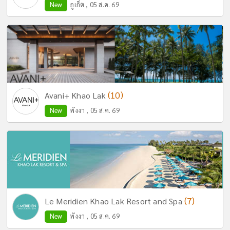
New
ภูเก็ต , 05 ส.ค. 69
(10)
Avani+ Khao Lak
New
พังงา , 05 ส.ค. 69
(7)
Le Meridien Khao Lak Resort and Spa
New
พังงา , 05 ส.ค. 69