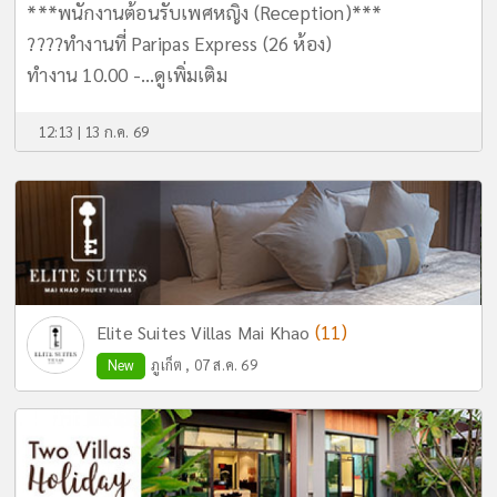
***พนักงานต้อนรับเพศหญิง (Reception)***
????ทำงานที่ Paripas Express (26 ห้อง)
ทำงาน 10.00 -...
ดูเพิ่มเติม
12:13 | 13 ก.ค. 69
(11)
Elite Suites Villas Mai Khao
New
ภูเก็ต , 07 ส.ค. 69