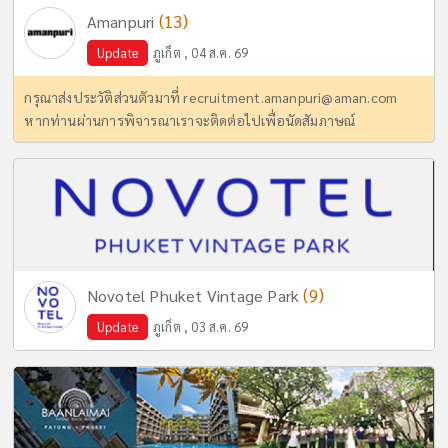
(13)
Amanpuri
Update
ภูเก็ต , 04 ส.ค. 69
กรุณาส่งประวัติส่วนตัวมาที่
recruitment.amanpuri@aman.com
หากท่านผ่านการพิจารณาเราจะติดต่อไปเพื่อนัดสัมภาษณ์
(9)
Novotel Phuket Vintage Park
Update
ภูเก็ต , 03 ส.ค. 69