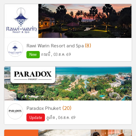
(8)
Rawi Warin Resort and Spa
New
กระบี่ , 03 ส.ค. 69
(20)
Paradox Phuket
Update
ภูเก็ต , 06 ส.ค. 69