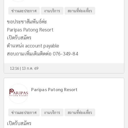
ข่าวและประกาศ
งานบริการ
สถานที่ท่องเที่ยว
ขอประชาสัมพันธ์ค่ะ
Paripas Patong Resort
เปิดรับสมัคร
ตําแหน่ง account payable
สอบถามเพิ่มเติมติดต่อ 076-349-84
12:16 | 13 ก.ค. 69
Paripas Patong Resort
ข่าวและประกาศ
งานบริการ
สถานที่ท่องเที่ยว
เปิดรับสมัคร