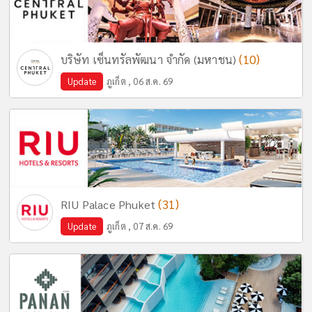
(10)
บริษัท เซ็นทรัลพัฒนา จำกัด (มหาชน)
Update
ภูเก็ต , 06 ส.ค. 69
(31)
RIU Palace Phuket
Update
ภูเก็ต , 07 ส.ค. 69