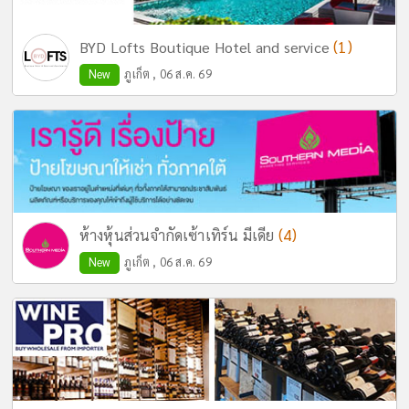
(1)
BYD Lofts Boutique Hotel and service
New
ภูเก็ต , 06 ส.ค. 69
(4)
ห้างหุ้นส่วนจำกัดเซ้าเทิร์น มีเดีย
New
ภูเก็ต , 06 ส.ค. 69