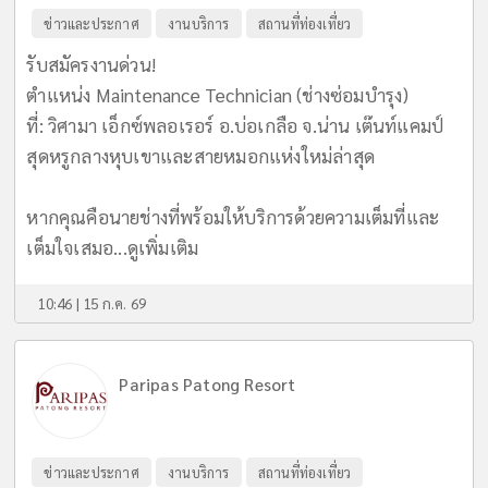
ข่าวและประกาศ
งานบริการ
สถานที่ท่องเที่ยว
รับสมัครงานด่วน!
ตำแหน่ง Maintenance Technician (ช่างซ่อมบำรุง)
ที่: วิศามา เอ็กซ์พลอเรอร์ อ.บ่อเกลือ จ.น่าน เต๊นท์แคมป์
สุดหรูกลางหุบเขาและสายหมอกแห่งใหม่ล่าสุด
หากคุณคือนายช่างที่พร้อมให้บริการด้วยความเต็มที่และ
เต็มใจเสมอ...
ดูเพิ่มเติม
10:46 | 15 ก.ค. 69
Paripas Patong Resort
ข่าวและประกาศ
งานบริการ
สถานที่ท่องเที่ยว