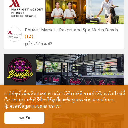
Phuket Marriott Resort and Spa Merlin Beach
(14)
ภูเก็ต , 17 ก.ค. 69
(9)
Bangtao Muaythai & MMA
เราใช้คุกกี้เพื่อเพิ่มประสบการณ์การใช้งานที่ดี การเข้าใช้งานเว็บไซต์นี้
ถือว่าท่านยอมรับวิธีที่เราใช้คุกกี้และข้อมูลของท่าน
ตามนโยบาย
Update
ภูเก็ต , 06 ส.ค. 69
คุ้มครองข้อมูลส่วนบุคคล
ของเรา
ยอมรับ