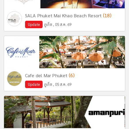
(18)
SALA Phuket Mai Khao Beach Resort
Update
ภูเก็ต , 05 ส.ค. 69
(6)
Cafe del Mar Phuket
Update
ภูเก็ต , 05 ส.ค. 69