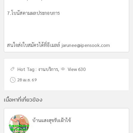
7.โบนัสตามผลประกอบการ
สนใจส่งใบสมัครได้ที่อีเมลล์
jarunee@ipensook.com
Hot Tag :
งานบริการ
,
View 630
28 เม.ย. 69
เนื้อหาที่เกี่ยวข้อง
บ้านแสงสุขรับเฝ้าไข้