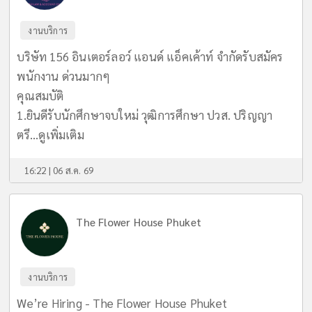
งานบริการ
บริษัท 156 อินเตอร์ลอว์ แอนด์ แอ็คเค้าท์ จำกัดรับสมัคร
พนักงาน ด่วนมากๆ
คุณสมบัติ
1.ยินดีรับนักศึกษาจบใหม่ วุฒิการศึกษา ปวส. ปริญญา
ตรี...
ดูเพิ่มเติม
16:22 | 06 ส.ค. 69
The Flower House Phuket
งานบริการ
We’re Hiring - The Flower House Phuket