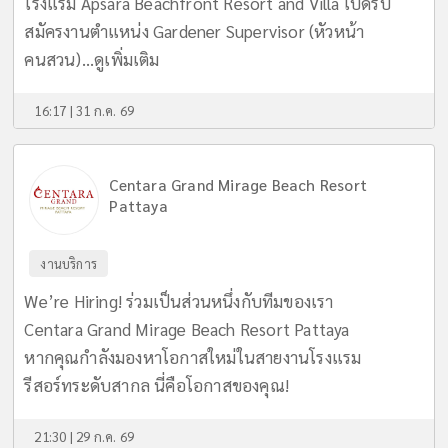
โรงแรม Apsara Beachfront Resort and Villa เปิดรับ
สมัครงานตำแหน่ง Gardener Supervisor (หัวหน้า
คนสวน)...
ดูเพิ่มเติม
16:17 | 31 ก.ค. 69
Centara Grand Mirage Beach Resort
Pattaya
งานบริการ
We’re Hiring! ร่วมเป็นส่วนหนึ่งกับทีมของเรา
Centara Grand Mirage Beach Resort Pattaya
หากคุณกำลังมองหาโอกาสใหม่ในสายงานโรงแรม
รีสอร์ทระดับสากล นี่คือโอกาสของคุณ!
21:30 | 29 ก.ค. 69