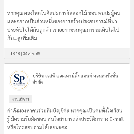
หากคุณหลงใหลในศิลปะการจัดดอกไม้ ชอบพบปะผู้คน
และอยากเป็นส่วนหนึ่งของการสร้างประสบการณ์ที่น่า
ประทับใจให้กับลูกค้า เราอยากชวนคุณมาร่วมเติบโตไป
กับ...
ดูเพิ่มเติม
18:18 | 04 ส.ค. 69
บริษัท เอสพี แอคเคาน์ติ้ง แอนด์ คอนสตรัคชั่น
จำกัด
งานบริการ
กำลังมองหาคนร่วมทีมบัญชีค่ะ หากคุณเป็นคนตั้งใจเรียน
รู้ มีความรับผิดชอบ สนใจสามารถส่งประวัติมาทาง E-mail
หรือโทรสอบถามได้เลยนะคะ