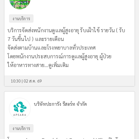
งานบริการ
บริการจัดส่งพนักงานดูแลผู้สูงอายุ รับเฝ้าไข้ รายวัน ( รับ
7 วันขึ้นไป ) และรายเดือน
จัดส่งตามบ้านและโรงพยาบาลทั่วประเทศ
โดยพนักงานประสบการณ์การดูแลผู้สูงอายุ ผู้ป่วย
ให้อาหารทางสาย...
ดูเพิ่มเติม
10:30 | 02 ส.ค. 69
บริษัทปะการัง รีสอร์ท จำกัด
งานบริการ