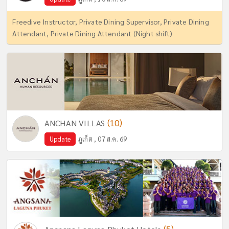
Freedive Instructor, Private Dining Supervisor, Private Dining
Attendant, Private Dining Attendant (Night shift)
(10)
ANCHAN VILLAS
Update
ภูเก็ต , 07 ส.ค. 69