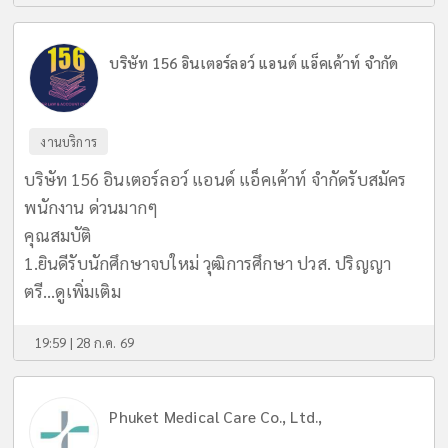
บริษัท 156 อินเตอร์ลอว์ แอนด์ แอ็คเค้าท์ จำกัด
งานบริการ
บริษัท 156 อินเตอร์ลอว์ แอนด์ แอ็คเค้าท์ จำกัดรับสมัคร
พนักงาน ด่วนมากๆ
คุณสมบัติ
1.ยินดีรับนักศึกษาจบใหม่ วุฒิการศึกษา ปวส. ปริญญา
ตรี...
ดูเพิ่มเติม
19:59 | 28 ก.ค. 69
Phuket Medical Care Co., Ltd.,