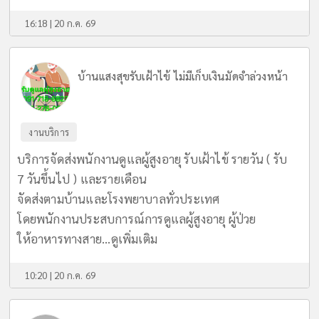
16:18 | 20 ก.ค. 69
บ้านแสงสุขรับเฝ้าไข้ ไม่มีเก็บเงินมัดจำล่วงหน้า
งานบริการ
บริการจัดส่งพนักงานดูแลผู้สูงอายุ รับเฝ้าไข้ รายวัน ( รับ
7 วันขึ้นไป ) และรายเดือน
จัดส่งตามบ้านและโรงพยาบาลทั่วประเทศ
โดยพนักงานประสบการณ์การดูแลผู้สูงอายุ ผู้ป่วย
ให้อาหารทางสาย...
ดูเพิ่มเติม
10:20 | 20 ก.ค. 69