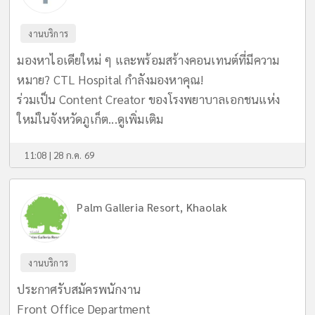
งานบริการ
มองหาไอเดียใหม่ ๆ และพร้อมสร้างคอนเทนต์ที่มีความ
หมาย? CTL Hospital กำลังมองหาคุณ!
ร่วมเป็น Content Creator ของโรงพยาบาลเอกชนแห่ง
ใหม่ในจังหวัดภูเก็ต...
ดูเพิ่มเติม
11:08 | 28 ก.ค. 69
Palm Galleria Resort, Khaolak
งานบริการ
ประกาศรับสมัครพนักงาน
Front Office Department