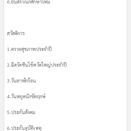
6.ยินดีรับนักศึกษาใหม่
สวัสดิการ
1.ตรวจสุขภาพประจำปี
2.ฉีดวัคซีนไข้หวัดใหญ่ประจำปี
3.วันลาพักร้อน
4.วันหยุดนักขัตฤกษ์
5.ประกันสังคม
6.ประกันอุบัติเหตุ