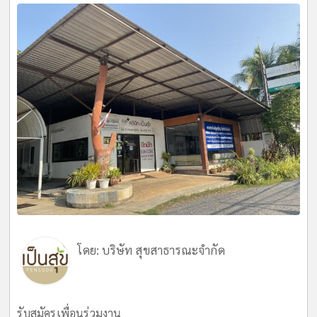
โดย:
บริษัท สุขสาธารณะจำกัด
รับสมัครเพื่อนร่วมงาน