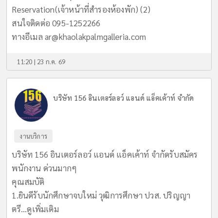
Reservation(เจ้าหน้าที่สำรองห้องพัก) (2)
สนใจติดต่อ 095-1252266
ทางอีเมล
ar@khaolakpalmgalleria.com
11:20 | 23 ก.ค. 69
บริษัท 156 อินเตอร์ลอว์ แอนด์ แอ็คเค้าท์ จำกัด
งานบริการ
บริษัท 156 อินเตอร์ลอว์ แอนด์ แอ็คเค้าท์ จำกัดรับสมัคร
พนักงาน ด่วนมากๆ
คุณสมบัติ
1.ยินดีรับนักศึกษาจบใหม่ วุฒิการศึกษา ปวส. ปริญญา
ตรี...
ดูเพิ่มเติม