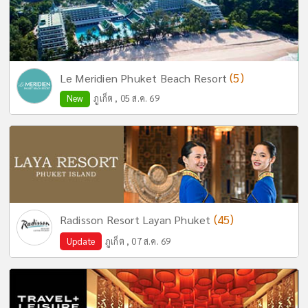
(5)
Le Meridien Phuket Beach Resort
New
ภูเก็ต , 05 ส.ค. 69
(45)
Radisson Resort Layan Phuket
Update
ภูเก็ต , 07 ส.ค. 69