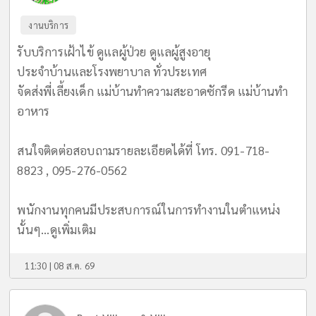
งานบริการ
รับบริการเฝ้าไข้ ดูแลผู้ป่วย ดูแลผู้สูงอายุ
ประจำบ้านและโรงพยาบาล ทั่วประเทศ
จัดส่งพี่เลี้ยงเด็ก แม่บ้านทำความสะอาดซักรีด แม่บ้านทำ
อาหาร
สนใจติดต่อสอบถามรายละเอียดได้ที่ โทร. 091-718-
8823 , 095-276-0562
พนักงานทุกคนมีประสบการณ์ในการทำงานในตำแหน่ง
นั้นๆ...
ดูเพิ่มเติม
11:30 | 08 ส.ค. 69