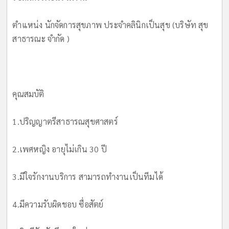
ตำแหน่ง นักจัดการสุขภาพ ประจำคลินิกเป็นสุข (บริษัท สุข
สาธารณะ จำกัด )
คุณสมบัติ
1.ปริญญาตรีสาธารณสุขศาสตร์
2.เพศหญิง อายุไม่เกิน 30 ปี
3.มีใจรักงานบริการ สามารถทำงานเป็นทีมได้
4.มีความรับผิดชอบ ซื่อสัตย์