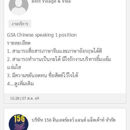
Best Village & Villa
งานบริการ
GSA Chinese speaking 1 position
รายละเอียด
1. สามารถสื่อสารภาษาจีนและภาษาอังกฤษได้ดี
2. สามารถทำงานเป็นกะได้ มีใจรักงานบริหารยิ้มแย้ม
แจ่มใส
3. มีความขยันอดทน ซื่อสัตย์ไว้ใจได้
4....
ดูเพิ่มเติม
15:28 | 07 ส.ค. 69
บริษัท 156 อินเตอร์ลอว์ แอนด์ แอ็คเค้าท์ จำกัด