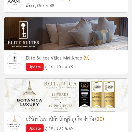
พังงา , 05 ส.ค. 69
(9)
Elite Suites Villas Mai Khao
Update
ภูเก็ต , 10 ส.ค. 69
(20)
บริษัท โบทานิก้า ลักซูรี่ ภูเก็ต จำกัด
Update
ภูเก็ต , 10 ส.ค. 69