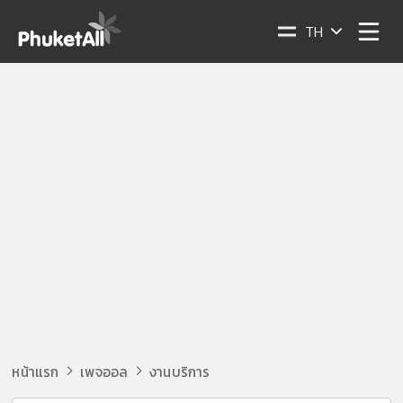
TH
หน้าแรก
เพจออล
งานบริการ