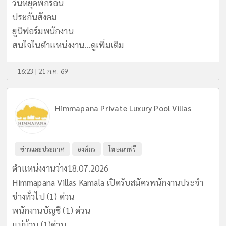
วันหยุดพักร้อน
ประกันสังคม
ยูนิฟอร์มพนักงาน
สนใจในตำเเหน่งงาน...
ดูเพิ่มเติม
16:23 | 21 ก.ค. 69
Himmapana Private Luxury Pool Villas
ข่าวและประกาศ
องค์กร
โฆษณาฟรี
ตำแหน่งงานว่าง18.07.2026
Himmapana Villas Kamala เปิดรับสมัครพนักงานประจำ
ช่างทั่วไป (1) ด่วน
พนักงานบัญชี (1) ด่วน
แม่บ้าน (1)ด่วน