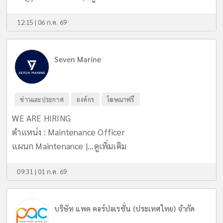
12:15 | 06 ก.ค. 69
Seven Marine
ข่าวและประกาศ
องค์กร
โฆษณาฟรี
WE ARE HIRING
ตำแหน่ง : Maintenance Officer
แผนก Maintenance |...
ดูเพิ่มเติม
09:31 | 01 ก.ค. 69
บริษัท แพค คอร์ปอเรชั่น (ประเทศไทย) จำกัด