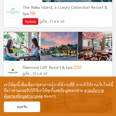
The Naka Island, a Luxury Collection Resort &
(9)
Spa
Update
ภูเก็ต , 07 ส.ค. 69
(15)
Diamond Cliff Resort & Spa
ภูเก็ต , 30 ก.ค. 69
เราใช้คุกกี้เพื่อเพิ่มประสบการณ์การใช้งานที่ดี การเข้าใช้งานเว็บไซต์นี้
ถือว่าท่านยอมรับวิธีที่เราใช้คุกกี้และข้อมูลของท่าน
ตามนโยบาย
คุ้มครองข้อมูลส่วนบุคคล
ของเรา
ยอมรับ