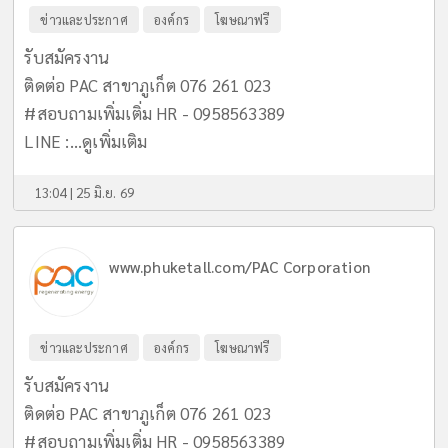
ข่าวและประกาศ
องค์กร
โฆษณาฟรี
รับสมัครงาน
ติดต่อ PAC สาขาภูเก็ต 076 261 023
#สอบถามเพิ่มเติ่ม HR - 0958563389
LINE :...
ดูเพิ่มเติม
13:04 | 25 มิ.ย. 69
www.phuketall.com/PAC Corporation
ข่าวและประกาศ
องค์กร
โฆษณาฟรี
รับสมัครงาน
ติดต่อ PAC สาขาภูเก็ต 076 261 023
#สอบถามเพิ่มเติ่ม HR - 0958563389