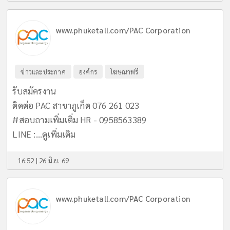
www.phuketall.com/PAC Corporation
ข่าวและประกาศ
องค์กร
โฆษณาฟรี
รับสมัครงาน
ติดต่อ PAC สาขาภูเก็ต 076 261 023
#สอบถามเพิ่มเติ่ม HR - 0958563389
LINE :...
ดูเพิ่มเติม
16:52 | 26 มิ.ย. 69
www.phuketall.com/PAC Corporation