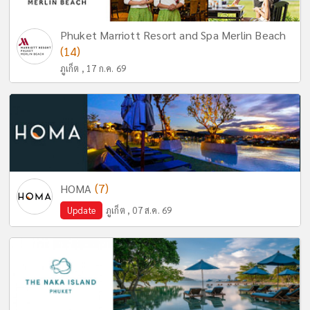
Phuket Marriott Resort and Spa Merlin Beach
(14)
ภูเก็ต , 17 ก.ค. 69
(7)
HOMA
Update
ภูเก็ต , 07 ส.ค. 69