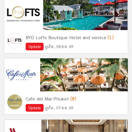
(1)
BYD Lofts Boutique Hotel and service
Update
ภูเก็ต , 08 ส.ค. 69
(8)
Cafe del Mar Phuket
Update
ภูเก็ต , 07 ส.ค. 69