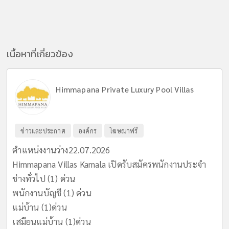
เนื้อหาที่เกี่ยวข้อง
Himmapana Private Luxury Pool Villas
ข่าวและประกาศ
องค์กร
โฆษณาฟรี
ตำแหน่งงานว่าง22.07.2026
Himmapana Villas Kamala เปิดรับสมัครพนักงานประจำ
ช่างทั่วไป (1) ด่วน
พนักงานบัญชี (1) ด่วน
แม่บ้าน (1)ด่วน
เสมียนแม่บ้าน (1)ด่วน