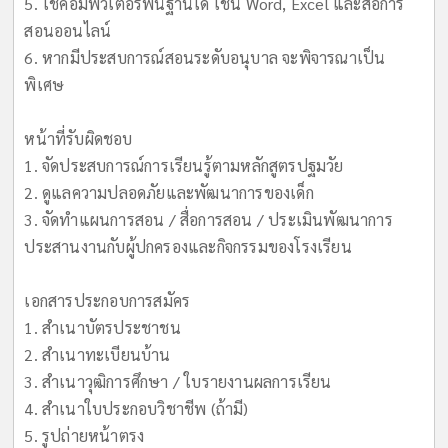
5. ใช้คอมพิวเตอร์พื้นฐานได้ เช่น Word, Excel และสื่อการ
สอนออนไลน์
6. หากมีประสบการณ์สอนระดับอนุบาล จะพิจารณาเป็น
พิเศษ
หน้าที่รับผิดชอบ
1. จัดประสบการณ์การเรียนรู้ตามหลักสูตรปฐมวัย
2. ดูแลความปลอดภัยและพัฒนาการของเด็ก
3. จัดทำแผนการสอน / สื่อการสอน / ประเมินพัฒนาการ
ประสานงานกับผู้ปกครองและกิจกรรมของโรงเรียน
เอกสารประกอบการสมัคร
1. สำเนาบัตรประชาชน
2. สำเนาทะเบียนบ้าน
3. สำเนาวุฒิการศึกษา / ใบรายงานผลการเรียน
4. สำเนาใบประกอบวิชาชีพ (ถ้ามี)
5. รูปถ่ายหน้าตรง