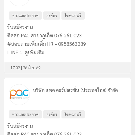
ข่าวและประกาศ
องค์กร
โฆษณาฟรี
รับสมัครงาน
ติดต่อ PAC สาขาภูเก็ต 076 261 023
#สอบถามเพิ่มเติ่ม HR - 0958563389
LINE :...
ดูเพิ่มเติม
17:02 | 26 มิ.ย. 69
บริษัท แพค คอร์ปอเรชั่น (ประเทศไทย) จำกัด
ข่าวและประกาศ
องค์กร
โฆษณาฟรี
รับสมัครงาน
ติดต่อ PAC สาขาภูเก็ต 076 261 023