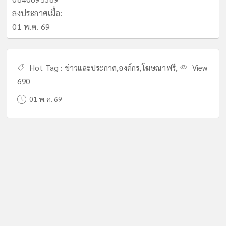
ลงประกาศเมื่อ:
01 พ.ค. 69
Hot Tag :
ข่าวและประกาศ
,
องค์กร
,
โฆษณาฟรี
,
View
690
01 พ.ค. 69