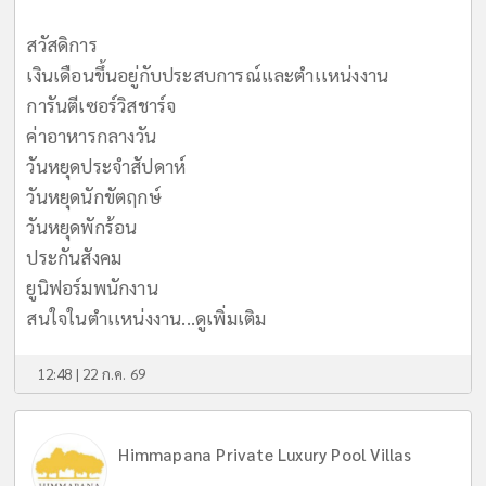
สวัสดิการ
เงินเดือนขึ้นอยู่กับประสบการณ์และตำเเหน่งงาน
การันตีเซอร์วิสชาร์จ
ค่าอาหารกลางวัน
วันหยุดประจำสัปดาห์
วันหยุดนักขัตฤกษ์
วันหยุดพักร้อน
ประกันสังคม
ยูนิฟอร์มพนักงาน
สนใจในตำเเหน่งงาน...
ดูเพิ่มเติม
12:48 | 22 ก.ค. 69
Himmapana Private Luxury Pool Villas