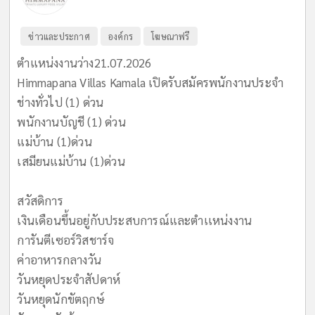
ข่าวและประกาศ
องค์กร
โฆษณาฟรี
ตำแหน่งงานว่าง21.07.2026
Himmapana Villas Kamala เปิดรับสมัครพนักงานประจำ
ช่างทั่วไป (1) ด่วน
พนักงานบัญชี (1) ด่วน
แม่บ้าน (1)ด่วน
เสมียนแม่บ้าน (1)ด่วน
สวัสดิการ
เงินเดือนขึ้นอยู่กับประสบการณ์และตำเเหน่งงาน
การันตีเซอร์วิสชาร์จ
ค่าอาหารกลางวัน
วันหยุดประจำสัปดาห์
วันหยุดนักขัตฤกษ์