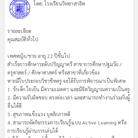
โดย:
โรงเรียนวิทยาสาธิต
รายละเอียด
คุณสมบัติทั่วไป
เพศหญิง/ชาย อายุ 22 ปีขึ้นไป
สำเร็จการศึกษาระดับปริญญาตรี สาขาการศึกษาปฐมวัย /
ครุศาสตร์ / ศึกษาศาสตร์ หรือสาขาที่เกี่ยวข้อง
หากมีใบประกอบวิชาชีพครู จะได้รับการพิจารณาเป็นพิเศษ
1. รักเด็ก ใจเย็น มีความเมตตา และมีจิตวิญญาณความเป็นครู
2. มีความรับผิดชอบ ตรงต่อเวลา และสามารถทำงานร่วมกับผู้
อื่นได้ดี
3. สุขภาพแข็งแรง บุคลิกภาพดี
4. สามารถจัดกิจกรรมการเรียนรู้แบบ Active Learning หรือ
การเรียนรู้ผ่านการเล่นได้