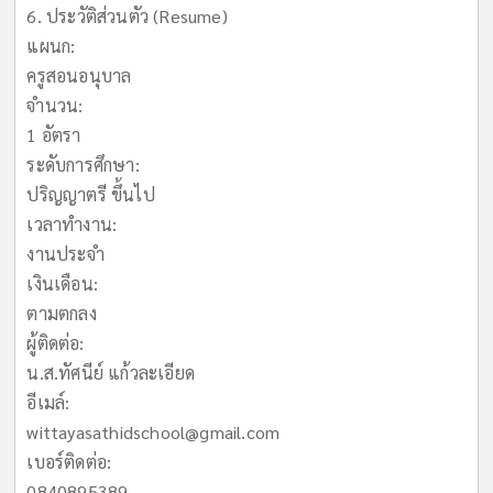
6. ประวัติส่วนตัว (Resume)
แผนก:
ครูสอนอนุบาล
จำนวน:
1 อัตรา
ระดับการศึกษา:
ปริญญาตรี ขึ้นไป
เวลาทำงาน:
งานประจำ
เงินเดือน:
ตามตกลง
ผู้ติดต่อ:
น.ส.ทัศนีย์ แก้วละเอียด
อีเมล์:
wittayasathidschool@gmail.com
เบอร์ติดต่อ:
0840895389