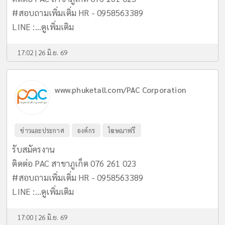
#สอบถามเพิ่มเติ่ม HR - 0958563389
LINE :...
ดูเพิ่มเติม
17:02 | 26 มิ.ย. 69
www.phuketall.com/PAC Corporation
ข่าวและประกาศ
องค์กร
โฆษณาฟรี
รับสมัครงาน
ติดต่อ PAC สาขาภูเก็ต 076 261 023
#สอบถามเพิ่มเติ่ม HR - 0958563389
LINE :...
ดูเพิ่มเติม
17:00 | 26 มิ.ย. 69