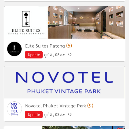
(5)
Elite Suites Patong
Update
ภูเก็ต , 08 ส.ค. 69
(9)
Novotel Phuket Vintage Park
Update
ภูเก็ต , 03 ส.ค. 69