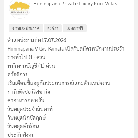
Himmapana Private Luxury Pool Villas
ข่าวและประกาศ
องค์กร
โฆษณาฟรี
ตำแหน่งงานว่าง17.07.2026
Himmapana Villas Kamala เปิดรับสมัครพนักงานประจำ
ช่างทั่วไป (1) ด่วน
พนักงานบัญชี (1) ด่วน
สวัสดิการ
เงินเดือนขึ้นอยู่กับประสบการณ์และตำเเหน่งงาน
การันตีเซอร์วิสชาร์จ
ค่าอาหารกลางวัน
วันหยุดประจำสัปดาห์
วันหยุดนักขัตฤกษ์
วันหยุดพักร้อน
ประกันสังคม