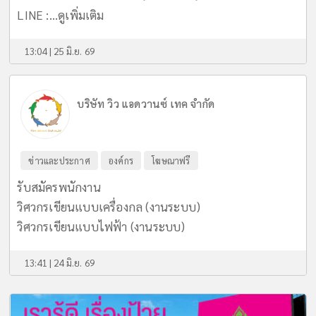
LINE :...
ดูเพิ่มเติม
13:04 | 25 มิ.ย. 69
บริษัท วิว แอดวานซ์ เทค จำกัด
ข่าวและประกาศ
องค์กร
โฆษณาฟรี
รับสมัครพนักงาน
วิศวกรเขียนแบบเครื่องกล (งานระบบ)
วิศวกรเขียนแบบไฟฟ้า (งานระบบ)
13:41 | 24 มิ.ย. 69