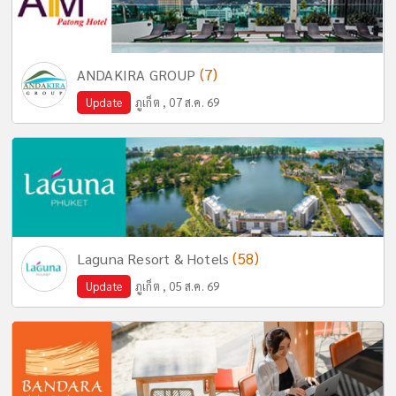
(7)
ANDAKIRA GROUP
Update
ภูเก็ต , 07 ส.ค. 69
(58)
Laguna Resort & Hotels
Update
ภูเก็ต , 05 ส.ค. 69