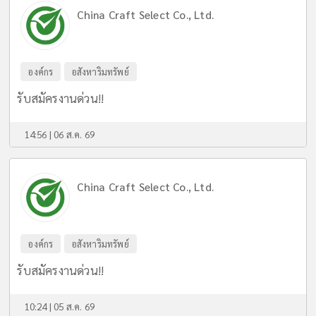
China Craft Select Co., Ltd.
องค์กร
อสังหาริมทรัพย์
รับสมัครงานด่วน!!
14:56 | 06 ส.ค. 69
China Craft Select Co., Ltd.
องค์กร
อสังหาริมทรัพย์
รับสมัครงานด่วน!!
10:24 | 05 ส.ค. 69