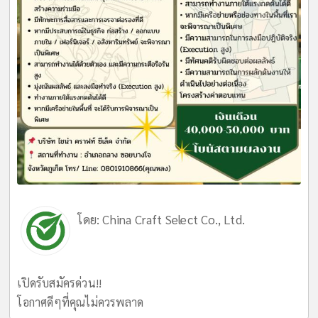
โดย:
China Craft Select Co., Ltd.
เปิดรับสมัครด่วน!!
โอกาศดีๆที่คุณไม่ควรพลาด