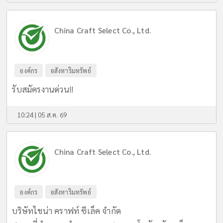
China Craft Select Co., Ltd.
องค์กร
อสังหาริมทรัพย์
รับสมัครงานด่วน!!
10:24 | 05 ส.ค. 69
China Craft Select Co., Ltd.
องค์กร
อสังหาริมทรัพย์
บริษัทไชน่า คราฟท์ ซีเล็ค จำกัด