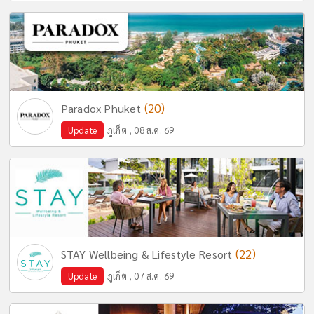
(20)
Paradox Phuket
Update
ภูเก็ต , 08 ส.ค. 69
(22)
STAY Wellbeing & Lifestyle Resort
Update
ภูเก็ต , 07 ส.ค. 69