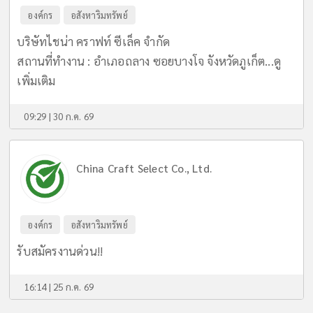
องค์กร
อสังหาริมทรัพย์
บริษัทไชน่า คราฟท์ ซีเล็ค จำกัด
สถานที่ทำงาน : อำเภอถลาง ซอยบางโจ จังหวัดภูเก็ต...
ดู
เพิ่มเติม
09:29 | 30 ก.ค. 69
China Craft Select Co., Ltd.
องค์กร
อสังหาริมทรัพย์
รับสมัครงานด่วน!!
16:14 | 25 ก.ค. 69