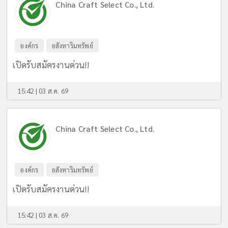
China Craft Select Co., Ltd.
องค์กร
อสังหาริมทรัพย์
เปิดรับสมัครงานด่วน!!
15:42 | 03 ส.ค. 69
China Craft Select Co., Ltd.
องค์กร
อสังหาริมทรัพย์
เปิดรับสมัครงานด่วน!!
15:42 | 03 ส.ค. 69