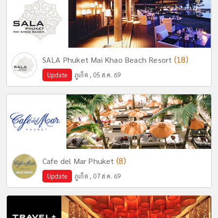
(18)
SALA Phuket Mai Khao Beach Resort
Update
ภูเก็ต , 05 ส.ค. 69
(8)
Cafe del Mar Phuket
Update
ภูเก็ต , 07 ส.ค. 69