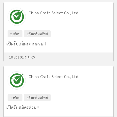
China Craft Select Co., Ltd.
องค์กร
อสังหาริมทรัพย์
เปิดรับสมัครงานด่วน!!
10:26 | 01 ส.ค. 69
China Craft Select Co., Ltd.
องค์กร
อสังหาริมทรัพย์
เปิดรับสมัครด่วน!!