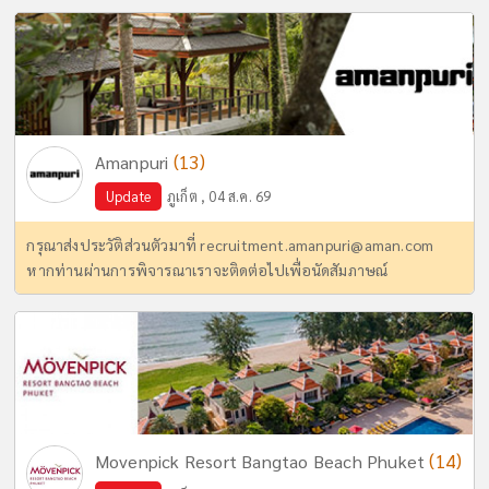
(13)
Amanpuri
Update
ภูเก็ต , 04 ส.ค. 69
กรุณาส่งประวัติส่วนตัวมาที่
recruitment.amanpuri@aman.com
หากท่านผ่านการพิจารณาเราจะติดต่อไปเพื่อนัดสัมภาษณ์
(14)
Movenpick Resort Bangtao Beach Phuket