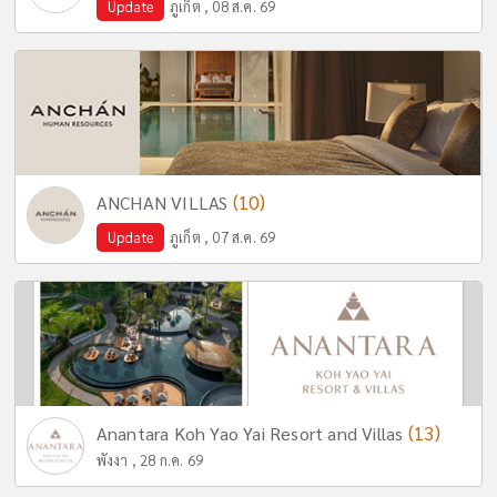
Update
ภูเก็ต , 08 ส.ค. 69
(10)
ANCHAN VILLAS
Update
ภูเก็ต , 07 ส.ค. 69
(13)
Anantara Koh Yao Yai Resort and Villas
พังงา , 28 ก.ค. 69