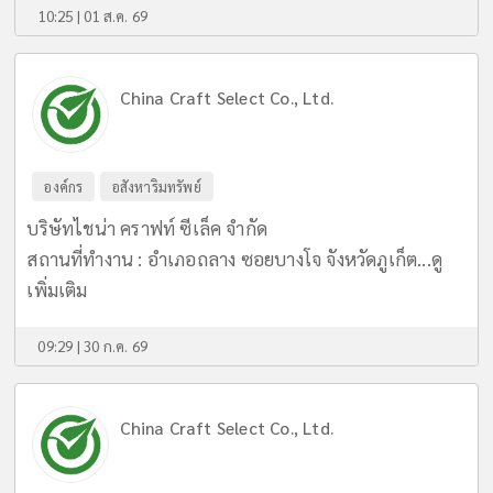
10:25 | 01 ส.ค. 69
China Craft Select Co., Ltd.
องค์กร
อสังหาริมทรัพย์
บริษัทไชน่า คราฟท์ ซีเล็ค จำกัด
สถานที่ทำงาน : อำเภอถลาง ซอยบางโจ จังหวัดภูเก็ต...
ดู
เพิ่มเติม
09:29 | 30 ก.ค. 69
China Craft Select Co., Ltd.