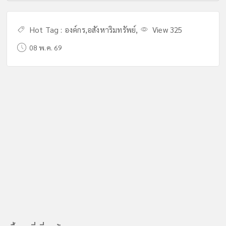
Hot Tag :
องค์กร
,
อสังหาริมทรัพย์
,
View 325
08 พ.ค. 69