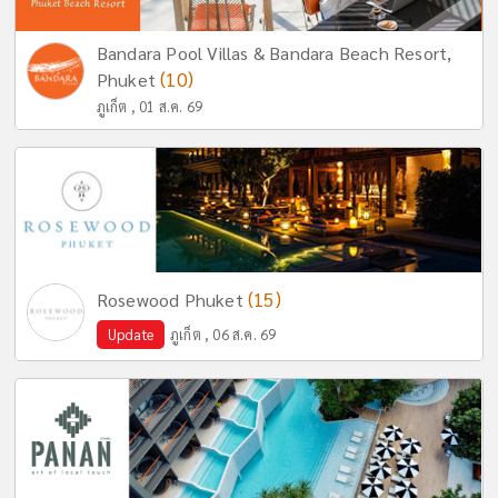
Bandara Pool Villas & Bandara Beach Resort,
(10)
Phuket
ภูเก็ต , 01 ส.ค. 69
(15)
Rosewood Phuket
Update
ภูเก็ต , 06 ส.ค. 69