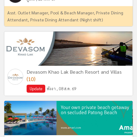
Asst. Outlet Manager, Pool & Beach Manager, Private Dining
Attendant, Private Dining Attendant (Night shift)
Devasom Khao Lak Beach Resort and Villas
(10)
Update
พังงา , 08 ส.ค. 69