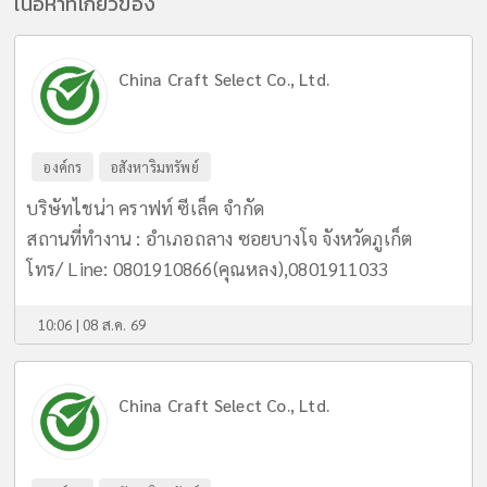
เนื้อหาที่เกี่ยวข้อง
China Craft Select Co., Ltd.
องค์กร
อสังหาริมทรัพย์
บริษัทไชน่า คราฟท์ ซีเล็ค จำกัด
สถานที่ทำงาน : อำเภอถลาง ซอยบางโจ จังหวัดภูเก็ต
โทร/ Line: 0801910866(คุณหลง),0801911033
10:06 | 08 ส.ค. 69
China Craft Select Co., Ltd.