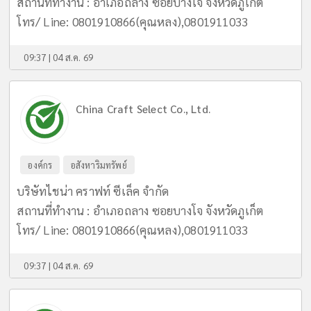
สถานที่ทำงาน : อำเภอถลาง ซอยบางโจ จังหวัดภูเก็ต
โทร/ Line: 0801910866(คุณหลง),0801911033
09:37 | 04 ส.ค. 69
China Craft Select Co., Ltd.
องค์กร
อสังหาริมทรัพย์
บริษัทไชน่า คราฟท์ ซีเล็ค จำกัด
สถานที่ทำงาน : อำเภอถลาง ซอยบางโจ จังหวัดภูเก็ต
โทร/ Line: 0801910866(คุณหลง),0801911033
09:37 | 04 ส.ค. 69