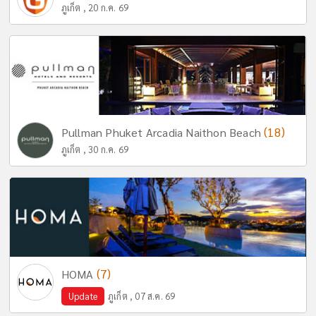
ภูเก็ต , 20 ก.ค. 69
(18)
Pullman Phuket Arcadia Naithon Beach
ภูเก็ต , 30 ก.ค. 69
(7)
HOMA
Update
ภูเก็ต , 07 ส.ค. 69