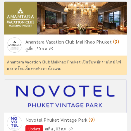
(9)
Anantara Vacation Club Mai Khao Phuket
ภูเก็ต , 30 ก.ค. 69
Anantara Vacation Club Maikhao Phuket เปิดรับพนักงานใหม่ ไฟ
แรง พร้อมเริ่มงานกับทางโรงแรม
(9)
Novotel Phuket Vintage Park
Update
ภูเก็ต , 03 ส.ค. 69