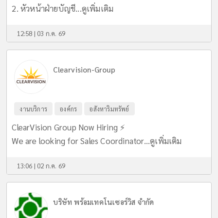
2. หัวหน้าฝ่ายบัญชี...
ดูเพิ่มเติม
12:58 | 03 ก.ค. 69
Clearvision-Group
งานบริการ
องค์กร
อสังหาริมทรัพย์
ClearVision Group Now Hiring ⚡️
We are looking for Sales Coordinator...
ดูเพิ่มเติม
13:06 | 02 ก.ค. 69
บริษัท พร้อมเทคโนเซอร์วิส จำกัด