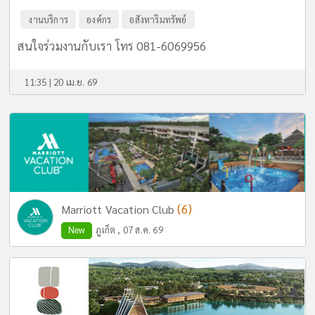
งานบริการ
องค์กร
อสังหาริมทรัพย์
สนใจร่วมงานกับเรา โทร 081-6069956
11:35 | 20 เม.ย. 69
(6)
Marriott Vacation Club
New
ภูเก็ต , 07 ส.ค. 69