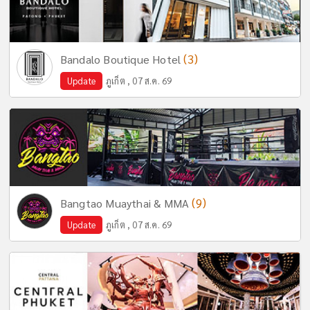
(3)
Bandalo Boutique Hotel
Update
ภูเก็ต , 07 ส.ค. 69
(9)
Bangtao Muaythai & MMA
Update
ภูเก็ต , 07 ส.ค. 69