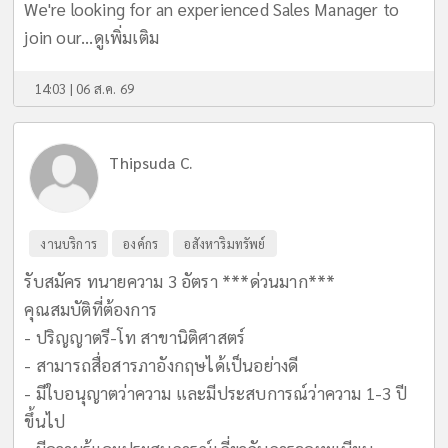
We're looking for an experienced Sales Manager to
join our...
ดูเพิ่มเติม
14:03 | 06 ส.ค. 69
Thipsuda C.
งานบริการ
องค์กร
อสังหาริมทรัพย์
รับสมัคร ทนายความ 3 อัตรา ***ด่วนมาก***
คุณสมบัติที่ต้องการ
- ปริญญาตรี-โท สาขานิติศาสตร์
- สามารถสื่อสารภาอังกฤษได้เป็นอย่างดี
- มีใบอนุญาตว่าความ และมีประสบการณ์ว่าความ 1-3 ปี
ขึ้นไป