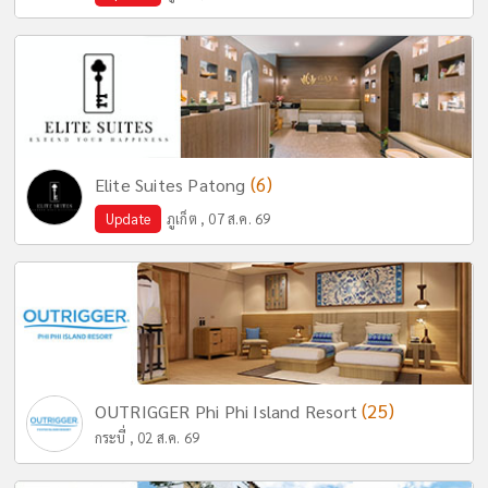
(6)
Elite Suites Patong
Update
ภูเก็ต , 07 ส.ค. 69
(25)
OUTRIGGER Phi Phi Island Resort
กระบี่ , 02 ส.ค. 69