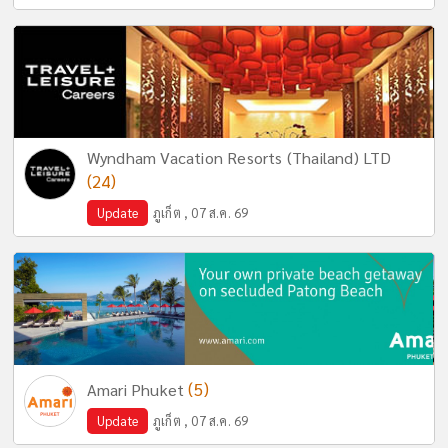
Wyndham Vacation Resorts (Thailand) LTD
(24)
Update
ภูเก็ต , 07 ส.ค. 69
(5)
Amari Phuket
Update
ภูเก็ต , 07 ส.ค. 69