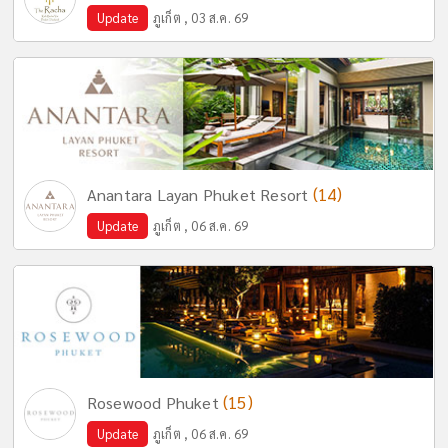
Update
ภูเก็ต , 03 ส.ค. 69
(14)
Anantara Layan Phuket Resort
Update
ภูเก็ต , 06 ส.ค. 69
(15)
Rosewood Phuket
Update
ภูเก็ต , 06 ส.ค. 69