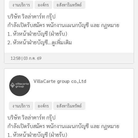
งานบริการ
องค์กร
อสังหาริมทรัพย์
บริษัท วิลล่าคาร์ท กรุ๊ป
กำลังเปิดรับสมัคร พนักงานแผนกบัญชี และ กฏหมาย
1. หัวหน้าฝ่ายบัญชี (ฝ่ายรับ)
2. หัวหน้าฝ่ายบัญชี...
ดูเพิ่มเติม
12:58 | 03 ก.ค. 69
VillaCarte group co.,Ltd
งานบริการ
องค์กร
อสังหาริมทรัพย์
บริษัท วิลล่าคาร์ท กรุ๊ป
กำลังเปิดรับสมัคร พนักงานแผนกบัญชี และ กฏหมาย
1. หัวหน้าฝ่ายบัญชี (ฝ่ายรับ)