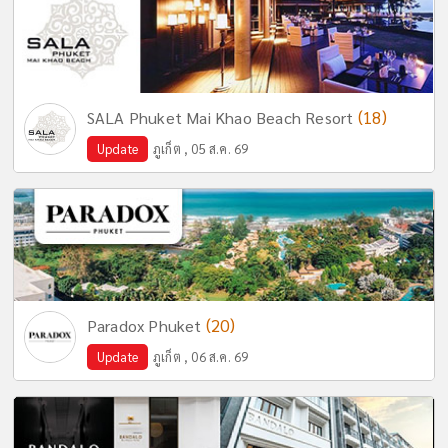
(18)
SALA Phuket Mai Khao Beach Resort
Update
ภูเก็ต , 05 ส.ค. 69
(20)
Paradox Phuket
Update
ภูเก็ต , 06 ส.ค. 69