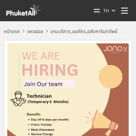
TH
หน้าแรก
เพจออล
งานบริการ
องค์กร
อสังหาริมทรัพย์
,
,