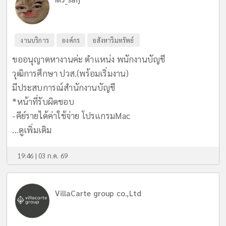
งานบริการ
องค์กร
อสังหาริมทรัพย์
ขออนุญาตหางานค่ะ ตำแหน่ง พนักงานบัญชี
วุฒิการศึกษา ปวส.(พร้อมเริ่มงาน)
มีประสบการณ์สำนักงานบัญชี
*หน้าที่รับผิดชอบ
-คีย์รายได้ค่าใช้จ่าย โปรแกรมMac
...
ดูเพิ่มเติม
19:46 | 03 ก.ค. 69
VillaCarte group co.,Ltd