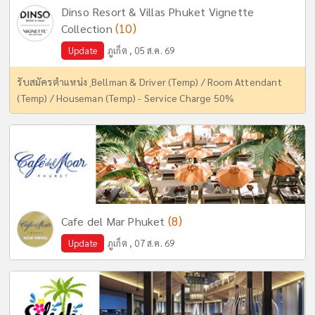
Dinso Resort & Villas Phuket Vignette
(10)
Collection
Update
ภูเก็ต , 05 ส.ค. 69
รับสมัครตำแหน่ง ฺBellman & Driver (Temp) / Room Attendant
(Temp) / Houseman (Temp) - Service Charge 50%
(8)
Cafe del Mar Phuket
Update
ภูเก็ต , 07 ส.ค. 69