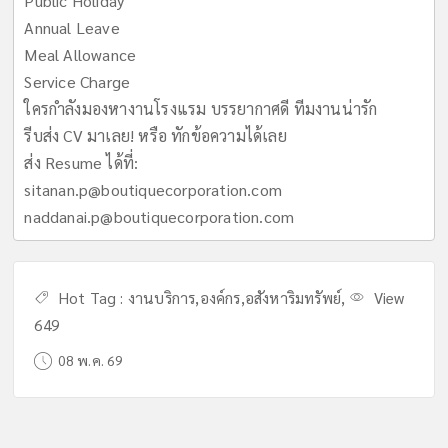
Public Holiday
Annual Leave
Meal Allowance
Service Charge
ใครกำลังมองหางานโรงแรม บรรยากาศดี ทีมงานน่ารัก
รีบส่ง CV มาเลย! หรือ ทักข้อความได้เลย
ส่ง Resume ได้ที่:
sitanan.p@boutiquecorporation.com
naddanai.p@boutiquecorporation.com
Hot Tag :
งานบริการ
,
องค์กร
,
อสังหาริมทรัพย์
,
View
649
08 พ.ค. 69