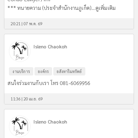
*** ทนายความ (ประจำสำนักงานภูเก็ต)...
ดูเพิ่มเติม
20:21 | 07 พ.ค. 69
Isleno Chaokoh
งานบริการ
องค์กร
อสังหาริมทรัพย์
สนใจร่วมงานกับเรา โทร 081-6069956
11:36 | 20 เม.ย. 69
Isleno Chaokoh