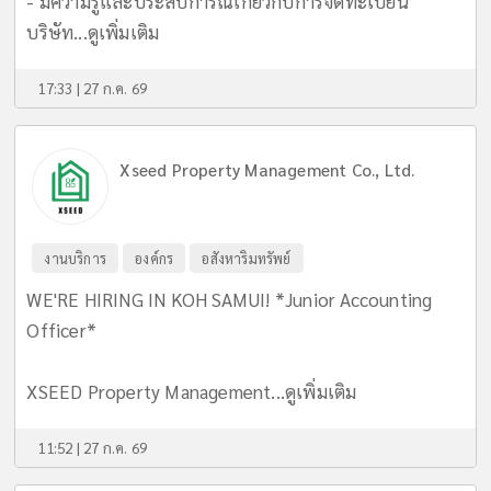
- มีความรู้และประสบการณ์เกี่ยวกับการจดทะเบียน
บริษัท...
ดูเพิ่มเติม
17:33 | 27 ก.ค. 69
Xseed Property Management Co., Ltd.
งานบริการ
องค์กร
อสังหาริมทรัพย์
WE'RE HIRING IN KOH SAMUI! *Junior Accounting
Officer*
XSEED Property Management...
ดูเพิ่มเติม
11:52 | 27 ก.ค. 69