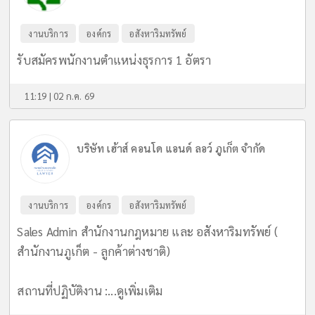
งานบริการ
องค์กร
อสังหาริมทรัพย์
รับสมัครพนักงานตำแหน่งธุรการ 1 อัตรา
11:19 | 02 ก.ค. 69
บริษัท เฮ้าส์ คอนโด แอนด์ ลอว์ ภูเก็ต จำกัด
งานบริการ
องค์กร
อสังหาริมทรัพย์
Sales Admin สำนักงานกฎหมาย และ อสังหาริมทรัพย์ (
สำนักงานภูเก็ต - ลูกค้าต่างชาติ)
สถานที่ปฏิบัติงาน :...
ดูเพิ่มเติม