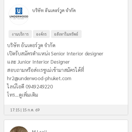
บริษัท อันเดอร์วูด จำกัด
งานบริการ
องค์กร
อสังหาริมทรัพย์
บริษัท อันเดอร์วูด จำกัด
เปิดรับสมัครตำแหน่ง Senior Interior designer
และ Junior Interior Designer
สอบถามหรือส่งเรซูเม่เข้ามาสมัครได้ที่
hr2@underwood-phuket.com
ไลน์ไอดี 0949249220
โทร...
ดูเพิ่มเติม
17:15 | 15 ก.ค. 69
MJ_saij