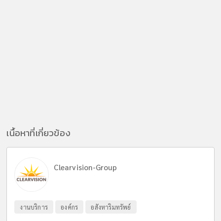
เนื้อหาที่เกี่ยวข้อง
Clearvision-Group
งานบริการ
องค์กร
อสังหาริมทรัพย์