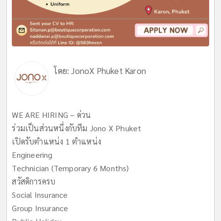
โดย:
JonoX Phuket Karon
WE ARE HIRING – ด่วน
ร่วมเป็นส่วนหนึ่งกับทีม Jono X Phuket
เปิดรับตำแหน่ง 1 ตำแหน่ง
Engineering
Technician (Temporary 6 Months)
สวัสดิการครบ
Social Insurance
Group Insurance