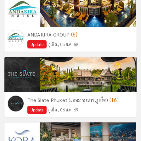
(6)
ANDAKIRA GROUP
Update
ภูเก็ต , 05 ส.ค. 69
(16)
The Slate Phuket (เดอะ ซเลท ภูเก็ต)
Update
ภูเก็ต , 06 ส.ค. 69