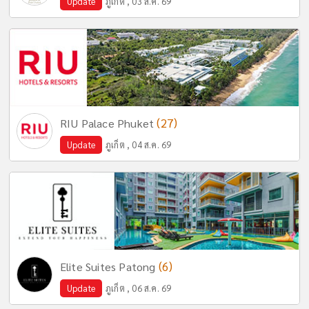
Update
ภูเก็ต , 03 ส.ค. 69
(27)
RIU Palace Phuket
Update
ภูเก็ต , 04 ส.ค. 69
(6)
Elite Suites Patong
Update
ภูเก็ต , 06 ส.ค. 69