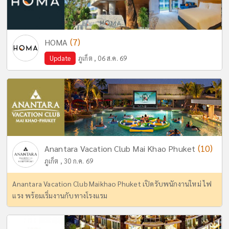
(7)
HOMA
Update
ภูเก็ต , 06 ส.ค. 69
(10)
Anantara Vacation Club Mai Khao Phuket
ภูเก็ต , 30 ก.ค. 69
Anantara Vacation Club Maikhao Phuket เปิดรับพนักงานใหม่ ไฟ
แรง พร้อมเริ่มงานกับทางโรงแรม