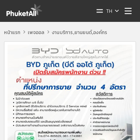
TH
หน้าแรก
เพจออล
งานบริการ
ยานยนต์
องค์กร
,
,