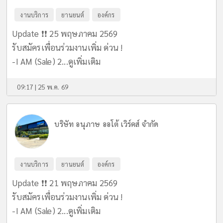
งานบริการ
ยานยนต์
องค์กร
Update ❗️❗️ 25 พฤษภาคม 2569
รับสมัครเพื่อนร่วมงานเพิ่ม ด่วน !
-I AM (Sale) 2...
ดูเพิ่มเติม
09:17 | 25 พ.ค. 69
บริษัท อนุภาษ ออโต้ เวิร์คส์ จำกัด
งานบริการ
ยานยนต์
องค์กร
Update ❗️❗️ 21 พฤษภาคม 2569
รับสมัครเพื่อนร่วมงานเพิ่ม ด่วน !
-I AM (Sale) 2...
ดูเพิ่มเติม