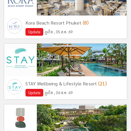
(8)
Kora Beach Resort Phuket
Update
ภูเก็ต , 05 ส.ค. 69
(21)
STAY Wellbeing & Lifestyle Resort
Update
ภูเก็ต , 06 ส.ค. 69