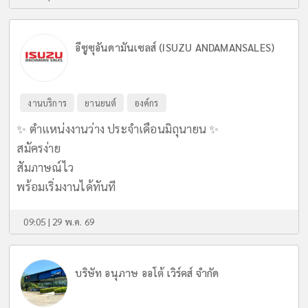
อีซูซุอันดามันเซลส์ (ISUZU ANDAMANSALES)
งานบริการ
ยานยนต์
องค์กร
✨ ตำแหน่งงานว่าง ประจำเดือนมิถุนายน ✨
สมัครง่าย
สัมภาษณ์ไว
พร้อมเริ่มงานได้ทันที
09:05 | 29 พ.ค. 69
บริษัท อนุภาษ ออโต้ เวิร์คส์ จำกัด