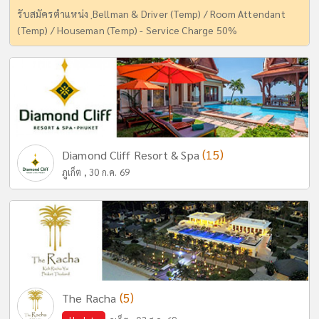
รับสมัครตำแหน่ง ฺBellman & Driver (Temp) / Room Attendant
(Temp) / Houseman (Temp) - Service Charge 50%
(15)
Diamond Cliff Resort & Spa
ภูเก็ต , 30 ก.ค. 69
(5)
The Racha