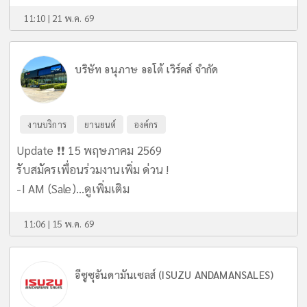
11:10 | 21 พ.ค. 69
บริษัท อนุภาษ ออโต้ เวิร์คส์ จำกัด
งานบริการ
ยานยนต์
องค์กร
Update ❗️❗️ 15 พฤษภาคม 2569
รับสมัครเพื่อนร่วมงานเพิ่ม ด่วน !
-I AM (Sale)...
ดูเพิ่มเติม
11:06 | 15 พ.ค. 69
อีซูซุอันดามันเซลส์ (ISUZU ANDAMANSALES)