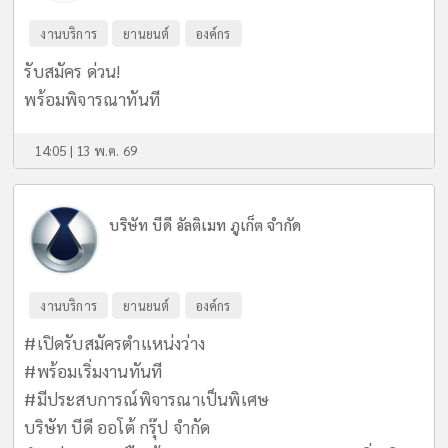
งานบริการ
ยานยนต์
องค์กร
รับสมัคร ด่วน!
พร้อมพิจารณาทันที
14:05 | 13 พ.ค. 69
บริษัท บีดี อัลติเมท ภูเก็ต จำกัด
งานบริการ
ยานยนต์
องค์กร
#เปิดรับสมัครตำแหน่งว่าง
#พร้อมเริ่มงานทันที
#มีประสบการณ์พิจารณาเป็นพิเศษ
บริษัท บีดี ออโต้ กรุ๊ป จำกัด