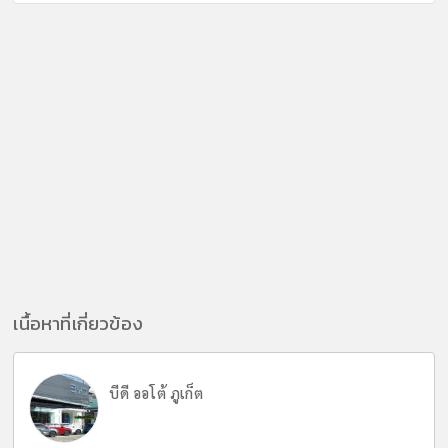
เนื้อหาที่เกี่ยวข้อง
บีดี ออโต้ ภูเก็ต