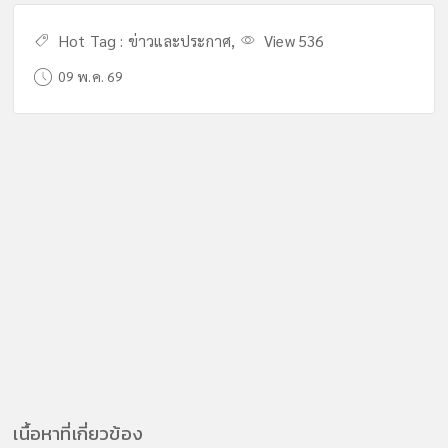
Hot Tag :
ข่าวและประกาศ
,
View 536
09 พ.ค. 69
เนื้อหาที่เกี่ยวข้อง