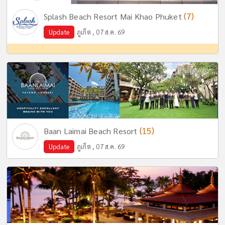
(7)
Splash Beach Resort Mai Khao Phuket
Update
ภูเก็ต , 07 ส.ค. 69
(15)
Baan Laimai Beach Resort
Update
ภูเก็ต , 07 ส.ค. 69