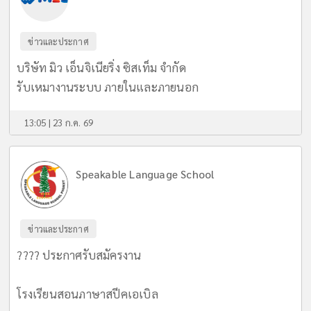
ข่าวและประกาศ
บริษัท มิว เอ็นจิเนียริ่ง ซิสเท็ม จำกัด
รับเหมางานระบบ ภายในและภายนอก
13:05 | 23 ก.ค. 69
Speakable Language School
ข่าวและประกาศ
???? ประกาศรับสมัครงาน
โรงเรียนสอนภาษาสปีคเอเบิล