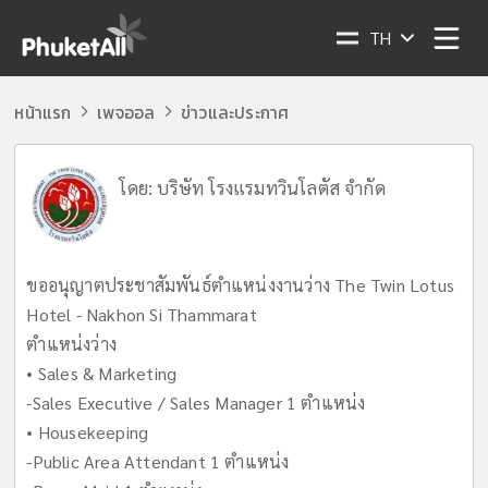
TH
หน้าแรก
เพจออล
ข่าวและประกาศ
โดย:
บริษัท โรงแรมทวินโลตัส จำกัด
ขออนุญาตประชาสัมพันธ์ตำแหน่งงานว่าง The Twin Lotus
Hotel - Nakhon Si Thammarat
ตำแหน่งว่าง
• Sales & Marketing
-Sales Executive / Sales Manager 1 ตำแหน่ง
• Housekeeping
-Public Area Attendant 1 ตำแหน่ง