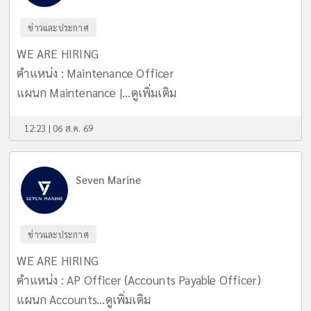
ข่าวและประกาศ
WE ARE HIRING
ตำแหน่ง : Maintenance Officer
แผนก Maintenance |...
ดูเพิ่มเติม
12:23 | 06 ส.ค. 69
Seven Marine
ข่าวและประกาศ
WE ARE HIRING
ตำแหน่ง : AP Officer (Accounts Payable Officer)
แผนก Accounts...
ดูเพิ่มเติม