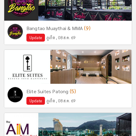
(9)
Bangtao Muaythai & MMA
Update
ภูเก็ต , 08 ส.ค. 69
(5)
Elite Suites Patong
Update
ภูเก็ต , 08 ส.ค. 69