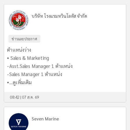
บริษัท โรงแรมทวินโลตัส จำกัด
ข่าวและประกาศ
ตำแหน่งว่าง
• Sales & Marketing
-Asst.Sales Manager 1 ตำแหน่ง
-Sales Manager 1 ตำแหน่ง
•...
ดูเพิ่มเติม
08:42 | 07 ส.ค. 69
Seven Marine