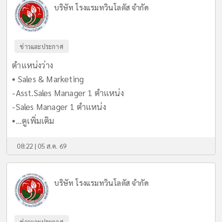
บริษัท โรงแรมทวินโลตัส จำกัด
ข่าวและประกาศ
ตำแหน่งว่าง
• Sales & Marketing
-Asst.Sales Manager 1 ตำแหน่ง
-Sales Manager 1 ตำแหน่ง
•...
ดูเพิ่มเติม
08:22 | 05 ส.ค. 69
บริษัท โรงแรมทวินโลตัส จำกัด
ข่าวและประกาศ