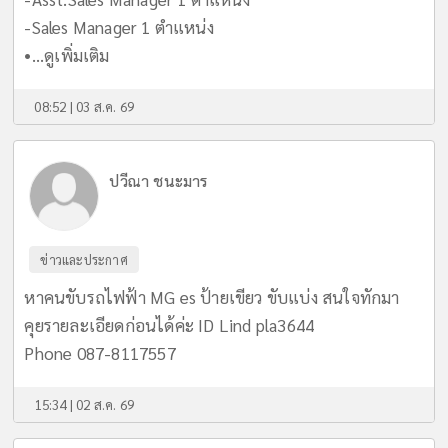
-Sales Manager 1 ตำแหน่ง
•...
ดูเพิ่มเติม
08:52 | 03 ส.ค. 69
ปวีณา ชนะมาร
ข่าวและประกาศ
หาคนขับรถไฟฟ้า MG es ป้ายเขียว ขับแบ่ง สนใจทักมา
คุยรายละเอียดก่อนได้ค่ะ ID Lind pla3644
Phone 087-8117557
15:34 | 02 ส.ค. 69