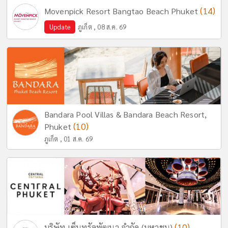
(14)
Movenpick Resort Bangtao Beach Phuket
Update
ภูเก็ต , 08 ส.ค. 69
Bandara Pool Villas & Bandara Beach Resort,
(10)
Phuket
ภูเก็ต , 01 ส.ค. 69
(10)
บริษัท เซ็นทรัลพัฒนา จำกัด (มหาชน)