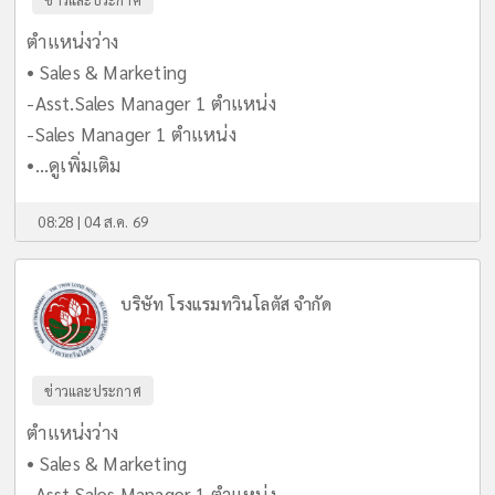
ตำแหน่งว่าง
• Sales & Marketing
-Asst.Sales Manager 1 ตำแหน่ง
-Sales Manager 1 ตำแหน่ง
•...
ดูเพิ่มเติม
08:28 | 04 ส.ค. 69
บริษัท โรงแรมทวินโลตัส จำกัด
ข่าวและประกาศ
ตำแหน่งว่าง
• Sales & Marketing
-Asst.Sales Manager 1 ตำแหน่ง