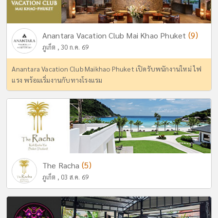
(9)
Anantara Vacation Club Mai Khao Phuket
ภูเก็ต , 30 ก.ค. 69
Anantara Vacation Club Maikhao Phuket เปิดรับพนักงานใหม่ ไฟ
แรง พร้อมเริ่มงานกับทางโรงแรม
(5)
The Racha
ภูเก็ต , 03 ส.ค. 69