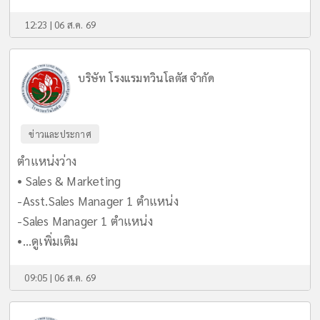
12:23 | 06 ส.ค. 69
บริษัท โรงแรมทวินโลตัส จำกัด
ข่าวและประกาศ
ตำแหน่งว่าง
• Sales & Marketing
-Asst.Sales Manager 1 ตำแหน่ง
-Sales Manager 1 ตำแหน่ง
•...
ดูเพิ่มเติม
09:05 | 06 ส.ค. 69