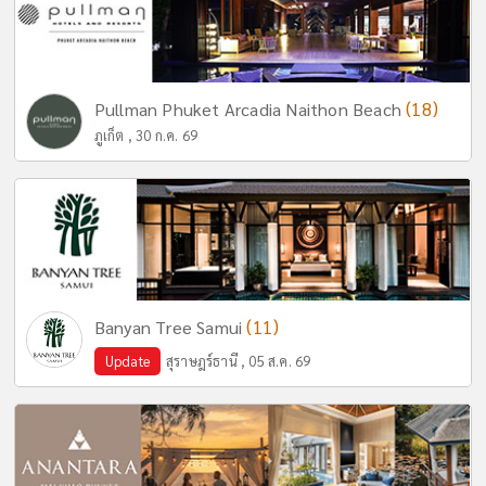
(18)
Pullman Phuket Arcadia Naithon Beach
ภูเก็ต , 30 ก.ค. 69
(11)
Banyan Tree Samui
Update
สุราษฎร์ธานี , 05 ส.ค. 69