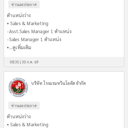
ข่าวและประกาศ
ตำแหน่งว่าง
• Sales & Marketing
-Asst.Sales Manager 1 ตำแหน่ง
-Sales Manager 1 ตำแหน่ง
•...
ดูเพิ่มเติม
08:35 | 30 ก.ค. 69
บริษัท โรงแรมทวินโลตัส จำกัด
ข่าวและประกาศ
ตำแหน่งว่าง
• Sales & Marketing