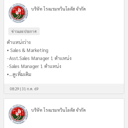
บริษัท โรงแรมทวินโลตัส จำกัด
ข่าวและประกาศ
ตำแหน่งว่าง
• Sales & Marketing
-Asst.Sales Manager 1 ตำแหน่ง
-Sales Manager 1 ตำแหน่ง
•...
ดูเพิ่มเติม
08:29 | 31 ก.ค. 69
บริษัท โรงแรมทวินโลตัส จำกัด