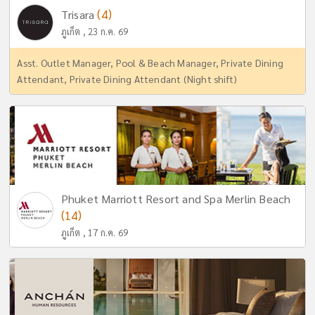
(4)
Trisara
ภูเก็ต , 23 ก.ค. 69
Asst. Outlet Manager, Pool & Beach Manager, Private Dining
Attendant, Private Dining Attendant (Night shift)
Phuket Marriott Resort and Spa Merlin Beach
(14)
ภูเก็ต , 17 ก.ค. 69