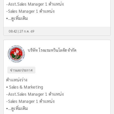
-Asst.Sales Manager 1 ตำแหน่ง
-Sales Manager 1 ตำแหน่ง
•...
ดูเพิ่มเติม
08:42 | 27 ก.ค. 69
บริษัท โรงแรมทวินโลตัส จำกัด
ข่าวและประกาศ
ตำแหน่งว่าง
• Sales & Marketing
-Asst.Sales Manager 1 ตำแหน่ง
-Sales Manager 1 ตำแหน่ง
•...
ดูเพิ่มเติม