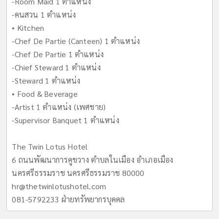
-Room Maid 1 ตำแหน่ง
-คนสวน 1 ตำแหน่ง
• Kitchen
-Chef De Partie (Canteen) 1 ตำแหน่ง
-Chef De Partie 1 ตำแหน่ง
-Chief Steward 1 ตำแหน่ง
-Steward 1 ตำแหน่ง
• Food & Beverage
-Artist 1 ตำแหน่ง (เพศชาย)
-Supervisor Banquet 1 ตำแหน่ง
The Twin Lotus Hotel
6 ถนนพัฒนาการคูขวาง ตำบลในเมือง อำเภอเมือง
นครศรีธรรมราช นครศรีธรรมราช 80000
hr@thetwinlotushotel.com
081-5792233 ฝ่ายทรัพยากรบุคคล