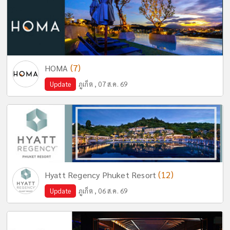
(7)
HOMA
Update
ภูเก็ต , 07 ส.ค. 69
(12)
Hyatt Regency Phuket Resort
Update
ภูเก็ต , 06 ส.ค. 69