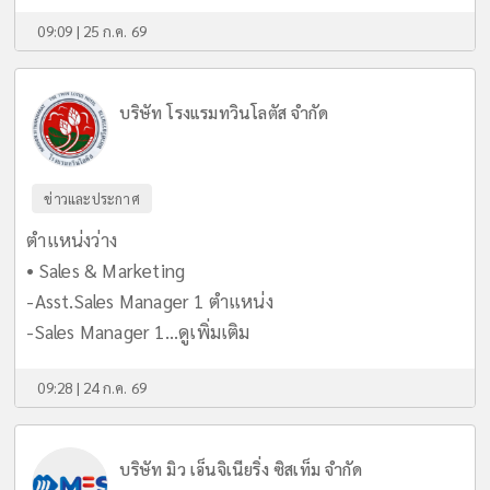
09:09 | 25 ก.ค. 69
บริษัท โรงแรมทวินโลตัส จำกัด
ข่าวและประกาศ
ตำแหน่งว่าง
• Sales & Marketing
-Asst.Sales Manager 1 ตำแหน่ง
-Sales Manager 1...
ดูเพิ่มเติม
09:28 | 24 ก.ค. 69
บริษัท มิว เอ็นจิเนียริ่ง ซิสเท็ม จำกัด