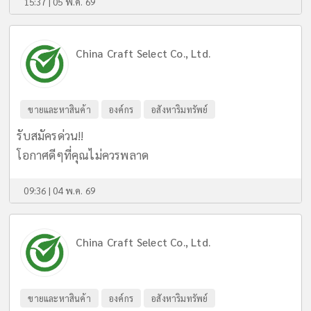
15:37 | 05 พ.ค. 69
China Craft Select Co., Ltd.
ขายและหาสินค้า
องค์กร
อสังหาริมทรัพย์
รับสมัครด่วน!!
โอกาศดีๆที่คุณไม่ควรพลาด
09:36 | 04 พ.ค. 69
China Craft Select Co., Ltd.
ขายและหาสินค้า
องค์กร
อสังหาริมทรัพย์