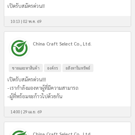
เปิดรับสมัครด่วน!!
10:13 | 02 พ.ค. 69
China Craft Select Co., Ltd.
ขายและหาสินค้า
องค์กร
อสังหาริมทรัพย์
เปิดรับสมัครด่วน!!!
-เรากำลังมองหาผู้ที่มีความสามารถ
-ผู้ที่พร้อมจะก้าวไปด้วยกัน
14:00 | 29 เม.ย. 69
China Craft Select Co., Ltd.