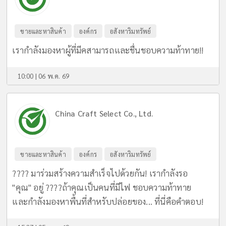
ขายและหาสินค้า
องค์กร
อสังหาริมทรัพย์
เรากำลังมองหาผู้ที่มีคสามารถและชื่นชอบความท้าทาย!!
10:00 | 06 พ.ค. 69
China Craft Select Co., Ltd.
ขายและหาสินค้า
องค์กร
อสังหาริมทรัพย์
???? มาร่วมสร้างความสำเร็จไปด้วยกัน! เรากำลังรอ
"คุณ" อยู่ ????ถ้าคุณเป็นคนที่มีไฟ ชอบความท้าทาย
และกำลังมองหาพื้นที่สำหรับปล่อยของ... ที่นี่คือคำตอบ!