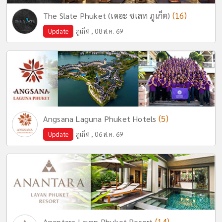
(16)
The Slate Phuket (เดอะ ซเลท ภูเก็ต)
Update
ภูเก็ต , 08 ส.ค. 69
(5)
Angsana Laguna Phuket Hotels
Update
ภูเก็ต , 06 ส.ค. 69
(14)
Anantara Layan Phuket Resort