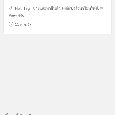
Hot Tag :
ขายและหาสินค้า
,
องค์กร
,
อสังหาริมทรัพย์
,
View 446
11 พ.ค. 69