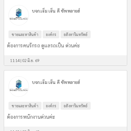
บจก.เอ็ม เอ็น ดี ซัพพลายส์
ขายและหาสินค้า
องค์กร
อสังหาริมทรัพย์
ต้องการคนรักรถ ดูแลรถเป็น ด่วนค่ะ
11:14 | 02 มิ.ย. 69
บจก.เอ็ม เอ็น ดี ซัพพลายส์
ขายและหาสินค้า
องค์กร
อสังหาริมทรัพย์
ต้องการพนักงานด่วนค่ะ