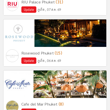
(31)
RIU Palace Phuket
Update
ภูเก็ต , 07 ส.ค. 69
(15)
Rosewood Phuket
Update
ภูเก็ต , 06 ส.ค. 69
(8)
Cafe del Mar Phuket