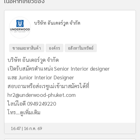
เนื้อหาที่เกี่ยวข้อง
บริษัท อันเดอร์วูด จำกัด
ขายและหาสินค้า
องค์กร
อสังหาริมทรัพย์
บริษัท อันเดอร์วูด จำกัด
เปิดรับสมัครตำแหน่ง Senior Interior designer
และ Junior Interior Designer
สอบถามหรือส่งเรซูเม่เข้ามาสมัครได้ที่
hr2@underwood-phuket.com
ไลน์ไอดี 0949249220
โทร...
ดูเพิ่มเติม
16:47 | 16 ก.ค. 69