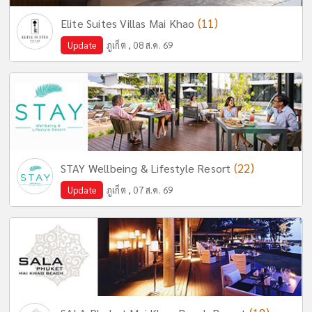
(11)
Elite Suites Villas Mai Khao
Update
ภูเก็ต , 08 ส.ค. 69
(22)
STAY Wellbeing & Lifestyle Resort
Update
ภูเก็ต , 07 ส.ค. 69