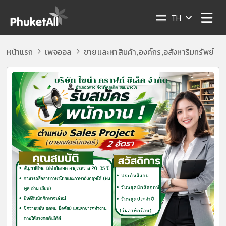
TH
หน้าแรก
เพจออล
ขายและหาสินค้า
องค์กร
อสังหาริมทรัพย์
,
,