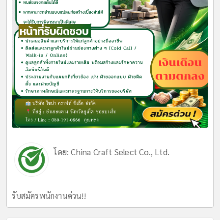
โดย:
China Craft Select Co., Ltd.
รับสมัครพนักงานด่วน!!