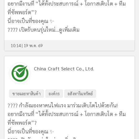
อยากมีงานที่ “ได้ทั้งประสบการณ์ + โอกาสเติบโต + ทีม
ที่ซัพพอร์ต”?
นี่อาจเป็นที่ของคุณ ✨
???? เปิดรับคนรุ่นใหม่...
ดูเพิ่มเติม
10:14 | 19 พ.ค. 69
China Craft Select Co., Ltd.
ขายและหาสินค้า
องค์กร
อสังหาริมทรัพย์
???? กำลังมองหาคนไฟแรง มาร่วมเติบโตไปด้วยกัน!
อยากมีงานที่ “ได้ทั้งประสบการณ์ + โอกาสเติบโต + ทีม
ที่ซัพพอร์ต”?
นี่อาจเป็นที่ของคุณ ✨