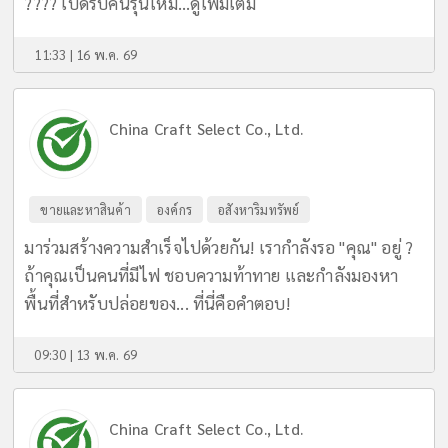
???? เปิดรับคนรุ่นใหม่...
ดูเพิ่มเติม
11:33 | 16 พ.ค. 69
China Craft Select Co., Ltd.
ขายและหาสินค้า
องค์กร
อสังหาริมทรัพย์
มาร่วมสร้างความสำเร็จไปด้วยกัน! เรากำลังรอ "คุณ" อยู่ ?
ถ้าคุณเป็นคนที่มีไฟ ชอบความท้าทาย และกำลังมองหา
พื้นที่สำหรับปล่อยของ... ที่นี่คือคำตอบ!
09:30 | 13 พ.ค. 69
China Craft Select Co., Ltd.