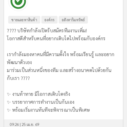
ขายและหาสินค้า
องค์กร
อสังหาริมทรัพย์
???? บริษัทกำลังเปิดรับสมัครทีมงานเพิ่ม!
โอกาสดีสำหรับคนที่อยากเติบโตไปพร้อมกับองค์กร
เรากำลังมองหาคนที่มีความตั้งใจ พร้อมเรียนรู้ และอยาก
พัฒนาตัวเอง
มาร่วมเป็นส่วนหนึ่งของทีม และสร้างอนาคตไปด้วยกัน
กับเรา ????
✨ งานท้าทาย มีโอกาสเติบโตจริง
✨ บรรยากาศการทำงานเป็นกันเอง
✨ พร้อมเริ่มงานทันทีจะพิจารณาเป็นพิเศษ
09:26 | 25 เม.ย. 69