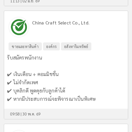
11:13 | 02 มิ.ย. 69
China Craft Select Co., Ltd.
ขายและหาสินค้า
องค์กร
อสังหาริมทรัพย์
รับสมัครพนักงาน
✔️ เงินเดือน + คอมมิชชั่น
✔️ ไม่จำกัดเพศ
✔️ บุคลิกดี พูดคุยกับลูกค้าได้
✔️ หากมีประสบการณ์จะพิจารณาเป็นพิเศษ
09:58 | 30 พ.ค. 69