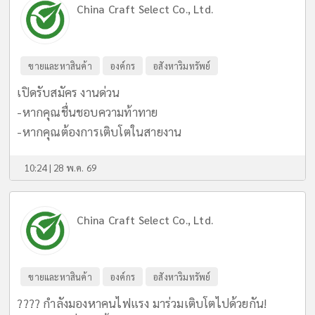
China Craft Select Co., Ltd.
ขายและหาสินค้า
องค์กร
อสังหาริมทรัพย์
เปิดรับสมัคร งานด่วน
-หากคุณชื่นชอบความท้าทาย
-หากคุณต้องการเติบโตในสายงาน
10:24 | 28 พ.ค. 69
China Craft Select Co., Ltd.
ขายและหาสินค้า
องค์กร
อสังหาริมทรัพย์
???? กำลังมองหาคนไฟแรง มาร่วมเติบโตไปด้วยกัน!