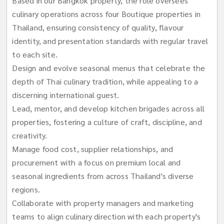
Based in our Bangkok property, the role oversees
culinary operations across four Boutique properties in
Thailand, ensuring consistency of quality, flavour
identity, and presentation standards with regular travel
to each site.
Design and evolve seasonal menus that celebrate the
depth of Thai culinary tradition, while appealing to a
discerning international guest.
Lead, mentor, and develop kitchen brigades across all
properties, fostering a culture of craft, discipline, and
creativity.
Manage food cost, supplier relationships, and
procurement with a focus on premium local and
seasonal ingredients from across Thailand's diverse
regions.
Collaborate with property managers and marketing
teams to align culinary direction with each property's