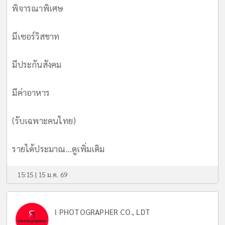
พิจารณาพิเศษ
มีเซอร์วิสชาท
มีประกันสังคม
มีค่าอาหาร
(รับเฉพาะคนไทย)
รายได้ประมาณ...
ดูเพิ่มเติม
15:15 | 15 ม.ค. 69
I PHOTOGRAPHER CO., LDT