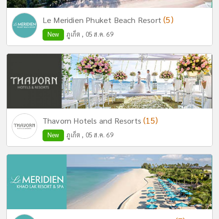
(5)
Le Meridien Phuket Beach Resort
New
ภูเก็ต , 05 ส.ค. 69
(15)
Thavorn Hotels and Resorts
New
ภูเก็ต , 05 ส.ค. 69