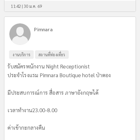
11:42 | 30 ม.ค. 69
Pimnara
งานบริการ
สถานที่ท่องเที่ยว
รับสมัครพนักงาน Night Receptionist
ประจำโรงแรม Pimnara Boutique hotel ป่าตอง
มีประสบการณ์การ สื่อสาร ภาษาอังกฤษได้
เวลาทำงาน23.00-8.00
ค่าเข้ากะกลางคืน