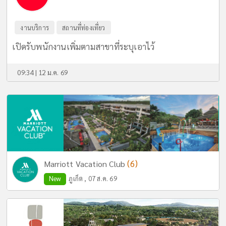
งานบริการ
สถานที่ท่องเที่ยว
เปิดรับพนักงานเพิ่มตามสาขาที่ระบุเอาไว้
09:34 | 12 ม.ค. 69
(6)
Marriott Vacation Club
New
ภูเก็ต , 07 ส.ค. 69