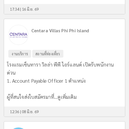
17:34 | 16 มิ.ย. 69
Centara Villas Phi Phi Island
งานบริการ
สถานที่ท่องเที่ยว
โรงแรมเซ็นทารา วิลล่า พีพี ไอร์แลนด์ เปิดรับพนักงาน
ด่วน
1. Account Payable Officer 1 ตำแหน่ง
ผู้ที่สนใจส่งใบสมัครมาที่...
ดูเพิ่มเติม
12:36 | 08 มิ.ย. 69