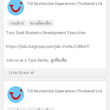
TUI Destination Experiences (Thailand) Ltd.
งานบริการ
สถานที่ท่องเที่ยว
Tour Desk Business Development Executive
https://jobs.tuigroup.com/job-invite/138667/
Join us as a Tour Desks...
ดูเพิ่มเติม
11:34 | 25 พ.ค. 69
TUI Destination Experiences (Thailand) Ltd.