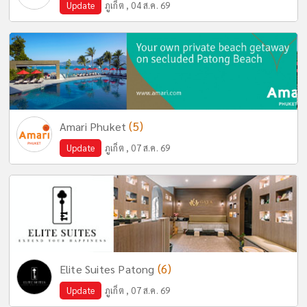
Update
ภูเก็ต , 04 ส.ค. 69
(5)
Amari Phuket
Update
ภูเก็ต , 07 ส.ค. 69
(6)
Elite Suites Patong
Update
ภูเก็ต , 07 ส.ค. 69