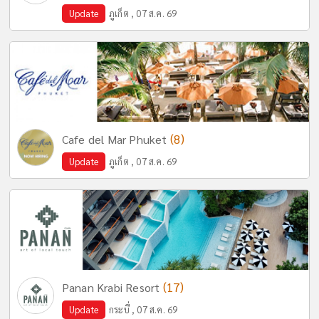
Update
ภูเก็ต , 07 ส.ค. 69
(8)
Cafe del Mar Phuket
Update
ภูเก็ต , 07 ส.ค. 69
(17)
Panan Krabi Resort
Update
กระบี่ , 07 ส.ค. 69