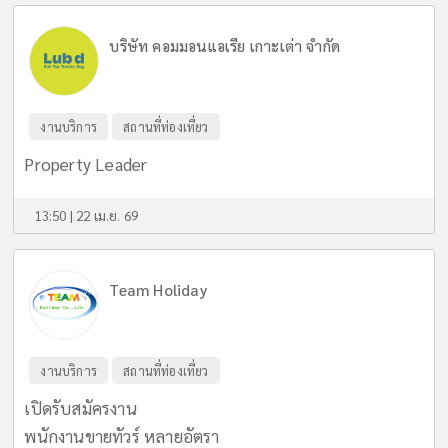
บริษัท คอมมอนแอเรีย เกาะเต่า จำกัด
งานบริการ
สถานที่ท่องเที่ยว
Property Leader
13:50 | 22 เม.ย. 69
Team Holiday
งานบริการ
สถานที่ท่องเที่ยว
เปิดรับสมัครงาน
พนักงานขายทัวร์ หลายอัตรา