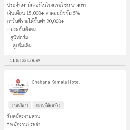
ประจำเคาน์เตอร์ในโรงแรมโซน บางเทา
เงินเดือน 15,000+ ค่าคอมมิชชั่น 5%
การันตีรายได้ขั้นต่ำ 20,000+
- ประกันสังคม
- ยูนิฟอร์ม
-...
ดูเพิ่มเติม
11:15 | 22 เม.ย. 69
Chabana Kamala Hotel
งานบริการ
สถานที่ท่องเที่ยว
รับสมัครงานด่วน
*พนักงานประจำ