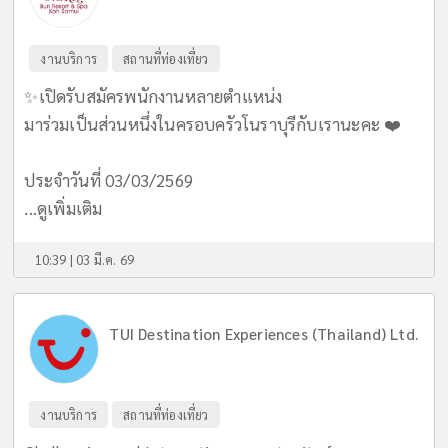
งานบริการ
สถานที่ท่องเที่ยว
✨️เปิดรับสมัครพนักงานหลายตำแหน่ง
มาร่วมเป็นส่วนหนึ่งในครอบครัวโนราบุรีกับเรานะคะ ❤️
ประจำวันที่ 03/03/2569
...
ดูเพิ่มเติม
10:39 | 03 มี.ค. 69
TUI Destination Experiences (Thailand) Ltd.
งานบริการ
สถานที่ท่องเที่ยว