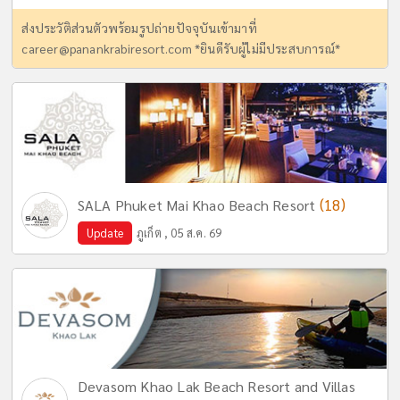
ส่งประวัติส่วนตัวพร้อมรูปถ่ายปัจจุบันเข้ามาที่
career@panankrabiresort.com
*ยินดีรับผู้ไม่มีประสบการณ์*
(18)
SALA Phuket Mai Khao Beach Resort
Update
ภูเก็ต , 05 ส.ค. 69
Devasom Khao Lak Beach Resort and Villas