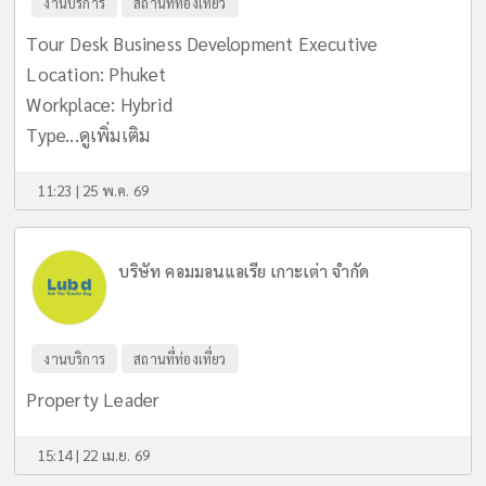
งานบริการ
สถานที่ท่องเที่ยว
Tour Desk Business Development Executive
Location: Phuket
Workplace: Hybrid
Type...
ดูเพิ่มเติม
11:23 | 25 พ.ค. 69
บริษัท คอมมอนแอเรีย เกาะเต่า จำกัด
งานบริการ
สถานที่ท่องเที่ยว
Property Leader
15:14 | 22 เม.ย. 69