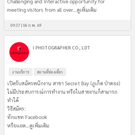
Challenging and Interactive opportunity for
meeting visitors from all over...
ดูเพิ่มเติม
09:37 | 06 ก.พ. 69
I PHOTOGRAPHER CO., LDT
งานบริการ
สถานที่ท่องเที่ยว
เปิดรับสมัครพนักงาน สาขา Secret Bay (ภูเก็ต ป่าตอง)
ไม่มีประสบการณ์การทำงาน หรือในสายงานก็สามารถ
ทำได้
วิธีสมัคร:
ทักแชท Facebook
หรือแอด...
ดูเพิ่มเติม