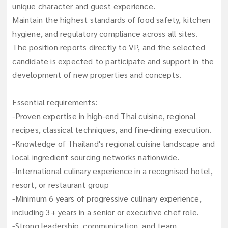
unique character and guest experience.
Maintain the highest standards of food safety, kitchen
hygiene, and regulatory compliance across all sites.
The position reports directly to VP, and the selected
candidate is expected to participate and support in the
development of new properties and concepts.
Essential requirements:
-Proven expertise in high-end Thai cuisine, regional
recipes, classical techniques, and fine-dining execution.
-Knowledge of Thailand's regional cuisine landscape and
local ingredient sourcing networks nationwide.
-International culinary experience in a recognised hotel,
resort, or restaurant group
-Minimum 6 years of progressive culinary experience,
including 3+ years in a senior or executive chef role.
-Strong leadership, communication, and team