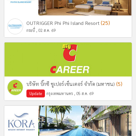
(25)
OUTRIGGER Phi Phi Island Resort
กระบี่ , 02 ส.ค. 69
(5)
บริษัท บิ๊กซี ซูเปอร์เซ็นเตอร์ จำกัด (มหาชน)
Update
กรุงเทพมหานคร , 05 ส.ค. 69