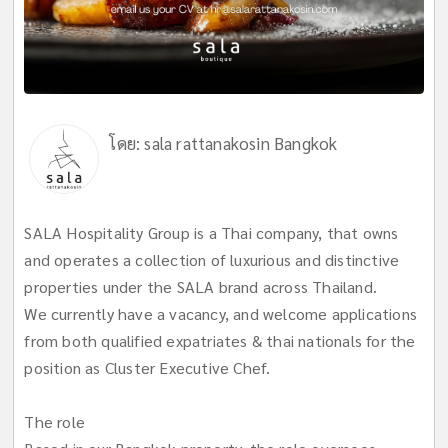
โดย:
sala rattanakosin Bangkok
SALA Hospitality Group is a Thai company, that owns
and operates a collection of luxurious and distinctive
properties under the SALA brand across Thailand.
We currently have a vacancy, and welcome applications
from both qualified expatriates & thai nationals for the
position as Cluster Executive Chef.
The role