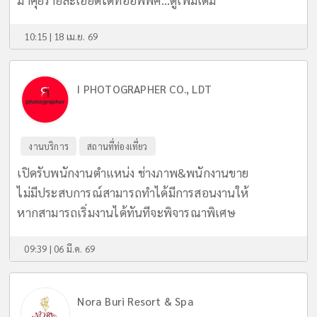
มาคุยรายละเอียดได้ที่ออฟฟิศ...
ดูเพิ่มเติม
10:15 | 18 เม.ย. 69
I PHOTOGRAPHER CO., LDT
งานบริการ
สถานที่ท่องเที่ยว
เปิดรับพนักงานตำแหน่ง ช่างภาพ&พนักงานขาย
ไม่มีประสบการณ์สามารถทำได้มีการสอนงานให้
หากสามารถเริ่มงานได้ทันทีจะพิจารณาพิเศษ
09:39 | 06 มี.ค. 69
Nora Buri Resort & Spa