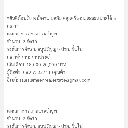
*ยินดีต้อนรับ พนักงาน มุสลิม คลุมศรีษะ และละหมาดได้ 5
เวลา*
แผนก: การตลาดประจำบูท
จำนวน: 2 อัตรา
ระดับการศึกษา: อนุปริญญา/ปวส. ขึ้นไป
เวลาทำงาน: งานประจำ
เงินเดือน: 18,000-20,000 บาท
ผู้ติดต่อ: 089-7233711 (คุณต้า)
อีเมล์:
sales.ameenrealestate@gmail.com
แผนก: การตลาดประจำบูท
จำนวน: 2 อัตรา
ระดับการศึกษา: อนุปริญญา/ปวส. ขึ้นไป