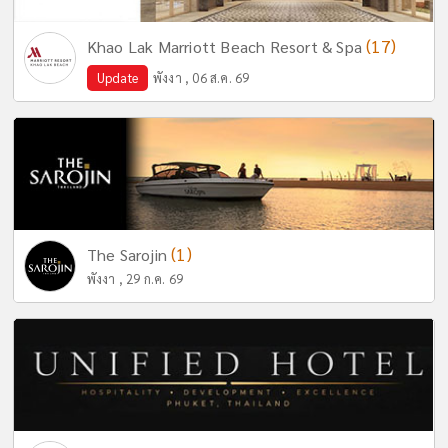
(17)
Khao Lak Marriott Beach Resort & Spa
Update
พังงา , 06 ส.ค. 69
(1)
The Sarojin
พังงา , 29 ก.ค. 69