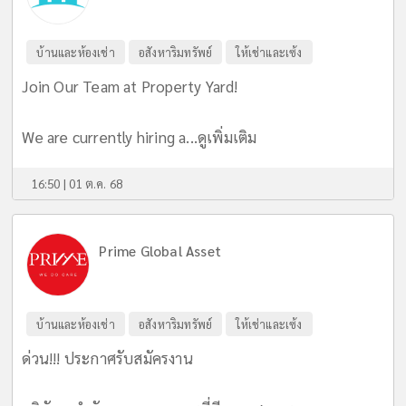
บ้านและห้องเช่า
อสังหาริมทรัพย์
ให้เช่าและเซ้ง
Join Our Team at Property Yard!
We are currently hiring a...
ดูเพิ่มเติม
16:50 | 01 ต.ค. 68
Prime Global Asset
บ้านและห้องเช่า
อสังหาริมทรัพย์
ให้เช่าและเซ้ง
ด่วน!!! ประกาศรับสมัครงาน