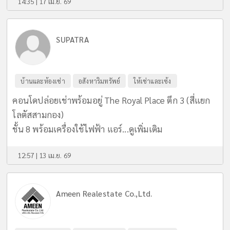
14:35 | 17 เม.ย. 69
SUPATRA
บ้านและห้องเช่า
อสังหาริมทรัพย์
ให้เช่าและเซ้ง
คอนโดปล่อยเช่าพร้อมอยู่ The Royal Place ตึก 3 (สี่แยก
โลตัสสามกอง)
ชั้น 8 พร้อมเครื่องใช้ไฟฟ้า แอร์...
ดูเพิ่มเติม
12:57 | 13 เม.ย. 69
Ameen Realestate Co.,Ltd.