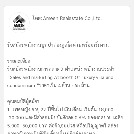
โดย:
Ameen Realestate Co.,Ltd.
รับสมัครพนักงานบูทป่าตองภูเก็ต ด่วนพร้อมเริ่มงาน
รายละเอียด
รับสมัครพนักงานการตลาด 2 ตำแหน่ง พนักงานประจำ
”Sales and marketing At booth Of Luxury villa and
condominium “ราคาเริ่ม 4 ล้าน - 65 ล้าน
คุณสมบัติผู้สมัคร
1. เพศหญิง อายุ 22 ปีขึ้นไป เงินเดือน เริ่มต้น 18,000
-20,000 และมีค่าคอมมิชชั่นดิวละ 0.6% ของยอดขาย เฉลี่ย
5,000- 50,000 บาท ต่อดิว,จบปวส หรือปริญญาตรี คล่อง
ภาษาอังกฤษ ยินดีรับเด็กจบใหม่ที่คล่องภาษา