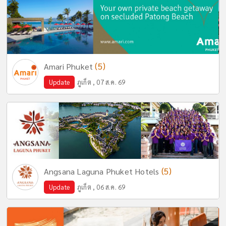
(5)
Amari Phuket
Update
ภูเก็ต , 07 ส.ค. 69
(5)
Angsana Laguna Phuket Hotels
Update
ภูเก็ต , 06 ส.ค. 69