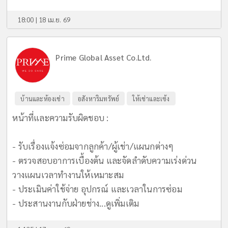
18:00 | 18 เม.ย. 69
Prime Global Asset Co.Ltd.
บ้านและห้องเช่า
อสังหาริมทรัพย์
ให้เช่าและเซ้ง
หน้าที่และความรับผิดชอบ :
- รับเรื่องแจ้งซ่อมจากลูกค้า/ผู้เช่า/แผนกต่างๆ
- ตรวจสอบอาการเบื้องต้น และจัดลำดับความเร่งด่วน
วางแผนเวลาทำงานให้เหมาะสม
- ประเมินค่าใช้จ่าย อุปกรณ์ และเวลาในการซ่อม
- ประสานงานกับฝ่ายช่าง...
ดูเพิ่มเติม