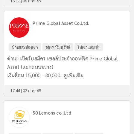
15:17 | 06 ก.พ. 69
Prime Global Asset Co.Ltd.
บ้านและห้องเช่า
อสังหาริมทรัพย์
ให้เช่าและเซ้ง
ด่วน!! เปิดรับสมัคร เซลล์ประจำออฟฟิศ Prime Global
Asset (แยกถนนขวาง)
เงินดือน 15,000 - 30,000...
ดูเพิ่มเติม
17:44 | 02 ก.พ. 69
50 Lemons co.,Ltd