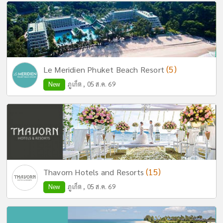
(5)
Le Meridien Phuket Beach Resort
New
ภูเก็ต , 05 ส.ค. 69
(15)
Thavorn Hotels and Resorts
New
ภูเก็ต , 05 ส.ค. 69