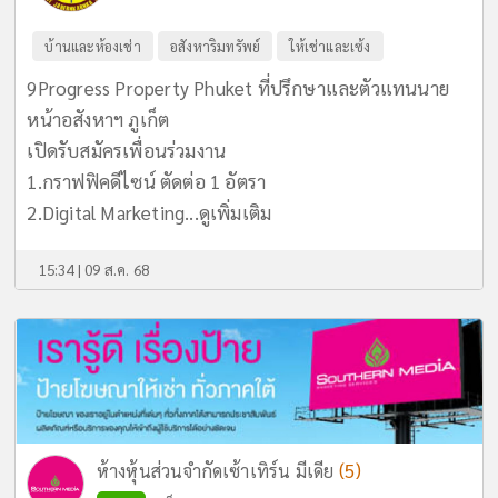
บ้านและห้องเช่า
อสังหาริมทรัพย์
ให้เช่าและเซ้ง
9Progress Property Phuket ที่ปรึกษาและตัวแทนนาย
หน้าอสังหาฯ ภูเก็ต
เปิดรับสมัครเพื่อนร่วมงาน
1.กราฟฟิคดีไซน์ ตัดต่อ 1 อัตรา
2.Digital Marketing...
ดูเพิ่มเติม
15:34 | 09 ส.ค. 68
(5)
ห้างหุ้นส่วนจำกัดเซ้าเทิร์น มีเดีย