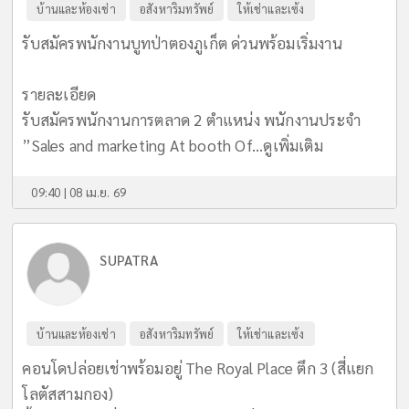
บ้านและห้องเช่า
อสังหาริมทรัพย์
ให้เช่าและเซ้ง
รับสมัครพนักงานบูทป่าตองภูเก็ต ด่วนพร้อมเริ่มงาน
รายละเอียด
รับสมัครพนักงานการตลาด 2 ตำแหน่ง พนักงานประจำ
”Sales and marketing At booth Of...
ดูเพิ่มเติม
09:40 | 08 เม.ย. 69
SUPATRA
บ้านและห้องเช่า
อสังหาริมทรัพย์
ให้เช่าและเซ้ง
คอนโดปล่อยเช่าพร้อมอยู่ The Royal Place ตึก 3 (สี่แยก
โลตัสสามกอง)