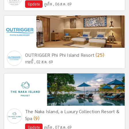
Update
ภูเก็ต , 06 ส.ค. 69
(25)
OUTRIGGER Phi Phi Island Resort
กระบี่ , 02 ส.ค. 69
The Naka Island, a Luxury Collection Resort &
(9)
Spa
Update
ภูเก็ต , 07 ส.ค. 69