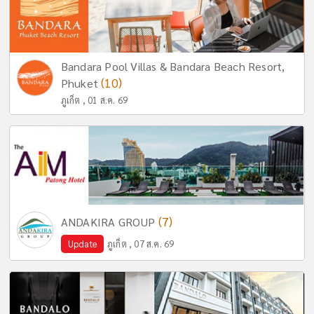
Bandara Pool Villas & Bandara Beach Resort,
(10)
Phuket
ภูเก็ต , 01 ส.ค. 69
(7)
ANDAKIRA GROUP
Update
ภูเก็ต , 07 ส.ค. 69