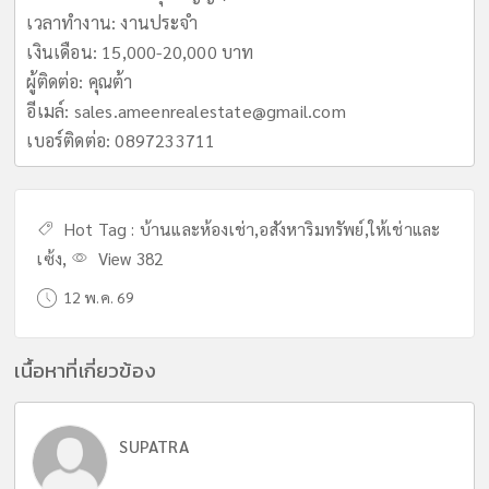
เวลาทำงาน: งานประจำ
เงินเดือน: 15,000-20,000 บาท
ผู้ติดต่อ: คุณต้า
อีเมล์:
sales.ameenrealestate@gmail.com
เบอร์ติดต่อ: 0897233711
Hot Tag :
บ้านและห้องเช่า
,
อสังหาริมทรัพย์
,
ให้เช่าและ
เซ้ง
,
View 382
12 พ.ค. 69
เนื้อหาที่เกี่ยวข้อง
SUPATRA