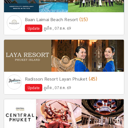
(15)
Baan Laimai Beach Resort
Update
ภูเก็ต , 07 ส.ค. 69
(45)
Radisson Resort Layan Phuket
Update
ภูเก็ต , 07 ส.ค. 69