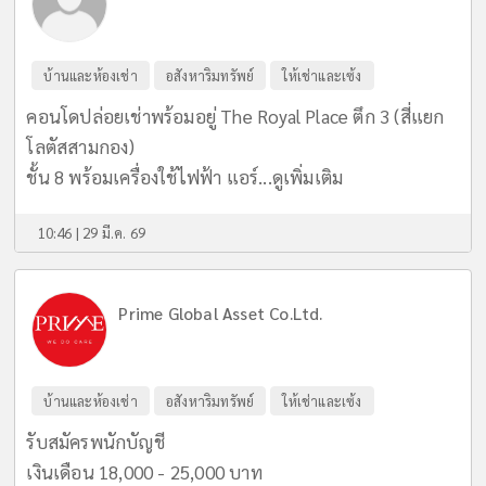
บ้านและห้องเช่า
อสังหาริมทรัพย์
ให้เช่าและเซ้ง
คอนโดปล่อยเช่าพร้อมอยู่ The Royal Place ตึก 3 (สี่แยก
โลตัสสามกอง)
ชั้น 8 พร้อมเครื่องใช้ไฟฟ้า แอร์...
ดูเพิ่มเติม
10:46 | 29 มี.ค. 69
Prime Global Asset Co.Ltd.
บ้านและห้องเช่า
อสังหาริมทรัพย์
ให้เช่าและเซ้ง
รับสมัครพนักบัญชี
เงินเดือน 18,000 - 25,000 บาท