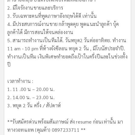
2. มีใจรักงานขายและบริการ
3. รับเฉพาะคนที่พูดภาษาอังกฤษได้ดี เท่านั้น
4. มีประสบการณ์งานขาย กล้าพูดคุย พูดแนะนำลูกค้า บุ้ค
ลูกค้าได้ มีการสอนให้จนคล่องงาน
5. สามารถทำงานเป็นทีมได้. วันหยุด2 วันต่ออาทิตย. ทำงาน
11 am - 10 pm ที่ห้างจังซีลอน หยุด 2 วัน , มีโบนัสประจำปี.
ทำงานเป็นทีม เงินพิเศษทำยอดถึงเป้าในครึ่งปีและในช่วงทั้ง
ปี
เวลาทำงาน :
1. 11 .00 น – 20.00 น.
2. 14.00 น. – 23.00 น.
3. หยุด 2 วัน ครึ่ง / สัปดาห์
**รับสมัครด่วนพร้อมสัมภาษณ์ ส่ง resume ก่อนเท่านั้น มา
ทางวอทแอพ (คุณต้า) 0897233711 **