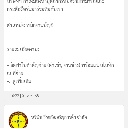
บริษัทฯ กำลังมองหาบุคลากรที่มีความสามารถและ
กระตือรือร้นมาร่วมทีมกับเรา
ตำแหน่ง: พนักงานบัญชี
รายละเอียดงาน:
- จัดทำใบสำคัญจ่าย (ค่าเช่า, งานช่าง) พร้อมแนบใบหัก
ณ ที่จ่าย
-...
ดูเพิ่มเติม
10:22 | 01 ต.ค. 68
บริษัท วีระกิจเจริญการค้า จำกัด