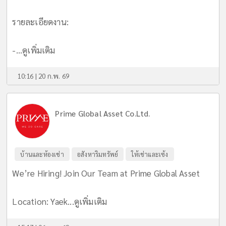
รายละเอียดงาน:
-...
ดูเพิ่มเติม
10:16 | 20 ก.พ. 69
Prime Global Asset Co.Ltd.
บ้านและห้องเช่า
อสังหาริมทรัพย์
ให้เช่าและเซ้ง
We’re Hiring! Join Our Team at Prime Global Asset
Location: Yaek...
ดูเพิ่มเติม