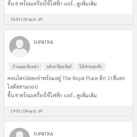
ชั้น 8 พร้อมเครื่องใช้ไฟฟ้า แอร์...
ดูเพิ่มเติม
16:53 | 06 เม.ย. 69
SUPATRA
บ้านและห้องเช่า
อสังหาริมทรัพย์
ให้เช่าและเซ้ง
คอนโดปล่อยเช่าพร้อมอยู่ The Royal Place ตึก 3 (สี่แยก
โลตัสสามกอง)
ชั้น 8 พร้อมเครื่องใช้ไฟฟ้า แอร์...
ดูเพิ่มเติม
19:03 | 04 เม.ย. 69
SUPATRA