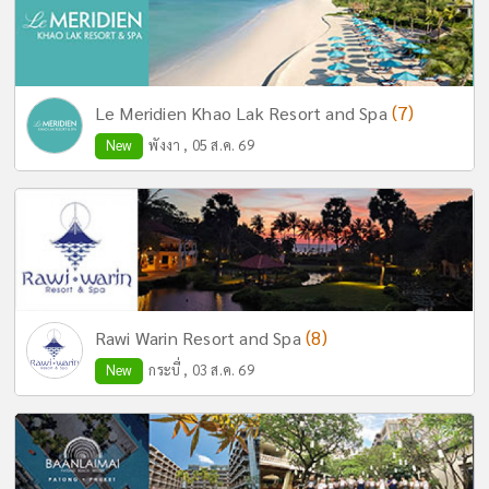
(7)
Le Meridien Khao Lak Resort and Spa
New
พังงา , 05 ส.ค. 69
(8)
Rawi Warin Resort and Spa
New
กระบี่ , 03 ส.ค. 69