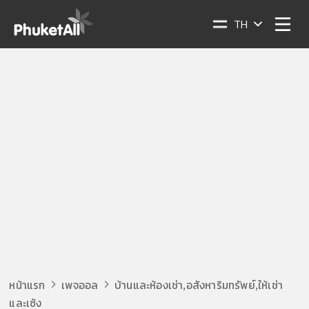
TH
หน้าแรก
เพจออล
บ้านและห้องเช่า
อสังหาริมทรัพย์
ให้เช่า
,
,
และเซ้ง