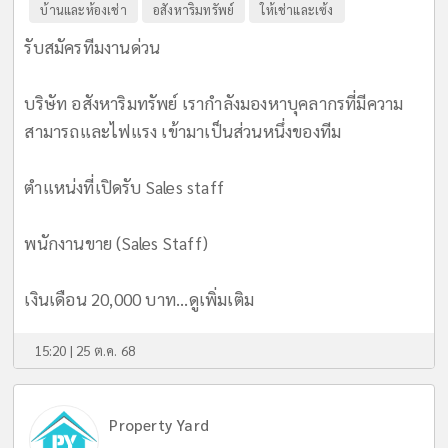
บ้านและห้องเช่า
อสังหาริมทรัพย์
ให้เช่าและเซ้ง
รับสมัครทีมงานด่วน
บริษัท อสังหาริมทรัพย์ เรากำลังมองหาบุคลากรที่มีความ
สามารถและไฟแรง เข้ามาเป็นส่วนหนึ่งของทีม
ตำแหน่งที่เปิดรับ Sales staff
พนักงานขาย (Sales Staff)
เงินเดือน 20,000 บาท...
ดูเพิ่มเติม
15:20 | 25 ต.ค. 68
Property Yard