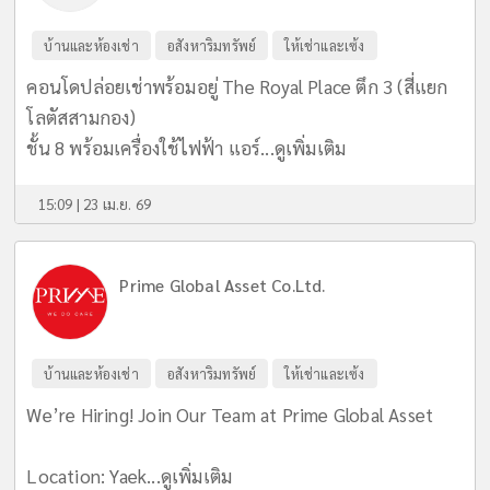
บ้านและห้องเช่า
อสังหาริมทรัพย์
ให้เช่าและเซ้ง
คอนโดปล่อยเช่าพร้อมอยู่ The Royal Place ตึก 3 (สี่แยก
โลตัสสามกอง)
ชั้น 8 พร้อมเครื่องใช้ไฟฟ้า แอร์...
ดูเพิ่มเติม
15:09 | 23 เม.ย. 69
Prime Global Asset Co.Ltd.
บ้านและห้องเช่า
อสังหาริมทรัพย์
ให้เช่าและเซ้ง
We’re Hiring! Join Our Team at Prime Global Asset
Location: Yaek...
ดูเพิ่มเติม