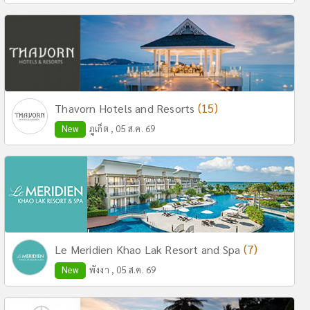
(15)
Thavorn Hotels and Resorts
New
ภูเก็ต , 05 ส.ค. 69
(7)
Le Meridien Khao Lak Resort and Spa
New
พังงา , 05 ส.ค. 69