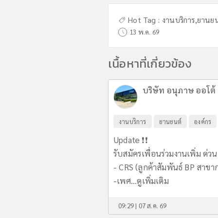
Hot Tag :
งานบริการ
,
ยานยน
13 พ.ค. 69
เนื้อหาที่เกี่ยวข้อง
บริษัท อนุภาษ ออโต้ เ
งานบริการ
ยานยนต์
องค์กร
Update ❗️❗️
รับสมัครเพื่อนร่วมงานเพิ่ม ด่วน
- CRS (ลูกค้าสัมพันธ์ BP สาขาก
-เพศ...
ดูเพิ่มเติม
09:29 | 07 ส.ค. 69