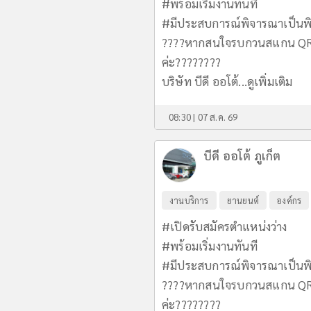
#พร้อมเริ่มงานทันที
#มีประสบการณ์พิจารณาเป็นพ
????หากสนใจรบกวนสแกน QR C
ค่ะ????????
บริษัท บีดี ออโต้...
ดูเพิ่มเติม
08:30 | 07 ส.ค. 69
บีดี ออโต้ ภูเก็ต
งานบริการ
ยานยนต์
องค์กร
#เปิดรับสมัครตำแหน่งว่าง
#พร้อมเริ่มงานทันที
#มีประสบการณ์พิจารณาเป็นพ
????หากสนใจรบกวนสแกน QR C
ค่ะ????????