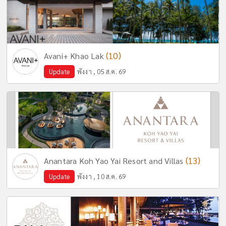
(10)
Avani+ Khao Lak
Update
พังงา , 05 ส.ค. 69
(13)
Anantara Koh Yao Yai Resort and Villas
Update
พังงา , 10 ส.ค. 69