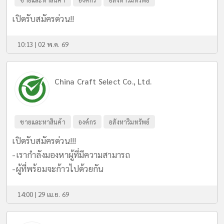
เปิดรับสมัครด่วน!!
10:13 | 02 พ.ค. 69
China Craft Select Co., Ltd.
ขายและหาสินค้า
องค์กร
อสังหาริมทรัพย์
เปิดรับสมัครด่วน!!!
-เรากำลังมองหาผู้ที่มีความสามารถ
-ผู้ที่พร้อมจะก้าวไปด้วยกัน
14:00 | 29 เม.ย. 69