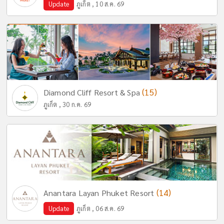
Update
ภูเก็ต , 10 ส.ค. 69
(15)
Diamond Cliff Resort & Spa
ภูเก็ต , 30 ก.ค. 69
(14)
Anantara Layan Phuket Resort
Update
ภูเก็ต , 06 ส.ค. 69