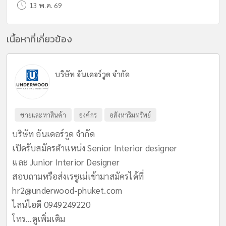
13 พ.ค. 69
เนื้อหาที่เกี่ยวข้อง
บริษัท อันเดอร์วูด จำกัด
ขายและหาสินค้า
องค์กร
อสังหาริมทรัพย์
บริษัท อันเดอร์วูด จำกัด
เปิดรับสมัครตำแหน่ง Senior Interior designer
และ Junior Interior Designer
สอบถามหรือส่งเรซูเม่เข้ามาสมัครได้ที่
hr2@underwood-phuket.com
ไลน์ไอดี 0949249220
โทร...
ดูเพิ่มเติม