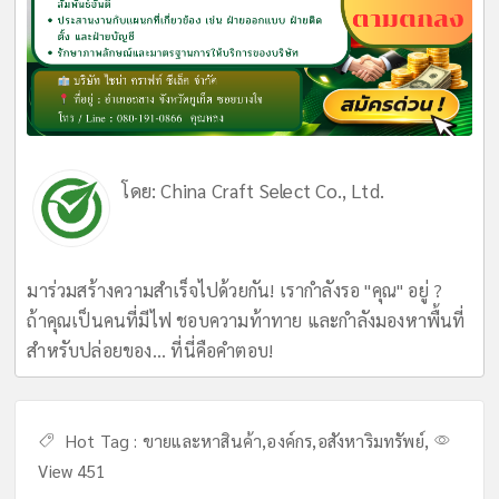
โดย:
China Craft Select Co., Ltd.
มาร่วมสร้างความสำเร็จไปด้วยกัน! เรากำลังรอ "คุณ" อยู่ ?
ถ้าคุณเป็นคนที่มีไฟ ชอบความท้าทาย และกำลังมองหาพื้นที่
สำหรับปล่อยของ... ที่นี่คือคำตอบ!
Hot Tag :
ขายและหาสินค้า
,
องค์กร
,
อสังหาริมทรัพย์
,
View 451