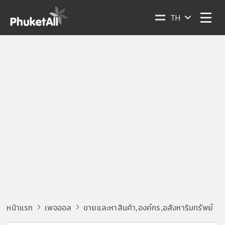
TH
หน้าแรก
เพจออล
ขายและหาสินค้า
องค์กร
อสังหาริมทรัพย์
,
,