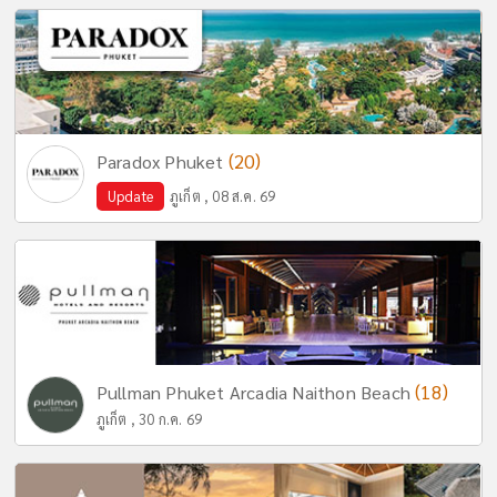
(20)
Paradox Phuket
Update
ภูเก็ต , 08 ส.ค. 69
(18)
Pullman Phuket Arcadia Naithon Beach
ภูเก็ต , 30 ก.ค. 69