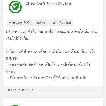
China Craft Select Co., Ltd.
ขายและหาสินค้า
องค์กร
อสังหาริมทรัพย์
บริษัทของเรากำลัง “ขยายทีม” และมองหาคนใหม่มาร่วม
เดินไปด้วยกัน!
✨ โอกาสดีสำหรับคนที่อยากเติบโต และพัฒนาตัวเองใน
สายงาน
✨ บรรยากาศการทำงานเป็นกันเอง ทีมซัพพอร์ตดี ไม่
กดดัน
✨ มีโอกาสก้าวหน้า และเรียนรู้สิ่งใหม่ๆ...
ดูเพิ่มเติม
09:42 | 28 เม.ย. 69