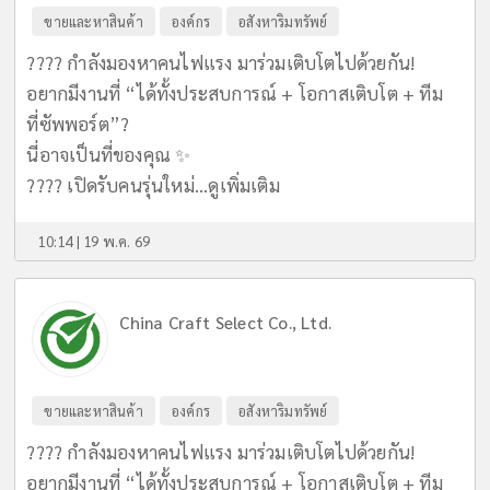
ขายและหาสินค้า
องค์กร
อสังหาริมทรัพย์
???? กำลังมองหาคนไฟแรง มาร่วมเติบโตไปด้วยกัน!
อยากมีงานที่ “ได้ทั้งประสบการณ์ + โอกาสเติบโต + ทีม
ที่ซัพพอร์ต”?
นี่อาจเป็นที่ของคุณ ✨
???? เปิดรับคนรุ่นใหม่...
ดูเพิ่มเติม
10:14 | 19 พ.ค. 69
China Craft Select Co., Ltd.
ขายและหาสินค้า
องค์กร
อสังหาริมทรัพย์
???? กำลังมองหาคนไฟแรง มาร่วมเติบโตไปด้วยกัน!
อยากมีงานที่ “ได้ทั้งประสบการณ์ + โอกาสเติบโต + ทีม