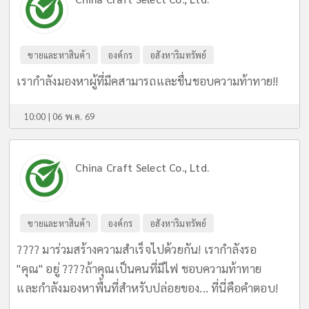
ขายและหาสินค้า
องค์กร
อสังหาริมทรัพย์
เรากำลังมองหาผู้ที่มีคสามารถและชื่นชอบความท้าทาย!!
10:00 | 06 พ.ค. 69
China Craft Select Co., Ltd.
ขายและหาสินค้า
องค์กร
อสังหาริมทรัพย์
???? มาร่วมสร้างความสำเร็จไปด้วยกัน! เรากำลังรอ
"คุณ" อยู่ ????ถ้าคุณเป็นคนที่มีไฟ ชอบความท้าทาย
และกำลังมองหาพื้นที่สำหรับปล่อยของ... ที่นี่คือคำตอบ!