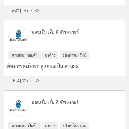
16:47 | 16 ก.ค. 69
บจก.เอ็ม เอ็น ดี ซัพพลายส์
ขายและหาสินค้า
องค์กร
อสังหาริมทรัพย์
ต้องการคนรักรถ ดูแลรถเป็น ด่วนค่ะ
11:14 | 02 มิ.ย. 69
บจก.เอ็ม เอ็น ดี ซัพพลายส์
ขายและหาสินค้า
องค์กร
อสังหาริมทรัพย์