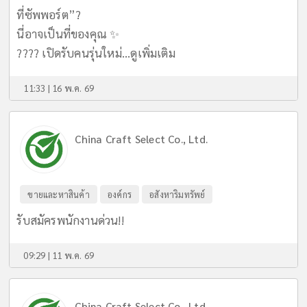
ที่ซัพพอร์ต”?
นี่อาจเป็นที่ของคุณ ✨
???? เปิดรับคนรุ่นใหม่...
ดูเพิ่มเติม
11:33 | 16 พ.ค. 69
China Craft Select Co., Ltd.
ขายและหาสินค้า
องค์กร
อสังหาริมทรัพย์
รับสมัครพนักงานด่วน!!
09:29 | 11 พ.ค. 69
China Craft Select Co., Ltd.