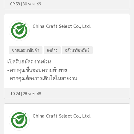
09:58 | 30 พ.ค. 69
China Craft Select Co., Ltd.
ขายและหาสินค้า
องค์กร
อสังหาริมทรัพย์
เปิดรับสมัคร งานด่วน
-หากคุณชื่นชอบความท้าทาย
-หากคุณต้องการเติบโตในสายงาน
10:24 | 28 พ.ค. 69
China Craft Select Co., Ltd.