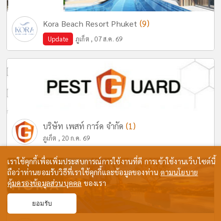
(9)
Kora Beach Resort Phuket
Update
ภูเก็ต , 07 ส.ค. 69
(1)
บริษัท เพสท์ การ์ด จำกัด
ภูเก็ต , 20 ก.ค. 69
เราใช้คุกกี้เพื่อเพิ่มประสบการณ์การใช้งานที่ดี การเข้าใช้งานเว็บไซต์นี้
ถือว่าท่านยอมรับวิธีที่เราใช้คุกกี้และข้อมูลของท่าน
ตามนโยบาย
คุ้มครองข้อมูลส่วนบุคคล
ของเรา
ยอมรับ