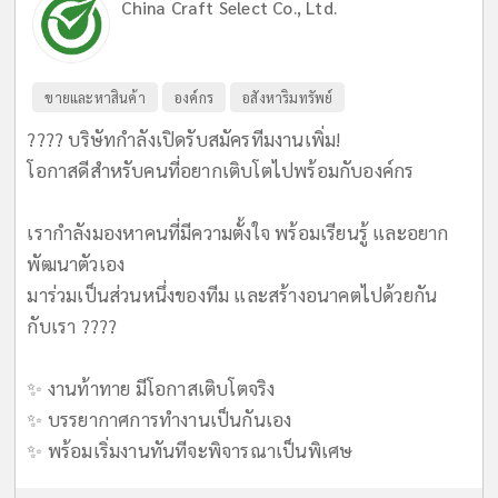
China Craft Select Co., Ltd.
ขายและหาสินค้า
องค์กร
อสังหาริมทรัพย์
???? บริษัทกำลังเปิดรับสมัครทีมงานเพิ่ม!
โอกาสดีสำหรับคนที่อยากเติบโตไปพร้อมกับองค์กร
เรากำลังมองหาคนที่มีความตั้งใจ พร้อมเรียนรู้ และอยาก
พัฒนาตัวเอง
มาร่วมเป็นส่วนหนึ่งของทีม และสร้างอนาคตไปด้วยกัน
กับเรา ????
✨ งานท้าทาย มีโอกาสเติบโตจริง
✨ บรรยากาศการทำงานเป็นกันเอง
✨ พร้อมเริ่มงานทันทีจะพิจารณาเป็นพิเศษ