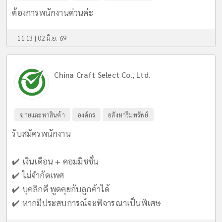
ต้องการพนักงานด่วนค่ะ
11:13 | 02 มิ.ย. 69
China Craft Select Co., Ltd.
ขายและหาสินค้า
องค์กร
อสังหาริมทรัพย์
รับสมัครพนักงาน
✔️ เงินเดือน + คอมมิชชั่น
✔️ ไม่จำกัดเพศ
✔️ บุคลิกดี พูดคุยกับลูกค้าได้
✔️ หากมีประสบการณ์จะพิจารณาเป็นพิเศษ