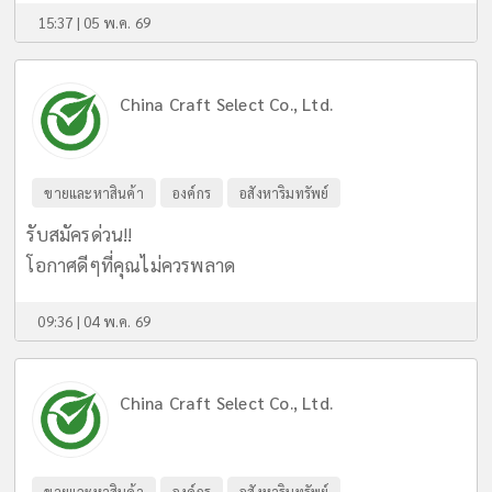
15:37 | 05 พ.ค. 69
China Craft Select Co., Ltd.
ขายและหาสินค้า
องค์กร
อสังหาริมทรัพย์
รับสมัครด่วน!!
โอกาศดีๆที่คุณไม่ควรพลาด
09:36 | 04 พ.ค. 69
China Craft Select Co., Ltd.
ขายและหาสินค้า
องค์กร
อสังหาริมทรัพย์