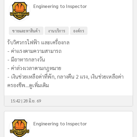
Engineering to Inspector
ขายและหาสินค้า
งานบริการ
องค์กร
รับวิศวกรไฟฟ้า และเครื่องกล
- ค่าแรงตามความสามารถ
- มีอาหารกลางวัน
- ค่าล่วงเวลาตามกฎหมาย
- เงินช่วยเหลือค่าที่พัก, กลางคืน 2 แรง, เงินช่วยเหลือค่า
ครองชีพ...
ดูเพิ่มเติม
15:42 | 28 มิ.ย. 69
Engineering to Inspector