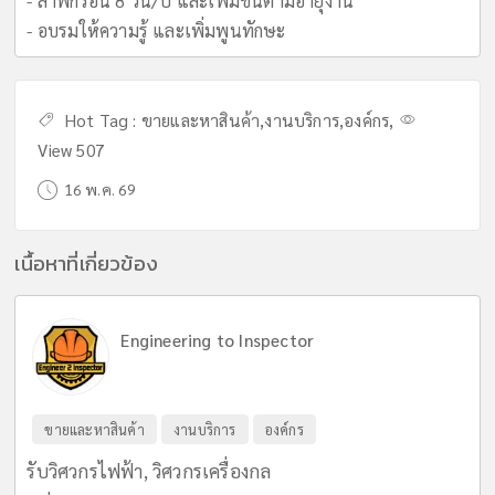
- ลาพักร้อน 8 วัน/ปี และเพิ่มขึ้นตามอายุงาน
- อบรมให้ความรู้ และเพิ่มพูนทักษะ
Hot Tag :
ขายและหาสินค้า
,
งานบริการ
,
องค์กร
,
View 507
16 พ.ค. 69
เนื้อหาที่เกี่ยวข้อง
Engineering to Inspector
ขายและหาสินค้า
งานบริการ
องค์กร
รับวิศวกรไฟฟ้า, วิศวกรเครื่องกล