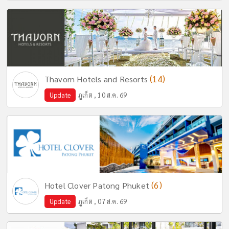
(14)
Thavorn Hotels and Resorts
Update
ภูเก็ต , 10 ส.ค. 69
(6)
Hotel Clover Patong Phuket
Update
ภูเก็ต , 07 ส.ค. 69