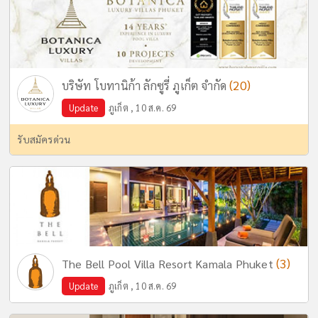
(20)
บริษัท โบทานิก้า ลักซูรี่ ภูเก็ต จำกัด
Update
ภูเก็ต , 10 ส.ค. 69
รับสมัครด่วน
(3)
The Bell Pool Villa Resort Kamala Phuket
Update
ภูเก็ต , 10 ส.ค. 69