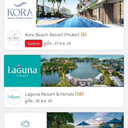
(9)
Kora Beach Resort Phuket
Update
ภูเก็ต , 07 ส.ค. 69
(58)
Laguna Resort & Hotels
ภูเก็ต , 05 ส.ค. 69