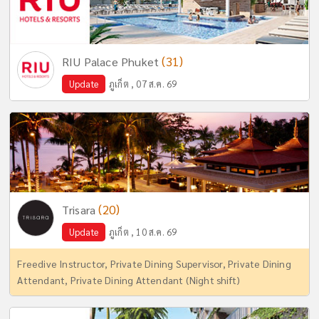
(31)
RIU Palace Phuket
Update
ภูเก็ต , 07 ส.ค. 69
(20)
Trisara
Update
ภูเก็ต , 10 ส.ค. 69
Freedive Instructor, Private Dining Supervisor, Private Dining
Attendant, Private Dining Attendant (Night shift)