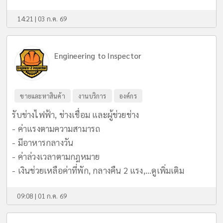
14:21 | 03 ก.ค. 69
Engineering to Inspector
ขายและหาสินค้า
งานบริการ
องค์กร
รับช่างไฟฟ้า, ช่างเชื่อม และผู้ช่วยช่าง
- ค่าแรงตามความสามารถ
- มีอาหารกลางวัน
- ค่าล่วงเวลาตามกฎหมาย
- เงินช่วยเหลือค่าที่พัก, กลางคืน 2 แรง,...
ดูเพิ่มเติม
09:08 | 01 ก.ค. 69