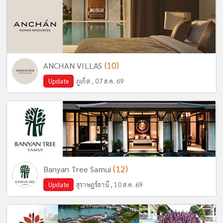
(10)
ANCHAN VILLAS
Update
ภูเก็ต , 07 ส.ค. 69
(12)
Banyan Tree Samui
Update
สุราษฎร์ธานี , 10 ส.ค. 69