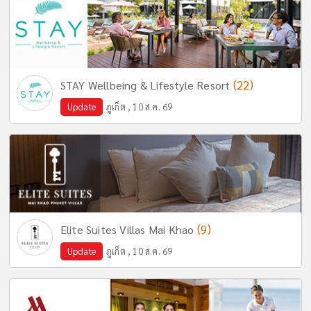
(22)
STAY Wellbeing & Lifestyle Resort
Update
ภูเก็ต , 10 ส.ค. 69
(9)
Elite Suites Villas Mai Khao
Update
ภูเก็ต , 10 ส.ค. 69