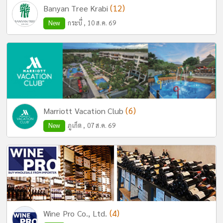
(12)
Banyan Tree Krabi
New
กระบี่ , 10 ส.ค. 69
(6)
Marriott Vacation Club
New
ภูเก็ต , 07 ส.ค. 69
(4)
Wine Pro Co., Ltd.