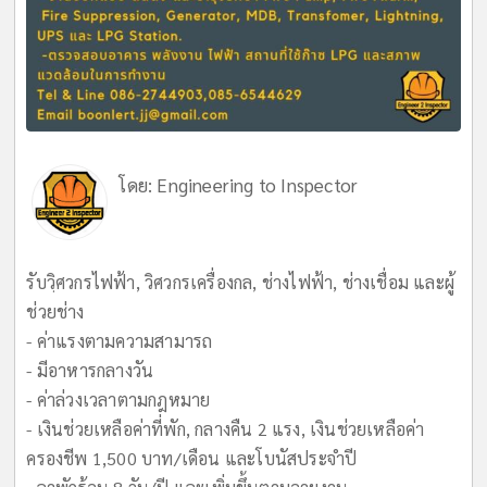
โดย:
Engineering to Inspector
รับวฺิศวกรไฟฟ้า, วิศวกรเครื่องกล, ช่างไฟฟ้า, ช่างเชื่อม และผู้
ช่วยช่าง
- ค่าแรงตามความสามารถ
- มีอาหารกลางวัน
- ค่าล่วงเวลาตามกฎหมาย
- เงินช่วยเหลือค่าที่พัก, กลางคืน 2 แรง, เงินช่วยเหลือค่า
ครองชีพ 1,500 บาท/เดือน และโบนัสประจำปี