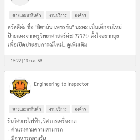
ขายและหาสินค้า
งานบริการ
องค์กร
​สวัสดีค่ะ ชื่อ "สิตานัน เพชรขัน" นะคะ เป็นเด็กจบใหม่
ป้ายแดงจากครูวิทยาศาสตร์ค่ะ! ????✨ ตั้งใจอยากลุย
เพื่อเปิดประสบการณ์ใหม่...
ดูเพิ่มเติม
15:22 | 13 ก.ค. 69
Engineering to Inspector
ขายและหาสินค้า
งานบริการ
องค์กร
รับวิศวกรไฟฟ้า, วิศวกรเครื่องกล
- ค่าแรงตามความสามารถ
- มีอาหารกลางวัน