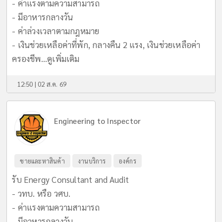
- ค่าแรงตามความสามารถ
- มีอาหารกลางวัน
- ค่าล่วงเวลาตามกฎหมาย
- เงินช่วยเหลือค่าที่พัก, กลางคืน 2 แรง, เงินช่วยเหลือค่า
ครองชีพ...
ดูเพิ่มเติม
12:50 | 02 ส.ค. 69
Engineering to Inspector
ขายและหาสินค้า
งานบริการ
องค์กร
รับ Energy Consultant and Audit
- วทบ. หรือ วศบ.
- ค่าแรงตามความสามารถ
- มีอาหารกลางวัน