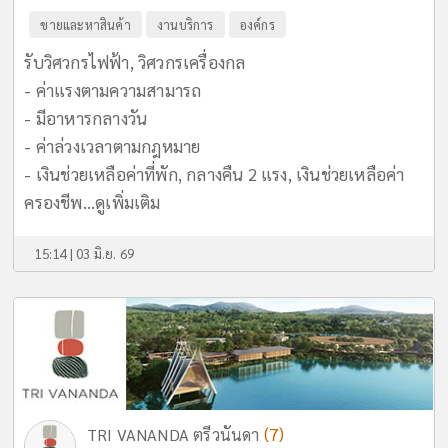
ขายและหาสินค้า
งานบริการ
องค์กร
รับวิศวกรไฟฟ้า, วิศวกรเครื่องกล
- ค่าแรงตามความสามารถ
- มีอาหารกลางวัน
- ค่าล่วงเวลาตามกฎหมาย
- เงินช่วยเหลือค่าที่พัก, กลางคืน 2 แรง, เงินช่วยเหลือค่า
ครองชีพ...
ดูเพิ่มเติม
15:14 | 03 มิ.ย. 69
(7)
TRI VANANDA ตรีวนันดา