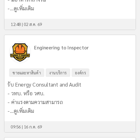
-...
ดูเพิ่มเติม
12:48 | 02 ส.ค. 69
Engineering to Inspector
ขายและหาสินค้า
งานบริการ
องค์กร
รับ Energy Consultant and Audit
- วทบ. หรือ วศบ.
- ค่าแรงตามความสามารถ
-...
ดูเพิ่มเติม
09:56 | 16 ก.ค. 69