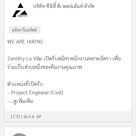
บริษัท ซีนิที้ ดีเวลอปเม้นท์ จำกัด
อสังหาริมทรัพย์
WE ARE HIRING
Zenithy La Ville เปิดรับสมัครพนักงานหลายอัตรา เพื่อ
ร่วมเป็นส่วนหนึ่งของทีมงานคุณภาพ
ตำแหน่งที่เปิดรับ
- Project Engineer (Civil)
-...
ดูเพิ่มเติม
17:33 | 16 ก.ค. 69