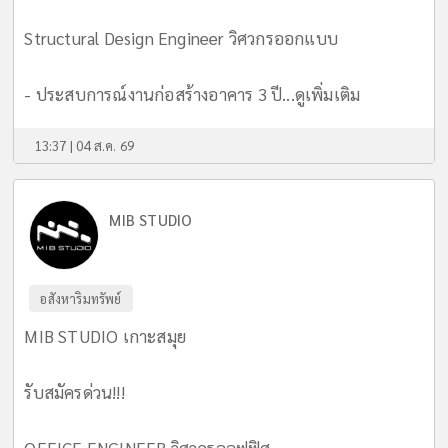
Structural Design Engineer วิศวกรออกแบบ
- ประสบการณ์งานก่อสร้างอาคาร 3 ปี...
ดูเพิ่มเติม
13:37 | 04 ส.ค. 69
MIB STUDIO
อสังหาริมทรัพย์
MIB STUDIO เกาะสมุย
รับสมัครด่วน!!!
OFFICE ENGINEER วิศวกรออฟฟิศ