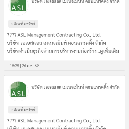
บริษัท เอเอสแอล เมเนจเม้นท์ คอนแทรคติ้ง จำกัด
อสังหาริมทรัพย์
???? ASL Management Contracting Co., Ltd.
บริษัท เอเอสแอล เมเนจเม้นท์ คอนแทรคติ้ง จำกัด
บริษัทดำเนินธุรกิจด้านการบริหารงานก่อสร้าง...
ดูเพิ่มเติม
15:29 | 26 ก.ค. 69
บริษัท เอเอสแอล เมเนจเม้นท์ คอนแทรคติ้ง จำกัด
อสังหาริมทรัพย์
???? ASL Management Contracting Co., Ltd.
บริษัท เอเอสแอล เมเนจเม้นท์ คอนแทรคติ้ง จำกัด