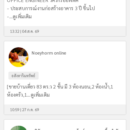
- ประสบการณ์งานก่อสร้างอาคาร 3 ปี ขึ้นไป
-...
ดูเพิ่มเติม
13:32 | 04 ส.ค. 69
Noeyhorm online
อสังหาริมทรัพย์
[ขายบ้านเดี่ยว 83 ตร.ว 2 ชั้น มี 3 ห้องนอน,2 ห้องน้ำ,1
ห้องครัว,1...
ดูเพิ่มเติม
10:59 | 27 ก.ค. 69