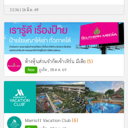
11:36 | 16 มิ.ย. 69
(5)
ห้างหุ้นส่วนจำกัดเซ้าเทิร์น มีเดีย
New
ภูเก็ต , 08 ส.ค. 69
(6)
Marriott Vacation Club