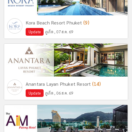
(9)
Kora Beach Resort Phuket
Update
ภูเก็ต , 07 ส.ค. 69
(14)
Anantara Layan Phuket Resort
Update
ภูเก็ต , 06 ส.ค. 69