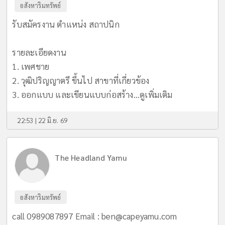
อสังหาริมทรัพย์
รับสมัครงาน ตำแหน่ง สถาปนิก
รายละเอียดงาน
1. เพศชาย
2. วุฒิปริญญาตรี ขึ้นไป สาขาที่เกี่ยวข้อง
3. ออกแบบ และเขียนแบบก่อสร้าง...
ดูเพิ่มเติม
22:53 | 22 มิ.ย. 69
The Headland Yamu
อสังหาริมทรัพย์
call 0989087897 Email :
ben@capeyamu.com