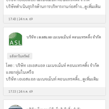
บริษัทดำเนินธุรกิจด้านการบริหารงานก่อสร้าง...
ดูเพิ่มเติม
17:43 | 24 ก.ค. 69
บริษัท เอเอสแอล เมเนจเม้นท์ คอนแทรคติ้ง จำกัด
อสังหาริมทรัพย์
โดย : บริษัท เอเอสแอล เมเนจเม้นท์ คอนแทรคติ้ง จำกัด
และกลุ่มในเครือ
บริษัท เอเอสแอล เมเนจเม้นท์ คอนแทรคติ้ง...
ดูเพิ่มเติม
17:33 | 24 ก.ค. 69