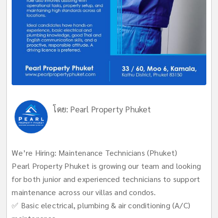
โดย:
Pearl Property Phuket
We’re Hiring: Maintenance Technicians (Phuket)
Pearl Property Phuket is growing our team and looking
for both junior and experienced technicians to support
maintenance across our villas and condos.
✅ Basic electrical, plumbing & air conditioning (A/C)