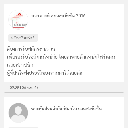
บจก.มายด์ คอนสตรัคชั่น 2016
อสังหาริมทรัพย์
ต้องการรับสมัครงานด่วน
เพื่อรองรับไซต์งานใหม่ค่ะ โดยเฉพาะตำแหน่ง โฟร์แมน
และสถาปนิก
ผู้ที่สนใจส่งประวัติของท่านมาได้เลยค่ะ
09:29 | 06 ก.ค. 69
ห้างหุ้นส่วนจำกัด ฟินาโค คอนสตรัคชั่น