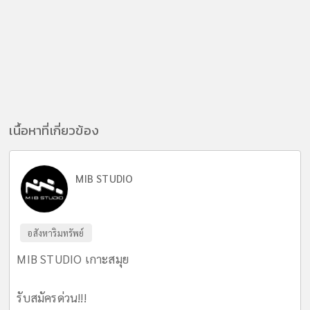
เนื้อหาที่เกี่ยวข้อง
MIB STUDIO
อสังหาริมทรัพย์
MIB STUDIO เกาะสมุย
รับสมัครด่วน!!!