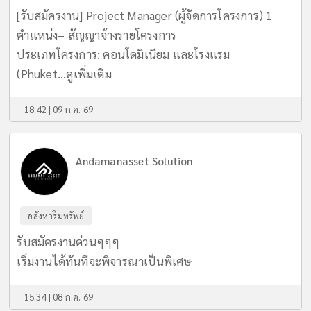
[รับสมัครงาน] Project Manager (ผู้จัดการโครงการ) 1
ตำแหน่ง– สัญญาจ้างรายโครงการ
​ประเภทโครงการ: คอนโดมิเนียม และโรงแรม
(Phuket...
ดูเพิ่มเติม
18:42 | 09 ก.ค. 69
Andamanasset Solution
อสังหาริมทรัพย์
รับสมัครงานด่วนๆๆๆ
เริ่มงานได้ทันทีจะพิจารณาเป็นพิเศษ
15:34 | 08 ก.ค. 69