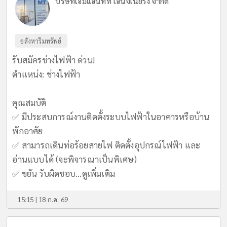
บริษัทเอ็มแอนท์ที เอ็นจิเนียริ่ง จำกัด
อสังหาริมทรัพย์
รับสมัครช่างไฟฟ้า ด่วน!
ตำแหน่ง: ช่างไฟฟ้า
คุณสมบัติ
✅ มีประสบการณ์งานติดตั้งระบบไฟฟ้าในอาคารหรือบ้าน
พักอาศัย
✅ สามารถเดินท่อร้อยสายไฟ ติดตั้งอุปกรณ์ไฟฟ้า และ
อ่านแบบได้ (จะพิจารณาเป็นพิเศษ)
✅ ขยัน รับผิดชอบ...
ดูเพิ่มเติม
15:15 | 18 ก.ค. 69