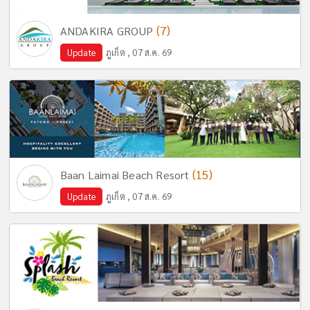
(7)
ANDAKIRA GROUP
Update
ภูเก็ต , 07 ส.ค. 69
(15)
Baan Laimai Beach Resort
Update
ภูเก็ต , 07 ส.ค. 69