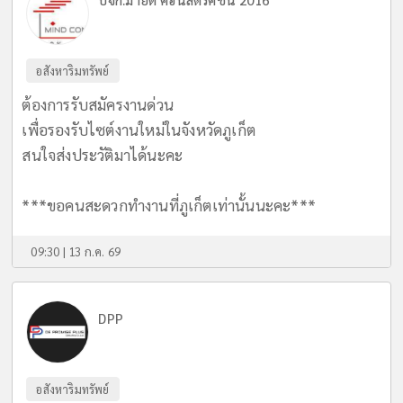
อสังหาริมทรัพย์
ต้องการรับสมัครงานด่วน
เพื่อรองรับไซต์งานใหม่ในจังหวัดภูเก็ต
สนใจส่งประวัติมาได้นะคะ
***ขอคนสะดวกทำงานที่ภูเก็ตเท่านั้นนะคะ***
09:30 | 13 ก.ค. 69
DPP
อสังหาริมทรัพย์