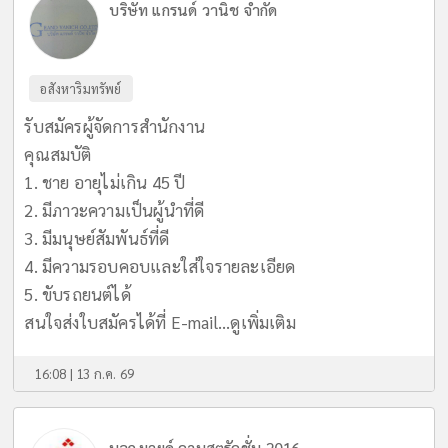
บริษัท แกรนด์ วานิช จำกัด
อสังหาริมทรัพย์
รับสมัครผู้จัดการสำนักงาน
คุณสมบัติ
1. ชาย อายุไม่เกิน 45 ปี
2. มีภาวะความเป็นผู้นำที่ดี
3. มีมนุษย์สัมพันธ์ที่ดี
4. มีความรอบคอบและใส่ใจรายละเอียด
5. ขับรถยนต์ได้
สนใจส่งใบสมัครได้ที่ E-mail...
ดูเพิ่มเติม
16:08 | 13 ก.ค. 69
บจก.มายด์ คอนสตรัคชั่น 2016