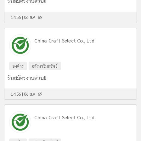
รับสมัครงานด่วน!!
14:56 | 06 ส.ค. 69
China Craft Select Co., Ltd.
องค์กร
อสังหาริมทรัพย์
รับสมัครงานด่วน!!
14:56 | 06 ส.ค. 69
China Craft Select Co., Ltd.