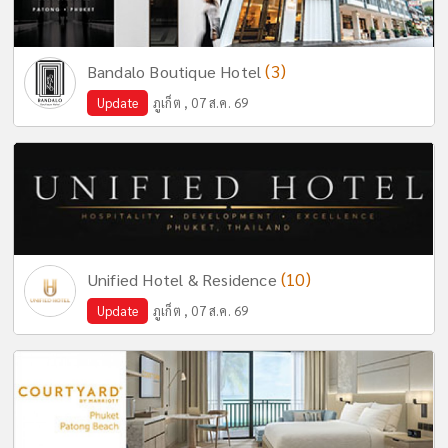
(3)
Bandalo Boutique Hotel
Update
ภูเก็ต , 07 ส.ค. 69
(10)
Unified Hotel & Residence
Update
ภูเก็ต , 07 ส.ค. 69