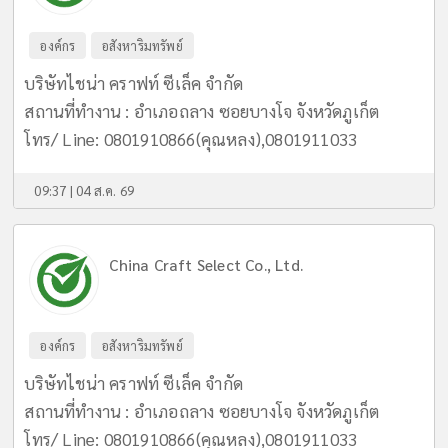
องค์กร
อสังหาริมทรัพย์
บริษัทไชน่า คราฟท์ ซีเล็ค จำกัด
สถานที่ทำงาน : อำเภอถลาง ซอยบางโจ จังหวัดภูเก็ต
โทร/ Line: 0801910866(คุณหลง),0801911033
09:37 | 04 ส.ค. 69
China Craft Select Co., Ltd.
องค์กร
อสังหาริมทรัพย์
บริษัทไชน่า คราฟท์ ซีเล็ค จำกัด
สถานที่ทำงาน : อำเภอถลาง ซอยบางโจ จังหวัดภูเก็ต
โทร/ Line: 0801910866(คุณหลง),0801911033