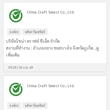
China Craft Select Co., Ltd.
องค์กร
อสังหาริมทรัพย์
บริษัทไชน่า คราฟท์ ซีเล็ค จำกัด
สถานที่ทำงาน : อำเภอถลาง ซอยบางโจ จังหวัดภูเก็ต...
ดู
เพิ่มเติม
09:29 | 30 ก.ค. 69
China Craft Select Co., Ltd.
องค์กร
อสังหาริมทรัพย์