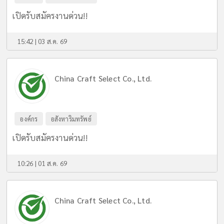
เปิดรับสมัครงานด่วน!!
15:42 | 03 ส.ค. 69
China Craft Select Co., Ltd.
องค์กร
อสังหาริมทรัพย์
เปิดรับสมัครงานด่วน!!
10:26 | 01 ส.ค. 69
China Craft Select Co., Ltd.