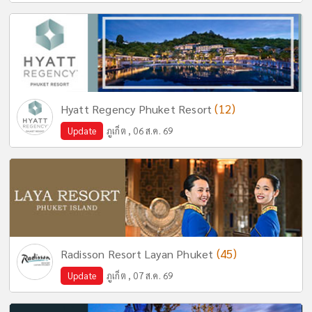
(12)
Hyatt Regency Phuket Resort
Update
ภูเก็ต , 06 ส.ค. 69
(45)
Radisson Resort Layan Phuket
Update
ภูเก็ต , 07 ส.ค. 69