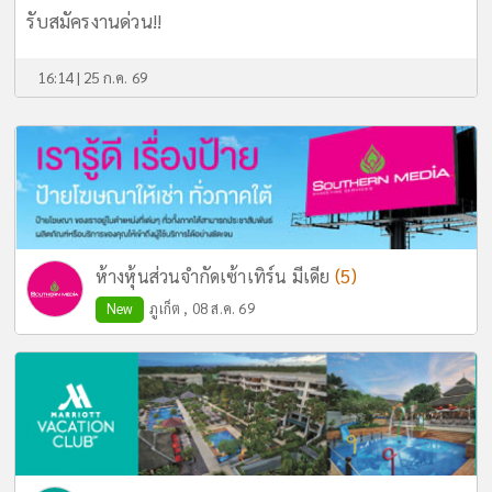
รับสมัครงานด่วน!!
16:14 | 25 ก.ค. 69
(5)
ห้างหุ้นส่วนจำกัดเซ้าเทิร์น มีเดีย
New
ภูเก็ต , 08 ส.ค. 69