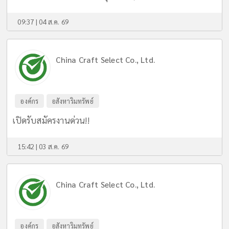
09:37 | 04 ส.ค. 69
China Craft Select Co., Ltd.
องค์กร
อสังหาริมทรัพย์
เปิดรับสมัครงานด่วน!!
15:42 | 03 ส.ค. 69
China Craft Select Co., Ltd.
องค์กร
อสังหาริมทรัพย์