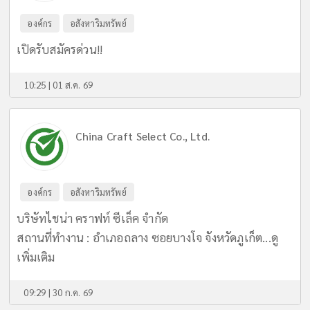
องค์กร
อสังหาริมทรัพย์
เปิดรับสมัครด่วน!!
10:25 | 01 ส.ค. 69
China Craft Select Co., Ltd.
องค์กร
อสังหาริมทรัพย์
บริษัทไชน่า คราฟท์ ซีเล็ค จำกัด
สถานที่ทำงาน : อำเภอถลาง ซอยบางโจ จังหวัดภูเก็ต...
ดู
เพิ่มเติม
09:29 | 30 ก.ค. 69