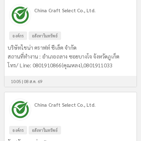
China Craft Select Co., Ltd.
องค์กร
อสังหาริมทรัพย์
บริษัทไชน่า คราฟท์ ซีเล็ค จำกัด
สถานที่ทำงาน : อำเภอถลาง ซอยบางโจ จังหวัดภูเก็ต
โทร/ Line: 0801910866(คุณหลง),0801911033
10:05 | 08 ส.ค. 69
China Craft Select Co., Ltd.
องค์กร
อสังหาริมทรัพย์