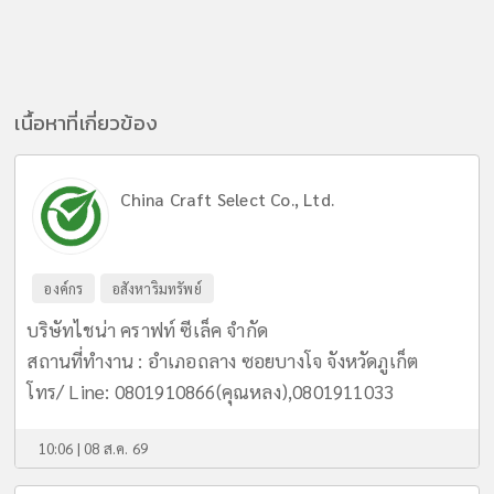
เนื้อหาที่เกี่ยวข้อง
China Craft Select Co., Ltd.
องค์กร
อสังหาริมทรัพย์
บริษัทไชน่า คราฟท์ ซีเล็ค จำกัด
สถานที่ทำงาน : อำเภอถลาง ซอยบางโจ จังหวัดภูเก็ต
โทร/ Line: 0801910866(คุณหลง),0801911033
10:06 | 08 ส.ค. 69