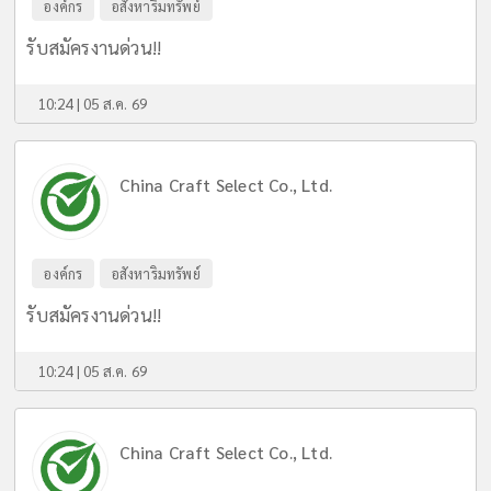
องค์กร
อสังหาริมทรัพย์
รับสมัครงานด่วน!!
10:24 | 05 ส.ค. 69
China Craft Select Co., Ltd.
องค์กร
อสังหาริมทรัพย์
รับสมัครงานด่วน!!
10:24 | 05 ส.ค. 69
China Craft Select Co., Ltd.