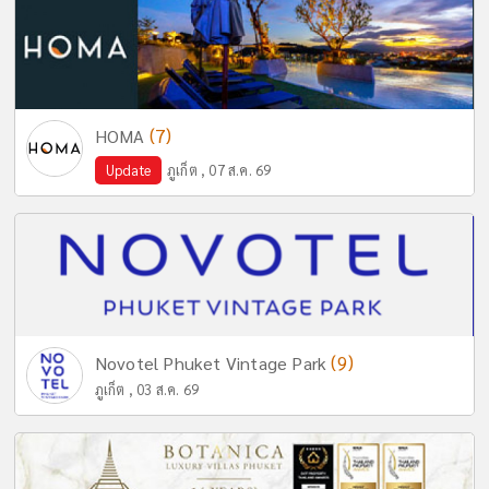
(7)
HOMA
Update
ภูเก็ต , 07 ส.ค. 69
(9)
Novotel Phuket Vintage Park
ภูเก็ต , 03 ส.ค. 69