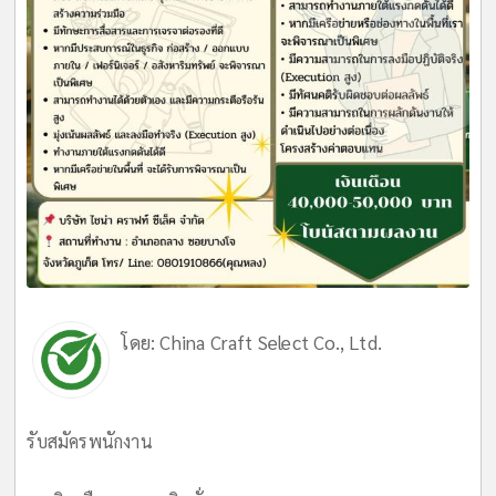
โดย:
China Craft Select Co., Ltd.
รับสมัครพนักงาน