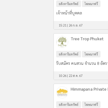
อสังหาริมทรัพย์
โฆษณาฟรี
เจ้าหน้าที่บุคคล
15:21 | 26 ก.ย. 67
Tree Trop Phuket
อสังหาริมทรัพย์
โฆษณาฟรี
รับสมัคร คนสวน จำนวน 8 อัตรา 
10:26 | 22 ส.ค. 67
Himmapana Private L
อสังหาริมทรัพย์
โฆษณาฟรี