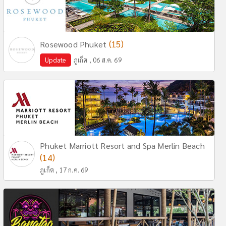
(15)
Rosewood Phuket
Update
ภูเก็ต , 06 ส.ค. 69
Phuket Marriott Resort and Spa Merlin Beach
(14)
ภูเก็ต , 17 ก.ค. 69