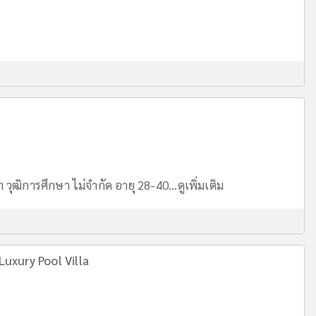
วุฒิการศึกษา ไม่จำกัด อายุ 28-40...
ดูเพิ่มเติม
uxury Pool Villa