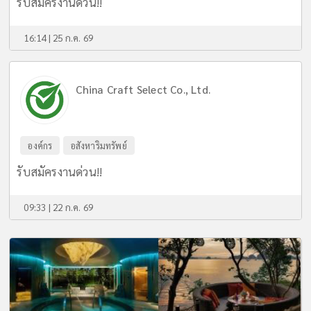
รับสมัครงานด่วน!!
16:14 | 25 ก.ค. 69
China Craft Select Co., Ltd.
องค์กร
อสังหาริมทรัพย์
รับสมัครงานด่วน!!
09:33 | 22 ก.ค. 69