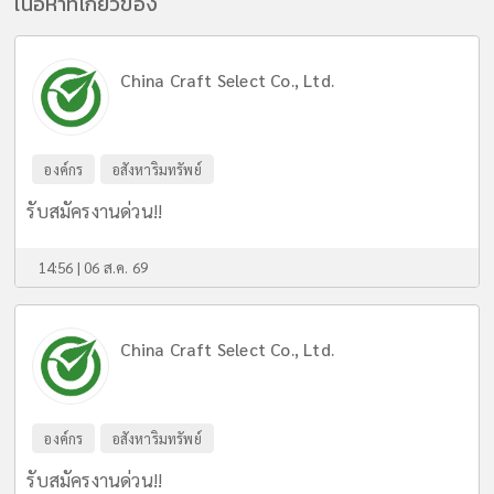
เนื้อหาที่เกี่ยวข้อง
China Craft Select Co., Ltd.
องค์กร
อสังหาริมทรัพย์
รับสมัครงานด่วน!!
14:56 | 06 ส.ค. 69
China Craft Select Co., Ltd.
องค์กร
อสังหาริมทรัพย์
รับสมัครงานด่วน!!