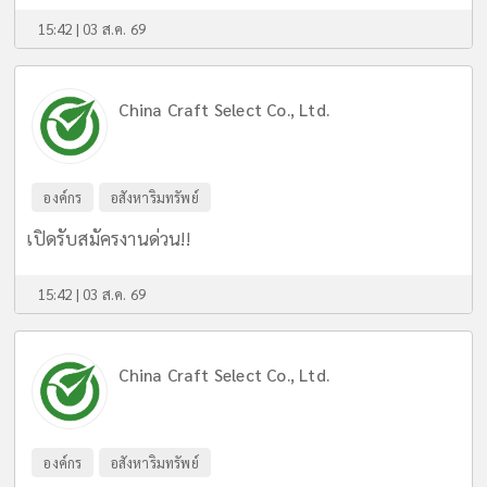
15:42 | 03 ส.ค. 69
China Craft Select Co., Ltd.
องค์กร
อสังหาริมทรัพย์
เปิดรับสมัครงานด่วน!!
15:42 | 03 ส.ค. 69
China Craft Select Co., Ltd.
องค์กร
อสังหาริมทรัพย์