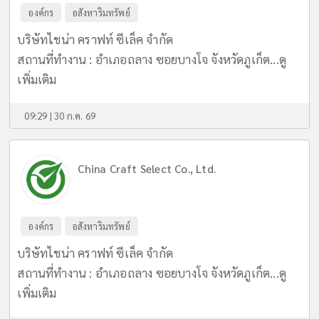
องค์กร
อสังหาริมทรัพย์
บริษัทไชน่า คราฟท์ ซีเล็ค จำกัด
สถานที่ทำงาน : อำเภอถลาง ซอยบางโจ จังหวัดภูเก็ต...
ดู
เพิ่มเติม
09:29 | 30 ก.ค. 69
China Craft Select Co., Ltd.
องค์กร
อสังหาริมทรัพย์
บริษัทไชน่า คราฟท์ ซีเล็ค จำกัด
สถานที่ทำงาน : อำเภอถลาง ซอยบางโจ จังหวัดภูเก็ต...
ดู
เพิ่มเติม