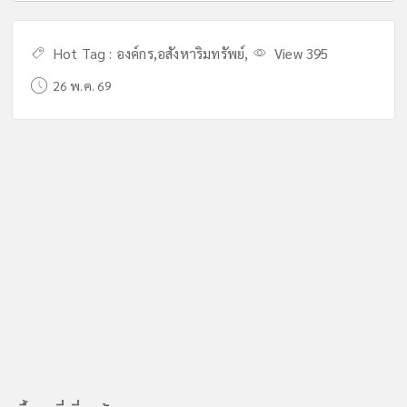
Hot Tag :
องค์กร
,
อสังหาริมทรัพย์
,
View 395
26 พ.ค. 69