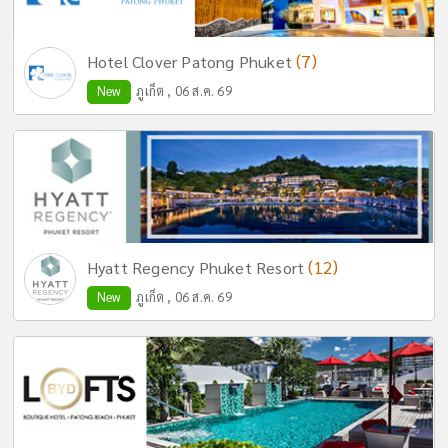
(7)
Hotel Clover Patong Phuket
New
ภูเก็ต , 06 ส.ค. 69
(12)
Hyatt Regency Phuket Resort
New
ภูเก็ต , 06 ส.ค. 69