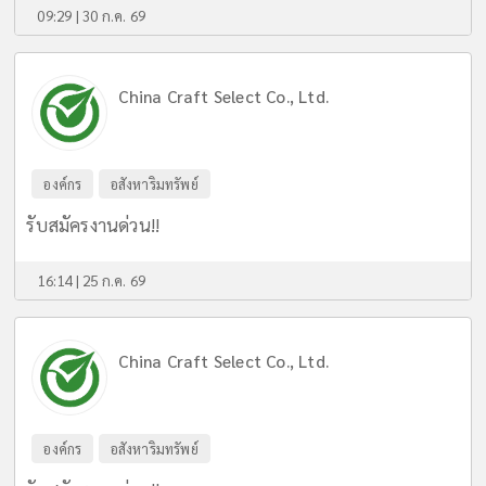
09:29 | 30 ก.ค. 69
China Craft Select Co., Ltd.
องค์กร
อสังหาริมทรัพย์
รับสมัครงานด่วน!!
16:14 | 25 ก.ค. 69
China Craft Select Co., Ltd.
องค์กร
อสังหาริมทรัพย์