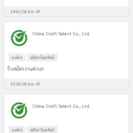
14:56 | 06 ส.ค. 69
China Craft Select Co., Ltd.
องค์กร
อสังหาริมทรัพย์
รับสมัครงานด่วน!!
10:24 | 05 ส.ค. 69
China Craft Select Co., Ltd.
องค์กร
อสังหาริมทรัพย์