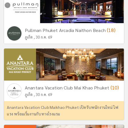
(18)
Pullman Phuket Arcadia Naithon Beach
ภูเก็ต , 30 ก.ค. 69
(10)
Anantara Vacation Club Mai Khao Phuket
ภูเก็ต , 30 ก.ค. 69
Anantara Vacation Club Maikhao Phuket เปิดรับพนักงานใหม่ ไฟ
แรง พร้อมเริ่มงานกับทางโรงแรม