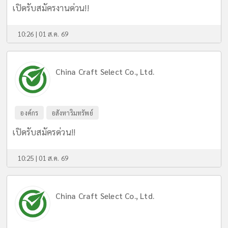
เปิดรับสมัครงานด่วน!!
10:26 | 01 ส.ค. 69
China Craft Select Co., Ltd.
องค์กร
อสังหาริมทรัพย์
เปิดรับสมัครด่วน!!
10:25 | 01 ส.ค. 69
China Craft Select Co., Ltd.