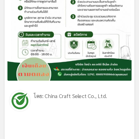
โดย:
China Craft Select Co., Ltd.