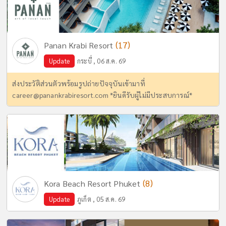
(17)
Panan Krabi Resort
Update
กระบี่ , 06 ส.ค. 69
ส่งประวัติส่วนตัวพร้อมรูปถ่ายปัจจุบันเข้ามาที่
career@panankrabiresort.com
*ยินดีรับผู้ไม่มีประสบการณ์*
(8)
Kora Beach Resort Phuket
Update
ภูเก็ต , 05 ส.ค. 69