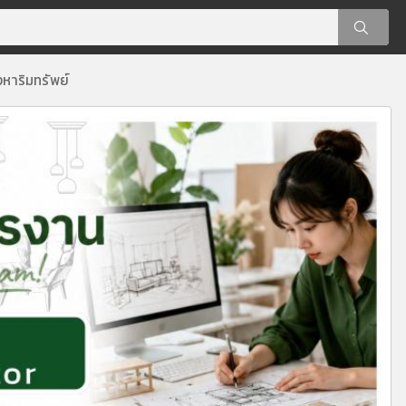
งหาริมทรัพย์