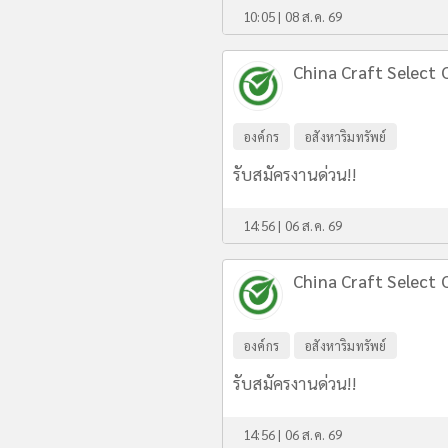
10:05 | 08 ส.ค. 69
China Craft Select C
องค์กร
อสังหาริมทรัพย์
รับสมัครงานด่วน!!
14:56 | 06 ส.ค. 69
China Craft Select C
องค์กร
อสังหาริมทรัพย์
รับสมัครงานด่วน!!
14:56 | 06 ส.ค. 69