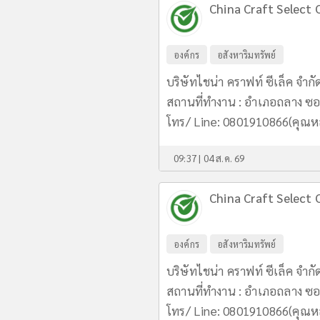
China Craft Select C
องค์กร
อสังหาริมทรัพย์
บริษัทไชน่า คราฟท์ ซีเล็ค จำกั
สถานที่ทำงาน : อำเภอถลาง ซอย
โทร/ Line: 0801910866(คุณ
09:37 | 04 ส.ค. 69
China Craft Select C
องค์กร
อสังหาริมทรัพย์
บริษัทไชน่า คราฟท์ ซีเล็ค จำกั
สถานที่ทำงาน : อำเภอถลาง ซอย
โทร/ Line: 0801910866(คุณ