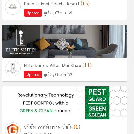
(15)
Baan Laimai Beach Resort
Update
ภูเก็ต , 07 ส.ค. 69
(11)
Elite Suites Villas Mai Khao
Update
ภูเก็ต , 08 ส.ค. 69
(1)
บริษัท เพสท์ การ์ด จำกัด
ภูเก็ต , 20 ก.ค. 69