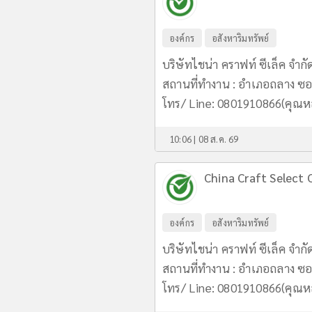
องค์กร
อสังหาริมทรัพย์
บริษัทไชน่า คราฟท์ ซีเล็ค จำกั
สถานที่ทำงาน : อำเภอถลาง ซอย
โทร/ Line: 0801910866(คุณ
10:06 | 08 ส.ค. 69
China Craft Select C
องค์กร
อสังหาริมทรัพย์
บริษัทไชน่า คราฟท์ ซีเล็ค จำกั
สถานที่ทำงาน : อำเภอถลาง ซอย
โทร/ Line: 0801910866(คุณ