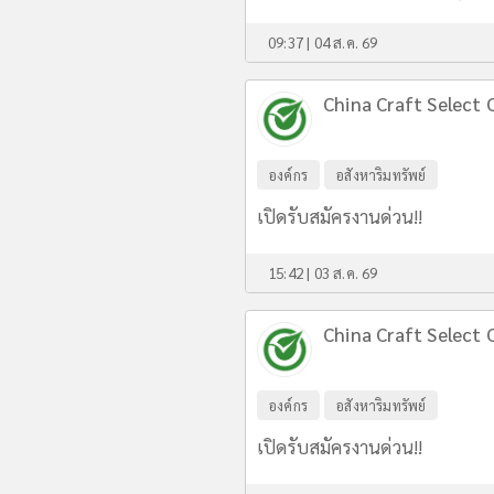
09:37 | 04 ส.ค. 69
China Craft Select C
องค์กร
อสังหาริมทรัพย์
เปิดรับสมัครงานด่วน!!
15:42 | 03 ส.ค. 69
China Craft Select C
องค์กร
อสังหาริมทรัพย์
เปิดรับสมัครงานด่วน!!