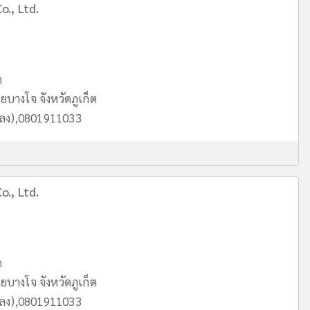
o., Ltd.
ด
บางโจ จังหวัดภูเก็ต
หลง),0801911033
o., Ltd.
ด
บางโจ จังหวัดภูเก็ต
หลง),0801911033