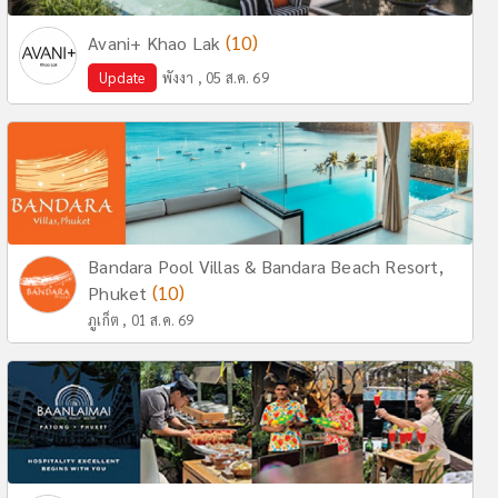
(10)
Avani+ Khao Lak
Update
พังงา , 05 ส.ค. 69
Bandara Pool Villas & Bandara Beach Resort,
(10)
Phuket
ภูเก็ต , 01 ส.ค. 69