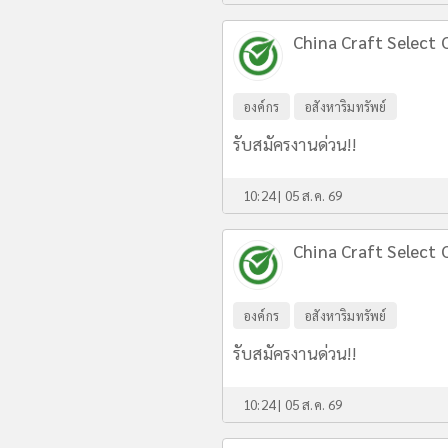
China Craft Select C
องค์กร
อสังหาริมทรัพย์
รับสมัครงานด่วน!!
10:24 | 05 ส.ค. 69
China Craft Select C
องค์กร
อสังหาริมทรัพย์
รับสมัครงานด่วน!!
10:24 | 05 ส.ค. 69