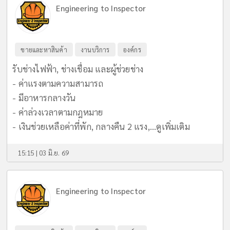
Engineering to Inspector
ขายและหาสินค้า
งานบริการ
องค์กร
รับช่างไฟฟ้า, ช่างเชื่อม และผู้ช่วยช่าง
- ค่าแรงตามความสามารถ
- มีอาหารกลางวัน
- ค่าล่วงเวลาตามกฎหมาย
- เงินช่วยเหลือค่าที่พัก, กลางคืน 2 แรง,...
ดูเพิ่มเติม
15:15 | 03 มิ.ย. 69
Engineering to Inspector