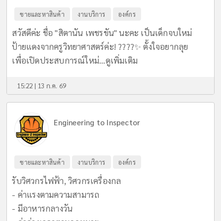
ขายและหาสินค้า
งานบริการ
องค์กร
​สวัสดีค่ะ ชื่อ "สิตานัน เพชรขัน" นะคะ เป็นเด็กจบใหม่
ป้ายแดงจากครูวิทยาศาสตร์ค่ะ! ????✨ ตั้งใจอยากลุย
เพื่อเปิดประสบการณ์ใหม่...
ดูเพิ่มเติม
15:22 | 13 ก.ค. 69
Engineering to Inspector
ขายและหาสินค้า
งานบริการ
องค์กร
รับวิศวกรไฟฟ้า, วิศวกรเครื่องกล
- ค่าแรงตามความสามารถ
- มีอาหารกลางวัน