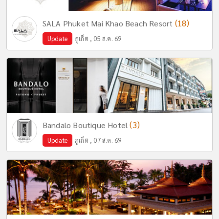
(18)
SALA Phuket Mai Khao Beach Resort
Update
ภูเก็ต , 05 ส.ค. 69
(3)
Bandalo Boutique Hotel
Update
ภูเก็ต , 07 ส.ค. 69