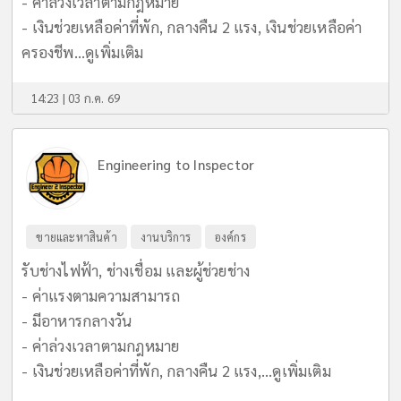
- ค่าล่วงเวลาตามกฎหมาย
- เงินช่วยเหลือค่าที่พัก, กลางคืน 2 แรง, เงินช่วยเหลือค่า
ครองชีพ...
ดูเพิ่มเติม
14:23 | 03 ก.ค. 69
Engineering to Inspector
ขายและหาสินค้า
งานบริการ
องค์กร
รับช่างไฟฟ้า, ช่างเชื่อม และผู้ช่วยช่าง
- ค่าแรงตามความสามารถ
- มีอาหารกลางวัน
- ค่าล่วงเวลาตามกฎหมาย
- เงินช่วยเหลือค่าที่พัก, กลางคืน 2 แรง,...
ดูเพิ่มเติม