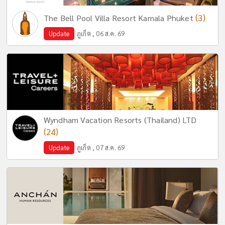
(3)
The Bell Pool Villa Resort Kamala Phuket
Update
ภูเก็ต , 06 ส.ค. 69
Wyndham Vacation Resorts (Thailand) LTD
(24)
Update
ภูเก็ต , 07 ส.ค. 69