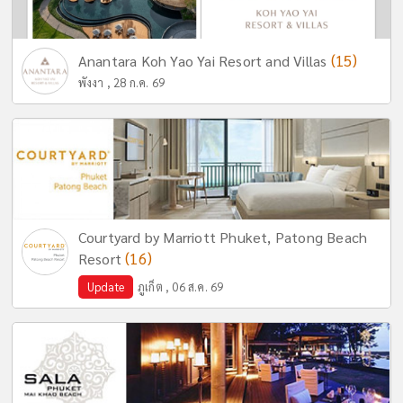
(15)
Anantara Koh Yao Yai Resort and Villas
พังงา , 28 ก.ค. 69
Courtyard by Marriott Phuket, Patong Beach
(16)
Resort
Update
ภูเก็ต , 06 ส.ค. 69