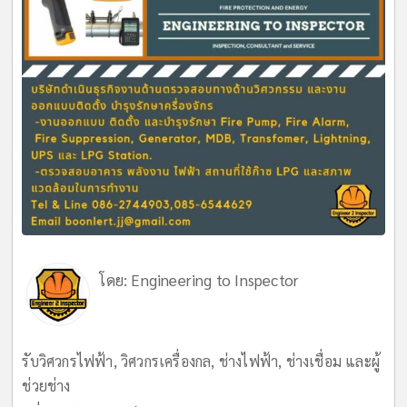
โดย:
Engineering to Inspector
รับวิศวกรไฟฟ้า, วิศวกรเครื่องกล, ช่างไฟฟ้า, ช่างเชื่อม และผู้
ช่วยช่าง