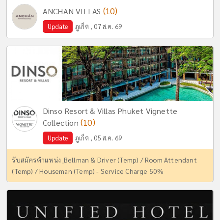
(10)
ANCHAN VILLAS
Update
ภูเก็ต , 07 ส.ค. 69
Dinso Resort & Villas Phuket Vignette
(10)
Collection
Update
ภูเก็ต , 05 ส.ค. 69
รับสมัครตำแหน่ง ฺBellman & Driver (Temp) / Room Attendant
(Temp) / Houseman (Temp) - Service Charge 50%