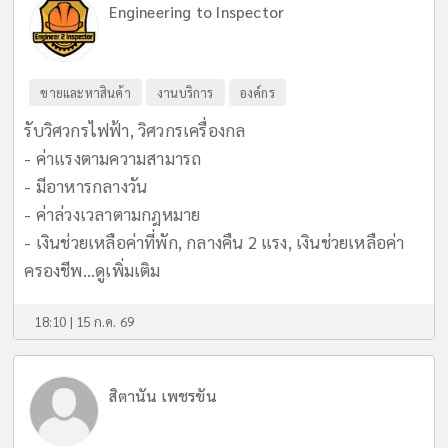
Engineering to Inspector
ขายและหาสินค้า
งานบริการ
องค์กร
รับวิศวกรไฟฟ้า, วิศวกรเครื่องกล
- ค่าแรงตามความสามารถ
- มีอาหารกลางวัน
- ค่าล่วงเวลาตามกฎหมาย
- เงินช่วยเหลือค่าที่พัก, กลางคืน 2 แรง, เงินช่วยเหลือค่า
ครองชีพ...
ดูเพิ่มเติม
18:10 | 15 ก.ค. 69
สิตานัน เพชรขัน