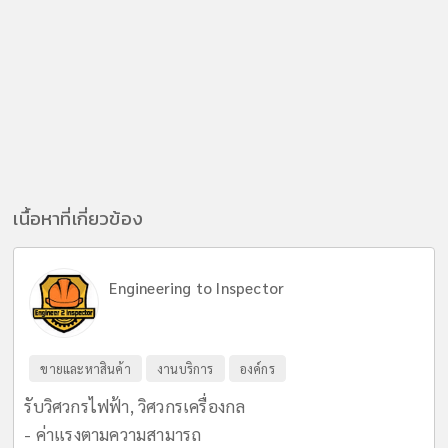
เนื้อหาที่เกี่ยวข้อง
Engineering to Inspector
ขายและหาสินค้า
งานบริการ
องค์กร
รับวิศวกรไฟฟ้า, วิศวกรเครื่องกล
- ค่าแรงตามความสามารถ