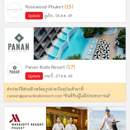
(15)
Rosewood Phuket
Update
ภูเก็ต , 06 ส.ค. 69
(17)
Panan Krabi Resort
Update
กระบี่ , 07 ส.ค. 69
ส่งประวัติส่วนตัวพร้อมรูปถ่ายปัจจุบันเข้ามาที่
career@panankrabiresort.com
*ยินดีรับผู้ไม่มีประสบการณ์*