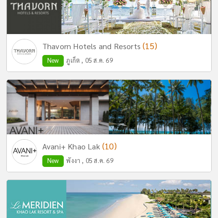
(15)
Thavorn Hotels and Resorts
New
ภูเก็ต , 05 ส.ค. 69
(10)
Avani+ Khao Lak
New
พังงา , 05 ส.ค. 69