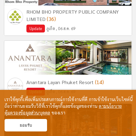
RHOM BHO PROPERTY PUBLIC COMPANY
(36)
LIMITED
Update
ภูเก็ต , 06 ส.ค. 69
(14)
Anantara Layan Phuket Resort
Update
ภูเก็ต , 06 ส.ค. 69
เราใช้คุกกี้เพื่อเพิ่มประสบการณ์การใช้งานที่ดี การเข้าใช้งานเว็บไซต์นี้
ถือว่าท่านยอมรับวิธีที่เราใช้คุกกี้และข้อมูลของท่าน
ตามนโยบาย
คุ้มครองข้อมูลส่วนบุคคล
ของเรา
ยอมรับ