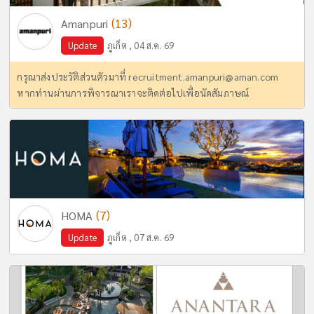
(13)
Amanpuri
Update
ภูเก็ต , 04 ส.ค. 69
กรุณาส่งประวัติส่วนตัวมาที่
recruitment.amanpuri@aman.com
หากท่านผ่านการพิจารณาเราจะติดต่อไปเพื่อนัดสัมภาษณ์
(7)
HOMA
Update
ภูเก็ต , 07 ส.ค. 69