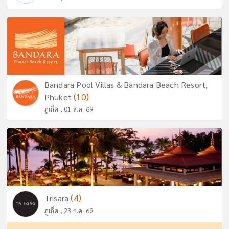
Bandara Pool Villas & Bandara Beach Resort,
(10)
Phuket
ภูเก็ต , 01 ส.ค. 69
(4)
Trisara
ภูเก็ต , 23 ก.ค. 69