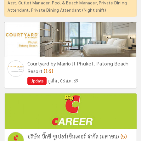
Asst. Outlet Manager, Pool & Beach Manager, Private Dining
Attendant, Private Dining Attendant (Night shift)
Courtyard by Marriott Phuket, Patong Beach
(16)
Resort
Update
ภูเก็ต , 06 ส.ค. 69
(5)
บริษัท บิ๊กซี ซูเปอร์เซ็นเตอร์ จำกัด (มหาชน)