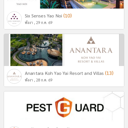
(10)
Six Senses Yao Noi
พังงา , 29 ก.ค. 69
(13)
Anantara Koh Yao Yai Resort and Villas
พังงา , 28 ก.ค. 69