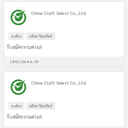
China Craft Select Co., Ltd.
องค์กร
อสังหาริมทรัพย์
รับสมัครงานด่วน!!
14:56 | 06 ส.ค. 69
China Craft Select Co., Ltd.
องค์กร
อสังหาริมทรัพย์
รับสมัครงานด่วน!!