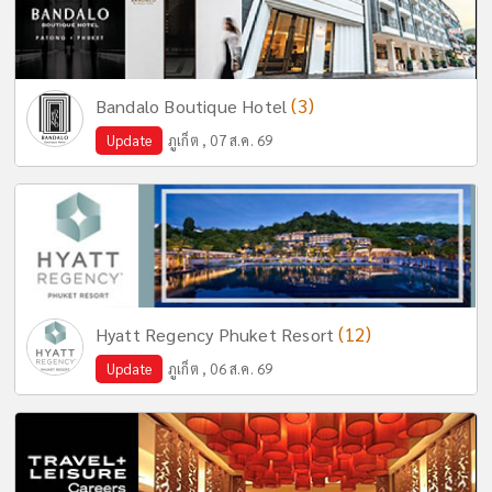
(3)
Bandalo Boutique Hotel
Update
ภูเก็ต , 07 ส.ค. 69
(12)
Hyatt Regency Phuket Resort
Update
ภูเก็ต , 06 ส.ค. 69