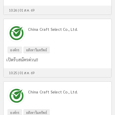
10:26 | 01 ส.ค. 69
China Craft Select Co., Ltd.
องค์กร
อสังหาริมทรัพย์
เปิดรับสมัครด่วน!!
10:25 | 01 ส.ค. 69
China Craft Select Co., Ltd.
องค์กร
อสังหาริมทรัพย์