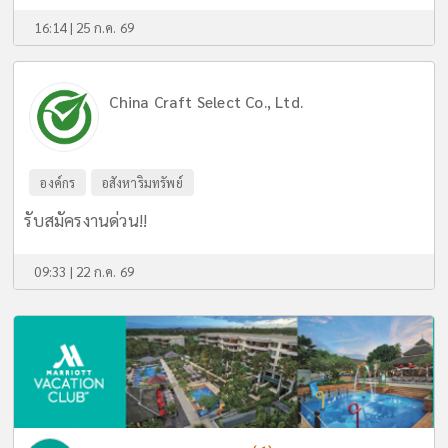
16:14 | 25 ก.ค. 69
China Craft Select Co., Ltd.
องค์กร
อสังหาริมทรัพย์
รับสมัครงานด่วน!!
09:33 | 22 ก.ค. 69