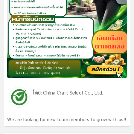
โดย:
China Craft Select Co., Ltd.
We are looking for new team members to grow with us!!