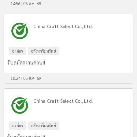
14:56 | 06 ส.ค. 69
China Craft Select Co., Ltd.
องค์กร
อสังหาริมทรัพย์
รับสมัครงานด่วน!!
10:24 | 05 ส.ค. 69
China Craft Select Co., Ltd.
องค์กร
อสังหาริมทรัพย์
รับสมัครงานด่วน!!