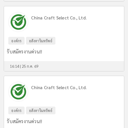
China Craft Select Co., Ltd.
องค์กร
อสังหาริมทรัพย์
รับสมัครงานด่วน!!
16:14 | 25 ก.ค. 69
China Craft Select Co., Ltd.
องค์กร
อสังหาริมทรัพย์
รับสมัครงานด่วน!!