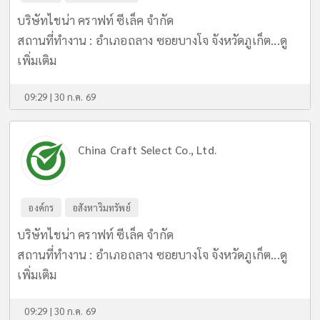
บริษัทไชน่า คราฟท์ ซีเล็ค จำกัด
สถานที่ทำงาน : อำเภอถลาง ซอยบางโจ จังหวัดภูเก็ต...
ดู
เพิ่มเติม
09:29 | 30 ก.ค. 69
China Craft Select Co., Ltd.
องค์กร
อสังหาริมทรัพย์
บริษัทไชน่า คราฟท์ ซีเล็ค จำกัด
สถานที่ทำงาน : อำเภอถลาง ซอยบางโจ จังหวัดภูเก็ต...
ดู
เพิ่มเติม
09:29 | 30 ก.ค. 69