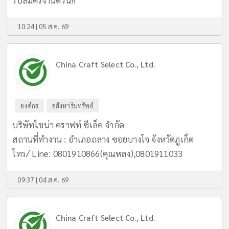
10:24 | 05 ส.ค. 69
China Craft Select Co., Ltd.
องค์กร
อสังหาริมทรัพย์
บริษัทไชน่า คราฟท์ ซีเล็ค จำกัด
สถานที่ทำงาน : อำเภอถลาง ซอยบางโจ จังหวัดภูเก็ต
โทร/ Line: 0801910866(คุณหลง),0801911033
09:37 | 04 ส.ค. 69
China Craft Select Co., Ltd.