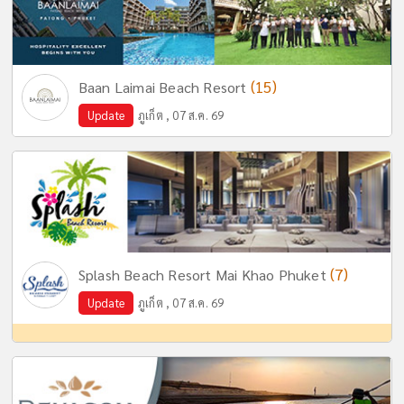
(15)
Baan Laimai Beach Resort
Update
ภูเก็ต , 07 ส.ค. 69
(7)
Splash Beach Resort Mai Khao Phuket
Update
ภูเก็ต , 07 ส.ค. 69