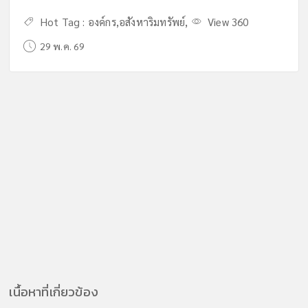
Hot Tag :
องค์กร
,
อสังหาริมทรัพย์
,
View 360
29 พ.ค. 69
เนื้อหาที่เกี่ยวข้อง