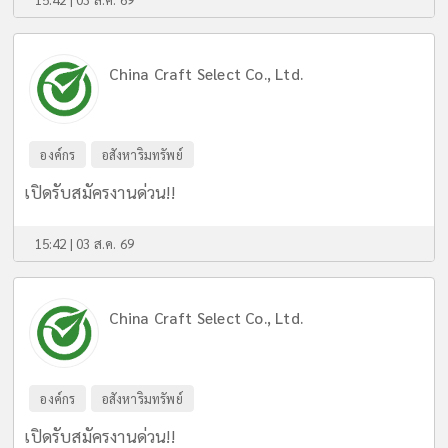
China Craft Select Co., Ltd.
องค์กร
อสังหาริมทรัพย์
เปิดรับสมัครงานด่วน!!
15:42 | 03 ส.ค. 69
China Craft Select Co., Ltd.
องค์กร
อสังหาริมทรัพย์
เปิดรับสมัครงานด่วน!!