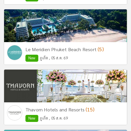
(5)
Le Meridien Phuket Beach Resort
New
ภูเก็ต , 05 ส.ค. 69
(15)
Thavorn Hotels and Resorts
New
ภูเก็ต , 05 ส.ค. 69