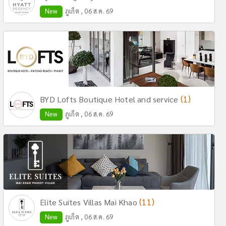
New
ภูเก็ต , 06 ส.ค. 69
(1)
BYD Lofts Boutique Hotel and service
New
ภูเก็ต , 06 ส.ค. 69
(11)
Elite Suites Villas Mai Khao
New
ภูเก็ต , 06 ส.ค. 69