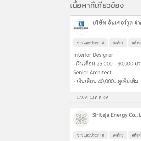
เนื้อหาที่เกี่ยวข้อง
บริษัท อันเดอร์วูด จำ
ข่าวและประกาศ
องค์กร
อสังห
Interior Designer
-เงินเดือน 25,000 - 30,000 บ
Senior Architect
- เงินเดือน 40,000...
ดูเพิ่มเติม
17:09 | 13 ก.ค. 69
Siriteja Energy Co., 
ข่าวและประกาศ
องค์กร
อสังห