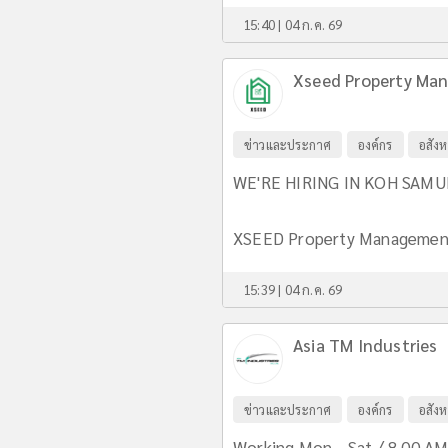
15:40 | 04 ก.ค. 69
Xseed Property Man
ข่าวและประกาศ
องค์กร
อสังห
WE'RE HIRING IN KOH SAMUI
XSEED Property Management C
15:39 | 04 ก.ค. 69
Asia TM Industries
ข่าวและประกาศ
องค์กร
อสังห
Working Mon - Sat / 8.00 AM. 