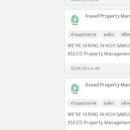
Xseed Property Man
ข่าวและประกาศ
องค์กร
อสังห
WE'RE HIRING IN KOH SAMUI
XSEED Property Management C
15:59 | 07 ก.ค. 69
Xseed Property Man
ข่าวและประกาศ
องค์กร
อสังห
WE'RE HIRING IN KOH SAMUI
XSEED Property Management C