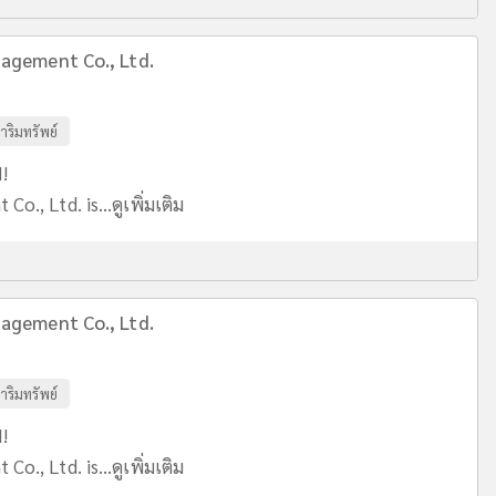
agement Co., Ltd.
าริมทรัพย์
!
o., Ltd. is...
ดูเพิ่มเติม
agement Co., Ltd.
าริมทรัพย์
!
o., Ltd. is...
ดูเพิ่มเติม