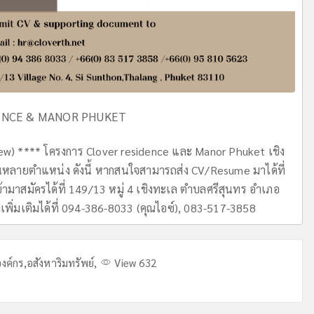
ENCE & MANOR PHUKET
w) **** โครงการ Clover residence และ Manor Phuket เชิง
านหลายตำแหน่ง ดังนี้ หากสนใจสามารถส่ง CV/Resume มาได้ที่
้ามาสมัครได้ที่ 149/13 หมู่ 4 เชิงทะเล ตำบลศรีสุนทร อำเภอ
มเพิ่มเติมได้ที่ 094-386-8033 (คุณไอซ์), 083-517-3858
งค์กร
,
อสังหาริมทรัพย์
,
View 632