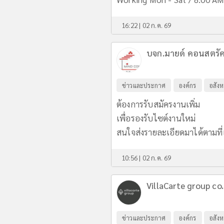
16:22 | 02 ก.ค. 69
บจก.มายด์ คอนสตรัค
ข่าวและประกาศ
องค์กร
อสังห
ต้องการรับสมัครงานเพิ่ม
เพื่อรองรับไซต์งานใหม่
สนใจส่งรายละเอียดมาได้ตามที่
10:56 | 02 ก.ค. 69
VillaCarte group co.
ข่าวและประกาศ
องค์กร
อสังห