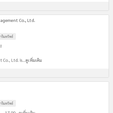
agement Co., Ltd.
าริมทรัพย์
!
o., Ltd. is...
ดูเพิ่มเติม
าริมทรัพย์
- 17.00...
ดูเพิ่มเติม