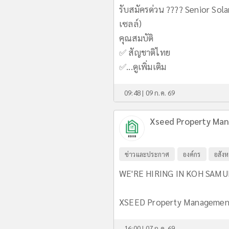
รับสมัครด่วน ???? Senior Sola
เซลล์)
คุณสมบัติ
✅ สัญชาติไทย
✅...
ดูเพิ่มเติม
09:48 | 09 ก.ค. 69
Xseed Property Man
ข่าวและประกาศ
องค์กร
อสังห
WE'RE HIRING IN KOH SAMUI
XSEED Property Management C
16:00 | 07 ก.ค. 69