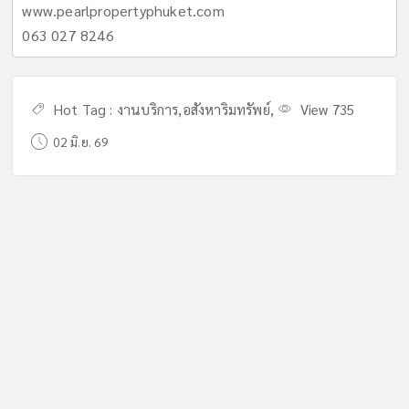
www.pearlpropertyphuket.com
063 027 8246
Hot Tag :
งานบริการ
,
อสังหาริมทรัพย์
,
View 735
02 มิ.ย. 69