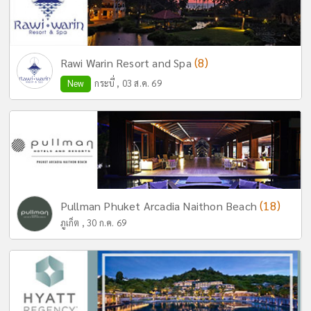
(8)
Rawi Warin Resort and Spa
New
กระบี่ , 03 ส.ค. 69
(18)
Pullman Phuket Arcadia Naithon Beach
ภูเก็ต , 30 ก.ค. 69