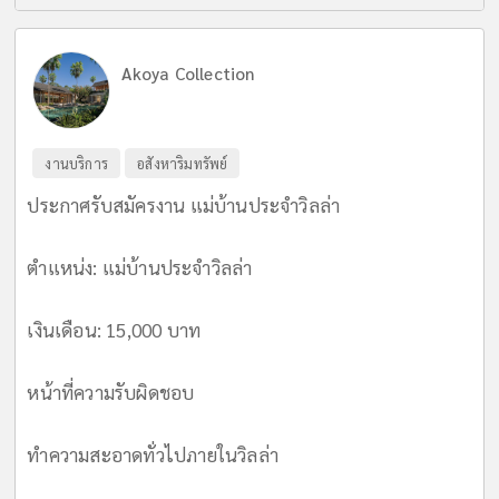
Akoya Collection
งานบริการ
อสังหาริมทรัพย์
ประกาศรับสมัครงาน แม่บ้านประจำวิลล่า
ตำแหน่ง: แม่บ้านประจำวิลล่า
เงินเดือน: 15,000 บาท
หน้าที่ความรับผิดชอบ
ทำความสะอาดทั่วไปภายในวิลล่า