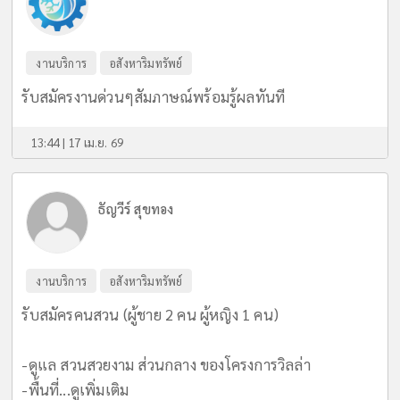
งานบริการ
อสังหาริมทรัพย์
รับสมัครงานด่วนๆสัมภาษณ์พร้อมรู้ผลทันที
13:44 | 17 เม.ย. 69
ธัญวีร์ สุขทอง
งานบริการ
อสังหาริมทรัพย์
รับสมัครคนสวน (ผู้ชาย 2 คน ผู้หญิง 1 คน)
-ดูแล สวนสวยงาม ส่วนกลาง ของโครงการวิลล่า
-พื้นที่...
ดูเพิ่มเติม