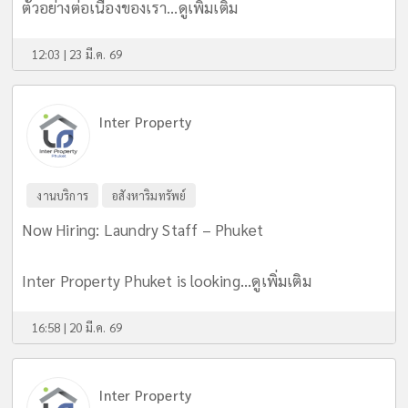
ตัวอย่างต่อเนื่องของเรา...
ดูเพิ่มเติม
12:03 | 23 มี.ค. 69
Inter Property
งานบริการ
อสังหาริมทรัพย์
Now Hiring: Laundry Staff – Phuket
Inter Property Phuket is looking...
ดูเพิ่มเติม
16:58 | 20 มี.ค. 69
Inter Property