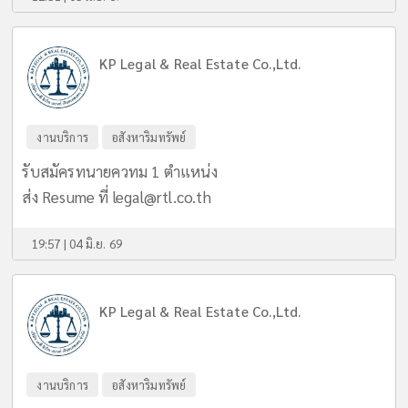
KP Legal & Real Estate Co.,Ltd.
งานบริการ
อสังหาริมทรัพย์
รับสมัครทนายควทม 1 ตำแหน่ง
ส่ง Resume ที่
legal@rtl.co.th
19:57 | 04 มิ.ย. 69
KP Legal & Real Estate Co.,Ltd.
งานบริการ
อสังหาริมทรัพย์