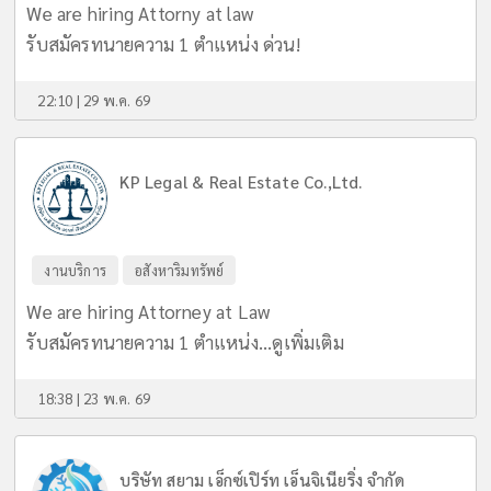
We are hiring Attorny at law
รับสมัครทนายความ 1 ตำแหน่ง ด่วน!
22:10 | 29 พ.ค. 69
KP Legal & Real Estate Co.,Ltd.
งานบริการ
อสังหาริมทรัพย์
We are hiring Attorney at Law
รับสมัครทนายความ 1 ตำแหน่ง...
ดูเพิ่มเติม
18:38 | 23 พ.ค. 69
บริษัท สยาม เอ็กซ์เปิร์ท เอ็นจิเนียริ่ง จำกัด