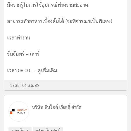
มีความรู้ในการใช้อุปกรณ์ทำความสะอาด
สามารถทำอาหารเบื้องต้นได้ (จะพิจารณาเป็นพิเศษ)
เวลาทำงาน
วันจันทร์ – เสาร์
เวลา 08.00 –...
ดูเพิ่มเติม
17:35 | 06 ม.ค. 69
บริษัท อินไซต์ เรียลตี้ จำกัด
งานบริการ
อสังหาริมทรัพย์