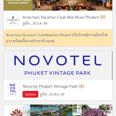
(9)
Anantara Vacation Club Mai Khao Phuket
ภูเก็ต , 30 ก.ค. 69
Anantara Vacation Club Maikhao Phuket เปิดรับพนักงานใหม่ ไฟ
แรง พร้อมเริ่มงานกับทางโรงแรม
(9)
Novotel Phuket Vintage Park
Update
ภูเก็ต , 03 ส.ค. 69