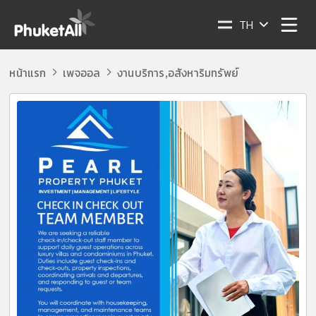
TH
หน้าแรก
เพจออล
งานบริการ
อสังหาริมทรัพย์
,