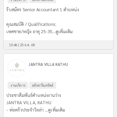
รับสมัคร Senior Accountant 1 ตำแหน่ง
คุณสมบัติ / Qualifications:
เพศชาย/หญิง อายุ 25-35...
ดูเพิ่มเติม
10:46 | 25 ธ.ค. 68
JANTRA VILLA KATHU
งานบริการ
อสังหาริมทรัพย์
ประชาสัมพันธ์ตำแหน่งงานว่าง
JANTRA VILLA, KATHU
- พ่อครัวประจำวิลล่า ...
ดูเพิ่มเติม