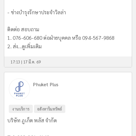
- ช่างบำรุงรักษาประจำวิลล่า
ติดต่อ สอบถาม
1. 076-606-680 ต่อฝ่ายบุคคล หรือ 094-567-9868
2. ส่ง...
ดูเพิ่มเติม
17:13 | 17 มี.ค. 69
Phuket Plus
งานบริการ
อสังหาริมทรัพย์
บริษัท ภูเก็ต พลัส จำกัด