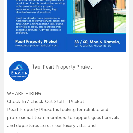
โดย:
Pearl Property Phuket
WE ARE HIRING
Check-In / Check-Out Staff - Phuket
Pearl Property Phuket is looking for reliable and
professional team members to support guest arrivals
and departures across our luxury villas and