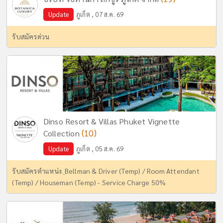
Update
ภูเก็ต , 07 ส.ค. 69
รับสมัครด่วน
Dinso Resort & Villas Phuket Vignette
(10)
Collection
Update
ภูเก็ต , 05 ส.ค. 69
รับสมัครตำแหน่ง ฺBellman & Driver (Temp) / Room Attendant
(Temp) / Houseman (Temp) - Service Charge 50%