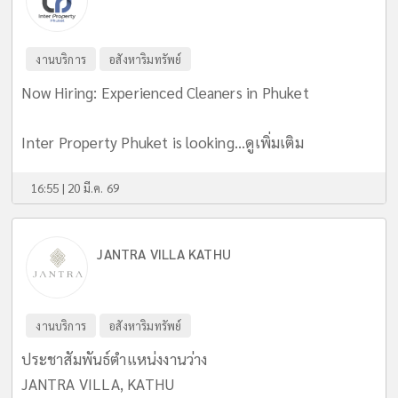
งานบริการ
อสังหาริมทรัพย์
Now Hiring: Experienced Cleaners in Phuket
Inter Property Phuket is looking...
ดูเพิ่มเติม
16:55 | 20 มี.ค. 69
JANTRA VILLA KATHU
งานบริการ
อสังหาริมทรัพย์
ประชาสัมพันธ์ตำแหน่งงานว่าง
JANTRA VILLA, KATHU