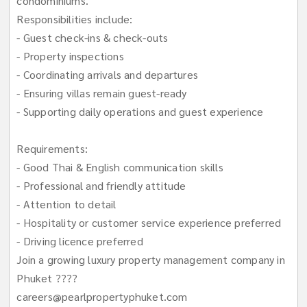
condominiums.
Responsibilities include:
- Guest check-ins & check-outs
- Property inspections
- Coordinating arrivals and departures
- Ensuring villas remain guest-ready
- Supporting daily operations and guest experience
Requirements:
- Good Thai & English communication skills
- Professional and friendly attitude
- Attention to detail
- Hospitality or customer service experience preferred
- Driving licence preferred
Join a growing luxury property management company in
Phuket ????
careers@pearlpropertyphuket.com