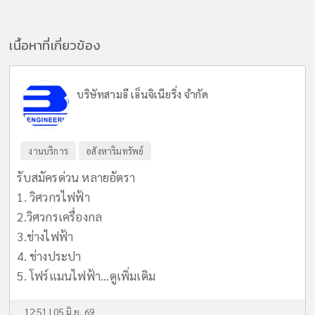
เนื้อหาที่เกี่ยวข้อง
บริษัทสามอี เอ็นจิเนียริ่ง จำกัด
งานบริการ
อสังหาริมทรัพย์
รับสมัครด่วน หลายอัตรา
1. วิศวกรไฟฟ้า
2.วิศวกรเครื่องกล
3.ช่างไฟฟ้า
4. ช่างประปา
5. โฟร์แมนไฟฟ้า...
ดูเพิ่มเติม
12:51 | 05 มิ.ย. 69