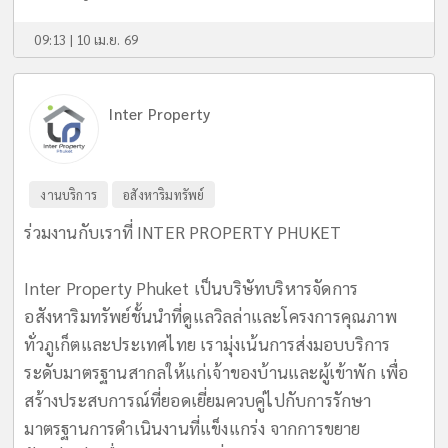
09:13 | 10 เม.ย. 69
Inter Property
งานบริการ
อสังหาริมทรัพย์
ร่วมงานกับเราที่ INTER PROPERTY PHUKET
Inter Property Phuket เป็นบริษัทบริหารจัดการ
อสังหาริมทรัพย์ชั้นนำที่ดูแลวิลล่าและโครงการคุณภาพ
ทั่วภูเก็ตและประเทศไทย เรามุ่งเน้นการส่งมอบบริการ
ระดับมาตรฐานสากลให้แก่เจ้าของบ้านและผู้เข้าพัก เพื่อ
สร้างประสบการณ์ที่ยอดเยี่ยมควบคู่ไปกับการรักษา
มาตรฐานการดำเนินงานที่แข็งแกร่ง จากการขยาย