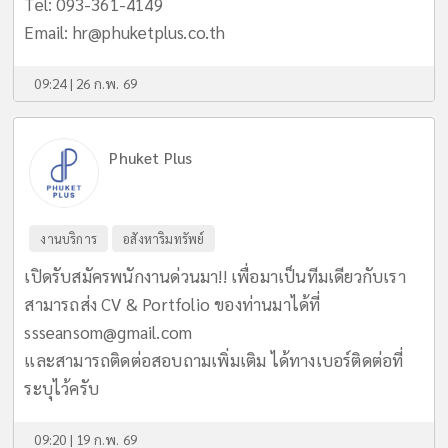
Tel: 093-361-4149
Email:
hr@phuketplus.co.th
09:24 | 26 ก.พ. 69
Phuket Plus
งานบริการ
อสังหาริมทรัพย์
เปิดรับสมัครพนักงานด่วนมา!! เพื่อมาเป็นทีมเดียวกับเรา
สามารถส่ง CV & Portfolio ของท่านมาได้ที่
ssseansom@gmail.com
และสามารถติดต่อสอบถามเพิ่มเติม ได้ทางเบอร์ติดต่อที่
ระบุไว้ครับ
09:20 | 19 ก.พ. 69