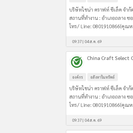
บริษัทไชน่า คราฟท์ ซีเล็ค จำกั
สถานที่ทำงาน : อำเภอถลาง ซอย
โทร/ Line: 0801910866(คุณ
09:37 | 04 ส.ค. 69
China Craft Select C
องค์กร
อสังหาริมทรัพย์
บริษัทไชน่า คราฟท์ ซีเล็ค จำกั
สถานที่ทำงาน : อำเภอถลาง ซอย
โทร/ Line: 0801910866(คุณ
09:37 | 04 ส.ค. 69