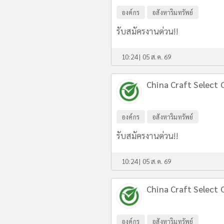
องค์กร
อสังหาริมทรัพย์
รับสมัครงานด่วน!!
10:24 | 05 ส.ค. 69
China Craft Select C
องค์กร
อสังหาริมทรัพย์
รับสมัครงานด่วน!!
10:24 | 05 ส.ค. 69
China Craft Select C
องค์กร
อสังหาริมทรัพย์