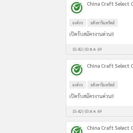
China Craft Select C
องค์กร
อสังหาริมทรัพย์
เปิดรับสมัครงานด่วน!!
15:42 | 03 ส.ค. 69
China Craft Select C
องค์กร
อสังหาริมทรัพย์
เปิดรับสมัครงานด่วน!!
15:42 | 03 ส.ค. 69
China Craft Select C