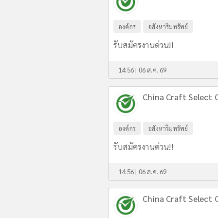
องค์กร
อสังหาริมทรัพย์
รับสมัครงานด่วน!!
14:56 | 06 ส.ค. 69
China Craft Select C
องค์กร
อสังหาริมทรัพย์
รับสมัครงานด่วน!!
14:56 | 06 ส.ค. 69
China Craft Select C