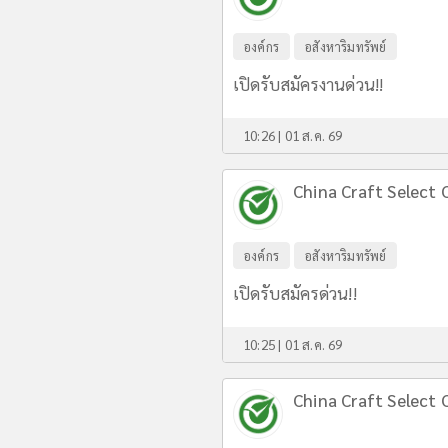
องค์กร
อสังหาริมทรัพย์
เปิดรับสมัครงานด่วน!!
10:26 | 01 ส.ค. 69
China Craft Select C
องค์กร
อสังหาริมทรัพย์
เปิดรับสมัครด่วน!!
10:25 | 01 ส.ค. 69
China Craft Select C