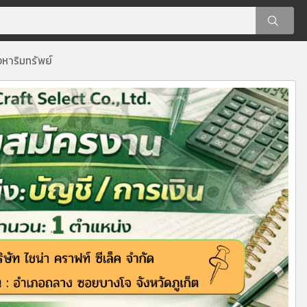
งหาริมทรัพย์