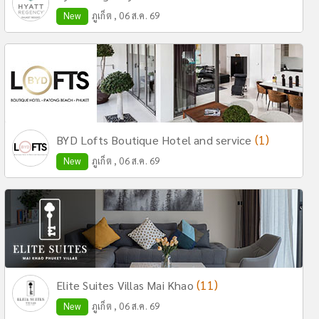
New
ภูเก็ต , 06 ส.ค. 69
(1)
BYD Lofts Boutique Hotel and service
New
ภูเก็ต , 06 ส.ค. 69
(11)
Elite Suites Villas Mai Khao
New
ภูเก็ต , 06 ส.ค. 69