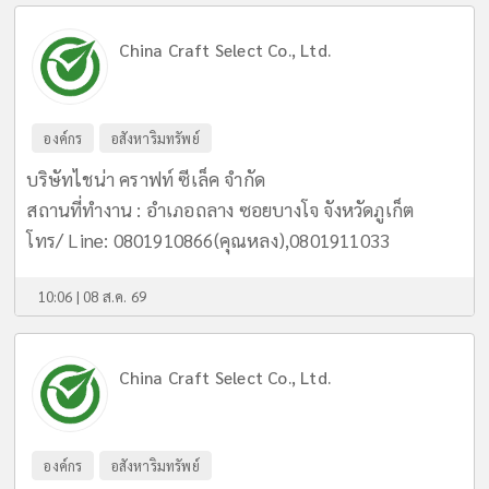
China Craft Select Co., Ltd.
องค์กร
อสังหาริมทรัพย์
บริษัทไชน่า คราฟท์ ซีเล็ค จำกัด
สถานที่ทำงาน : อำเภอถลาง ซอยบางโจ จังหวัดภูเก็ต
โทร/ Line: 0801910866(คุณหลง),0801911033
10:06 | 08 ส.ค. 69
China Craft Select Co., Ltd.
องค์กร
อสังหาริมทรัพย์