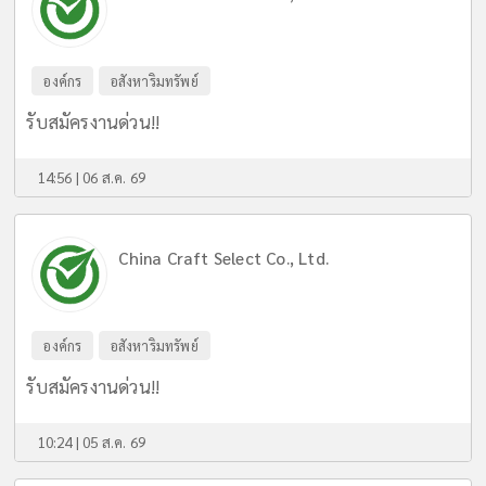
องค์กร
อสังหาริมทรัพย์
รับสมัครงานด่วน!!
14:56 | 06 ส.ค. 69
China Craft Select Co., Ltd.
องค์กร
อสังหาริมทรัพย์
รับสมัครงานด่วน!!
10:24 | 05 ส.ค. 69