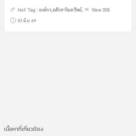
Hot Tag :
องค์กร
,
อสังหาริมทรัพย์
,
View 358
03 มิ.ย. 69
เนื้อหาที่เกี่ยวข้อง