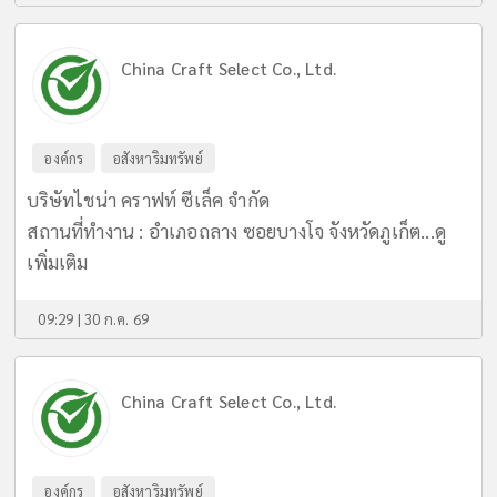
China Craft Select Co., Ltd.
องค์กร
อสังหาริมทรัพย์
บริษัทไชน่า คราฟท์ ซีเล็ค จำกัด
สถานที่ทำงาน : อำเภอถลาง ซอยบางโจ จังหวัดภูเก็ต...
ดู
เพิ่มเติม
09:29 | 30 ก.ค. 69
China Craft Select Co., Ltd.
องค์กร
อสังหาริมทรัพย์