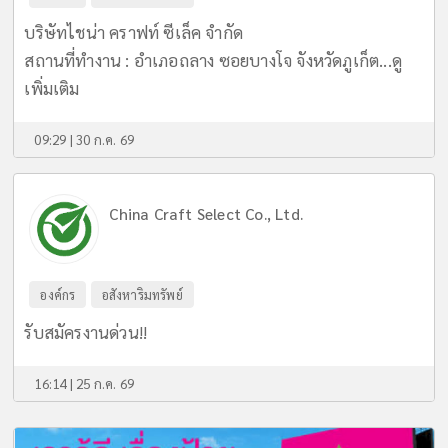
บริษัทไชน่า คราฟท์ ซีเล็ค จำกัด
สถานที่ทำงาน : อำเภอถลาง ซอยบางโจ จังหวัดภูเก็ต...
ดู
เพิ่มเติม
09:29 | 30 ก.ค. 69
China Craft Select Co., Ltd.
องค์กร
อสังหาริมทรัพย์
รับสมัครงานด่วน!!
16:14 | 25 ก.ค. 69