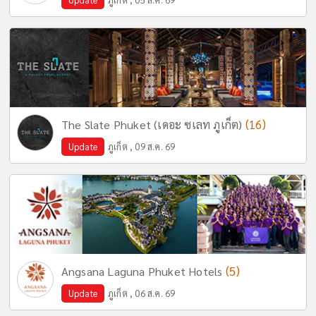
(16)
The Slate Phuket (เดอะ ซเลท ภูเก็ต)
Update
ภูเก็ต , 09 ส.ค. 69
(5)
Angsana Laguna Phuket Hotels
Update
ภูเก็ต , 06 ส.ค. 69