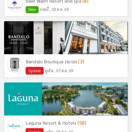
(8)
Rawi Warin Resort and Spa
New
กระบี่ , 03 ส.ค. 69
(3)
Bandalo Boutique Hotel
Update
ภูเก็ต , 07 ส.ค. 69
(58)
Laguna Resort & Hotels
Update
ภูเก็ต , 05 ส.ค. 69