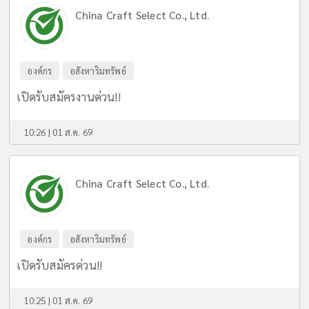
China Craft Select Co., Ltd.
องค์กร
อสังหาริมทรัพย์
เปิดรับสมัครงานด่วน!!
10:26 | 01 ส.ค. 69
China Craft Select Co., Ltd.
องค์กร
อสังหาริมทรัพย์
เปิดรับสมัครด่วน!!
10:25 | 01 ส.ค. 69