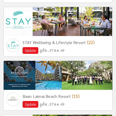
(22)
STAY Wellbeing & Lifestyle Resort
Update
ภูเก็ต , 07 ส.ค. 69
(15)
Baan Laimai Beach Resort
Update
ภูเก็ต , 07 ส.ค. 69