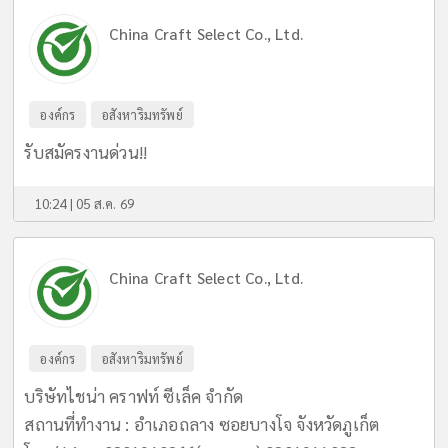
China Craft Select Co., Ltd.
องค์กร
อสังหาริมทรัพย์
รับสมัครงานด่วน!!
10:24 | 05 ส.ค. 69
China Craft Select Co., Ltd.
องค์กร
อสังหาริมทรัพย์
บริษัทไชน่า คราฟท์ ซีเล็ค จำกัด
สถานที่ทำงาน : อำเภอถลาง ซอยบางโจ จังหวัดภูเก็ต