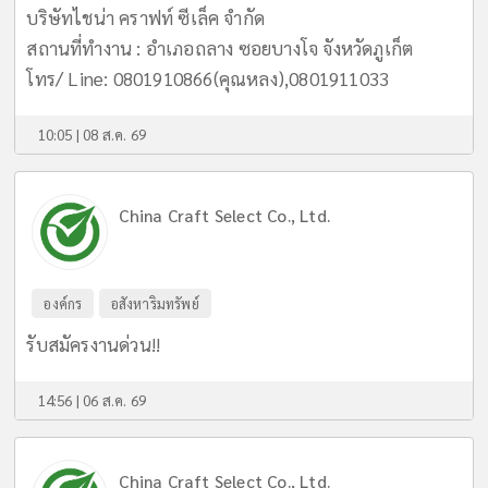
บริษัทไชน่า คราฟท์ ซีเล็ค จำกัด
สถานที่ทำงาน : อำเภอถลาง ซอยบางโจ จังหวัดภูเก็ต
โทร/ Line: 0801910866(คุณหลง),0801911033
10:05 | 08 ส.ค. 69
China Craft Select Co., Ltd.
องค์กร
อสังหาริมทรัพย์
รับสมัครงานด่วน!!
14:56 | 06 ส.ค. 69
China Craft Select Co., Ltd.