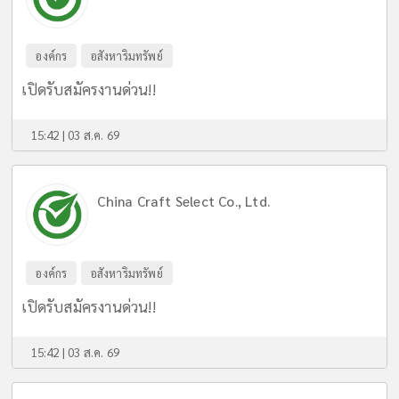
องค์กร
อสังหาริมทรัพย์
เปิดรับสมัครงานด่วน!!
15:42 | 03 ส.ค. 69
China Craft Select Co., Ltd.
องค์กร
อสังหาริมทรัพย์
เปิดรับสมัครงานด่วน!!
15:42 | 03 ส.ค. 69