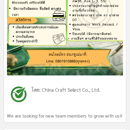
โดย:
China Craft Select Co., Ltd.
We are looking for new team members to grow with us!!