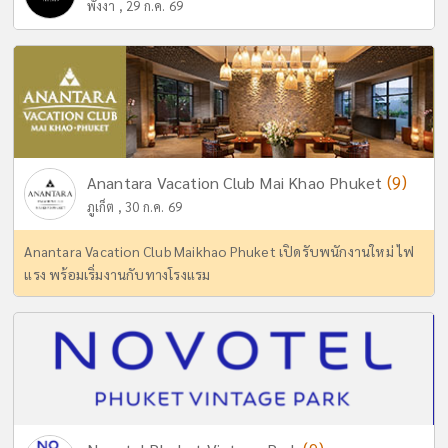
พังงา , 29 ก.ค. 69
(9)
Anantara Vacation Club Mai Khao Phuket
ภูเก็ต , 30 ก.ค. 69
Anantara Vacation Club Maikhao Phuket เปิดรับพนักงานใหม่ ไฟ
แรง พร้อมเริ่มงานกับทางโรงแรม