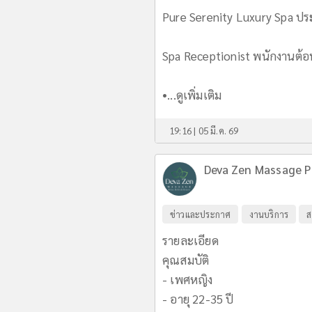
Pure Serenity Luxury Spa ปร
Spa Receptionist พนักงานต้อ
•...
ดูเพิ่มเติม
19:16 | 05 มี.ค. 69
Deva Zen Massage 
ข่าวและประกาศ
งานบริการ
ส
รายละเอียด
คุณสมบัติ
- เพศหญิง
- อายุ 22-35 ปี