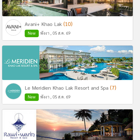
(10)
Avani+ Khao Lak
New
พังงา , 05 ส.ค. 69
(7)
Le Meridien Khao Lak Resort and Spa
New
พังงา , 05 ส.ค. 69