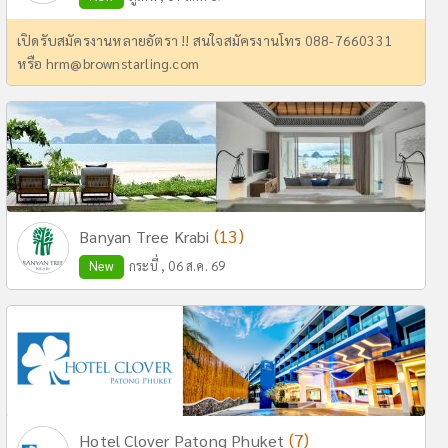
เปิดรับสมัครงานหลายอัตรา !! สนใจสมัครงานโทร 088-7660331
หรือ
hrm@brownstarling.com
(13)
Banyan Tree Krabi
New
กระบี่ , 06 ส.ค. 69
(7)
Hotel Clover Patong Phuket