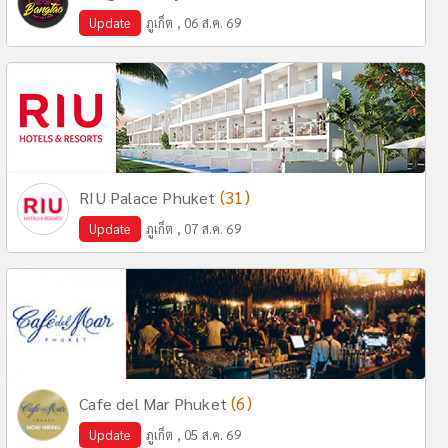
Update
ภูเก็ต , 06 ส.ค. 69
(31)
RIU Palace Phuket
Update
ภูเก็ต , 07 ส.ค. 69
(6)
Cafe del Mar Phuket
Update
ภูเก็ต , 05 ส.ค. 69