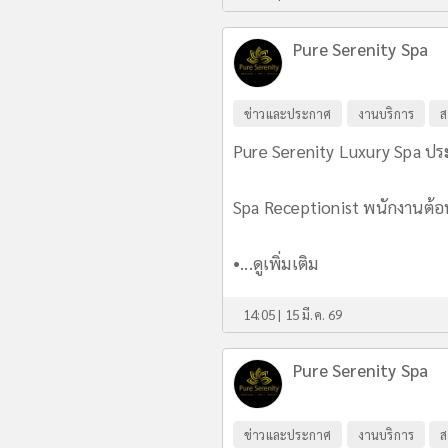
Pure Serenity Spa
ข่าวและประกาศ
งานบริการ
ส
Pure Serenity Luxury Spa ปร
Spa Receptionist พนักงานต้อ
•...
ดูเพิ่มเติม
14:05 | 15 มี.ค. 69
Pure Serenity Spa
ข่าวและประกาศ
งานบริการ
ส