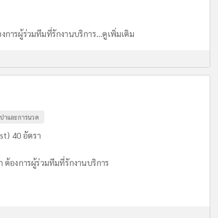
ารผู้ร่วมทีมที่รักงานบริการ...
ดูเพิ่มเติม
ปาและการนวด
t) 40 อัตรา
้องการผู้ร่วมทีมที่รักงานบริการ