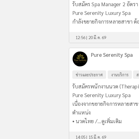
รับสมัคร Spa Manager 2 อัตรา
Pure Serenity Luxury Spa
กำลังขยายกิจการหลายสาขา ต้องก
12:56 | 20 มี.ค. 69
Pure Serenity Spa
ข่าวและประกาศ
งานบริการ
ส
รับสมัครพนักงานนวด (Therapis
Pure Serenity Luxury Spa
เนื่องจากขยายกิจการหลายสาขา ต
ตำแหน่ง
• นวดไทย /...
ดูเพิ่มเติม
14:05 | 15 มี.ค. 69