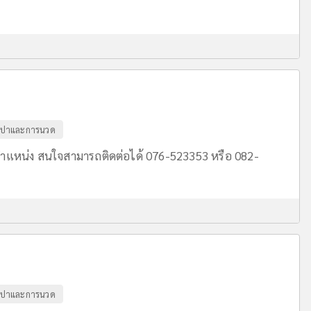
ปาและการนวด
ตำแหน่ง สนใจสามารถติดต่อได้ 076-523353 หรือ 082-
ปาและการนวด