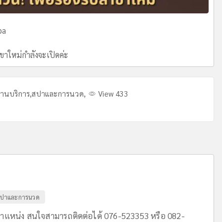
pa
าใหม่กำลังจะเปิดค่ะ
งานบริการ
,
สปาและการนวด
,
View 433
ปาและการนวด
ตำแหน่ง สนใจสามารถติดต่อได้ 076-523353 หรือ 082-