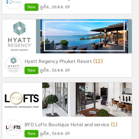
New
ภูเก็ต , 06 ส.ค. 69
(12)
Hyatt Regency Phuket Resort
New
ภูเก็ต , 06 ส.ค. 69
(1)
BYD Lofts Boutique Hotel and service
New
ภูเก็ต , 06 ส.ค. 69