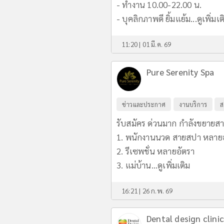
- ทำงาน 10.00-22.00 น.
- บุคลิกภาพดี ยิ้มแย้ม...
ดูเพิ่มเต
11:20 | 01 มี.ค. 69
Pure Serenity Spa
ข่าวและประกาศ
งานบริการ
ส
รับสมัคร ด่วนมาก กำลังขยายส
1. พนักงานนวด สายสปา หลายอ
2. รีเซพชั่น หลายอัตรา
3. แม่บ้าน...
ดูเพิ่มเติม
16:21 | 26 ก.พ. 69
Dental design clinic