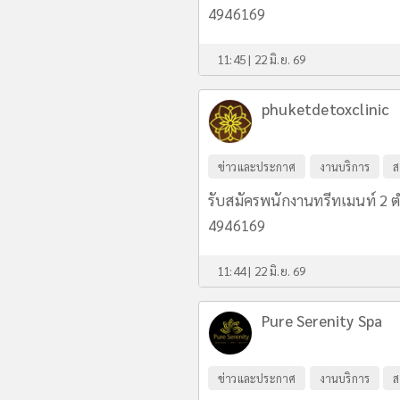
4946169
11:45 | 22 มิ.ย. 69
phuketdetoxclinic
ข่าวและประกาศ
งานบริการ
ส
รับสมัครพนักงานทรีทเมนท์ 2 
4946169
11:44 | 22 มิ.ย. 69
Pure Serenity Spa
ข่าวและประกาศ
งานบริการ
ส