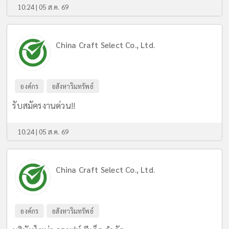
10:24 | 05 ส.ค. 69
China Craft Select Co., Ltd.
องค์กร
อสังหาริมทรัพย์
รับสมัครงานด่วน!!
10:24 | 05 ส.ค. 69
China Craft Select Co., Ltd.
องค์กร
อสังหาริมทรัพย์