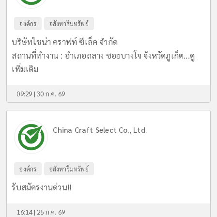
องค์กร
อสังหาริมทรัพย์
บริษัทไชน่า คราฟท์ ซีเล็ค จำกัด
สถานที่ทำงาน : อำเภอถลาง ซอยบางโจ จังหวัดภูเก็ต...
ดู
เพิ่มเติม
09:29 | 30 ก.ค. 69
China Craft Select Co., Ltd.
องค์กร
อสังหาริมทรัพย์
รับสมัครงานด่วน!!
16:14 | 25 ก.ค. 69