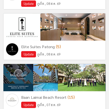
Update
ภูเก็ต , 08 ส.ค. 69
(5)
Elite Suites Patong
Update
ภูเก็ต , 08 ส.ค. 69
(15)
Baan Laimai Beach Resort
Update
ภูเก็ต , 07 ส.ค. 69