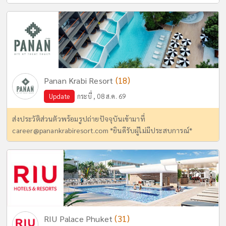
(18)
Panan Krabi Resort
Update
กระบี่ , 08 ส.ค. 69
ส่งประวัติส่วนตัวพร้อมรูปถ่ายปัจจุบันเข้ามาที่
career@panankrabiresort.com
*ยินดีรับผู้ไม่มีประสบการณ์*
(31)
RIU Palace Phuket