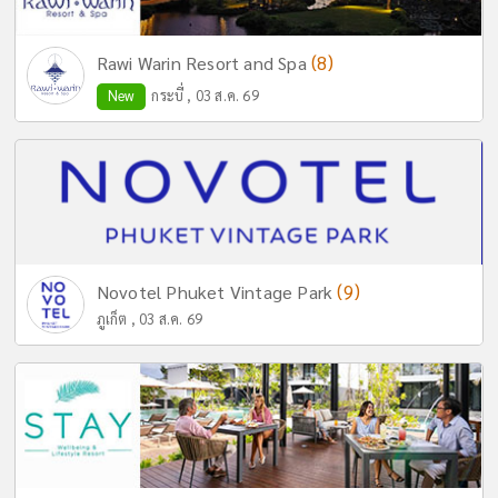
(8)
Rawi Warin Resort and Spa
New
กระบี่ , 03 ส.ค. 69
(9)
Novotel Phuket Vintage Park
ภูเก็ต , 03 ส.ค. 69