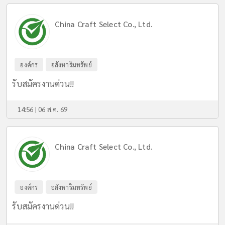
China Craft Select Co., Ltd.
องค์กร
อสังหาริมทรัพย์
รับสมัครงานด่วน!!
14:56 | 06 ส.ค. 69
China Craft Select Co., Ltd.
องค์กร
อสังหาริมทรัพย์
รับสมัครงานด่วน!!