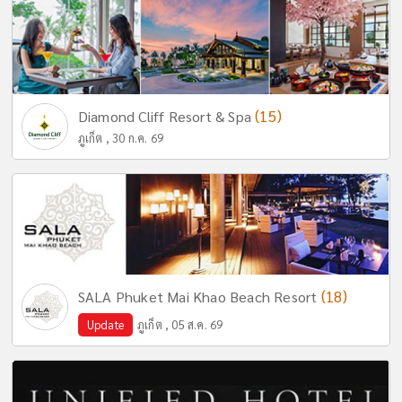
(15)
Diamond Cliff Resort & Spa
ภูเก็ต , 30 ก.ค. 69
(18)
SALA Phuket Mai Khao Beach Resort
Update
ภูเก็ต , 05 ส.ค. 69