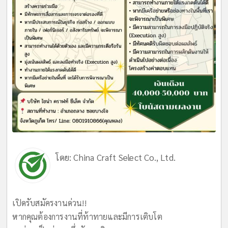
โดย:
China Craft Select Co., Ltd.
เปิดรับสมัครงานด่วน!!
หากคุณต้องการงานที่ท้าทายและมีการเติบโต