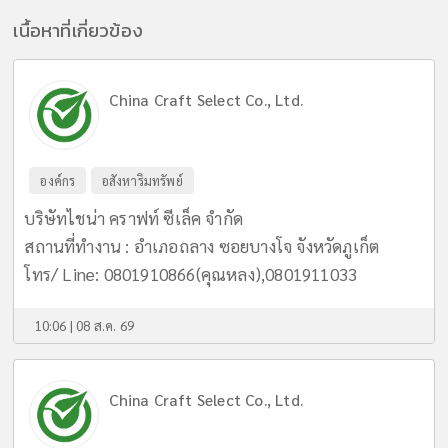
เนื้อหาที่เกี่ยวข้อง
China Craft Select Co., Ltd.
องค์กร
อสังหาริมทรัพย์
บริษัทไชน่า คราฟท์ ซีเล็ค จำกัด
สถานที่ทำงาน : อำเภอถลาง ซอยบางโจ จังหวัดภูเก็ต
โทร/ Line: 0801910866(คุณหลง),0801911033
10:06 | 08 ส.ค. 69
China Craft Select Co., Ltd.