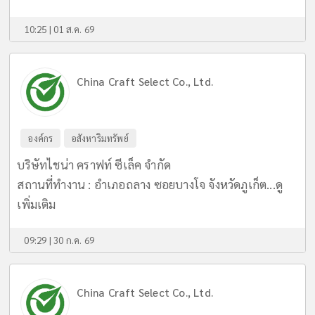
10:25 | 01 ส.ค. 69
China Craft Select Co., Ltd.
องค์กร
อสังหาริมทรัพย์
บริษัทไชน่า คราฟท์ ซีเล็ค จำกัด
สถานที่ทำงาน : อำเภอถลาง ซอยบางโจ จังหวัดภูเก็ต...
ดู
เพิ่มเติม
09:29 | 30 ก.ค. 69
China Craft Select Co., Ltd.