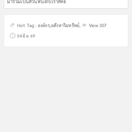
มาร่วมเป็นส่วนหนึ่งกับเราสิคะ
Hot Tag :
องค์กร
,
อสังหาริมทรัพย์
,
View 307
04 มิ.ย. 69