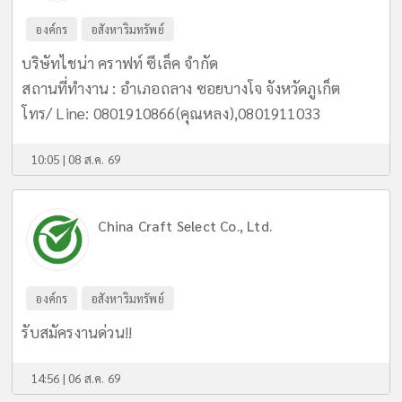
องค์กร
อสังหาริมทรัพย์
บริษัทไชน่า คราฟท์ ซีเล็ค จำกัด
สถานที่ทำงาน : อำเภอถลาง ซอยบางโจ จังหวัดภูเก็ต
โทร/ Line: 0801910866(คุณหลง),0801911033
10:05 | 08 ส.ค. 69
China Craft Select Co., Ltd.
องค์กร
อสังหาริมทรัพย์
รับสมัครงานด่วน!!
14:56 | 06 ส.ค. 69