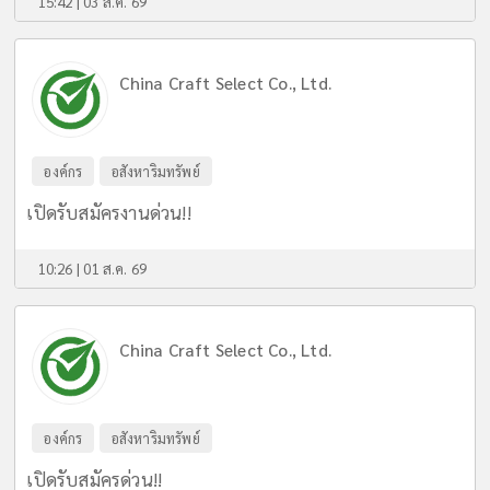
15:42 | 03 ส.ค. 69
China Craft Select Co., Ltd.
องค์กร
อสังหาริมทรัพย์
เปิดรับสมัครงานด่วน!!
10:26 | 01 ส.ค. 69
China Craft Select Co., Ltd.
องค์กร
อสังหาริมทรัพย์
เปิดรับสมัครด่วน!!