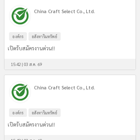
China Craft Select Co., Ltd.
องค์กร
อสังหาริมทรัพย์
เปิดรับสมัครงานด่วน!!
15:42 | 03 ส.ค. 69
China Craft Select Co., Ltd.
องค์กร
อสังหาริมทรัพย์
เปิดรับสมัครงานด่วน!!