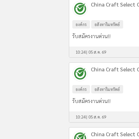
China Craft Select C
องค์กร
อสังหาริมทรัพย์
รับสมัครงานด่วน!!
10:24 | 05 ส.ค. 69
China Craft Select C
องค์กร
อสังหาริมทรัพย์
รับสมัครงานด่วน!!
10:24 | 05 ส.ค. 69
China Craft Select C