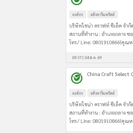
องค์กร
อสังหาริมทรัพย์
บริษัทไชน่า คราฟท์ ซีเล็ค จำกั
สถานที่ทำงาน : อำเภอถลาง ซอย
โทร/ Line: 0801910866(คุณ
09:37 | 04 ส.ค. 69
China Craft Select C
องค์กร
อสังหาริมทรัพย์
บริษัทไชน่า คราฟท์ ซีเล็ค จำกั
สถานที่ทำงาน : อำเภอถลาง ซอย
โทร/ Line: 0801910866(คุณ