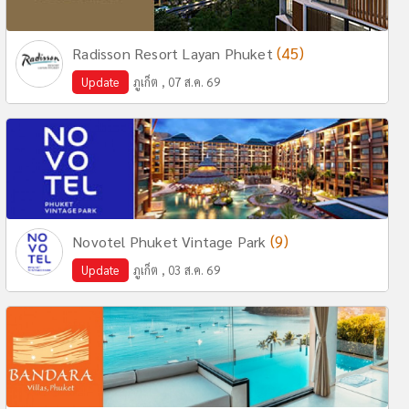
(45)
Radisson Resort Layan Phuket
Update
ภูเก็ต , 07 ส.ค. 69
(9)
Novotel Phuket Vintage Park
Update
ภูเก็ต , 03 ส.ค. 69