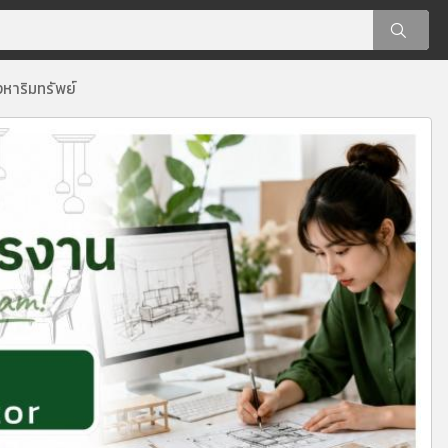
งหาริมทรัพย์