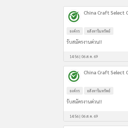
China Craft Select C
องค์กร
อสังหาริมทรัพย์
รับสมัครงานด่วน!!
14:56 | 06 ส.ค. 69
China Craft Select C
องค์กร
อสังหาริมทรัพย์
รับสมัครงานด่วน!!
14:56 | 06 ส.ค. 69