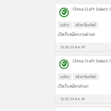
China Craft Select C
องค์กร
อสังหาริมทรัพย์
เปิดรับสมัครงานด่วน!!
10:26 | 01 ส.ค. 69
China Craft Select C
องค์กร
อสังหาริมทรัพย์
เปิดรับสมัครด่วน!!
10:25 | 01 ส.ค. 69