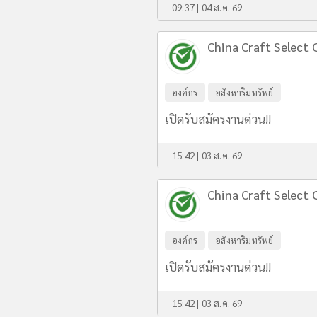
09:37 | 04 ส.ค. 69
China Craft Select C
องค์กร
อสังหาริมทรัพย์
เปิดรับสมัครงานด่วน!!
15:42 | 03 ส.ค. 69
China Craft Select C
องค์กร
อสังหาริมทรัพย์
เปิดรับสมัครงานด่วน!!
15:42 | 03 ส.ค. 69