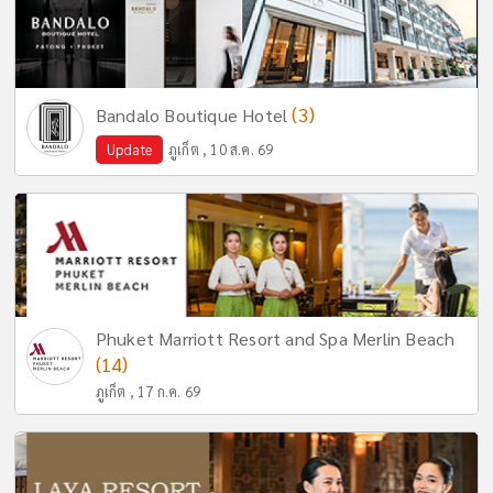
(3)
Bandalo Boutique Hotel
Update
ภูเก็ต , 10 ส.ค. 69
Phuket Marriott Resort and Spa Merlin Beach
(14)
ภูเก็ต , 17 ก.ค. 69