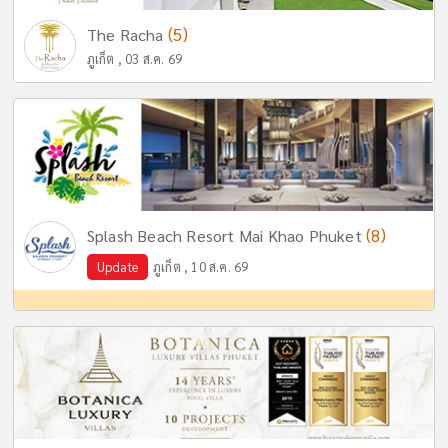
(5)
The Racha
ภูเก็ต , 03 ส.ค. 69
(8)
Splash Beach Resort Mai Khao Phuket
Update
ภูเก็ต , 10 ส.ค. 69