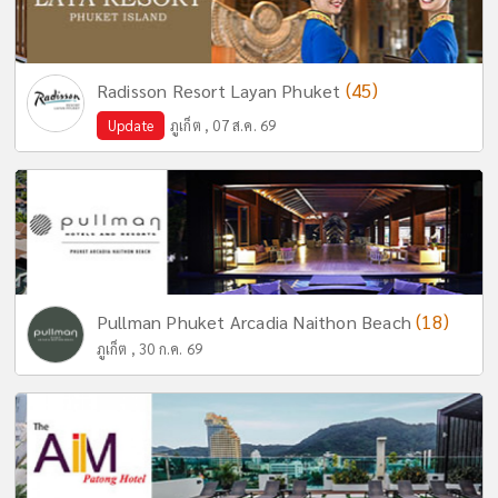
(45)
Radisson Resort Layan Phuket
Update
ภูเก็ต , 07 ส.ค. 69
(18)
Pullman Phuket Arcadia Naithon Beach
ภูเก็ต , 30 ก.ค. 69