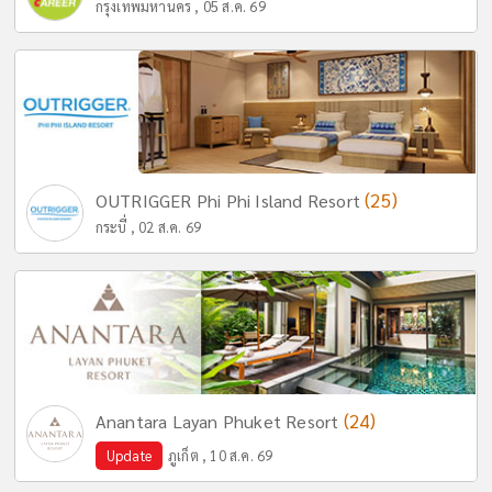
กรุงเทพมหานคร , 05 ส.ค. 69
(25)
OUTRIGGER Phi Phi Island Resort
กระบี่ , 02 ส.ค. 69
(24)
Anantara Layan Phuket Resort
Update
ภูเก็ต , 10 ส.ค. 69