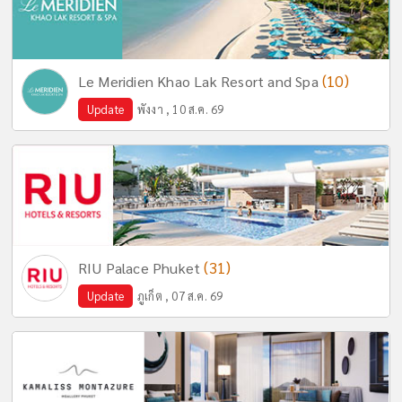
(10)
Le Meridien Khao Lak Resort and Spa
Update
พังงา , 10 ส.ค. 69
(31)
RIU Palace Phuket
Update
ภูเก็ต , 07 ส.ค. 69