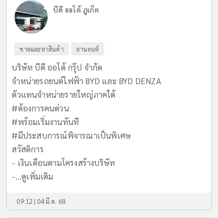
บีดี ออโต้ ภูเก็ต
ขายและหาสินค้า
ยานยนต์
บริษัท บีดี ออโต้ กรุ๊ป จำกัด
จำหน่ายรถยนต์ไฟฟ้า BYD และ BYD DENZA
ตัวแทนจำหน่ายรายใหญ่ภาคใต้
#ต้องการคนด่วน
#พร้อมเริ่มงานทันที
#มีประสบการณ์พิจารณาเป็นพิเศษ
สวัสดิการ
- เงินเดือนตามโครงสร้างบริษัท
-...
ดูเพิ่มเติม
09:12 | 04 มี.ค. 68