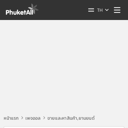
TH
หน้าแรก
เพจออล
ขายและหาสินค้า
ยานยนต์
,