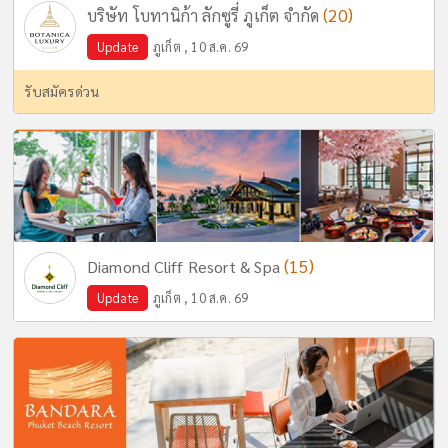
(20)
บริษัท โบทานิก้า ลักซูรี่ ภูเก็ต จำกัด
Update
ภูเก็ต , 10 ส.ค. 69
รับสมัครด่วน
(15)
Diamond Cliff Resort & Spa
Update
ภูเก็ต , 10 ส.ค. 69