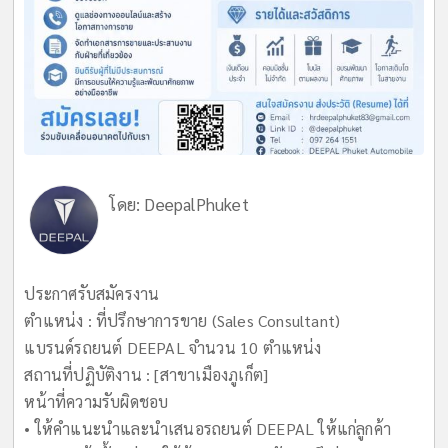
โดย:
DeepalPhuket
ประกาศรับสมัครงาน
ตำแหน่ง : ที่ปรึกษาการขาย (Sales Consultant)
แบรนด์รถยนต์ DEEPAL จำนวน 10 ตำแหน่ง
สถานที่ปฏิบัติงาน : [สาขาเมืองภูเก็ต]
หน้าที่ความรับผิดชอบ
• ให้คำแนะนำและนำเสนอรถยนต์ DEEPAL ให้แก่ลูกค้า