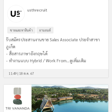
usthrecruit
ขายและหาสินค้า
ยานยนต์
รับสมัครประสานงานขาย Sales Associate ประจำสาขา
ภูเก็ต
- สื่อสารภาษาอังกฤษได้
- ทำงานแบบ Hybrid / Work From...
ดูเพิ่มเติม
11:49 | 18 ต.ค. 67