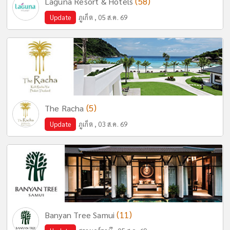
(58)
Laguna Resort & Hotels
Update
ภูเก็ต , 05 ส.ค. 69
(5)
The Racha
Update
ภูเก็ต , 03 ส.ค. 69
(11)
Banyan Tree Samui