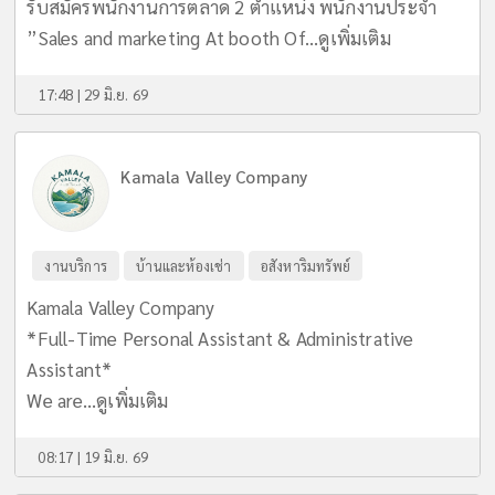
รับสมัครพนักงานการตลาด 2 ตำแหน่ง พนักงานประจำ
”Sales and marketing At booth Of...
ดูเพิ่มเติม
17:48 | 29 มิ.ย. 69
Kamala Valley Company
งานบริการ
บ้านและห้องเช่า
อสังหาริมทรัพย์
Kamala Valley Company
*Full-Time Personal Assistant & Administrative
Assistant*
We are...
ดูเพิ่มเติม
08:17 | 19 มิ.ย. 69