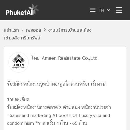
TH
หน้าแรก
เพจออล
งานบริการ
บ้านและห้อง
,
เช่า
อสังหาริมทรัพย์
,
โดย:
Ameen Realestate Co.,Ltd.
รับสมัครพนักงานบูทป่าตองภูเก็ต ด่วนพร้อมเริ่มงาน
รายละเอียด
รับสมัครพนักงานการตลาด 2 ตำแหน่ง พนักงานประจำ
”Sales and marketing At booth Of Luxury villa and
condominium “ราคาเริ่ม 4 ล้าน - 65 ล้าน