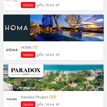
Update
ภูเก็ต , 05 ส.ค. 69
(7)
HOMA
Update
ภูเก็ต , 06 ส.ค. 69
(20)
Paradox Phuket
Update
ภูเก็ต , 06 ส.ค. 69