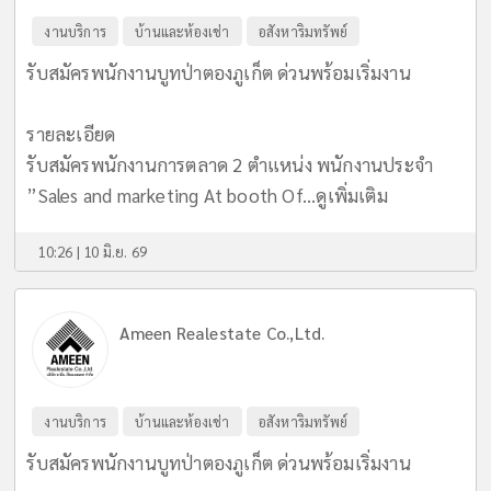
งานบริการ
บ้านและห้องเช่า
อสังหาริมทรัพย์
รับสมัครพนักงานบูทป่าตองภูเก็ต ด่วนพร้อมเริ่มงาน
รายละเอียด
รับสมัครพนักงานการตลาด 2 ตำแหน่ง พนักงานประจำ
”Sales and marketing At booth Of...
ดูเพิ่มเติม
10:26 | 10 มิ.ย. 69
Ameen Realestate Co.,Ltd.
งานบริการ
บ้านและห้องเช่า
อสังหาริมทรัพย์
รับสมัครพนักงานบูทป่าตองภูเก็ต ด่วนพร้อมเริ่มงาน