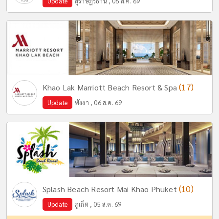
Update
สุราษฎร์ธานี , 05 ส.ค. 69
(17)
Khao Lak Marriott Beach Resort & Spa
Update
พังงา , 06 ส.ค. 69
(10)
Splash Beach Resort Mai Khao Phuket
Update
ภูเก็ต , 05 ส.ค. 69