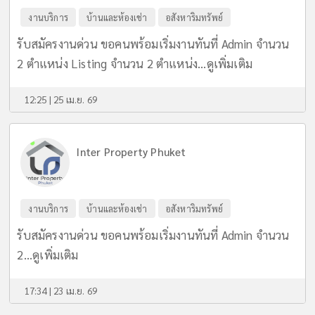
งานบริการ
บ้านและห้องเช่า
อสังหาริมทรัพย์
รับสมัครงานด่วน ขอคนพร้อมเริ่มงานทันที่ Admin จำนวน
2 ตำแหน่ง Listing จำนวน 2 ตำแหน่ง...
ดูเพิ่มเติม
12:25 | 25 เม.ย. 69
Inter Property Phuket
งานบริการ
บ้านและห้องเช่า
อสังหาริมทรัพย์
รับสมัครงานด่วน ขอคนพร้อมเริ่มงานทันที่ Admin จำนวน
2...
ดูเพิ่มเติม
17:34 | 23 เม.ย. 69