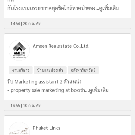
กับโรงแรมบรรยากาศสุดชิคใกล้หาดป่าตอง...
ดูเพิ่มเติม
14:56 | 20 ก.ค. 69
Ameen Realestate Co.,Ltd.
งานบริการ
บ้านและห้องเช่า
อสังหาริมทรัพย์
รับ Marketing assistant 2 ตำแหน่ง
- property sale marketing at booth...
ดูเพิ่มเติม
16:55 | 10 ก.ค. 69
Phuket Links