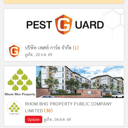
(1)
บริษัท เพสท์ การ์ด จำกัด
ภูเก็ต , 20 ก.ค. 69
RHOM BHO PROPERTY PUBLIC COMPANY
(36)
LIMITED
Update
ภูเก็ต , 06 ส.ค. 69