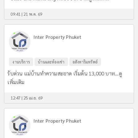
09:41 | 21 พ.ค. 69
Inter Property Phuket
งานบริการ
บ้านและห้องเช่า
อสังหาริมทรัพย์
รับด่วน แม่บ้านทำความสะอาด เริ่มต้น 13,000 บาท...
ดู
เพิ่มเติม
12:47 | 25 เม.ย. 69
Inter Property Phuket