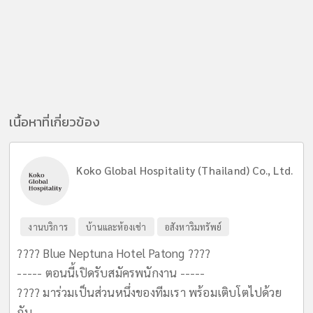
เนื้อหาที่เกี่ยวข้อง
Koko Global Hospitality (Thailand) Co., Ltd.
งานบริการ
บ้านและห้องเช่า
อสังหาริมทรัพย์
???? Blue Neptuna Hotel Patong ????
----- ตอนนี้เปิดรับสมัครพนักงาน -----
???? มาร่วมเป็นส่วนหนึ่งของทีมเรา พร้อมเติบโตไปด้วย
กัน