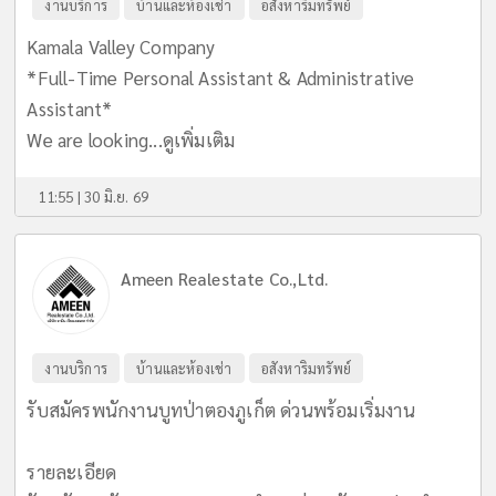
งานบริการ
บ้านและห้องเช่า
อสังหาริมทรัพย์
Kamala Valley Company
*Full-Time Personal Assistant & Administrative
Assistant*
We are looking...
ดูเพิ่มเติม
11:55 | 30 มิ.ย. 69
Ameen Realestate Co.,Ltd.
งานบริการ
บ้านและห้องเช่า
อสังหาริมทรัพย์
รับสมัครพนักงานบูทป่าตองภูเก็ต ด่วนพร้อมเริ่มงาน
รายละเอียด