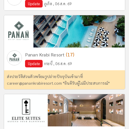
Update
ภูเก็ต , 06 ส.ค. 69
(17)
Panan Krabi Resort
Update
กระบี่ , 06 ส.ค. 69
ส่งประวัติส่วนตัวพร้อมรูปถ่ายปัจจุบันเข้ามาที่
career@panankrabiresort.com
*ยินดีรับผู้ไม่มีประสบการณ์*