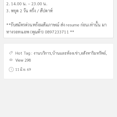
2. 14.00 น. – 23.00 น.
3. หยุด 2 วัน ครึ่ง / สัปดาห์
**รับสมัครด่วนพร้อมสัมภาษณ์ ส่ง resume ก่อนเท่านั้น มา
ทางวอทแอพ (คุณต้า) 0897233711 **
Hot Tag :
งานบริการ
,
บ้านและห้องเช่า
,
อสังหาริมทรัพย์
,
View 298
11 มิ.ย. 69