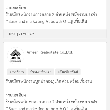
รายละเอียด
รับสมัครพนักงานการตลาด 2 ตำแหน่ง พนักงานประจำ
”Sales and marketing At booth Of...
ดูเพิ่มเติม
18:06 | 21 พ.ค. 69
Ameen Realestate Co.,Ltd.
งานบริการ
บ้านและห้องเช่า
อสังหาริมทรัพย์
รับสมัครพนักงานบูทป่าตองภูเก็ต ด่วนพร้อมเริ่มงาน
รายละเอียด
รับสมัครพนักงานการตลาด 2 ตำแหน่ง พนักงานประจำ
”Sales and marketing At booth Of...
ดูเพิ่มเติม