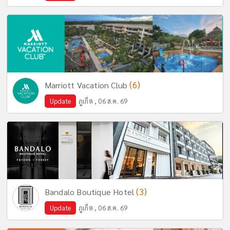
(6)
Marriott Vacation Club
Update
ภูเก็ต , 06 ส.ค. 69
(3)
Bandalo Boutique Hotel
Update
ภูเก็ต , 06 ส.ค. 69