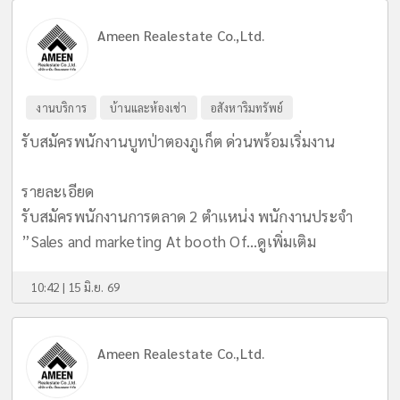
Ameen Realestate Co.,Ltd.
งานบริการ
บ้านและห้องเช่า
อสังหาริมทรัพย์
รับสมัครพนักงานบูทป่าตองภูเก็ต ด่วนพร้อมเริ่มงาน
รายละเอียด
รับสมัครพนักงานการตลาด 2 ตำแหน่ง พนักงานประจำ
”Sales and marketing At booth Of...
ดูเพิ่มเติม
10:42 | 15 มิ.ย. 69
Ameen Realestate Co.,Ltd.