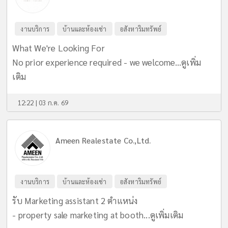
งานบริการ
บ้านและห้องเช่า
อสังหาริมทรัพย์
What We're Looking For
No prior experience required - we welcome...
ดูเพิ่ม
เติม
12:22 | 03 ก.ค. 69
Ameen Realestate Co.,Ltd.
งานบริการ
บ้านและห้องเช่า
อสังหาริมทรัพย์
รับ Marketing assistant 2 ตำแหน่ง
- property sale marketing at booth...
ดูเพิ่มเติม