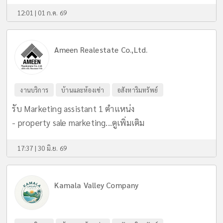
12:01 | 01 ก.ค. 69
Ameen Realestate Co.,Ltd.
งานบริการ
บ้านและห้องเช่า
อสังหาริมทรัพย์
รับ Marketing assistant 1 ตำแหน่ง
- property sale marketing...
ดูเพิ่มเติม
17:37 | 30 มิ.ย. 69
Kamala Valley Company