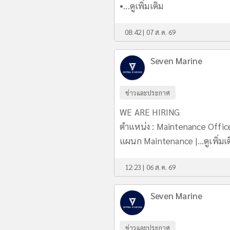
•...
ดูเพิ่มเติม
08:42 | 07 ส.ค. 69
Seven Marine
ข่าวและประกาศ
WE ARE HIRING
ตำแหน่ง : Maintenance Offic
แผนก Maintenance |...
ดูเพิ่มเ
12:23 | 06 ส.ค. 69
Seven Marine
ข่าวและประกาศ