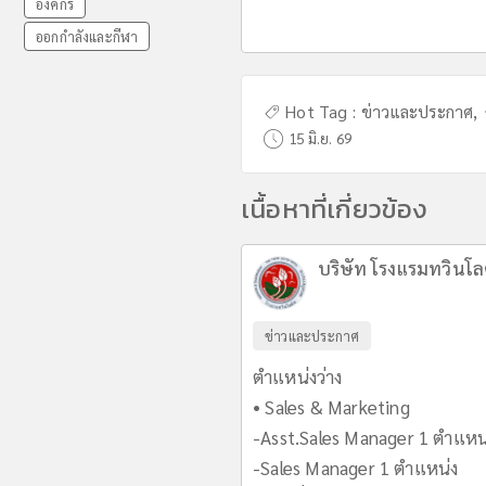
องค์กร
ออกกำลังและกีฬา
Hot Tag :
ข่าวและประกาศ
,
15 มิ.ย. 69
เนื้อหาที่เกี่ยวข้อง
บริษัท โรงแรมทวินโล
ข่าวและประกาศ
ตำแหน่งว่าง
• Sales & Marketing
-Asst.Sales Manager 1 ตำแหน
-Sales Manager 1 ตำแหน่ง