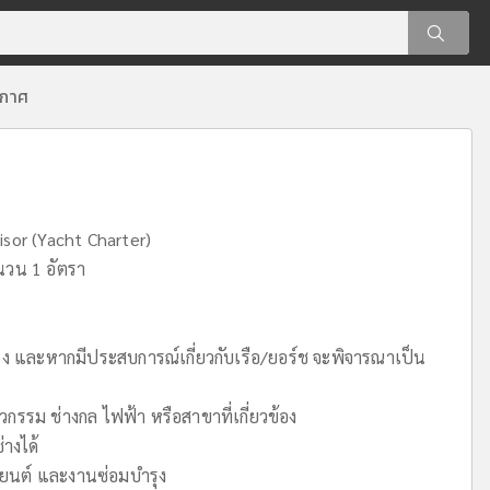
ะกาศ
sor (Yacht Charter)
นวน 1 อัตรา
ง และหากมีประสบการณ์เกี่ยวกับเรือ/ยอร์ช จะพิจารณาเป็น
วกรรม ช่างกล ไฟฟ้า หรือสาขาที่เกี่ยวข้อง
่างได้
องยนต์ และงานซ่อมบำรุง