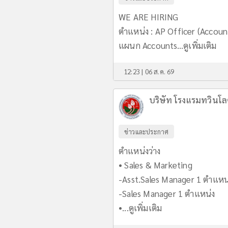
WE ARE HIRING
ตำแหน่ง : AP Officer (Accoun
แผนก Accounts...
ดูเพิ่มเติม
12:23 | 06 ส.ค. 69
บริษัท โรงแรมทวินโล
ข่าวและประกาศ
ตำแหน่งว่าง
• Sales & Marketing
-Asst.Sales Manager 1 ตำแหน
-Sales Manager 1 ตำแหน่ง
•...
ดูเพิ่มเติม