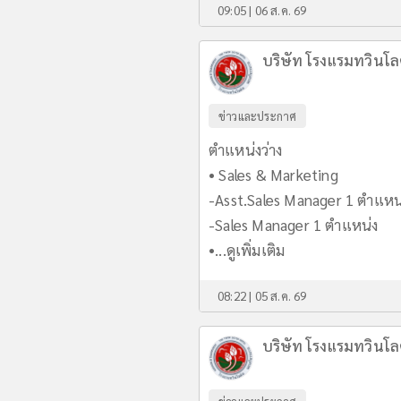
09:05 | 06 ส.ค. 69
บริษัท โรงแรมทวินโล
ข่าวและประกาศ
ตำแหน่งว่าง
• Sales & Marketing
-Asst.Sales Manager 1 ตำแหน
-Sales Manager 1 ตำแหน่ง
•...
ดูเพิ่มเติม
08:22 | 05 ส.ค. 69
บริษัท โรงแรมทวินโล