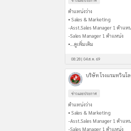
ข่าวและประกาศ
ตำแหน่งว่าง
• Sales & Marketing
-Asst.Sales Manager 1 ตำแหน
-Sales Manager 1 ตำแหน่ง
•...
ดูเพิ่มเติม
08:28 | 04 ส.ค. 69
บริษัท โรงแรมทวินโล
ข่าวและประกาศ
ตำแหน่งว่าง
• Sales & Marketing
-Asst.Sales Manager 1 ตำแหน
-Sales Manager 1 ตำแหน่ง