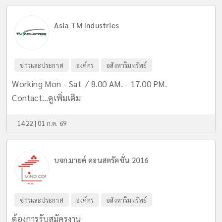
Asia TM Industries
ข่าวและประกาศ
องค์กร
อสังหาริมทรัพย์
Working Mon - Sat / 8.00 AM. - 17.00 PM.
Contact...
ดูเพิ่มเติม
14:22 | 01 ก.ค. 69
บจก.มายด์ คอนสตรัคชั่น 2016
ข่าวและประกาศ
องค์กร
อสังหาริมทรัพย์
ต้องการรับสมัครงาน