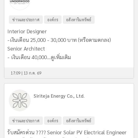
ข่าวและประกาศ
องค์กร
อสังหาริมทรัพย์
Interior Designer
-เงินเดือน 25,000 - 30,000 บาท (หรือตามตกลง)
Senior Architect
- เงินเดือน 40,000...
ดูเพิ่มเติม
17:09 | 13 ก.ค. 69
Siriteja Energy Co., Ltd.
ข่าวและประกาศ
องค์กร
อสังหาริมทรัพย์
รับสมัครด่วน ???? Senior Solar PV Electrical Engineer