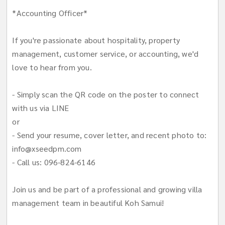
*Accounting Officer*
If you're passionate about hospitality, property
management, customer service, or accounting, we'd
love to hear from you.
- Simply scan the QR code on the poster to connect
with us via LINE
or
- Send your resume, cover letter, and recent photo to:
info@xseedpm.com
- Call us: 096-824-6146
Join us and be part of a professional and growing villa
management team in beautiful Koh Samui!