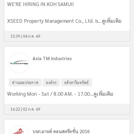
WE'RE HIRING IN KOH SAMUI!
XSEED Property Management Co., Ltd. is...
ดูเพิ่มเติม
15:39 | 04 ก.ค. 69
Asia TM Industries
ข่าวและประกาศ
องค์กร
อสังหาริมทรัพย์
Working Mon - Sat / 8.00 AM. - 17.00...
ดูเพิ่มเติม
16:22 | 02 ก.ค. 69
บจก.มายด์ คอนสตรัคชั่น 2016