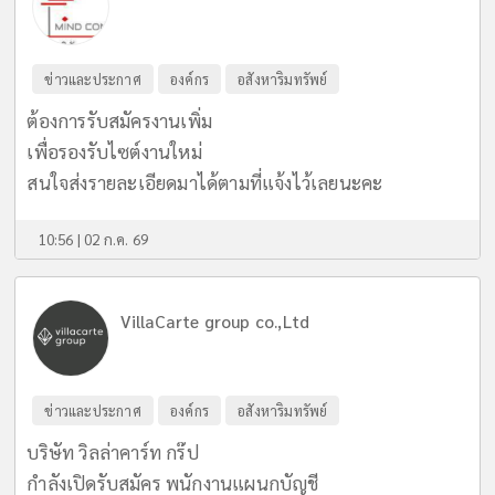
ข่าวและประกาศ
องค์กร
อสังหาริมทรัพย์
ต้องการรับสมัครงานเพิ่ม
เพื่อรองรับไซต์งานใหม่
สนใจส่งรายละเอียดมาได้ตามที่แจ้งไว้เลยนะคะ
10:56 | 02 ก.ค. 69
VillaCarte group co.,Ltd
ข่าวและประกาศ
องค์กร
อสังหาริมทรัพย์
บริษัท วิลล่าคาร์ท กร๊ป
กำลังเปิดรับสมัคร พนักงานแผนกบัญชี