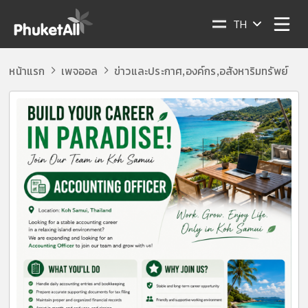
TH
หน้าแรก
เพจออล
ข่าวและประกาศ
องค์กร
อสังหาริมทรัพย์
,
,