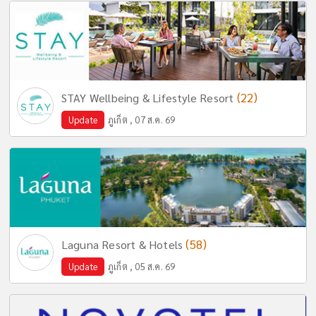
(22)
STAY Wellbeing & Lifestyle Resort
Update
ภูเก็ต , 07 ส.ค. 69
(58)
Laguna Resort & Hotels
Update
ภูเก็ต , 05 ส.ค. 69