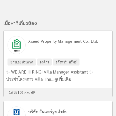
เนื้อหาที่เกี่ยวข้อง
Xseed Property Management Co., Ltd.
ข่าวและประกาศ
องค์กร
อสังหาริมทรัพย์
✨ WE ARE HIRING! Villa Manager Assistant ✨
ประจำโครงการ Villa The...
ดูเพิ่มเติม
16:25 | 06 ส.ค. 69
บริษัท อันเดอร์วูด จำกัด