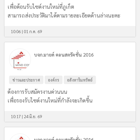
เพื่อต้อนรับไซต์งานใหม่ที่ภูเก็ต
สามารถส่งประวัติมาได้ตามรายละเอียดด้านล่างนะคะ
10:06 | 01 ก.ค. 69
บจก.มายด์ คอนสตรัคชั่น 2016
ข่าวและประกาศ
องค์กร
อสังหาริมทรัพย์
ต้องการรับสมัครงานด่วนนน
เพื่อรองรับไซต์งานใหม่ที่กำลังจะเกิดขึ้น
10:17 | 24 มิ.ย. 69
บจก.มายด์ คอนสตรัคชั่น 2016