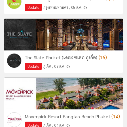
Update
กรุงเทพมหานคร , 05 ส.ค. 69
(16)
The Slate Phuket (เดอะ ซเลท ภูเก็ต)
Update
ภูเก็ต , 07 ส.ค. 69
(14)
Movenpick Resort Bangtao Beach Phuket
Update
ภูเก็ต , 04 ส.ค. 69