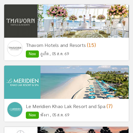
(15)
Thavorn Hotels and Resorts
New
ภูเก็ต , 05 ส.ค. 69
(7)
Le Meridien Khao Lak Resort and Spa
New
พังงา , 05 ส.ค. 69