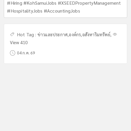
#Hiring #KohSamuiJobs #XSEEDPropertyManagement
#HospitalityJobs #AccountingJobs
Hot Tag :
ข่าวและประกาศ
,
องค์กร
,
อสังหาริมทรัพย์
,
View 410
04 ก.ค. 69