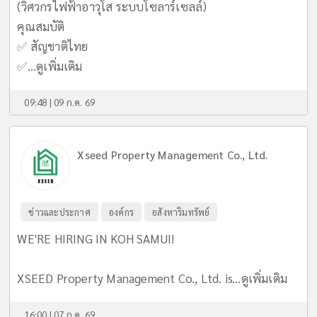
(วิศวกรไฟฟ้าอาวุโส ระบบโซลาร์เซลล์)
คุณสมบัติ
✅ สัญชาติไทย
✅...
ดูเพิ่มเติม
09:48 | 09 ก.ค. 69
Xseed Property Management Co., Ltd.
ข่าวและประกาศ
องค์กร
อสังหาริมทรัพย์
WE'RE HIRING IN KOH SAMUI!
XSEED Property Management Co., Ltd. is...
ดูเพิ่มเติม
16:00 | 07 ก.ค. 69