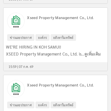
Xseed Property Management Co., Ltd.
ข่าวและประกาศ
องค์กร
อสังหาริมทรัพย์
WE'RE HIRING IN KOH SAMUI!
XSEED Property Management Co., Ltd. is...
ดูเพิ่มเติม
15:59 | 07 ก.ค. 69
Xseed Property Management Co., Ltd.
ข่าวและประกาศ
องค์กร
อสังหาริมทรัพย์