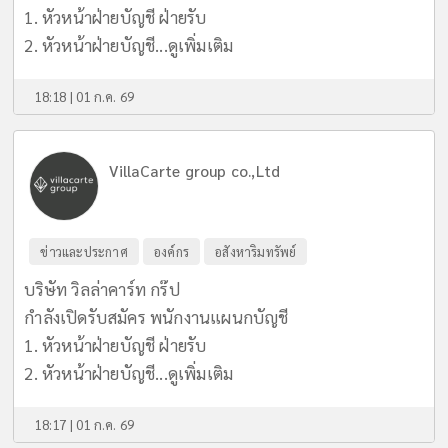
1. หัวหน้าฝ่ายบัญชี ฝ่ายรับ
2. หัวหน้าฝ่ายบัญชี...
ดูเพิ่มเติม
18:18 | 01 ก.ค. 69
VillaCarte group co.,Ltd
ข่าวและประกาศ
องค์กร
อสังหาริมทรัพย์
บริษัท วิลล่าคาร์ท กร๊ป
กำลังเปิดรับสมัคร พนักงานแผนกบัญชี
1. หัวหน้าฝ่ายบัญชี ฝ่ายรับ
2. หัวหน้าฝ่ายบัญชี...
ดูเพิ่มเติม
18:17 | 01 ก.ค. 69