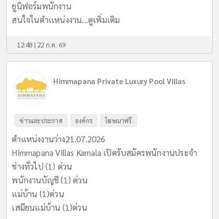
ยูนิฟอร์มพนักงาน
สนใจในตำเเหน่งงาน...
ดูเพิ่มเติม
12:48 | 22 ก.ค. 69
Himmapana Private Luxury Pool Villas
ข่าวและประกาศ
องค์กร
โฆษณาฟรี
ตำแหน่งงานว่าง21.07.2026
Himmapana Villas Kamala เปิดรับสมัครพนักงานประจำ
ช่างทั่วไป (1) ด่วน
พนักงานบัญชี (1) ด่วน
แม่บ้าน (1)ด่วน
เสมียนแม่บ้าน (1)ด่วน