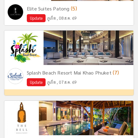
(5)
Elite Suites Patong
Update
ภูเก็ต , 08 ส.ค. 69
(7)
Splash Beach Resort Mai Khao Phuket
Update
ภูเก็ต , 07 ส.ค. 69