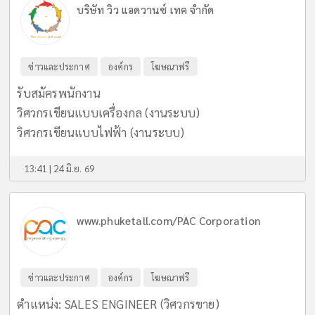
บริษัท วิว แอดวานซ์ เทค จำกัด
ข่าวและประกาศ
องค์กร
โฆษณาฟรี
รับสมัครพนักงาน
วิศวกรเขียนแบบเครื่องกล (งานระบบ)
วิศวกรเขียนแบบไฟฟ้า (งานระบบ)
13:41 | 24 มิ.ย. 69
www.phuketall.com/PAC Corporation
ข่าวและประกาศ
องค์กร
โฆษณาฟรี
ตำแหน่ง: SALES ENGINEER (วิศวกรขาย)