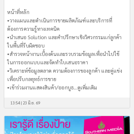
หน้าที่หลัก
•วางแผนและดำเนินการขายผลิตภัณฑ์และบริการที่
ต้องการความรู้ทางเทคนิค
•นำเสนอ Solution และคำปรึกษาเชิงวิศวกรรมแก่ลูกค้า
ในพื้นที่รับผิดชอบ
•สำรวจหน้างานเบื้องต้นและรวบรวมข้อมูลเพื่อนำไปใช้
ในการออกแบบและจัดทำใบเสนอราคา
•วิเคราะห์ข้อมูลตลาด ความต้องการของลูกค้า และคู่แข่ง
เพื่อปรับกลยุทธ์การขาย
•เข้าร่วมงานแสดงสินค้า/ออกบูธ...
ดูเพิ่มเติม
13:54 | 23 มิ.ย. 69