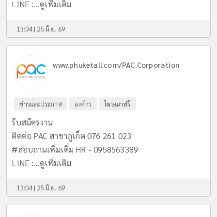
LINE :...
ดูเพิ่มเติม
13:04 | 25 มิ.ย. 69
www.phuketall.com/PAC Corporation
ข่าวและประกาศ
องค์กร
โฆษณาฟรี
รับสมัครงาน
ติดต่อ PAC สาขาภูเก็ต 076 261 023
#สอบถามเพิ่มเติ่ม HR - 0958563389
LINE :...
ดูเพิ่มเติม
13:04 | 25 มิ.ย. 69