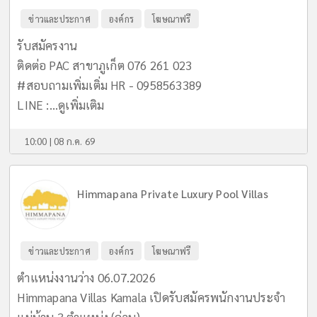
ข่าวและประกาศ
องค์กร
โฆษณาฟรี
รับสมัครงาน
ติดต่อ PAC สาขาภูเก็ต 076 261 023
#สอบถามเพิ่มเติ่ม HR - 0958563389
LINE :...
ดูเพิ่มเติม
10:00 | 08 ก.ค. 69
Himmapana Private Luxury Pool Villas
ข่าวและประกาศ
องค์กร
โฆษณาฟรี
ตำแหน่งงานว่าง 06.07.2026
Himmapana Villas Kamala เปิดรับสมัครพนักงานประจำ
แม่บ้าน 3 ตำแหน่ง (ด่วน)