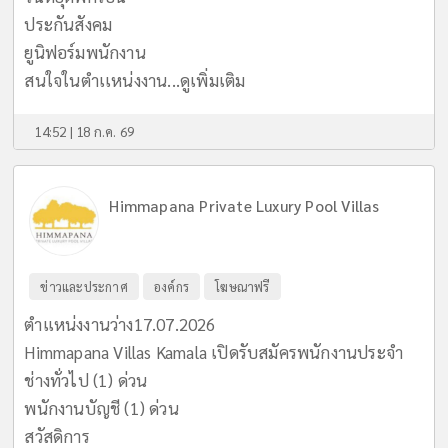
ประกันสังคม
ยูนิฟอร์มพนักงาน
สนใจในตำเเหน่งงาน...
ดูเพิ่มเติม
14:52 | 18 ก.ค. 69
Himmapana Private Luxury Pool Villas
ข่าวและประกาศ
องค์กร
โฆษณาฟรี
ตำแหน่งงานว่าง17.07.2026
Himmapana Villas Kamala เปิดรับสมัครพนักงานประจำ
ช่างทั่วไป (1) ด่วน
พนักงานบัญชี (1) ด่วน
สวัสดิการ