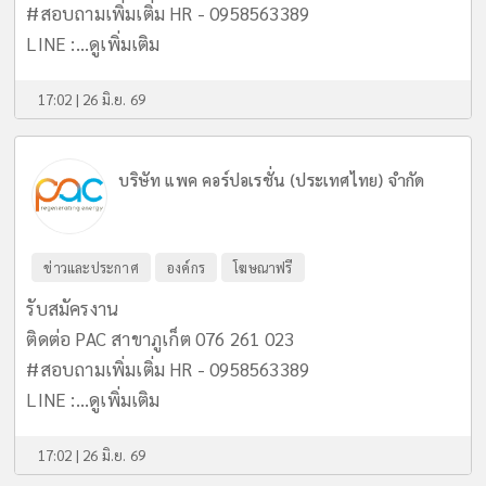
#สอบถามเพิ่มเติ่ม HR - 0958563389
LINE :...
ดูเพิ่มเติม
17:02 | 26 มิ.ย. 69
บริษัท แพค คอร์ปอเรชั่น (ประเทศไทย) จำกัด
ข่าวและประกาศ
องค์กร
โฆษณาฟรี
รับสมัครงาน
ติดต่อ PAC สาขาภูเก็ต 076 261 023
#สอบถามเพิ่มเติ่ม HR - 0958563389
LINE :...
ดูเพิ่มเติม
17:02 | 26 มิ.ย. 69