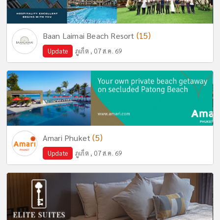
(15)
Baan Laimai Beach Resort
Update
ภูเก็ต , 07 ส.ค. 69
(5)
Amari Phuket
Update
ภูเก็ต , 07 ส.ค. 69