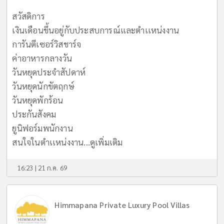
สวัสดิการ
เงินเดือนขึ้นอยู่กับประสบการณ์และตำเเหน่งงาน
การันตีเซอร์วิสชาร์จ
ค่าอาหารกลางวัน
วันหยุดประจำสัปดาห์
วันหยุดนักขัตฤกษ์
วันหยุดพักร้อน
ประกันสังคม
ยูนิฟอร์มพนักงาน
สนใจในตำเเหน่งงาน...
ดูเพิ่มเติม
16:23 | 21 ก.ค. 69
Himmapana Private Luxury Pool Villas