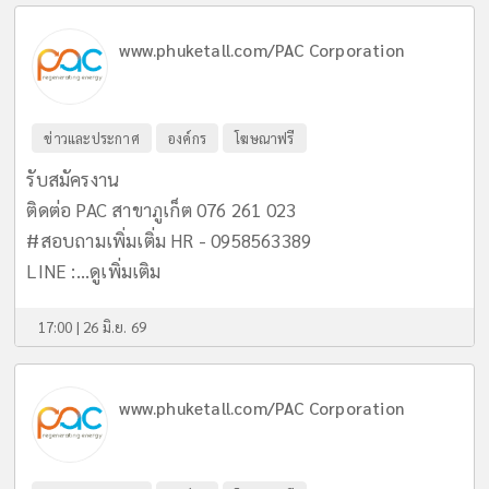
www.phuketall.com/PAC Corporation
ข่าวและประกาศ
องค์กร
โฆษณาฟรี
รับสมัครงาน
ติดต่อ PAC สาขาภูเก็ต 076 261 023
#สอบถามเพิ่มเติ่ม HR - 0958563389
LINE :...
ดูเพิ่มเติม
17:00 | 26 มิ.ย. 69
www.phuketall.com/PAC Corporation