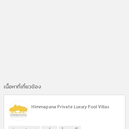
เนื้อหาที่เกี่ยวข้อง
Himmapana Private Luxury Pool Villas