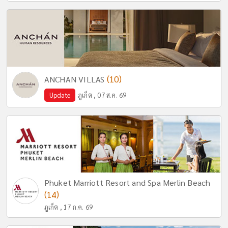
(10)
ANCHAN VILLAS
Update
ภูเก็ต , 07 ส.ค. 69
Phuket Marriott Resort and Spa Merlin Beach
(14)
ภูเก็ต , 17 ก.ค. 69