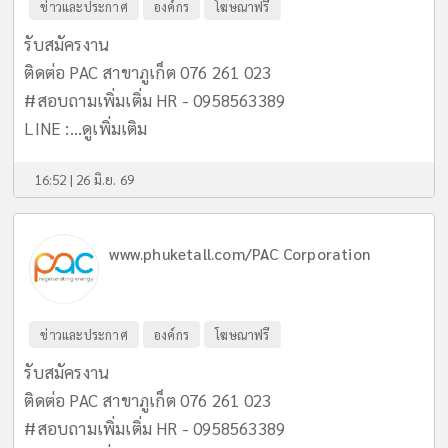
ข่าวและประกาศ
องค์กร
โฆษณาฟรี
รับสมัครงาน
ติดต่อ PAC สาขาภูเก็ต 076 261 023
#สอบถามเพิ่มเติ่ม HR - 0958563389
LINE :...
ดูเพิ่มเติม
16:52 | 26 มิ.ย. 69
www.phuketall.com/PAC Corporation
ข่าวและประกาศ
องค์กร
โฆษณาฟรี
รับสมัครงาน
ติดต่อ PAC สาขาภูเก็ต 076 261 023
#สอบถามเพิ่มเติ่ม HR - 0958563389