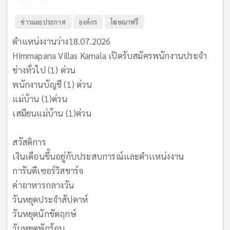
ข่าวและประกาศ
องค์กร
โฆษณาฟรี
ตำแหน่งงานว่าง18.07.2026
Himmapana Villas Kamala เปิดรับสมัครพนักงานประจำ
ช่างทั่วไป (1) ด่วน
พนักงานบัญชี (1) ด่วน
แม่บ้าน (1)ด่วน
เสมียนแม่บ้าน (1)ด่วน
สวัสดิการ
เงินเดือนขึ้นอยู่กับประสบการณ์และตำเเหน่งงาน
การันตีเซอร์วิสชาร์จ
ค่าอาหารกลางวัน
วันหยุดประจำสัปดาห์
วันหยุดนักขัตฤกษ์
วันหยุดพักร้อน