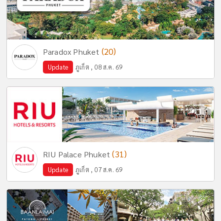
(20)
Paradox Phuket
Update
ภูเก็ต , 08 ส.ค. 69
(31)
RIU Palace Phuket
Update
ภูเก็ต , 07 ส.ค. 69