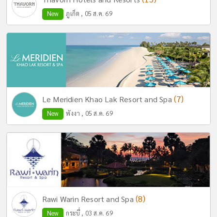
New
ภูเก็ต , 05 ส.ค. 69
(7)
Le Meridien Khao Lak Resort and Spa
New
พังงา , 05 ส.ค. 69
(8)
Rawi Warin Resort and Spa
New
กระบี่ , 03 ส.ค. 69