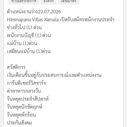
ข่าวและประกาศ
องค์กร
โฆษณาฟรี
ตำแหน่งงานว่าง22.07.2026
Himmapana Villas Kamala เปิดรับสมัครพนักงานประจำ
ช่างทั่วไป (1) ด่วน
พนักงานบัญชี (1) ด่วน
แม่บ้าน (1)ด่วน
เสมียนแม่บ้าน (1)ด่วน
สวัสดิการ
เงินเดือนขึ้นอยู่กับประสบการณ์และตำเเหน่งงาน
การันตีเซอร์วิสชาร์จ
ค่าอาหารกลางวัน
วันหยุดประจำสัปดาห์
วันหยุดนักขัตฤกษ์
วันหยุดพักร้อน
ประกันสังคม