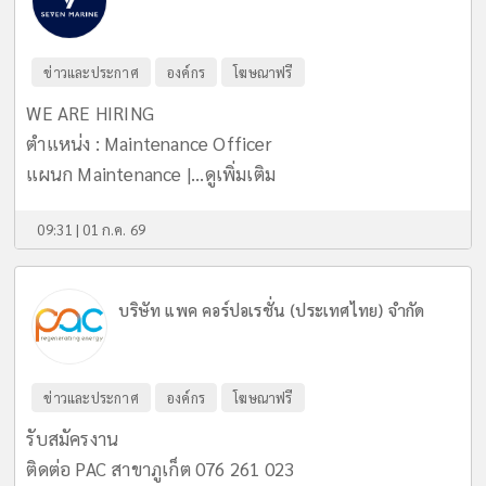
ข่าวและประกาศ
องค์กร
โฆษณาฟรี
WE ARE HIRING
ตำแหน่ง : Maintenance Officer
แผนก Maintenance |...
ดูเพิ่มเติม
09:31 | 01 ก.ค. 69
บริษัท แพค คอร์ปอเรชั่น (ประเทศไทย) จำกัด
ข่าวและประกาศ
องค์กร
โฆษณาฟรี
รับสมัครงาน
ติดต่อ PAC สาขาภูเก็ต 076 261 023