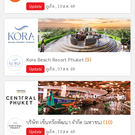
Update
ภูเก็ต , 10 ส.ค. 69
(9)
Kora Beach Resort Phuket
Update
ภูเก็ต , 07 ส.ค. 69
(10)
บริษัท เซ็นทรัลพัฒนา จำกัด (มหาชน)
Update
ภูเก็ต , 10 ส.ค. 69