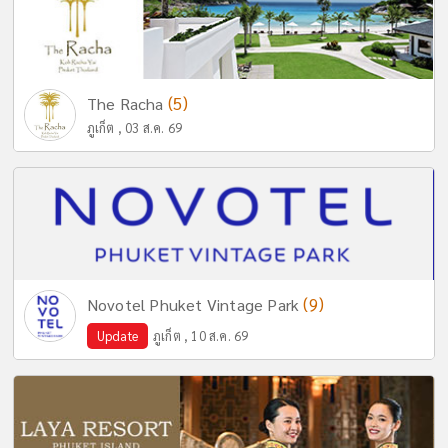
(5)
The Racha
ภูเก็ต , 03 ส.ค. 69
(9)
Novotel Phuket Vintage Park
Update
ภูเก็ต , 10 ส.ค. 69