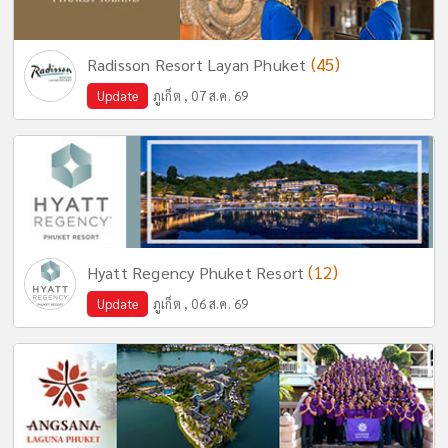
(45)
Radisson Resort Layan Phuket
Update
ภูเก็ต , 07 ส.ค. 69
(12)
Hyatt Regency Phuket Resort
Update
ภูเก็ต , 06 ส.ค. 69