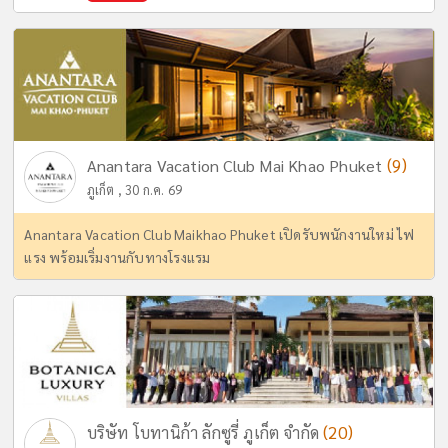
(9)
Anantara Vacation Club Mai Khao Phuket
ภูเก็ต , 30 ก.ค. 69
Anantara Vacation Club Maikhao Phuket เปิดรับพนักงานใหม่ ไฟ
แรง พร้อมเริ่มงานกับทางโรงแรม
(20)
บริษัท โบทานิก้า ลักซูรี่ ภูเก็ต จำกัด