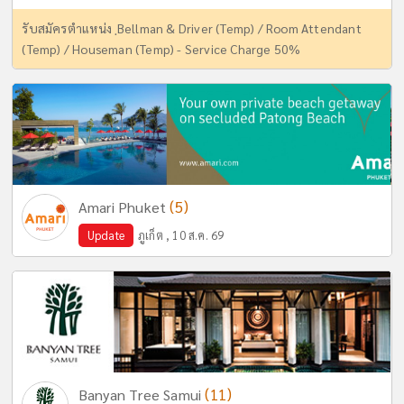
รับสมัครตำแหน่ง ฺBellman & Driver (Temp) / Room Attendant
(Temp) / Houseman (Temp) - Service Charge 50%
(5)
Amari Phuket
Update
ภูเก็ต , 10 ส.ค. 69
(11)
Banyan Tree Samui