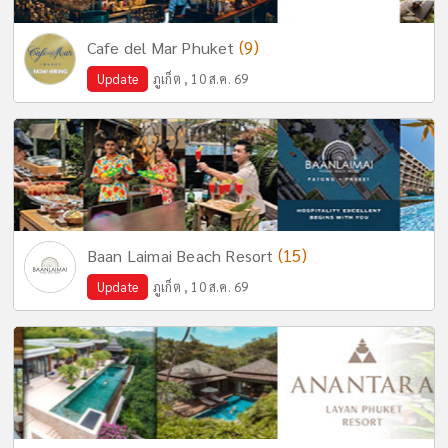
(9)
Cafe del Mar Phuket
Update
ภูเก็ต , 10 ส.ค. 69
(15)
Baan Laimai Beach Resort
Update
ภูเก็ต , 10 ส.ค. 69