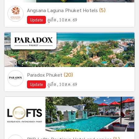
(5)
Angsana Laguna Phuket Hotels
Update
ภูเก็ต , 10 ส.ค. 69
(20)
Paradox Phuket
Update
ภูเก็ต , 10 ส.ค. 69