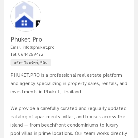
Phuket Pro
Email:
info@phuket.pro
Tel:
0644259472
อสังหาริมทรัพย์, ที่ดิน
PHUKET.PRO is a professional real estate platform
and agency specializing in property sales, rentals, and
investments in Phuket, Thailand.
We provide a carefully curated and regularly updated
catalog of apartments, villas, and houses across the
island — from beachfront condominiums to luxury
pool villas in prime locations. Our team works directly