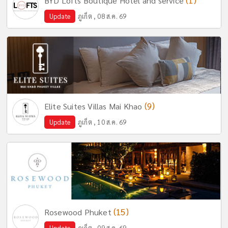
(1)
BYD Lofts Boutique Hotel and service
Update
ภูเก็ต , 08 ส.ค. 69
(9)
Elite Suites Villas Mai Khao
Update
ภูเก็ต , 10 ส.ค. 69
(15)
Rosewood Phuket
Update
ภูเก็ต , 09 ส.ค. 69