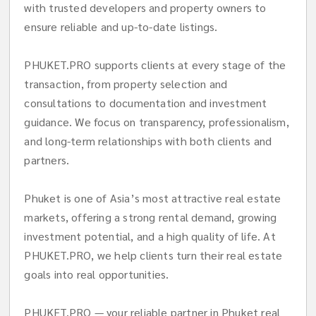
with trusted developers and property owners to
ensure reliable and up-to-date listings.
PHUKET.PRO supports clients at every stage of the
transaction, from property selection and
consultations to documentation and investment
guidance. We focus on transparency, professionalism,
and long-term relationships with both clients and
partners.
Phuket is one of Asia’s most attractive real estate
markets, offering a strong rental demand, growing
investment potential, and a high quality of life. At
PHUKET.PRO, we help clients turn their real estate
goals into real opportunities.
PHUKET.PRO — your reliable partner in Phuket real