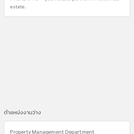
estate.
ตำแหน่งงานว่าง
Property Management Department