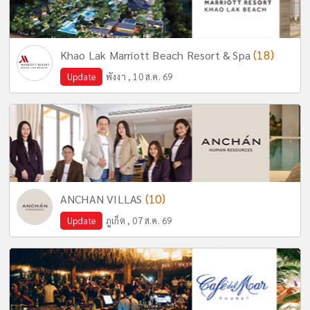
(18)
Khao Lak Marriott Beach Resort & Spa
Update
พังงา , 10 ส.ค. 69
(10)
ANCHAN VILLAS
Update
ภูเก็ต , 07 ส.ค. 69