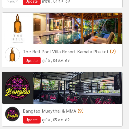
Update
กระบี่ , 04 ส.ค. 69
(2)
The Bell Pool Villa Resort Kamala Phuket
Update
ภูเก็ต , 04 ส.ค. 69
(9)
Bangtao Muaythai & MMA
Update
ภูเก็ต , 05 ส.ค. 69