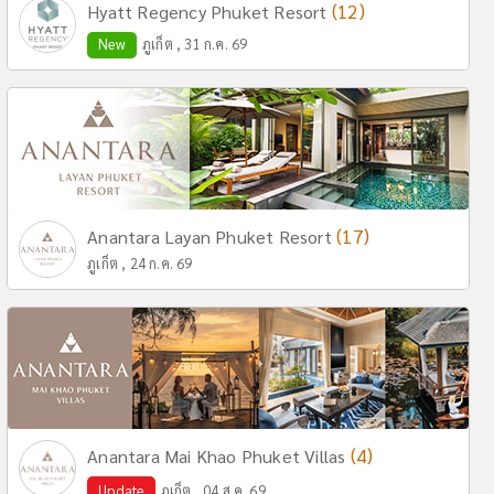
(12)
Hyatt Regency Phuket Resort
New
ภูเก็ต , 31 ก.ค. 69
(17)
Anantara Layan Phuket Resort
ภูเก็ต , 24 ก.ค. 69
(4)
Anantara Mai Khao Phuket Villas
Update
ภูเก็ต , 04 ส.ค. 69