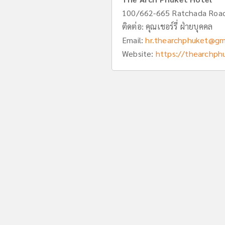
100/662-665 Ratchada Road
ติดต่อ: คุณเชอร์รี่ ฝ่ายบุคคล
Email:
hr.thearchphuket@gm
Website:
https://thearchph