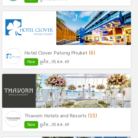
(6)
Hotel Clover Patong Phuket
New
ภูเก็ต , 05 ส.ค. 69
(15)
Thavorn Hotels and Resorts
New
ภูเก็ต , 05 ส.ค. 69