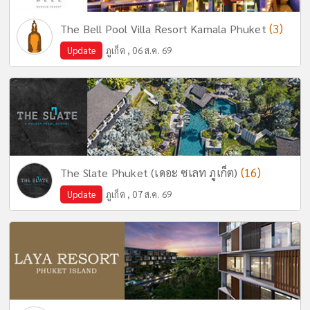
(3)
The Bell Pool Villa Resort Kamala Phuket
Update
ภูเก็ต , 06 ส.ค. 69
(16)
The Slate Phuket (เดอะ ซเลท ภูเก็ต)
Update
ภูเก็ต , 07 ส.ค. 69