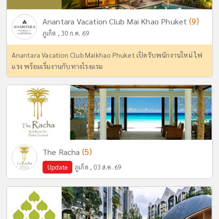
(9)
Anantara Vacation Club Mai Khao Phuket
ภูเก็ต , 30 ก.ค. 69
Anantara Vacation Club Maikhao Phuket เปิดรับพนักงานใหม่ ไฟ
แรง พร้อมเริ่มงานกับทางโรงแรม
(5)
The Racha
Update
ภูเก็ต , 03 ส.ค. 69