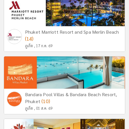
Phuket Marriott Resort and Spa Merlin Beach
(14)
ภูเก็ต , 17 ก.ค. 69
Bandara Pool Villas & Bandara Beach Resort,
(10)
Phuket
ภูเก็ต , 01 ส.ค. 69