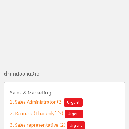
ตำแหน่งงานว่าง
Sales & Marketing
Sales Administrator (2)
Urgent
Runners (Thai only) (2)
Urgent
Sales representative (2)
Urgent