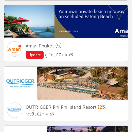
(5)
Amari Phuket
Update
ภูเก็ต , 07 ส.ค. 69
(25)
OUTRIGGER Phi Phi Island Resort
กระบี่ , 02 ส.ค. 69