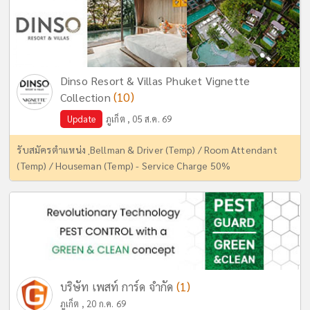
Dinso Resort & Villas Phuket Vignette
(10)
Collection
Update
ภูเก็ต , 05 ส.ค. 69
รับสมัครตำแหน่ง ฺBellman & Driver (Temp) / Room Attendant
(Temp) / Houseman (Temp) - Service Charge 50%
(1)
บริษัท เพสท์ การ์ด จำกัด
ภูเก็ต , 20 ก.ค. 69