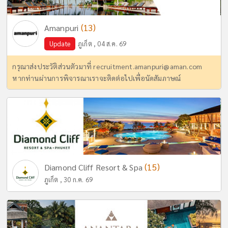
(13)
Amanpuri
Update
ภูเก็ต , 04 ส.ค. 69
กรุณาส่งประวัติส่วนตัวมาที่
recruitment.amanpuri@aman.com
หากท่านผ่านการพิจารณาเราจะติดต่อไปเพื่อนัดสัมภาษณ์
(15)
Diamond Cliff Resort & Spa
ภูเก็ต , 30 ก.ค. 69