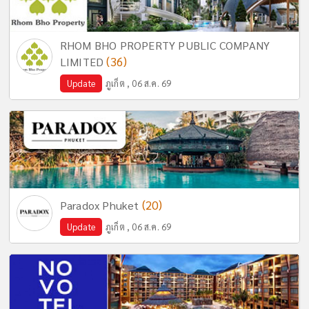
RHOM BHO PROPERTY PUBLIC COMPANY
(36)
LIMITED
Update
ภูเก็ต , 06 ส.ค. 69
(20)
Paradox Phuket
Update
ภูเก็ต , 06 ส.ค. 69