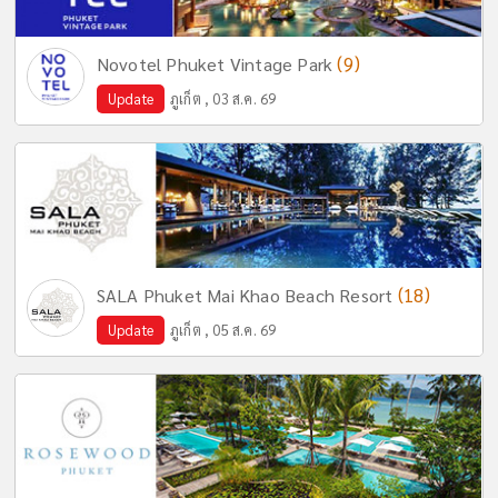
(9)
Novotel Phuket Vintage Park
Update
ภูเก็ต , 03 ส.ค. 69
(18)
SALA Phuket Mai Khao Beach Resort
Update
ภูเก็ต , 05 ส.ค. 69