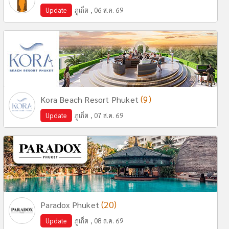
Update
ภูเก็ต , 06 ส.ค. 69
(9)
Kora Beach Resort Phuket
Update
ภูเก็ต , 07 ส.ค. 69
(20)
Paradox Phuket
Update
ภูเก็ต , 08 ส.ค. 69