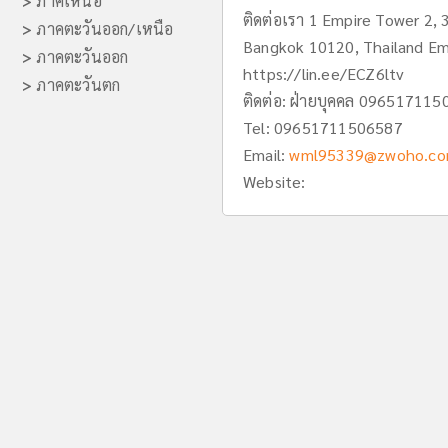
>
ภาคเหนือ
ติดต่อเรา 1 Empire Tower 2, 
>
ภาคตะวันออก/เหนือ
Bangkok 10120, Thailand Em
>
ภาคตะวันออก
https://lin.ee/ECZ6ltv
>
ภาคตะวันตก
ติดต่อ: ฝ่ายบุคคล 096517115
Tel:
09651711506587
Email:
wml95339@zwoho.c
Website: