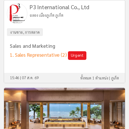
P3 International Co., Ltd
ฉลอง เมืองภูเก็ต ภูเก็ต
งานขาย, การตลาด
Sales and Marketing
Sales Representative
(2)
Urgent
15:46 | 07 ส.ค. 69
ทั้งหมด 1 ตำแหน่ง |
ภูเก็ต