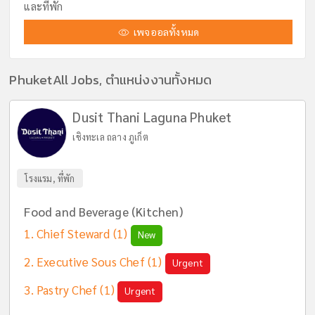
และที่พัก
เพจออลทั้งหมด
PhuketAll Jobs, ตำแหน่งงานทั้งหมด
Dusit Thani Laguna Phuket
เชิงทะเล ถลาง ภูเก็ต
โรงแรม, ที่พัก
Food and Beverage (Kitchen)
Chief Steward
(1)
New
Executive Sous Chef
(1)
Urgent
Pastry Chef
(1)
Urgent