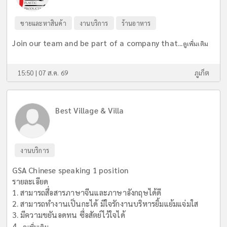
ขายและหาสินค้า
งานบริการ
ร้านอาหาร
Join our team and be part of a company that...
ดูเพิ่มเติม
15:50 | 07 ส.ค. 69
ภูเก็ต
Best Village & Villa
งานบริการ
GSA Chinese speaking 1 position
รายละเอียด
1. สามารถสื่อสารภาษาจีนและภาษาอังกฤษได้ดี
2. สามารถทำงานเป็นกะได้ มีใจรักงานบริหารยิ้มแย้มแจ่มใส
3. มีความขยันอดทน ซื่อสัตย์ไว้ใจได้
4....
ดูเพิ่มเติม