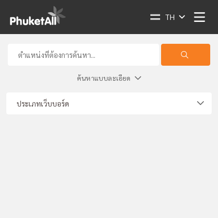
TH
ค้นหาแบบละเอียด