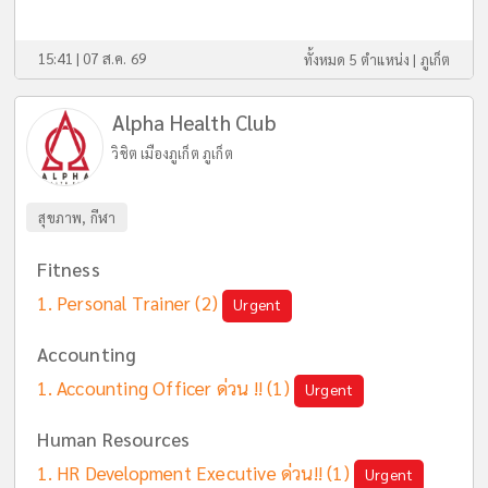
15:41 | 07 ส.ค. 69
ทั้งหมด 5 ตำแหน่ง |
ภูเก็ต
Alpha Health Club
วิชิต เมืองภูเก็ต ภูเก็ต
สุขภาพ, กีฬา
Fitness
Personal Trainer
(2)
Urgent
Accounting
Accounting Officer ด่วน !!
(1)
Urgent
Human Resources
HR Development Executive ด่วน!!
(1)
Urgent