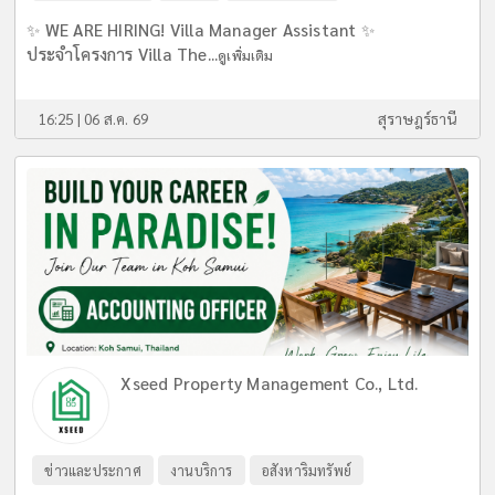
✨ WE ARE HIRING! Villa Manager Assistant ✨
ประจำโครงการ Villa The...
ดูเพิ่มเติม
16:25 | 06 ส.ค. 69
สุราษฎร์ธานี
Xseed Property Management Co., Ltd.
ข่าวและประกาศ
งานบริการ
อสังหาริมทรัพย์