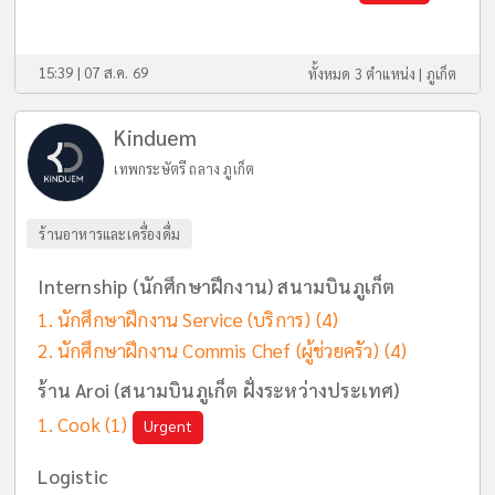
15:39 | 07 ส.ค. 69
ทั้งหมด 3 ตำแหน่ง |
ภูเก็ต
Kinduem
เทพกระษัตรี ถลาง ภูเก็ต
ร้านอาหารและเครื่องดื่ม
Internship (นักศึกษาฝึกงาน) สนามบินภูเก็ต
นักศึกษาฝึกงาน Service (บริการ)
(4)
นักศึกษาฝึกงาน Commis Chef (ผู้ช่วยครัว)
(4)
ร้าน Aroi (สนามบินภูเก็ต ฝั่งระหว่างประเทศ)
Cook
(1)
Urgent
Logistic