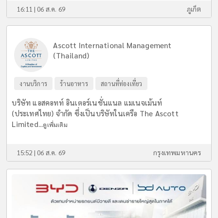
16:11 | 06 ส.ค. 69
ภูเก็ต
Ascott International Management
(Thailand)
งานบริการ
ร้านอาหาร
สถานที่ท่องเที่ยว
บริษัท แอสคอทท์ อินเตอร์เนชั่นแนล แมเนจเม้นท์
(ประเทศไทย) จำกัด ซึ่งเป็นบริษัทในเครือ The Ascott
Limited...
ดูเพิ่มเติม
15:52 | 06 ส.ค. 69
กรุงเทพมหานคร