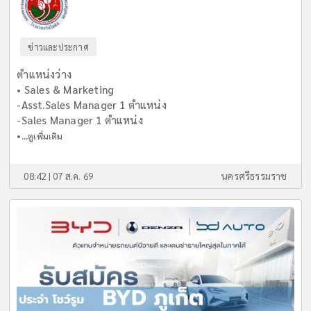
ข่าวและประกาศ
ตำแหน่งว่าง
• Sales & Marketing
-Asst.Sales Manager 1 ตำแหน่ง
-Sales Manager 1 ตำแหน่ง
•...
ดูเพิ่มเติม
08:42 | 07 ส.ค. 69
นครศรีธรรมราช