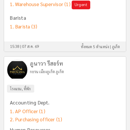
Warehouse Supervisor
(1)
Urgent
Barista
Barista
(3)
15:38 | 07 ส.ค. 69
ทั้งหมด 5 ตำแหน่ง |
ภูเก็ต
ภูนาวา รีสอร์ท
กะรน เมืองภูเก็ต ภูเก็ต
โรงแรม, ที่พัก
Accounting Dept.
AP Officer
(1)
Purchasing officer
(1)
Human Resources