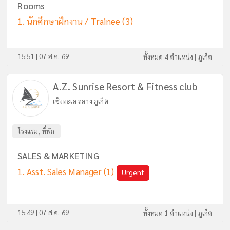
Rooms
นักศึกษาฝึกงาน / Trainee
(3)
15:51 | 07 ส.ค. 69
ทั้งหมด 4 ตำแหน่ง |
ภูเก็ต
A.Z. Sunrise Resort & Fitness club
เชิงทะเล ถลาง ภูเก็ต
โรงแรม, ที่พัก
SALES & MARKETING
Asst. Sales Manager
(1)
Urgent
15:49 | 07 ส.ค. 69
ทั้งหมด 1 ตำแหน่ง |
ภูเก็ต