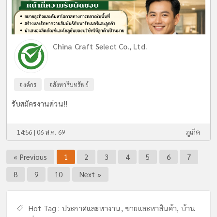
China Craft Select Co., Ltd.
องค์กร
อสังหาริมทรัพย์
รับสมัครงานด่วน!!
14:56 | 06 ส.ค. 69
ภูเก็ต
« Previous
1
2
3
4
5
6
7
8
9
10
Next »
Hot Tag :
ประกาศและหางาน,
ขายและหาสินค้า,
บ้าน