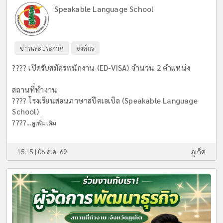
Speakable Language School
ข่าวและประกาศ
องค์กร
???? เปิดรับสมัครพนักงาน (ED-VISA) จำนวน 2 ตำแหน่ง
สถานที่ทำงาน
???? โรงเรียนสอนภาษาสปีคเอเบิล (Speakable Language
School)
????...
ดูเพิ่มเติม
15:15 | 06 ส.ค. 69
ภูเก็ต