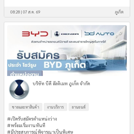
08:28 | 07 ส.ค. 69
ภูเก็ต
บริษัท บีดี อัลติเมท ภูเก็ต จำกัด
ขายและหาสินค้า
งานบริการ
ยานยนต์
#เปิดรับสมัครตำแหน่งว่าง
#พร้อมเริ่มงานทันที
#มีประสบการณ์พิจารณาเป็นพิเศษ