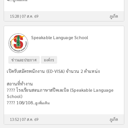
15:28 | 07 ส.ค. 69
ภูเก็ต
Speakable Language School
ข่าวและประกาศ
องค์กร
เปิดรับสมัครพนักงาน (ED-VISA) จำนวน 2 ตำแหน่ง
สถานที่ทำงาน
???? โรงเรียนสอนภาษาสปีคเอเบิล (Speakable Language
School)
???? 108/108...
ดูเพิ่มเติม
13:52 | 07 ส.ค. 69
ภูเก็ต