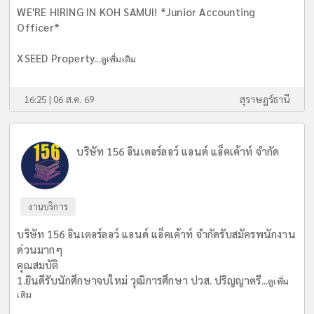
WE'RE HIRING IN KOH SAMUI! *Junior Accounting
Officer*
XSEED Property...
ดูเพิ่มเติม
16:25 | 06 ส.ค. 69
สุราษฎร์ธานี
บริษัท 156 อินเตอร์ลอว์ แอนด์ แอ็คเค้าท์ จำกัด
งานบริการ
บริษัท 156 อินเตอร์ลอว์ แอนด์ แอ็คเค้าท์ จำกัดรับสมัครพนักงาน
ด่วนมากๆ
คุณสมบัติ
1.ยินดีรับนักศึกษาจบใหม่ วุฒิการศึกษา ปวส. ปริญญาตรี...
ดูเพิ่ม
เติม