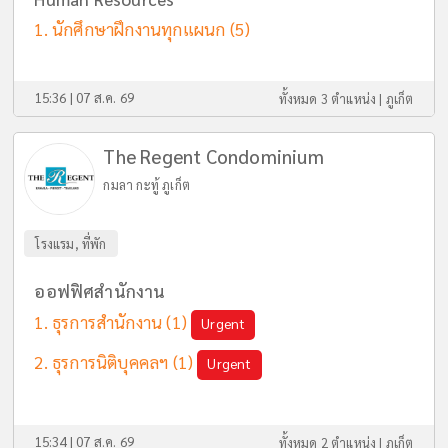
นักศึกษาฝึกงานทุกแผนก
(5)
15:36 | 07 ส.ค. 69
ทั้งหมด 3 ตำแหน่ง |
ภูเก็ต
The Regent Condominium
กมลา กะทู้ ภูเก็ต
โรงแรม, ที่พัก
ออฟฟิศสำนักงาน
ธุรการสำนักงาน
(1)
Urgent
ธุรการนิติบุคคลฯ
(1)
Urgent
15:34 | 07 ส.ค. 69
ทั้งหมด 2 ตำแหน่ง |
ภูเก็ต