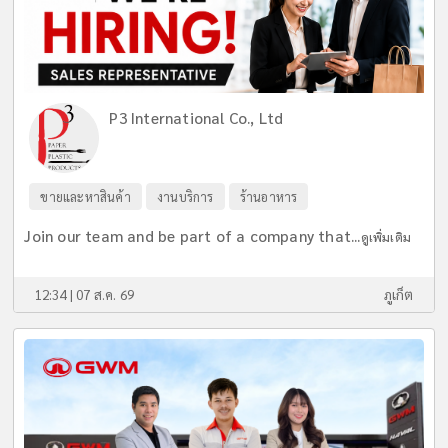
P3 International Co., Ltd
ขายและหาสินค้า
งานบริการ
ร้านอาหาร
Join our team and be part of a company that...
ดูเพิ่มเติม
12:34 | 07 ส.ค. 69
ภูเก็ต