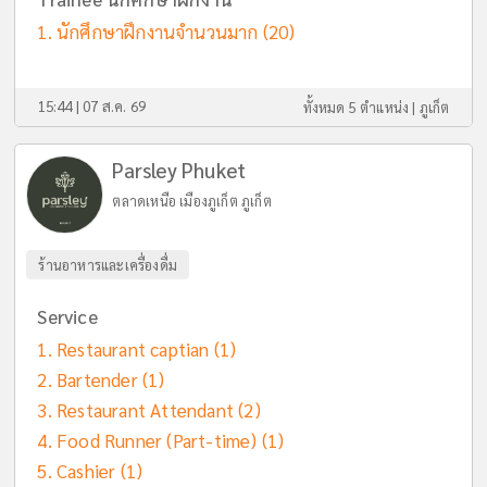
นักศึกษาฝึกงานจำนวนมาก
(20)
15:44 | 07 ส.ค. 69
ทั้งหมด 5 ตำแหน่ง |
ภูเก็ต
Parsley Phuket
ตลาดเหนือ เมืองภูเก็ต ภูเก็ต
ร้านอาหารและเครื่องดื่ม
Service
Restaurant captian
(1)
Bartender
(1)
Restaurant Attendant
(2)
Food Runner (Part-time)
(1)
Cashier
(1)