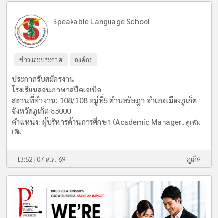
Speakable Language School
ข่าวและประกาศ
องค์กร
ประกาศรับสมัครงาน
โรงเรียนสอนภาษาสปีคเอเบิล
สถานที่ทำงาน: 108/108 หมู่ที่5 ตำบลรัษฎา อำเภอเมืองภูเก็ต
จังหวัดภูเก็ต 83000
ตำแหน่ง: ผู้บริหารด้านการศึกษา (Academic Manager...
ดูเพิ่ม
เติม
13:52 | 07 ส.ค. 69
ภูเก็ต