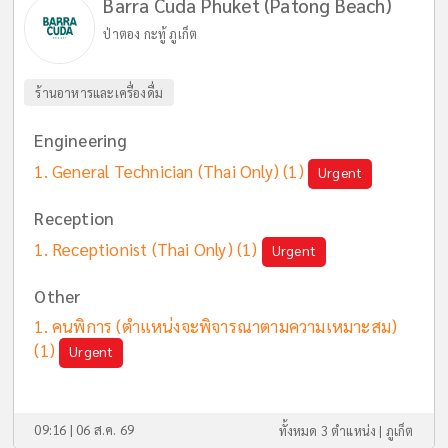
Barra Cuda Phuket (Patong Beach)
ป่าตอง กะทู้ ภูเก็ต
ร้านอาหารและเครื่องดื่ม
Engineering
General Technician (Thai Only)
(1)
Urgent
Reception
Receptionist (Thai Only)
(1)
Urgent
Other
คนพิการ (ตำแหน่งจะพิจารณาตามความเหมาะสม)
(1)
Urgent
09:16 | 06 ส.ค. 69
ทั้งหมด 3 ตำแหน่ง |
ภูเก็ต