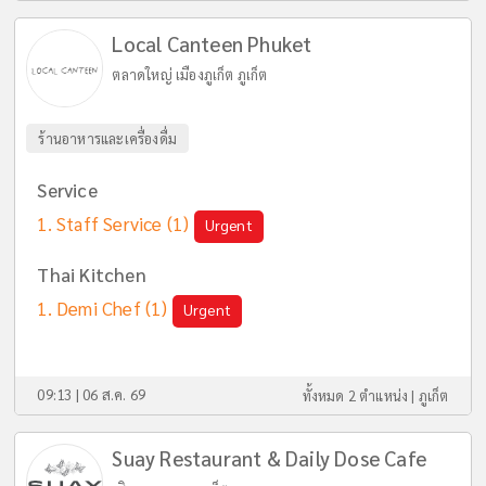
Local Canteen Phuket
ตลาดใหญ่ เมืองภูเก็ต ภูเก็ต
ร้านอาหารและเครื่องดื่ม
Service
Staff Service
(1)
Urgent
Thai Kitchen
Demi Chef
(1)
Urgent
09:13 | 06 ส.ค. 69
ทั้งหมด 2 ตำแหน่ง |
ภูเก็ต
Suay Restaurant & Daily Dose Cafe