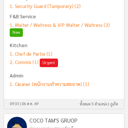
Security Guard (Tamporary)
(2)
F&B Service
Waiter / Waitress & VIP Waiter / Waitress
(3)
New
Kitchen
Chef de Partie
(1)
Commis
(1)
Urgent
Admin
Cleaner (พนักงานทำความสะอาด)
(1)
09:33 | 06 ส.ค. 69
ทั้งหมด 5 ตำแหน่ง |
ภูเก็ต
COCO TAM'S GRUOP