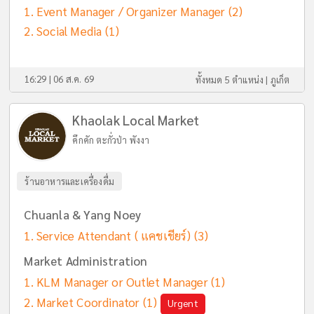
Event Manager / Organizer Manager
(2)
Social Media
(1)
16:29 | 06 ส.ค. 69
ทั้งหมด 5 ตำแหน่ง |
ภูเก็ต
Khaolak Local Market
คึกคัก ตะกั่วป่า พังงา
ร้านอาหารและเครื่องดื่ม
Chuanla & Yang Noey
Service Attendant ( แคชเชียร์)
(3)
Market Administration
KLM Manager or Outlet Manager
(1)
Market Coordinator
(1)
Urgent