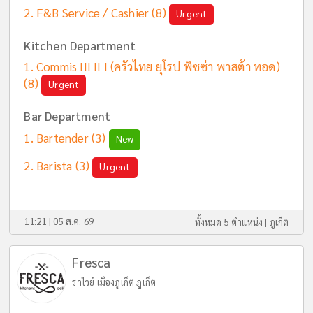
F&B Service / Cashier
(8)
Urgent
Kitchen Department
Commis III II I (ครัวไทย ยุโรป พิซซ่า พาสต้า ทอด)
(8)
Urgent
Bar Department
Bartender
(3)
New
Barista
(3)
Urgent
11:21 | 05 ส.ค. 69
ทั้งหมด 5 ตำแหน่ง |
ภูเก็ต
Fresca
ราไวย์ เมืองภูเก็ต ภูเก็ต