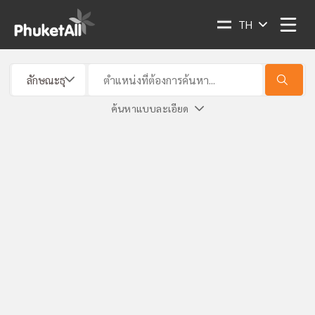
TH
ค้นหาแบบละเอียด