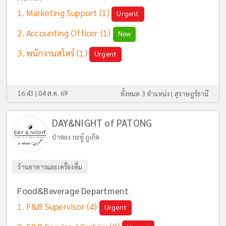
Marketing Support
(1)
Urgent
Accounting Officer
(1)
New
พนักงานสโตร์
(1)
Urgent
16:43 | 04 ส.ค. 69
ทั้งหมด 3 ตำแหน่ง |
สุราษฎร์ธานี
DAY&NIGHT of PATONG
ป่าตอง กะทู้ ภูเก็ต
ร้านอาหารและเครื่องดื่ม
Food&Beverage Department
F&B Supervisor
(4)
Urgent