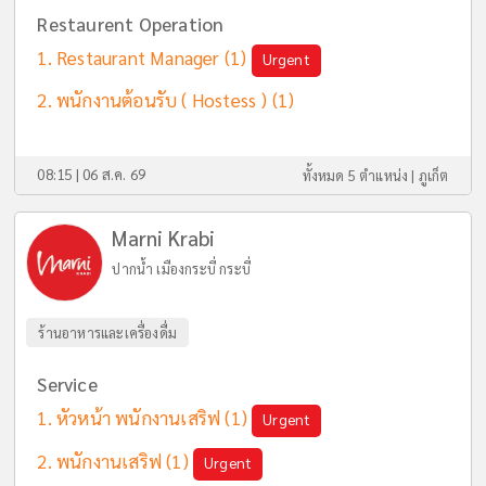
Restaurent Operation
Restaurant Manager
(1)
Urgent
พนักงานต้อนรับ ( Hostess )
(1)
08:15 | 06 ส.ค. 69
ทั้งหมด 5 ตำแหน่ง |
ภูเก็ต
Marni Krabi
ปากน้ำ เมืองกระบี่ กระบี่
ร้านอาหารและเครื่องดื่ม
Service
หัวหน้า พนักงานเสริฟ
(1)
Urgent
พนักงานเสริฟ
(1)
Urgent