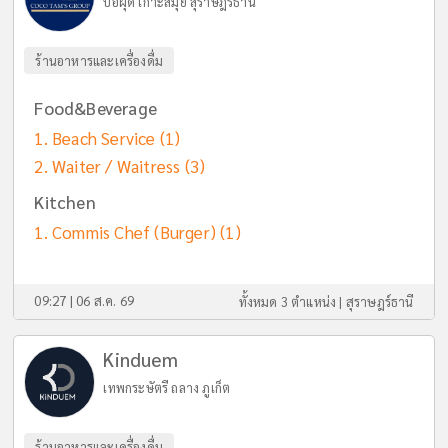
บ่อผุด เกาะสมุย สุราษฎร์ธานี
ร้านอาหารและเครื่องดื่ม
Food&Beverage
Beach Service
(1)
Waiter / Waitress
(3)
Kitchen
Commis Chef (Burger)
(1)
09:27 | 06 ส.ค. 69
ทั้งหมด 3 ตำแหน่ง |
สุราษฎร์ธานี
Kinduem
เทพกระษัตรี ถลาง ภูเก็ต
ร้านอาหารและเครื่องดื่ม