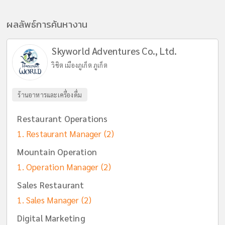
ผลลัพธ์การค้นหางาน
Skyworld Adventures Co., Ltd.
วิชิต เมืองภูเก็ต ภูเก็ต
ร้านอาหารและเครื่องดื่ม
Restaurant Operations
Restaurant Manager
(2)
Mountain Operation
Operation Manager
(2)
Sales Restaurant
Sales Manager
(2)
Digital Marketing