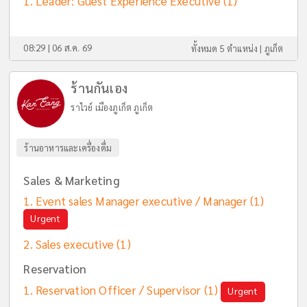
Leader: Guest Experience Executive
(1)
08:29 | 06 ส.ค. 69
ทั้งหมด 5 ตำแหน่ง |
ภูเก็ต
ร้านกันเอง
ราไวย์ เมืองภูเก็ต ภูเก็ต
ร้านอาหารและเครื่องดื่ม
Sales & Marketing
Event sales Manager executive / Manager
(1)
Urgent
Sales executive
(1)
Reservation
Reservation Officer / Supervisor
(1)
Urgent