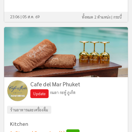
23:06 | 05 ส.ค. 69
ทั้งหมด 2 ตำแหน่ง |
กระบี่
Cafe del Mar Phuket
กมลา กะทู้ ภูเก็ต
Update
ร้านอาหารและเครื่องดื่ม
Kitchen