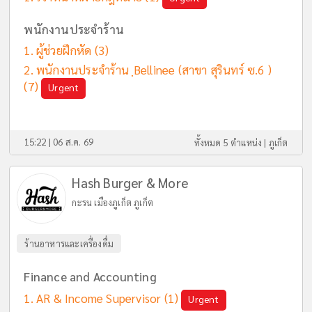
พนักงานประจำร้าน
ผู้ช่วยฝึกหัด
(3)
พนักงานประจำร้าน ฺBellinee (สาขา สุรินทร์ ซ.6 )
(7)
Urgent
15:22 | 06 ส.ค. 69
ทั้งหมด 5 ตำแหน่ง |
ภูเก็ต
Hash Burger & More
กะรน เมืองภูเก็ต ภูเก็ต
ร้านอาหารและเครื่องดื่ม
Finance and Accounting
AR & Income Supervisor
(1)
Urgent