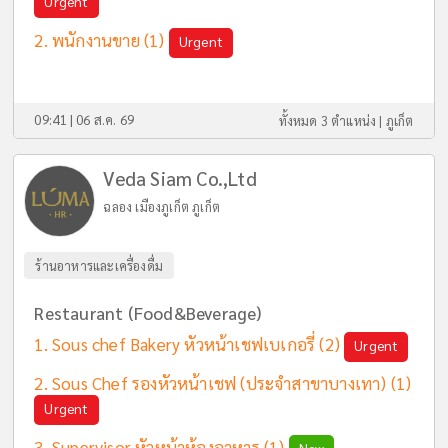
Urgent
พนักงานขาย
(1)
Urgent
09:41 | 06 ส.ค. 69
ทั้งหมด 3 ตำแหน่ง |
ภูเก็ต
Veda Siam Co.,Ltd
ฉลอง เมืองภูเก็ต ภูเก็ต
ร้านอาหารและเครื่องดื่ม
Restaurant (Food&Beverage)
Sous chef Bakery หัวหน้าเชฟเบเกอรี่
(2)
Urgent
Sous Chef รองหัวหน้าเชฟ (ประจำสาขาบางเทา)
(1)
Urgent
Supervisor หัวหน้าห้องอาหาร
(1)