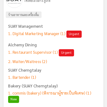
เชิงทะเล ถลาง ภูเก็ต
ร้านอาหารและเครื่องดื่ม
SUAY Management
Digital Marketing Manager
(1)
Urgent
Alchemy Dining
Restaurant Supervisor
(1)
Urgent
Waiter/Waitress
(2)
SUAY Cherngtalay
Bartender
(1)
Bakery (SUAY Cherngtalay)
commis (bakery) (พิจารณาผู้ชายเป็นพิเศษ)
(1)
New