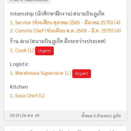
Internship (นักศึกษาฝึกงาน) สนามบินภูเก็ต
Service (ช่วงเดือน ตุลาคม 2569 - มีนาคม 2570)
(4)
Commis Chef (ช่วงเดือน ต.ค. 2569 - มี.ค. 2570)
(4)
ร้าน Aroi (สนามบินภูเก็ต ฝั่งระหว่างประเทศ)
Cook
(1)
Urgent
Logistic
Warehouse Supervisor
(1)
Urgent
Kitchen
Sous Chef
(1)
09:19 | 06 ส.ค. 69
ทั้งหมด 5 ตำแหน่ง |
ภูเก็ต