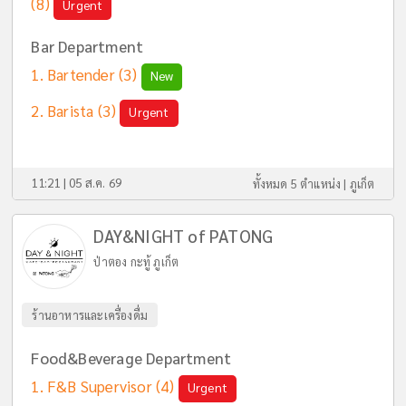
(8)
Urgent
Bar Department
Bartender
(3)
New
Barista
(3)
Urgent
11:21 | 05 ส.ค. 69
ทั้งหมด 5 ตำแหน่ง |
ภูเก็ต
DAY&NIGHT of PATONG
ป่าตอง กะทู้ ภูเก็ต
ร้านอาหารและเครื่องดื่ม
Food&Beverage Department
F&B Supervisor
(4)
Urgent