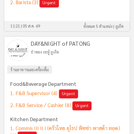
Barista
(3)
Urgent
11:21 | 05 ส.ค. 69
ทั้งหมด 5 ตำแหน่ง |
ภูเก็ต
DAY&NIGHT of PATONG
ป่าตอง กะทู้ ภูเก็ต
ร้านอาหารและเครื่องดื่ม
Food&Beverage Department
F&B Supervisor
(4)
Urgent
F&B Service / Cashier
(8)
Urgent
Kitchen Department
Commis III II I (ครัวไทย ยุโรป พิซซ่า พาสต้า ทอด)