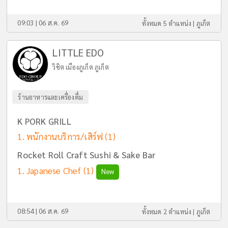
09:03 | 06 ส.ค. 69
ทั้งหมด 5 ตำแหน่ง |
ภูเก็ต
LITTLE EDO
วิชิต เมืองภูเก็ต ภูเก็ต
ร้านอาหารและเครื่องดื่ม
K PORK GRILL
พนักงานบริการ/เสิร์ฟ
(1)
Rocket Roll Craft Sushi & Sake Bar
Japanese Chef
(1)
New
08:54 | 06 ส.ค. 69
ทั้งหมด 2 ตำแหน่ง |
ภูเก็ต