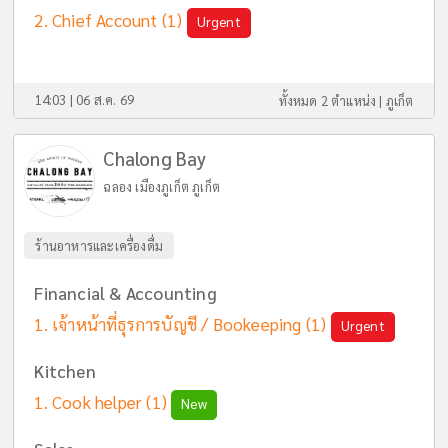
Chief Account
(1)
Urgent
14:03 | 06 ส.ค. 69
ทั้งหมด 2 ตำแหน่ง |
ภูเก็ต
Chalong Bay
ฉลอง เมืองภูเก็ต ภูเก็ต
ร้านอาหารและเครื่องดื่ม
Financial & Accounting
เจ้าหน้าที่ธุรการบัญชี / Bookeeping
(1)
Urgent
Kitchen
Cook helper
(1)
New