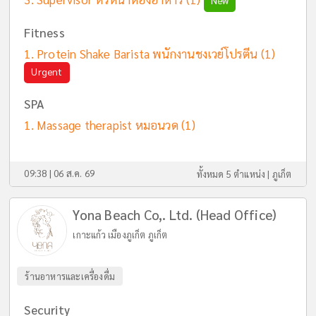
New
Fitness
Protein Shake Barista พนักงานชงเวย์โปรตีน
(1)
Urgent
SPA
Massage therapist หมอนวด
(1)
09:38 | 06 ส.ค. 69
ทั้งหมด 5 ตำแหน่ง |
ภูเก็ต
Yona Beach Co,. Ltd. (Head Office)
เกาะแก้ว เมืองภูเก็ต ภูเก็ต
ร้านอาหารและเครื่องดื่ม
Security