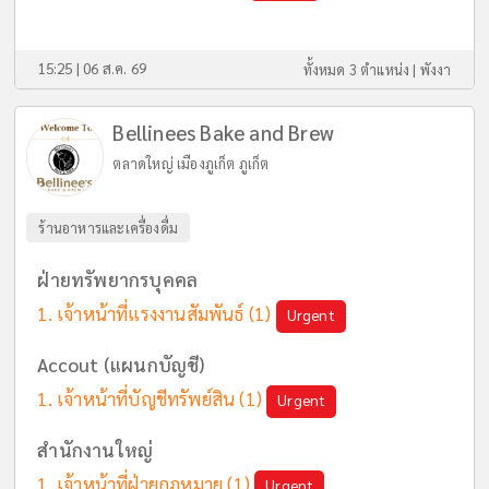
15:25 | 06 ส.ค. 69
ทั้งหมด 3 ตำแหน่ง |
พังงา
Bellinees Bake and Brew
ตลาดใหญ่ เมืองภูเก็ต ภูเก็ต
ร้านอาหารและเครื่องดื่ม
ฝ่ายทรัพยากรบุคคล
เจ้าหน้าที่แรงงานสัมพันธ์
(1)
Urgent
Accout (แผนกบัญชี)
เจ้าหน้าที่บัญชีทรัพย์สิน
(1)
Urgent
สำนักงานใหญ่
เจ้าหน้าที่ฝ่ายกฎหมาย
(1)
Urgent