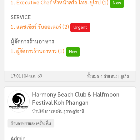
Executive Chef หัวหน้าครัว ไทย-ยุโรป
(1)
New
SERVICE
แคชเชียร์ รับออเดอร์
(2)
Urgent
ผู้จัดการร้านอาหาร
ผู้จัดการร้านอาหาร
(1)
New
17:01 | 04 ส.ค. 69
ทั้งหมด 4 ตำแหน่ง |
ภูเก็ต
Harmony Beach Club & Halfmoon
Festival Koh Phangan
บ้านใต้ เกาะพะงัน สุราษฎร์ธานี
ร้านอาหารและเครื่องดื่ม
Admin