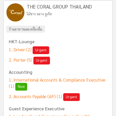
THE CORAL GROUP THAILAND
ไม้ขาว ถลาง ภูเก็ต
ร้านอาหารและเครื่องดื่ม
HKT-Lounge
Driver
(2)
Urgent
Porter
(5)
Urgent
Accounting
International Accounts & Compliance Executive
(1)
New
Accounts Payable (AP)
(1)
Urgent
Guest Experience Executive