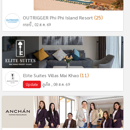
(25)
OUTRIGGER Phi Phi Island Resort
กระบี่ , 02 ส.ค. 69
(11)
Elite Suites Villas Mai Khao
Update
ภูเก็ต , 08 ส.ค. 69