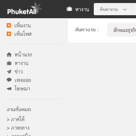
หางาน
ค้นหางาน
เพิ่มงาน
ค้นหางาน :
เพิ่มโพส
หน้าแรก
หางาน
ข่าว
เพจออล
โฆษณา
งานทั้งหมด
>
ภาคใต้
>
ภาคกลาง