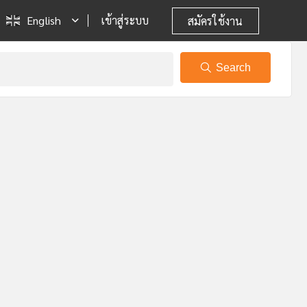
English
เข้าสู่ระบบ
สมัครใช้งาน
Search