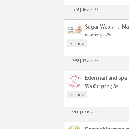
11:46 | 15 ส.ค. 66
Sugar Wax and M
กมลา กะทู้ ภูเก็ต
สปา นวด
12:58 | 13 ส.ค. 66
Eden nail and spa
วิชิต เมืองภูเก็ต ภูเก็ต
สปา นวด
15:00 | 07 ส.ค. 66
Decare Massage a