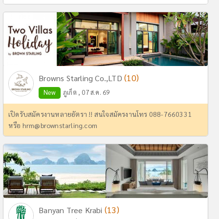
(10)
Browns Starling Co.,LTD
New
ภูเก็ต , 07 ส.ค. 69
เปิดรับสมัครงานหลายอัตรา !! สนใจสมัครงานโทร 088-7660331
หรือ
hrm@brownstarling.com
(13)
Banyan Tree Krabi