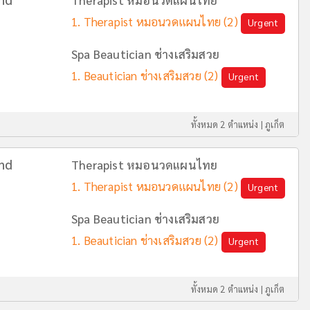
Therapist หมอนวดแผนไทย
Therapist หมอนวดแผนไทย
(2)
Urgent
Spa Beautician ช่างเสริมสวย
Beautician ช่างเสริมสวย
(2)
Urgent
ทั้งหมด 2 ตำแหน่ง |
ภูเก็ต
nd
Therapist หมอนวดแผนไทย
Therapist หมอนวดแผนไทย
(2)
Urgent
Spa Beautician ช่างเสริมสวย
Beautician ช่างเสริมสวย
(2)
Urgent
ทั้งหมด 2 ตำแหน่ง |
ภูเก็ต