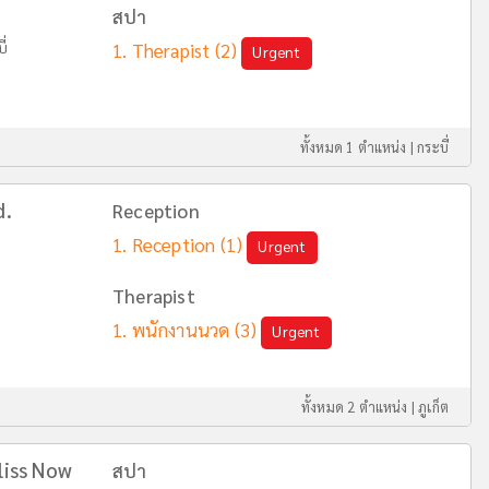
สปา
ี่
Therapist
(2)
Urgent
ทั้งหมด 1 ตำแหน่ง |
กระบี่
d.
Reception
Reception
(1)
Urgent
Therapist
พนักงานนวด
(3)
Urgent
ทั้งหมด 2 ตำแหน่ง |
ภูเก็ต
liss Now
สปา