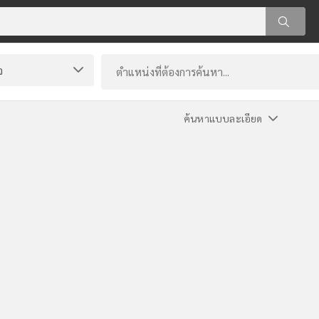
ค้นหาแบบละเอียด