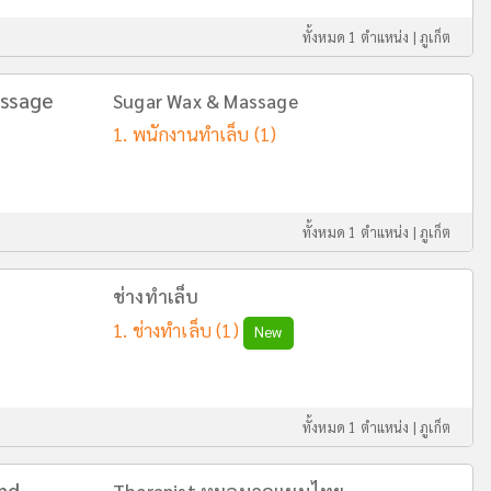
ทั้งหมด 1 ตำแหน่ง |
ภูเก็ต
assage
Sugar Wax & Massage
พนักงานทำเล็บ
(1)
ทั้งหมด 1 ตำแหน่ง |
ภูเก็ต
ช่างทำเล็บ
ช่างทำเล็บ
(1)
New
ทั้งหมด 1 ตำแหน่ง |
ภูเก็ต
nd