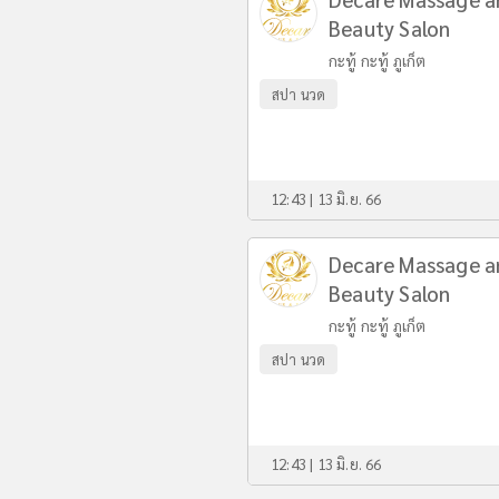
Beauty Salon
กะทู้ กะทู้ ภูเก็ต
สปา นวด
12:43 | 13 มิ.ย. 66
Decare Massage a
Beauty Salon
กะทู้ กะทู้ ภูเก็ต
สปา นวด
12:43 | 13 มิ.ย. 66