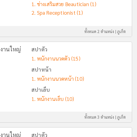
ช่างเสริมสวย Beautician
(1)
Spa Receptionist
(1)
ทั้งหมด 2 ตำแหน่ง |
ภูเก็ต
กงานใหญ่
สปาตัว
พนักงานนวดตัว
(15)
สปาหน้า
พนักงานนวดหน้า
(10)
สปาเล็บ
พนักงานเล็บ
(10)
ทั้งหมด 3 ตำแหน่ง |
ภูเก็ต
กงานใหญ่
สปาตัว