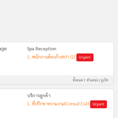
age
Spa Reception
พนักงานต้อนรับสปา
(2)
Urgent
ทั้งหมด 1 ตำแหน่ง |
ภูเก็ต
บริการลูกค้า
ที่ปรึกษาความงาม(Consult)
(4)
Urgent