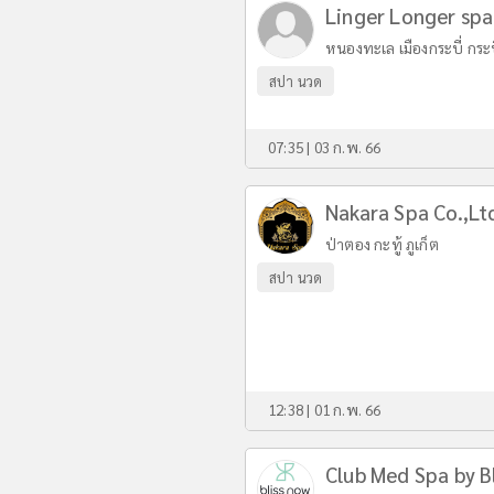
Linger Longer spa
หนองทะเล เมืองกระบี่ กระบ
สปา นวด
07:35 | 03 ก.พ. 66
Nakara Spa Co.,Lt
ป่าตอง กะทู้ ภูเก็ต
สปา นวด
12:38 | 01 ก.พ. 66
Club Med Spa by B