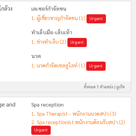
ใกล้วง
เลเซอร์กำจัดขน
ผู้เชี่ยวชาญกำจัดขน
(1)
Urgent
ทำเล็บมือ-เล็บเท้า
ช่างทำเล็บ
(2)
Urgent
นวด
นวดกำจัดเซลลูไลท์
(1)
Urgent
ทั้งหมด 3 ตำแหน่ง |
ภูเก็ต
ge and
Spa reception
Spa Therapist - พนักงานนวดสปา
(3)
Spa receptionist พนักงานต้อนรับสปา
(2)
Urgent