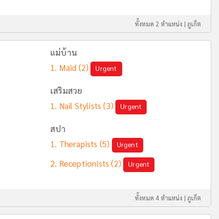
ทั้งหมด 2 ตำแหน่ง |
ภูเก็ต
แม่บ้าน
Maid
(2)
Urgent
เสริมสวย
Nail Stylists
(3)
Urgent
สปา
Therapists
(5)
Urgent
Receptionists
(2)
Urgent
ทั้งหมด 4 ตำแหน่ง |
ภูเก็ต